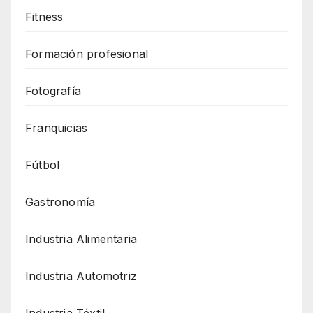
Fitness
Formación profesional
Fotografía
Franquicias
Fútbol
Gastronomía
Industria Alimentaria
Industria Automotriz
Industria Téxtil