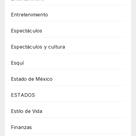
Entretenimiento
Espectáculos
Espectáculos y cultura
Esquí
Estado de México
ESTADOS
Estilo de Vida
Finanzas