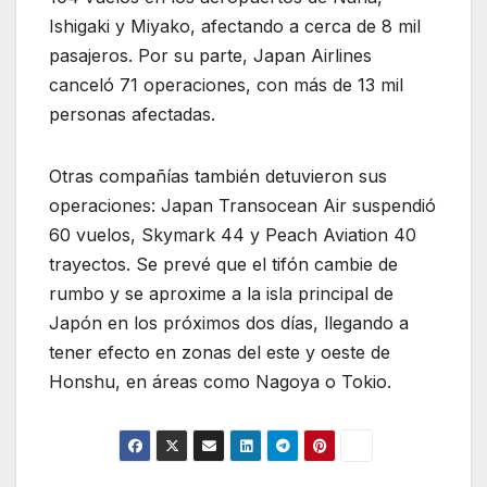
Ishigaki y Miyako, afectando a cerca de 8 mil
pasajeros. Por su parte, Japan Airlines
canceló 71 operaciones, con más de 13 mil
personas afectadas.
Otras compañías también detuvieron sus
operaciones: Japan Transocean Air suspendió
60 vuelos, Skymark 44 y Peach Aviation 40
trayectos. Se prevé que el tifón cambie de
rumbo y se aproxime a la isla principal de
Japón en los próximos dos días, llegando a
tener efecto en zonas del este y oeste de
Honshu, en áreas como Nagoya o Tokio.