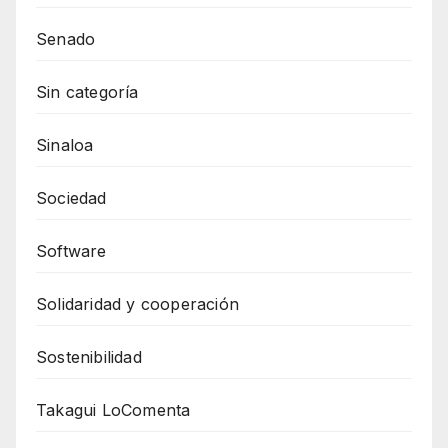
Senado
Sin categoría
Sinaloa
Sociedad
Software
Solidaridad y cooperación
Sostenibilidad
Takagui LoComenta