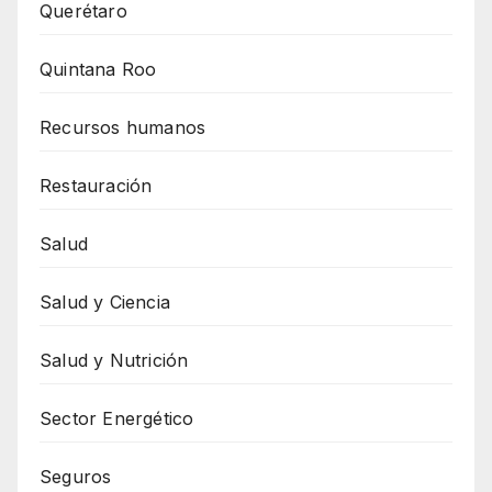
Querétaro
Quintana Roo
Recursos humanos
Restauración
Salud
Salud y Ciencia
Salud y Nutrición
Sector Energético
Seguros