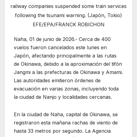
railway companies suspended some train services
following the tsunami warning. (Japón, Tokio)
EFE/EPA/FRANCK ROBICHON
Naha, 01 de junio de 2026.- Cerca de 400
vuelos fueron cancelados este lunes en
Japón, afectando principalmente a las rutas
de Okinawa, debido a la aproximación del tifón
Jangmi a las prefecturas de Okinawa y Amami.
Las autoridades emitieron órdenes de
evacuación en varias zonas, incluyendo toda
la ciudad de Nanjo y localidades cercanas.
En la ciudad de Naha, capital de Okinawa, se
registraron esta mañana rachas de viento de
hasta 33 metros por segundo. La Agencia