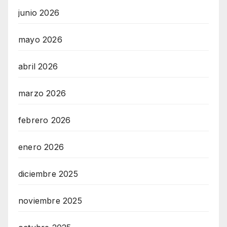
junio 2026
mayo 2026
abril 2026
marzo 2026
febrero 2026
enero 2026
diciembre 2025
noviembre 2025