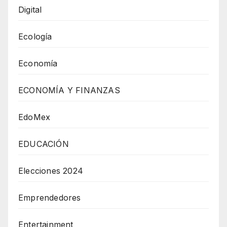
Digital
Ecología
Economía
ECONOMÍA Y FINANZAS
EdoMex
EDUCACIÓN
Elecciones 2024
Emprendedores
Entertainment