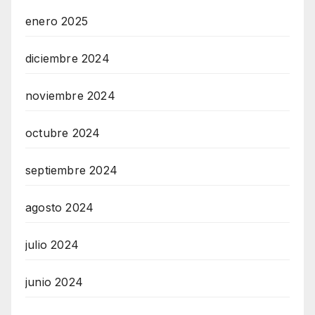
enero 2025
diciembre 2024
noviembre 2024
octubre 2024
septiembre 2024
agosto 2024
julio 2024
junio 2024