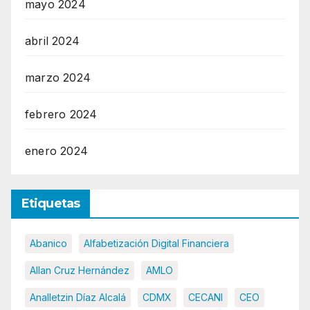
mayo 2024
abril 2024
marzo 2024
febrero 2024
enero 2024
Etiquetas
Abanico
Alfabetización Digital Financiera
Allan Cruz Hernández
AMLO
Analletzin Díaz Alcalá
CDMX
CECANI
CEO