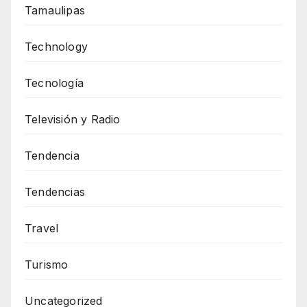
Tamaulipas
Technology
Tecnología
Televisión y Radio
Tendencia
Tendencias
Travel
Turismo
Uncategorized