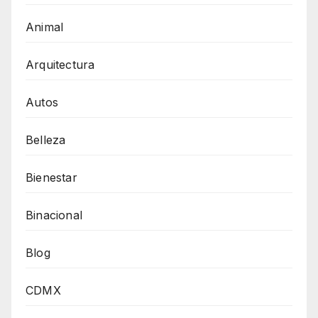
Animal
Arquitectura
Autos
Belleza
Bienestar
Binacional
Blog
CDMX