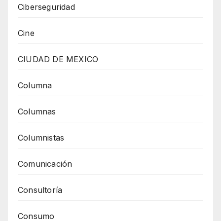
Ciberseguridad
Cine
CIUDAD DE MEXICO
Columna
Columnas
Columnistas
Comunicación
Consultoría
Consumo