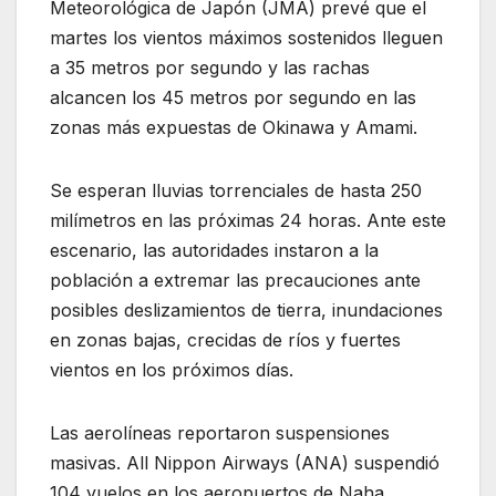
Meteorológica de Japón (JMA) prevé que el
martes los vientos máximos sostenidos lleguen
a 35 metros por segundo y las rachas
alcancen los 45 metros por segundo en las
zonas más expuestas de Okinawa y Amami.
Se esperan lluvias torrenciales de hasta 250
milímetros en las próximas 24 horas. Ante este
escenario, las autoridades instaron a la
población a extremar las precauciones ante
posibles deslizamientos de tierra, inundaciones
en zonas bajas, crecidas de ríos y fuertes
vientos en los próximos días.
Las aerolíneas reportaron suspensiones
masivas. All Nippon Airways (ANA) suspendió
104 vuelos en los aeropuertos de Naha,