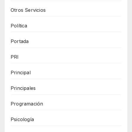
Otros Servicios
Política
Portada
PRI
Principal
Principales
Programación
Psicología