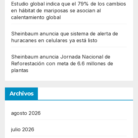
Estudio global indica que el 79% de los cambios
en hábitat de mariposas se asocian al
calentamiento global
Sheinbaum anuncia que sistema de alerta de
huracanes en celulares ya está listo
Sheinbaum anuncia Jornada Nacional de
Reforestación con meta de 6.6 millones de
plantas
Archivos
agosto 2026
julio 2026