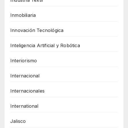
Inmobiliaria
Innovación Tecnológica
Inteligencia Artificial y Robótica
Interiorismo
Internacional
Internacionales
International
Jalisco