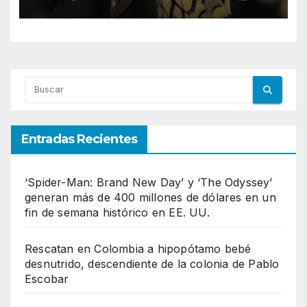
asocian al calentamiento
global
Entradas Recientes
‘Spider-Man: Brand New Day’ y ‘The Odyssey’
generan más de 400 millones de dólares en un
fin de semana histórico en EE. UU.
Rescatan en Colombia a hipopótamo bebé
desnutrido, descendiente de la colonia de Pablo
Escobar