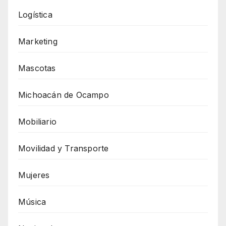
Logística
Marketing
Mascotas
Michoacán de Ocampo
Mobiliario
Movilidad y Transporte
Mujeres
Música