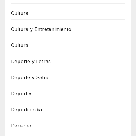
Cultura
Cultura y Entretenimiento
Cultural
Deporte y Letras
Deporte y Salud
Deportes
Deportilandia
Derecho