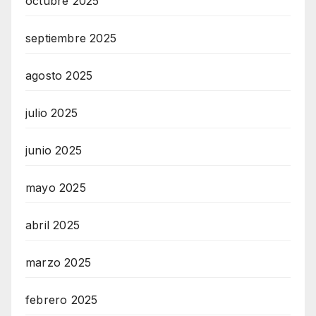
octubre 2025
septiembre 2025
agosto 2025
julio 2025
junio 2025
mayo 2025
abril 2025
marzo 2025
febrero 2025