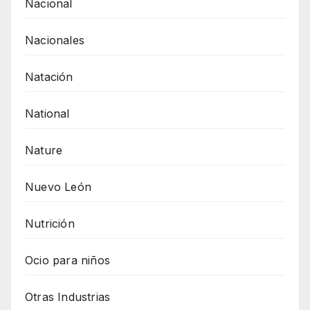
Nacional
Nacionales
Natación
National
Nature
Nuevo León
Nutrición
Ocio para niños
Otras Industrias