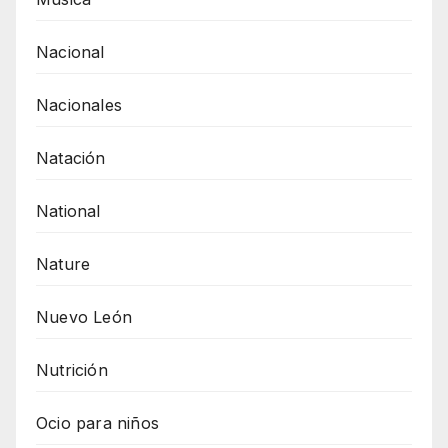
Nacional
Nacionales
Natación
National
Nature
Nuevo León
Nutrición
Ocio para niños