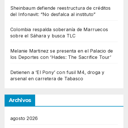
Sheinbaum defiende reestructura de créditos
del Infonavit: “No desfalca al instituto”
Colombia respalda soberanía de Marruecos
sobre el Sáhara y busca TLC
Melanie Martinez se presenta en el Palacio de
los Deportes con ‘Hades: The Sacrifice Tour’
Detienen a ‘El Pony’ con fusil M4, droga y
arsenal en carretera de Tabasco
Archivos
agosto 2026