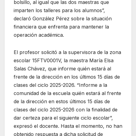
bolsillo, al igual que las dos maestras que
imparten los talleres para los alumnos”,
declaró González Pérez sobre la situación
financiera que enfrenta para mantener la
operación académica.
El profesor solicitó a la supervisora de la zona
escolar 15FTV0001V, la maestra María Elsa
Salas Chávez, que informe quién estará al
frente de la dirección en los últimos 15 días de
clases del ciclo 2025-2026. “Informe a la
comunidad de la escuela quién estará al frente
de la dirección en estos últimos 15 días de
clases del ciclo 2025-2026 con la finalidad de
dar certeza para el siguiente ciclo escolar”,
expresó el docente. Hasta el momento, no han
obtenido respuesta a dicha solicitud de