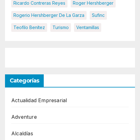
Ricardo Contreras Reyes
Roger Hershberger
Rogerio Hershberger De La Garza
Sufinc
Teofilo Benítez
Turismo
Ventamillas
Categorías
Actualidad Empresarial
Adventure
Alcaldías