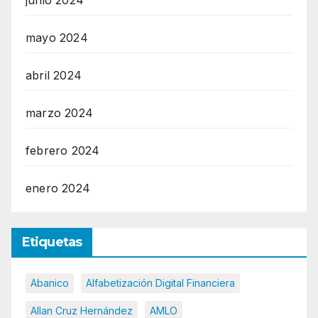
junio 2024
mayo 2024
abril 2024
marzo 2024
febrero 2024
enero 2024
Etiquetas
Abanico
Alfabetización Digital Financiera
Allan Cruz Hernández
AMLO