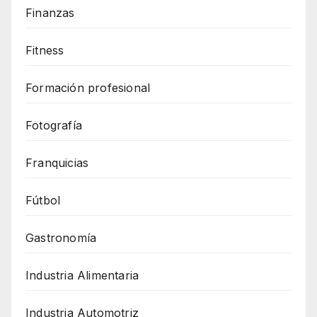
Finanzas
Fitness
Formación profesional
Fotografía
Franquicias
Fútbol
Gastronomía
Industria Alimentaria
Industria Automotriz