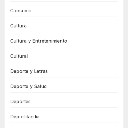
Consumo
Cultura
Cultura y Entretenimiento
Cultural
Deporte y Letras
Deporte y Salud
Deportes
Deportilandia