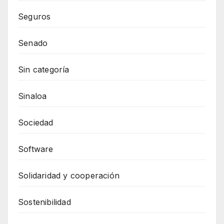
Seguros
Senado
Sin categoría
Sinaloa
Sociedad
Software
Solidaridad y cooperación
Sostenibilidad