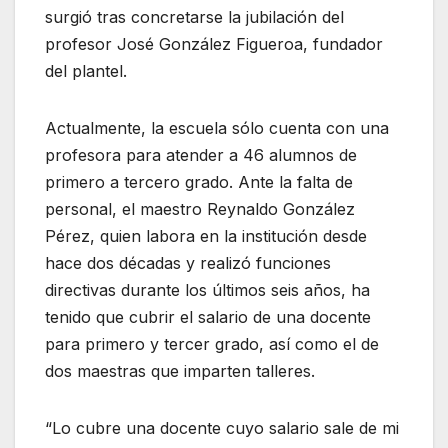
surgió tras concretarse la jubilación del
profesor José González Figueroa, fundador
del plantel.
Actualmente, la escuela sólo cuenta con una
profesora para atender a 46 alumnos de
primero a tercero grado. Ante la falta de
personal, el maestro Reynaldo González
Pérez, quien labora en la institución desde
hace dos décadas y realizó funciones
directivas durante los últimos seis años, ha
tenido que cubrir el salario de una docente
para primero y tercer grado, así como el de
dos maestras que imparten talleres.
“Lo cubre una docente cuyo salario sale de mi