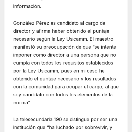
información.
González Pérez es candidato al cargo de
director y afirma haber obtenido el puntaje
necesario según la Ley Usicamm. El maestro
manifestó su preocupación de que “se intente
imponer como director a una persona que no
cumpla con todos los requisitos establecidos
por la Ley Usicamm, pues en mi caso he
obtenido el puntaje necesario y los resultados
con la comunidad para ocupar el cargo, al que
soy candidato con todos los elementos de la
norma”.
La telesecundaria 190 se distingue por ser una
institución que “ha luchado por sobrevivir, y