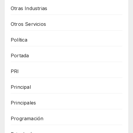
Otras Industrias
Otros Servicios
Política
Portada
PRI
Principal
Principales
Programación