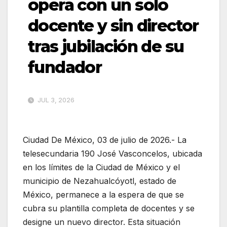
opera con un solo
docente y sin director
tras jubilación de su
fundador
JUL 3, 2026
Ciudad De México, 03 de julio de 2026.- La
telesecundaria 190 José Vasconcelos, ubicada
en los límites de la Ciudad de México y el
municipio de Nezahualcóyotl, estado de
México, permanece a la espera de que se
cubra su plantilla completa de docentes y se
designe un nuevo director. Esta situación