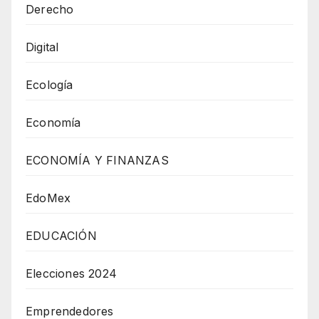
Derecho
Digital
Ecología
Economía
ECONOMÍA Y FINANZAS
EdoMex
EDUCACIÓN
Elecciones 2024
Emprendedores