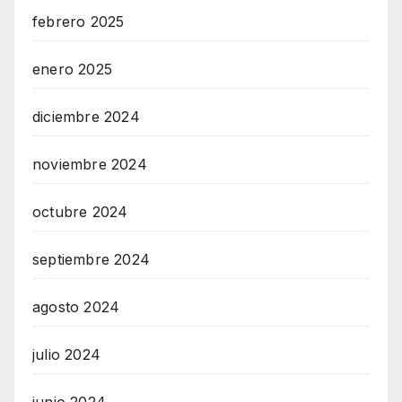
febrero 2025
enero 2025
diciembre 2024
noviembre 2024
octubre 2024
septiembre 2024
agosto 2024
julio 2024