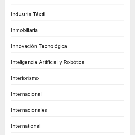
Industria Téxtil
Inmobiliaria
Innovación Tecnológica
Inteligencia Artificial y Robótica
Interiorismo
Internacional
Internacionales
International