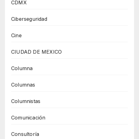
CDMX
Ciberseguridad
Cine
CIUDAD DE MEXICO
Columna
Columnas
Columnistas
Comunicación
Consultoría