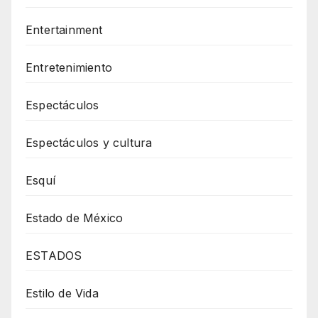
Entertainment
Entretenimiento
Espectáculos
Espectáculos y cultura
Esquí
Estado de México
ESTADOS
Estilo de Vida