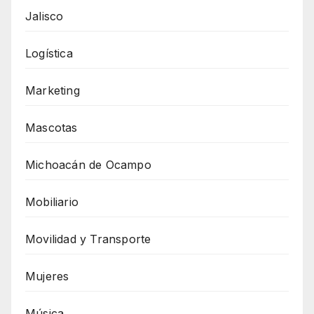
Jalisco
Logística
Marketing
Mascotas
Michoacán de Ocampo
Mobiliario
Movilidad y Transporte
Mujeres
Música