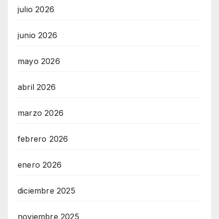
julio 2026
junio 2026
mayo 2026
abril 2026
marzo 2026
febrero 2026
enero 2026
diciembre 2025
noviembre 2025