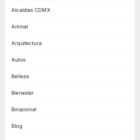
Alcaldías CDMX
Animal
Arquitectura
Autos
Belleza
Bienestar
Binacional
Blog