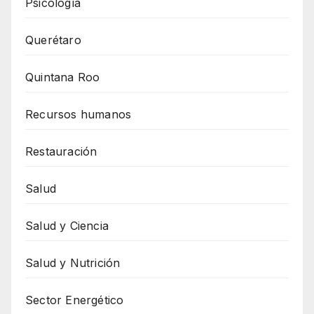
Psicología
Querétaro
Quintana Roo
Recursos humanos
Restauración
Salud
Salud y Ciencia
Salud y Nutrición
Sector Energético