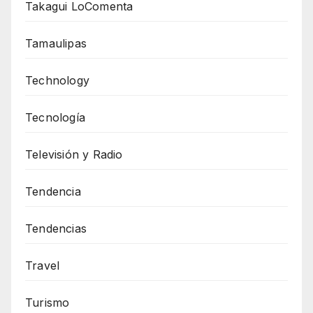
Takagui LoComenta
Tamaulipas
Technology
Tecnología
Televisión y Radio
Tendencia
Tendencias
Travel
Turismo