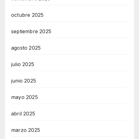
octubre 2025
septiembre 2025
agosto 2025
julio 2025
junio 2025
mayo 2025
abril 2025
marzo 2025