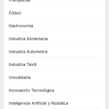
Fútbol
Gastronomía
Industria Alimentaria
Industria Automotriz
Industria Téxtil
Inmobiliaria
Innovación Tecnológica
Inteligencia Artificial y Robótica