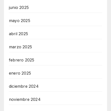
junio 2025
mayo 2025
abril 2025
marzo 2025
febrero 2025
enero 2025
diciembre 2024
noviembre 2024