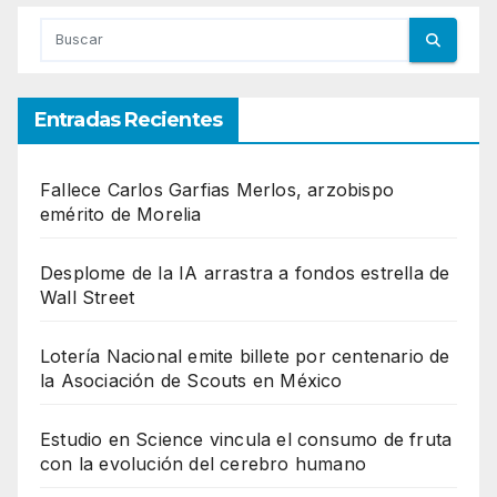
Entradas Recientes
Fallece Carlos Garfias Merlos, arzobispo
emérito de Morelia
Desplome de la IA arrastra a fondos estrella de
Wall Street
Lotería Nacional emite billete por centenario de
la Asociación de Scouts en México
Estudio en Science vincula el consumo de fruta
con la evolución del cerebro humano