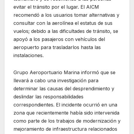
evitar el tránsito por el lugar. El AICM
recomendó a los usuarios tomar alternativas y
consultar con la aerolínea el estatus de sus
vuelos; debido a las dificultades de tránsito, se
apoyó a los pasajeros con vehículos del
aeropuerto para trasladarlos hasta las
instalaciones.
Grupo Aeroportuario Marina informó que se
llevará a cabo una investigación para
determinar las causas del desprendimiento y
deslindar las responsabilidades
correspondientes. El incidente ocurrió en una
zona que recientemente había sido intervenida
como parte de los trabajos de modernización y
mejoramiento de infraestructura relacionados