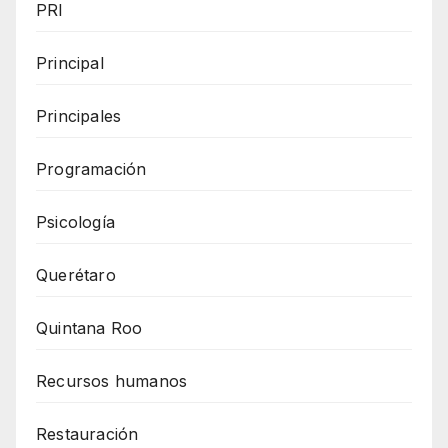
PRI
Principal
Principales
Programación
Psicología
Querétaro
Quintana Roo
Recursos humanos
Restauración