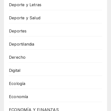
Deporte y Letras
Deporte y Salud
Deportes
Deportilandia
Derecho
Digital
Ecología
Economía
ECONOMÍA Y FINANZAS