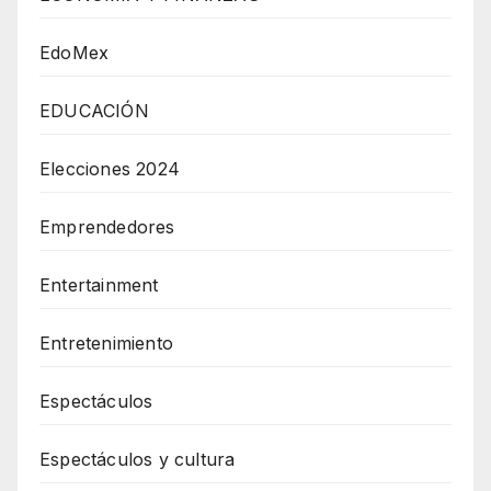
EdoMex
EDUCACIÓN
Elecciones 2024
Emprendedores
Entertainment
Entretenimiento
Espectáculos
Espectáculos y cultura