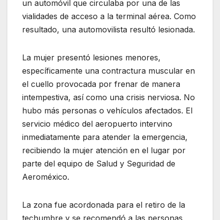
un automóvil que circulaba por una de las
vialidades de acceso a la terminal aérea. Como
resultado, una automovilista resultó lesionada.
La mujer presentó lesiones menores,
específicamente una contractura muscular en
el cuello provocada por frenar de manera
intempestiva, así como una crisis nerviosa. No
hubo más personas o vehículos afectados. El
servicio médico del aeropuerto intervino
inmediatamente para atender la emergencia,
recibiendo la mujer atención en el lugar por
parte del equipo de Salud y Seguridad de
Aeroméxico.
La zona fue acordonada para el retiro de la
techumbre y se recomendó a las personas