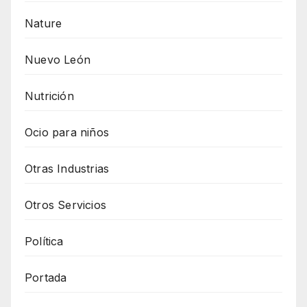
Nature
Nuevo León
Nutrición
Ocio para niños
Otras Industrias
Otros Servicios
Política
Portada