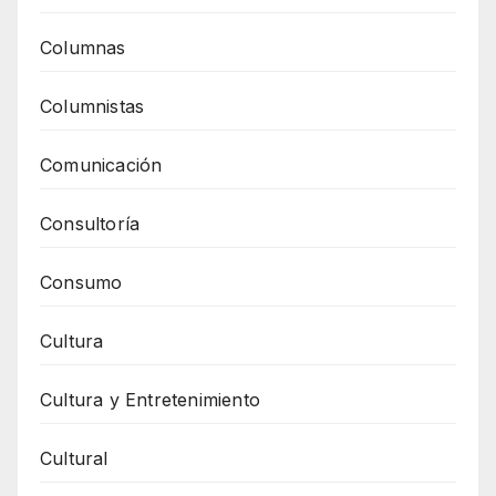
Columnas
Columnistas
Comunicación
Consultoría
Consumo
Cultura
Cultura y Entretenimiento
Cultural