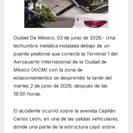
Ciudad De México, 03 de junio de 2026.- Una
techumbre metálica instalada debajo de un
puente peatonal que conecta la Terminal 1 del
Aeropuerto Internacional de la Ciudad de
México (AICM) con la zona de
estacionamientos se desprendió la tarde del
martes 2 de junio de 2026, después de las
18:00 horas.
El accidente ocurrió sobre la avenida Capitán
Carlos León, en una de las salidas vehiculares,
donde una parte de la estructura cayó sobre