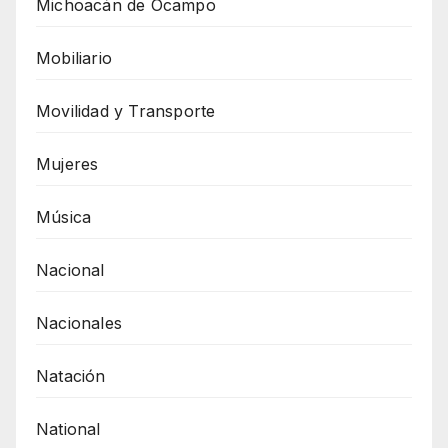
Michoacán de Ocampo
Mobiliario
Movilidad y Transporte
Mujeres
Música
Nacional
Nacionales
Natación
National