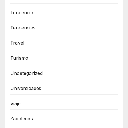
Tendencia
Tendencias
Travel
Turismo
Uncategorized
Universidades
Viaje
Zacatecas