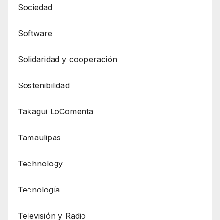
Sociedad
Software
Solidaridad y cooperación
Sostenibilidad
Takagui LoComenta
Tamaulipas
Technology
Tecnología
Televisión y Radio