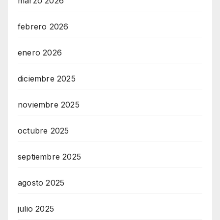
marzo 2026
febrero 2026
enero 2026
diciembre 2025
noviembre 2025
octubre 2025
septiembre 2025
agosto 2025
julio 2025