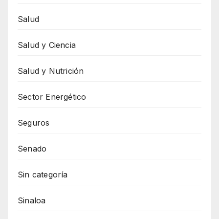
Salud
Salud y Ciencia
Salud y Nutrición
Sector Energético
Seguros
Senado
Sin categoría
Sinaloa