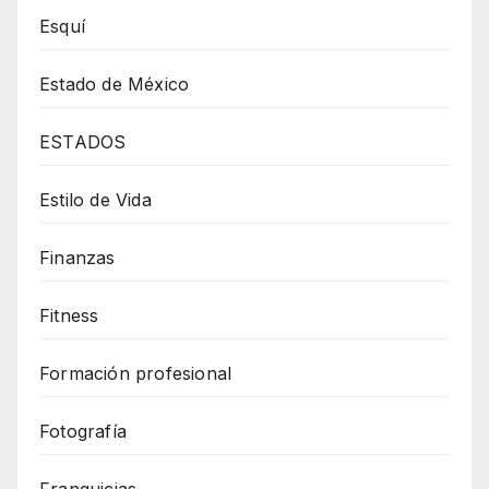
Esquí
Estado de México
ESTADOS
Estilo de Vida
Finanzas
Fitness
Formación profesional
Fotografía
Franquicias