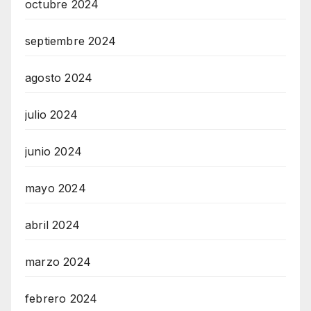
octubre 2024
septiembre 2024
agosto 2024
julio 2024
junio 2024
mayo 2024
abril 2024
marzo 2024
febrero 2024