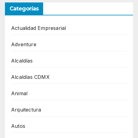
Categorías
Actualidad Empresarial
Adventure
Alcaldías
Alcaldías CDMX
Animal
Arquitectura
Autos