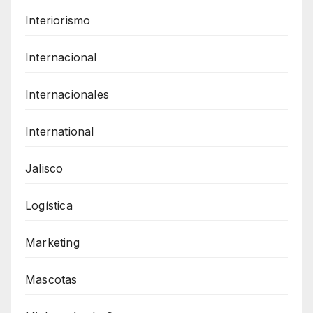
Interiorismo
Internacional
Internacionales
International
Jalisco
Logística
Marketing
Mascotas