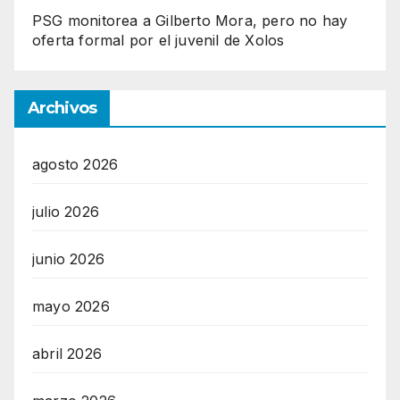
PSG monitorea a Gilberto Mora, pero no hay
oferta formal por el juvenil de Xolos
Archivos
agosto 2026
julio 2026
junio 2026
mayo 2026
abril 2026