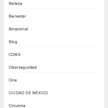
Belleza
Bienestar
Binacional
Blog
CDMX
Ciberseguridad
Cine
CIUDAD DE MEXICO
Columna