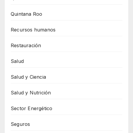
Quintana Roo
Recursos humanos
Restauración
Salud
Salud y Ciencia
Salud y Nutrición
Sector Energético
Seguros