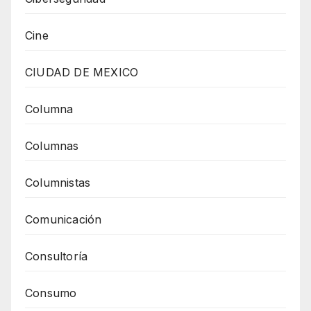
Cine
CIUDAD DE MEXICO
Columna
Columnas
Columnistas
Comunicación
Consultoría
Consumo