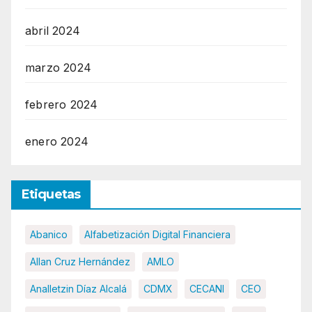
abril 2024
marzo 2024
febrero 2024
enero 2024
Etiquetas
Abanico
Alfabetización Digital Financiera
Allan Cruz Hernández
AMLO
Analletzin Díaz Alcalá
CDMX
CECANI
CEO