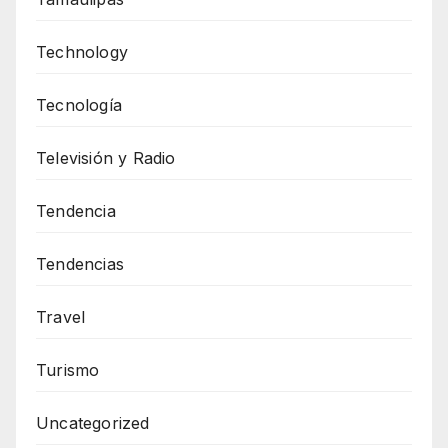
Technology
Tecnología
Televisión y Radio
Tendencia
Tendencias
Travel
Turismo
Uncategorized