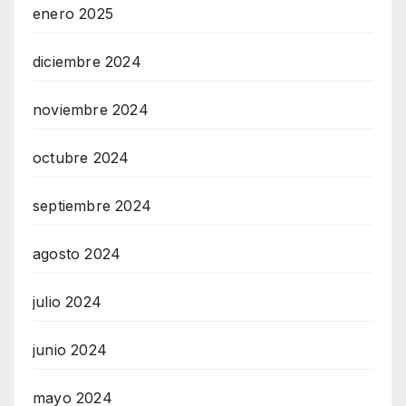
enero 2025
diciembre 2024
noviembre 2024
octubre 2024
septiembre 2024
agosto 2024
julio 2024
junio 2024
mayo 2024