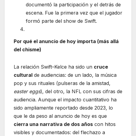
documentó la participación y el detrás de
escena. Fue la primera vez que el jugador
formó parte del show de Swift.
Por qué el anuncio de hoy importa (más allá
del chisme)
La relación Swift–Kelce ha sido un
cruce
cultural
de audiencias: de un lado, la música
pop y sus rituales (pulseras de la amistad,
easter eggs
), del otro, la NFL con sus cifras de
audiencia. Aunque el impacto cuantitativo ha
sido ampliamente reportado desde 2023, lo
que le da peso al anuncio de hoy es que
cierra una narrativa de dos años
con hitos
visibles y documentados: del flechazo a