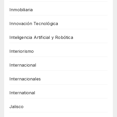
Inmobiliaria
Innovación Tecnológica
Inteligencia Artificial y Robótica
Interiorismo
Internacional
Internacionales
International
Jalisco