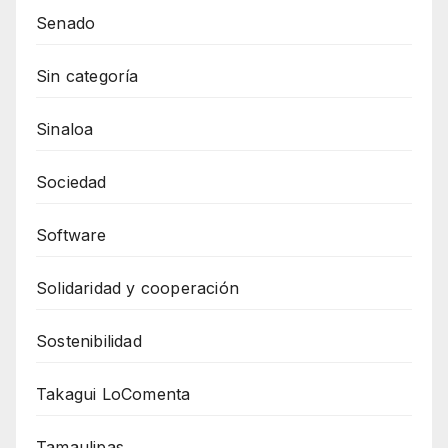
Senado
Sin categoría
Sinaloa
Sociedad
Software
Solidaridad y cooperación
Sostenibilidad
Takagui LoComenta
Tamaulipas