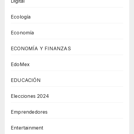
Digital
Ecología
Economía
ECONOMÍA Y FINANZAS
EdoMex
EDUCACIÓN
Elecciones 2024
Emprendedores
Entertainment