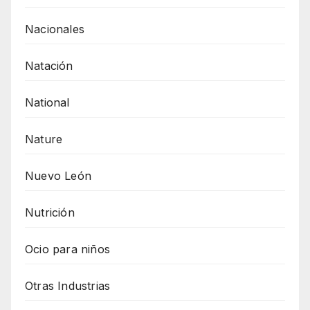
Nacionales
Natación
National
Nature
Nuevo León
Nutrición
Ocio para niños
Otras Industrias