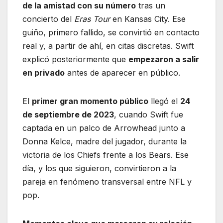
de la amistad con su número
tras un
concierto del
Eras Tour
en Kansas City. Ese
guiño, primero fallido, se convirtió en contacto
real y, a partir de ahí, en citas discretas. Swift
explicó posteriormente que
empezaron a salir
en privado
antes de aparecer en público.
El
primer gran momento público
llegó el
24
de septiembre de 2023
, cuando Swift fue
captada en un palco de Arrowhead junto a
Donna Kelce, madre del jugador, durante la
victoria de los Chiefs frente a los Bears. Ese
día, y los que siguieron, convirtieron a la
pareja en fenómeno transversal entre NFL y
pop.