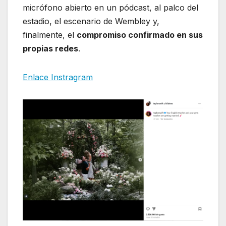
micrófono abierto en un pódcast, al palco del
estadio, el escenario de Wembley y,
finalmente, el
compromiso confirmado en sus
propias redes
.
Enlace Instragram