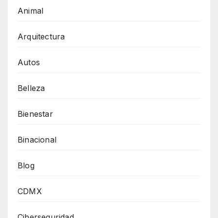
Animal
Arquitectura
Autos
Belleza
Bienestar
Binacional
Blog
CDMX
Ciberseguridad