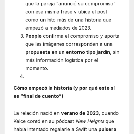
que la pareja “anunció su compromiso”
con esa misma frase y ubica el post
como un hito más de una historia que
empezó a mediados de 2023.
People
confirma el compromiso y aporta
que las imágenes corresponden a una
propuesta en un entorno tipo jardín
, sin
más información logística por el
momento.
Cómo empezó la historia (y por qué este sí
es “final de cuento”)
La relación nació en
verano de 2023
, cuando
Kelce contó en su pódcast
New Heights
que
había intentado regalarle a Swift una
pulsera