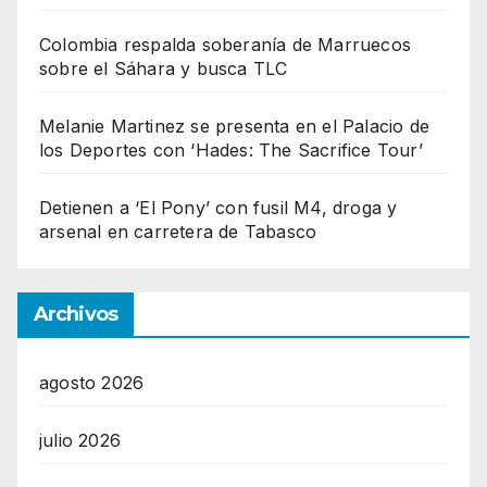
Colombia respalda soberanía de Marruecos
sobre el Sáhara y busca TLC
Melanie Martinez se presenta en el Palacio de
los Deportes con ‘Hades: The Sacrifice Tour’
Detienen a ‘El Pony’ con fusil M4, droga y
arsenal en carretera de Tabasco
Archivos
agosto 2026
julio 2026