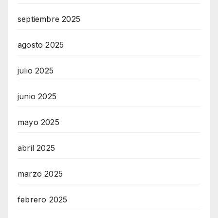
septiembre 2025
agosto 2025
julio 2025
junio 2025
mayo 2025
abril 2025
marzo 2025
febrero 2025