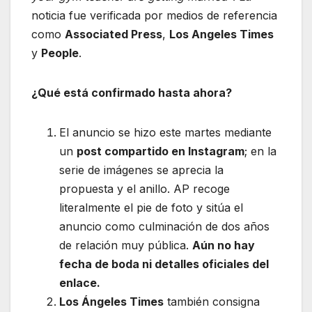
noticia fue verificada por medios de referencia
como
Associated Press
,
Los Angeles Times
y
People
.
¿Qué está confirmado hasta ahora?
El anuncio se hizo este martes mediante
un
post compartido en Instagram
; en la
serie de imágenes se aprecia la
propuesta y el anillo. AP recoge
literalmente el pie de foto y sitúa el
anuncio como culminación de dos años
de relación muy pública.
Aún no hay
fecha de boda ni detalles oficiales del
enlace.
Los Ángeles Times
también consigna