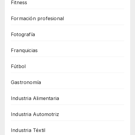
Fitness
Formación profesional
Fotografía
Franquicias
Fútbol
Gastronomía
Industria Alimentaria
Industria Automotriz
Industria Téxtil