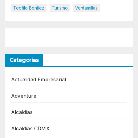
Teofilo Benítez
Turismo
Ventamillas
Categorías
Actualidad Empresarial
Adventure
Alcaldías
Alcaldías CDMX