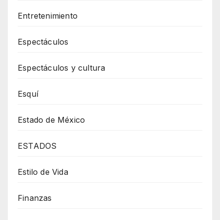
Entretenimiento
Espectáculos
Espectáculos y cultura
Esquí
Estado de México
ESTADOS
Estilo de Vida
Finanzas