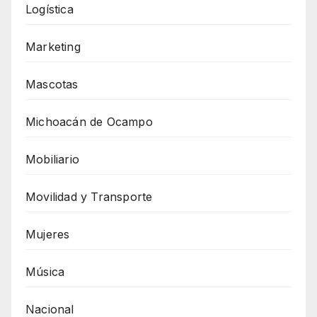
Logística
Marketing
Mascotas
Michoacán de Ocampo
Mobiliario
Movilidad y Transporte
Mujeres
Música
Nacional