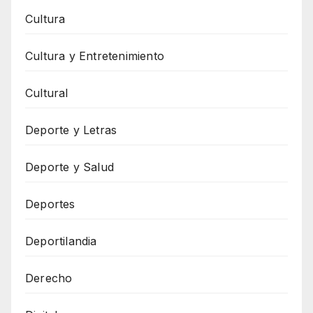
Cultura
Cultura y Entretenimiento
Cultural
Deporte y Letras
Deporte y Salud
Deportes
Deportilandia
Derecho