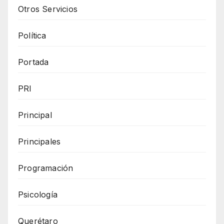
Otros Servicios
Política
Portada
PRI
Principal
Principales
Programación
Psicología
Querétaro