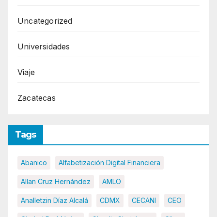
Uncategorized
Universidades
Viaje
Zacatecas
Tags
Abanico
Alfabetización Digital Financiera
Allan Cruz Hernández
AMLO
Analletzin Díaz Alcalá
CDMX
CECANI
CEO