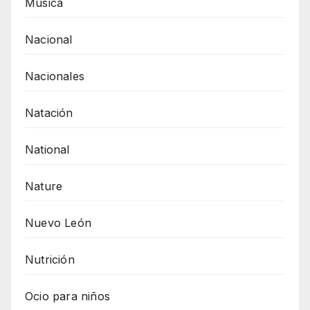
Música
Nacional
Nacionales
Natación
National
Nature
Nuevo León
Nutrición
Ocio para niños