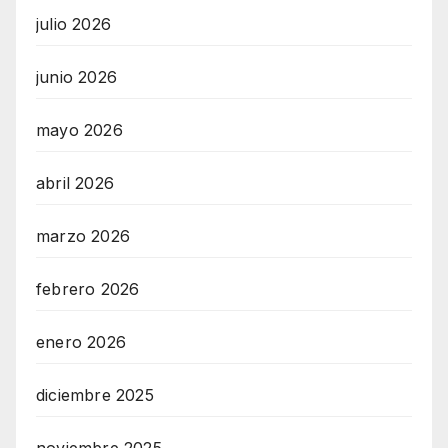
julio 2026
junio 2026
mayo 2026
abril 2026
marzo 2026
febrero 2026
enero 2026
diciembre 2025