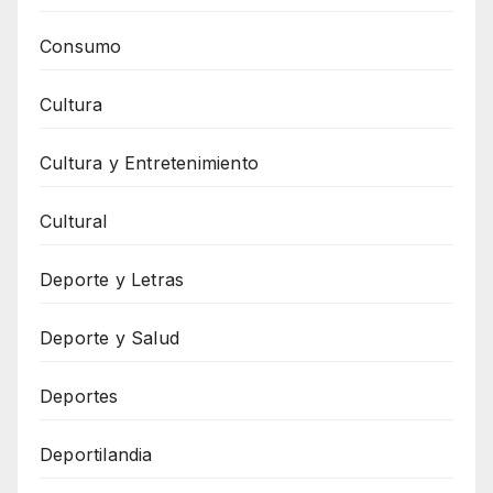
Consumo
Cultura
Cultura y Entretenimiento
Cultural
Deporte y Letras
Deporte y Salud
Deportes
Deportilandia