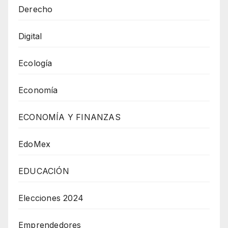
Derecho
Digital
Ecología
Economía
ECONOMÍA Y FINANZAS
EdoMex
EDUCACIÓN
Elecciones 2024
Emprendedores