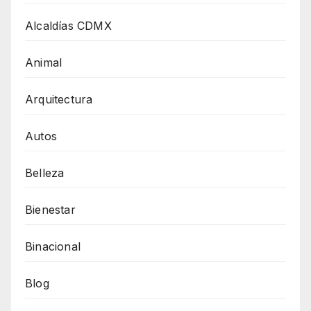
Alcaldías CDMX
Animal
Arquitectura
Autos
Belleza
Bienestar
Binacional
Blog