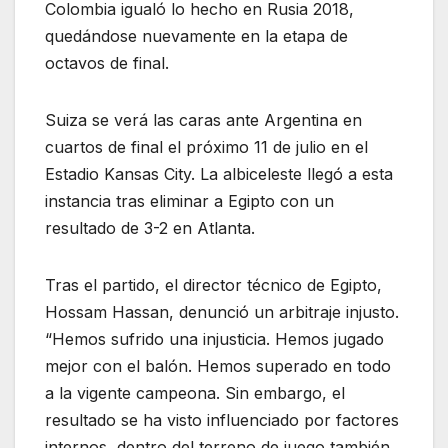
Colombia igualó lo hecho en Rusia 2018,
quedándose nuevamente en la etapa de
octavos de final.
Suiza se verá las caras ante Argentina en
cuartos de final el próximo 11 de julio en el
Estadio Kansas City. La albiceleste llegó a esta
instancia tras eliminar a Egipto con un
resultado de 3-2 en Atlanta.
Tras el partido, el director técnico de Egipto,
Hossam Hassan, denunció un arbitraje injusto.
“Hemos sufrido una injusticia. Hemos jugado
mejor con el balón. Hemos superado en todo
a la vigente campeona. Sin embargo, el
resultado se ha visto influenciado por factores
internos, dentro del terreno de juego también,