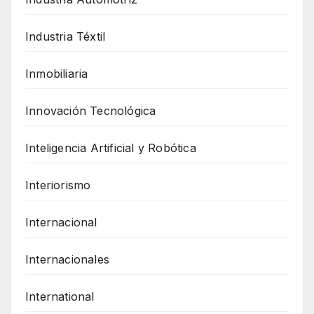
Industria Téxtil
Inmobiliaria
Innovación Tecnológica
Inteligencia Artificial y Robótica
Interiorismo
Internacional
Internacionales
International