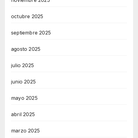
noviembre 2025
octubre 2025
septiembre 2025
agosto 2025
julio 2025
junio 2025
mayo 2025
abril 2025
marzo 2025