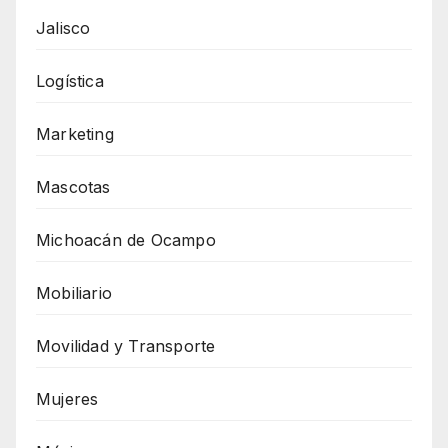
Jalisco
Logística
Marketing
Mascotas
Michoacán de Ocampo
Mobiliario
Movilidad y Transporte
Mujeres