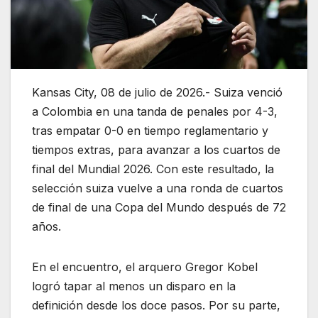
Kansas City, 08 de julio de 2026.- Suiza venció
a Colombia en una tanda de penales por 4-3,
tras empatar 0-0 en tiempo reglamentario y
tiempos extras, para avanzar a los cuartos de
final del Mundial 2026. Con este resultado, la
selección suiza vuelve a una ronda de cuartos
de final de una Copa del Mundo después de 72
años.
En el encuentro, el arquero Gregor Kobel
logró tapar al menos un disparo en la
definición desde los doce pasos. Por su parte,