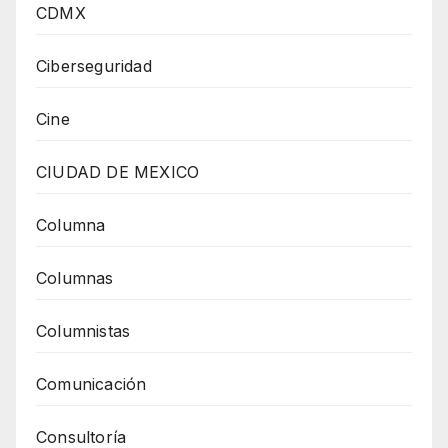
CDMX
Ciberseguridad
Cine
CIUDAD DE MEXICO
Columna
Columnas
Columnistas
Comunicación
Consultoría