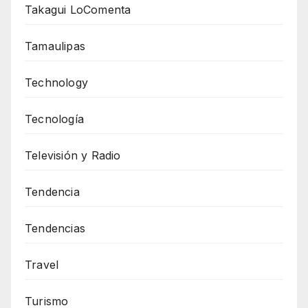
Takagui LoComenta
Tamaulipas
Technology
Tecnología
Televisión y Radio
Tendencia
Tendencias
Travel
Turismo