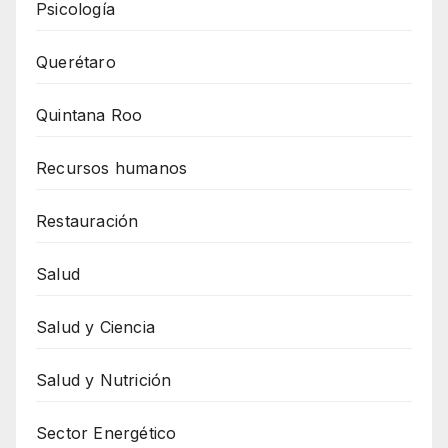
Psicología
Querétaro
Quintana Roo
Recursos humanos
Restauración
Salud
Salud y Ciencia
Salud y Nutrición
Sector Energético