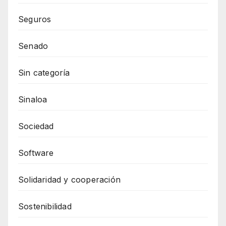
Seguros
Senado
Sin categoría
Sinaloa
Sociedad
Software
Solidaridad y cooperación
Sostenibilidad