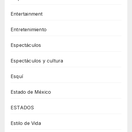
Entertainment
Entretenimiento
Espectáculos
Espectáculos y cultura
Esquí
Estado de México
ESTADOS
Estilo de Vida