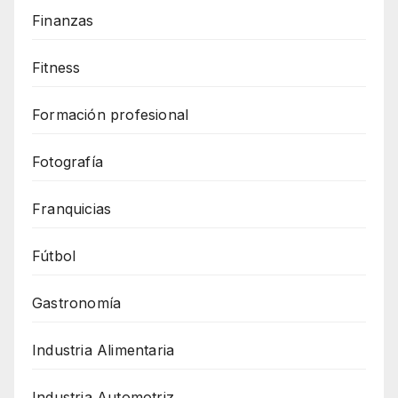
Finanzas
Fitness
Formación profesional
Fotografía
Franquicias
Fútbol
Gastronomía
Industria Alimentaria
Industria Automotriz