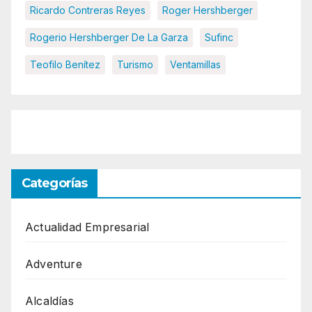
Ricardo Contreras Reyes
Roger Hershberger
Rogerio Hershberger De La Garza
Sufinc
Teofilo Benítez
Turismo
Ventamillas
Categorías
Actualidad Empresarial
Adventure
Alcaldías