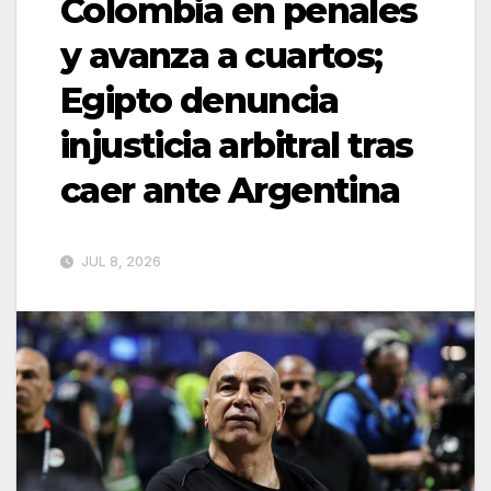
Colombia en penales
y avanza a cuartos;
Egipto denuncia
injusticia arbitral tras
caer ante Argentina
JUL 8, 2026