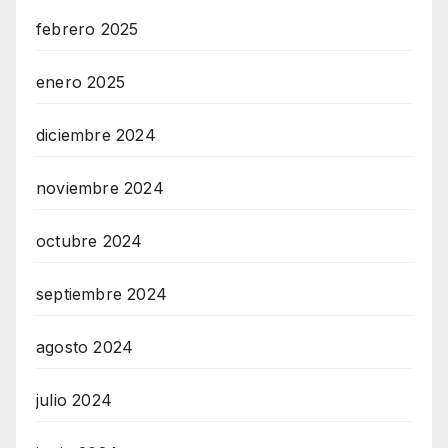
febrero 2025
enero 2025
diciembre 2024
noviembre 2024
octubre 2024
septiembre 2024
agosto 2024
julio 2024