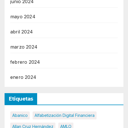
junio 2024
mayo 2024
abril 2024
marzo 2024
febrero 2024
enero 2024
Etiquetas
Abanico
Alfabetización Digital Financiera
Allan Cruz Hernández
AMLO