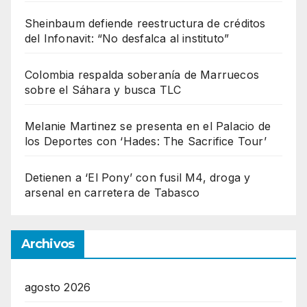
Sheinbaum defiende reestructura de créditos
del Infonavit: “No desfalca al instituto”
Colombia respalda soberanía de Marruecos
sobre el Sáhara y busca TLC
Melanie Martinez se presenta en el Palacio de
los Deportes con ‘Hades: The Sacrifice Tour’
Detienen a ‘El Pony’ con fusil M4, droga y
arsenal en carretera de Tabasco
Archivos
agosto 2026