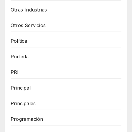
Otras Industrias
Otros Servicios
Política
Portada
PRI
Principal
Principales
Programación