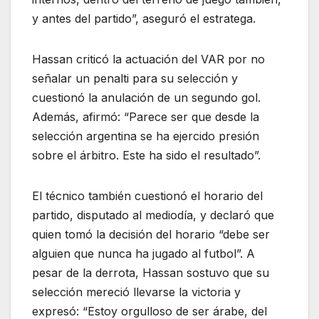
y antes del partido”, aseguró el estratega.
Hassan criticó la actuación del VAR por no
señalar un penalti para su selección y
cuestionó la anulación de un segundo gol.
Además, afirmó: “Parece ser que desde la
selección argentina se ha ejercido presión
sobre el árbitro. Este ha sido el resultado”.
El técnico también cuestionó el horario del
partido, disputado al mediodía, y declaró que
quien tomó la decisión del horario “debe ser
alguien que nunca ha jugado al futbol”. A
pesar de la derrota, Hassan sostuvo que su
selección mereció llevarse la victoria y
expresó: “Estoy orgulloso de ser árabe, del