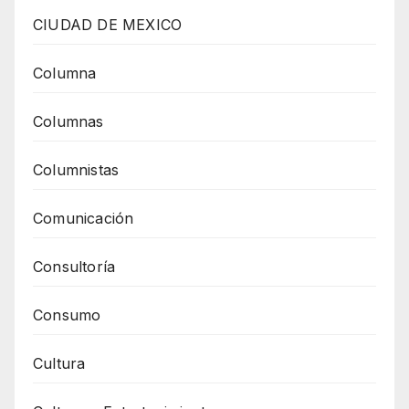
CIUDAD DE MEXICO
Columna
Columnas
Columnistas
Comunicación
Consultoría
Consumo
Cultura