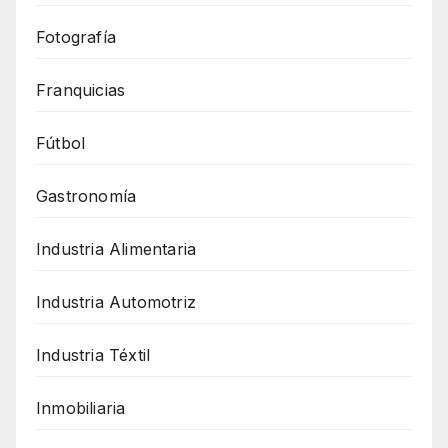
Fotografía
Franquicias
Fútbol
Gastronomía
Industria Alimentaria
Industria Automotriz
Industria Téxtil
Inmobiliaria