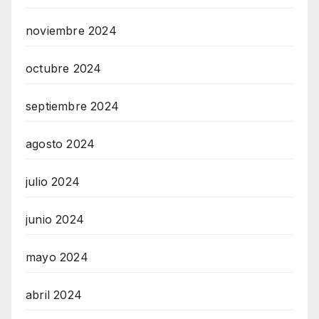
noviembre 2024
octubre 2024
septiembre 2024
agosto 2024
julio 2024
junio 2024
mayo 2024
abril 2024