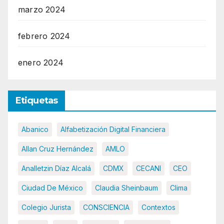
marzo 2024
febrero 2024
enero 2024
Etiquetas
Abanico
Alfabetización Digital Financiera
Allan Cruz Hernández
AMLO
Analletzin Díaz Alcalá
CDMX
CECANI
CEO
Ciudad De México
Claudia Sheinbaum
Clima
Colegio Jurista
CONSCIENCIA
Contextos