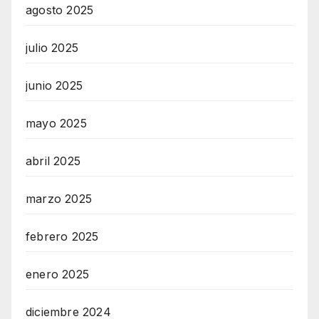
agosto 2025
julio 2025
junio 2025
mayo 2025
abril 2025
marzo 2025
febrero 2025
enero 2025
diciembre 2024