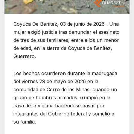
Coyuca De Benítez, 03 de junio de 2026.- Una
mujer exigió justicia tras denunciar el asesinato
de tres de sus familiares, entre ellos un menor
de edad, en la sierra de Coyuca de Benítez,
Guerrero.
Los hechos ocurrieron durante la madrugada
del viernes 29 de mayo de 2026 en la
comunidad de Cerro de las Minas, cuando un
grupo de hombres armados irrumpió en la
casa de la víctima haciéndose pasar por
integrantes del Gobierno federal y sometió a
su familia.