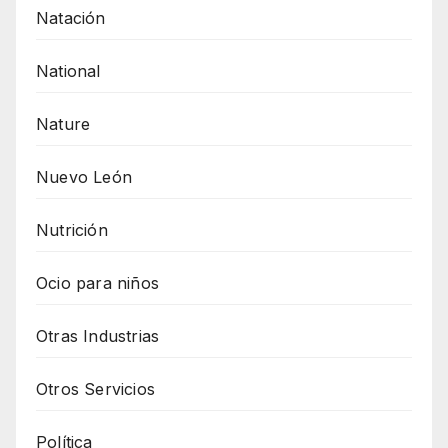
Natación
National
Nature
Nuevo León
Nutrición
Ocio para niños
Otras Industrias
Otros Servicios
Política