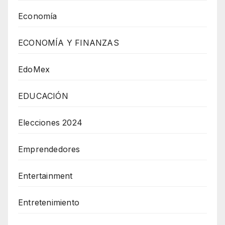
Economía
ECONOMÍA Y FINANZAS
EdoMex
EDUCACIÓN
Elecciones 2024
Emprendedores
Entertainment
Entretenimiento