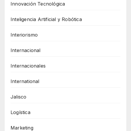
Innovación Tecnológica
Inteligencia Artificial y Robótica
Interiorismo
Internacional
Internacionales
International
Jalisco
Logística
Marketing