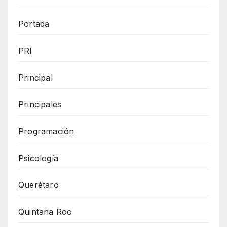
Portada
PRI
Principal
Principales
Programación
Psicología
Querétaro
Quintana Roo