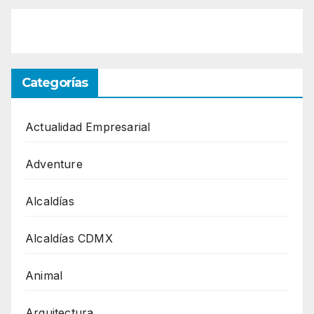
Categorías
Actualidad Empresarial
Adventure
Alcaldías
Alcaldías CDMX
Animal
Arquitectura