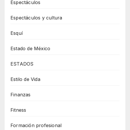
Espectáculos
Espectáculos y cultura
Esquí
Estado de México
ESTADOS
Estilo de Vida
Finanzas
Fitness
Formación profesional