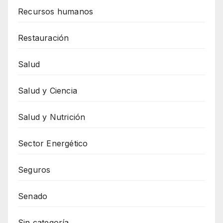
Recursos humanos
Restauración
Salud
Salud y Ciencia
Salud y Nutrición
Sector Energético
Seguros
Senado
Sin categoría