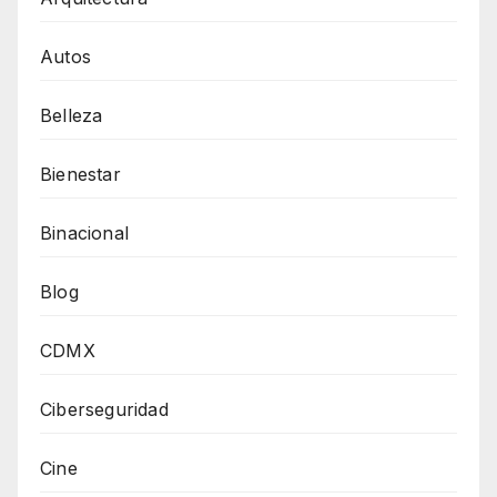
Autos
Belleza
Bienestar
Binacional
Blog
CDMX
Ciberseguridad
Cine