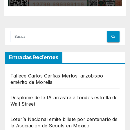
México
Entradas Recientes
Fallece Carlos Garfias Merlos, arzobispo
emérito de Morelia
Desplome de la IA arrastra a fondos estrella de
Wall Street
Lotería Nacional emite billete por centenario de
la Asociación de Scouts en México