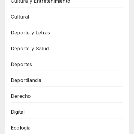
Cultura y Entretenimiento
Cultural
Deporte y Letras
Deporte y Salud
Deportes
Deportilandia
Derecho
Digital
Ecología