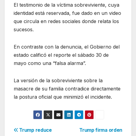
El testimonio de la víctima sobreviviente, cuya
identidad está reservada, fue dado en un video
que circula en redes sociales donde relata los
sucesos.
En contraste con la denuncia, el Gobierno del
estado calificó el reporte el sábado 30 de
mayo como una “falsa alarma”.
La versión de la sobreviviente sobre la
masacre de su familia contradice directamente
la postura oficial que minimizó el incidente.
Navegación
Trump reduce
Trump firma orden