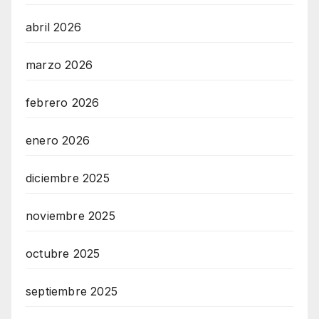
abril 2026
marzo 2026
febrero 2026
enero 2026
diciembre 2025
noviembre 2025
octubre 2025
septiembre 2025