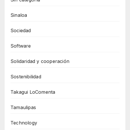
Sinaloa
Sociedad
Software
Solidaridad y cooperación
Sostenibilidad
Takagui LoComenta
Tamaulipas
Technology