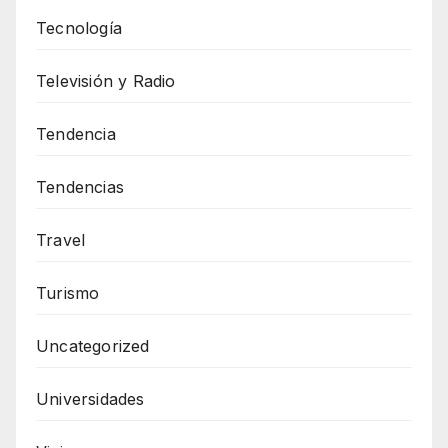
Tecnología
Televisión y Radio
Tendencia
Tendencias
Travel
Turismo
Uncategorized
Universidades