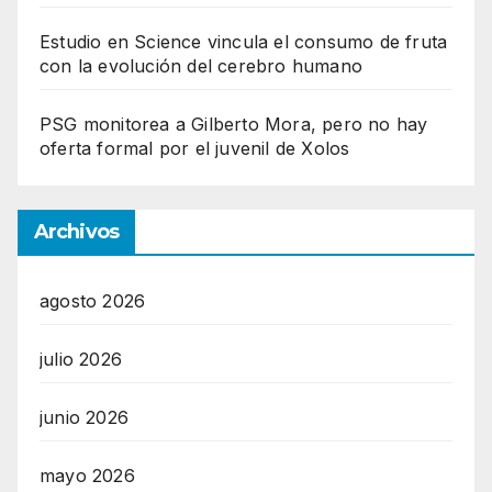
Estudio en Science vincula el consumo de fruta
con la evolución del cerebro humano
PSG monitorea a Gilberto Mora, pero no hay
oferta formal por el juvenil de Xolos
Archivos
agosto 2026
julio 2026
junio 2026
mayo 2026