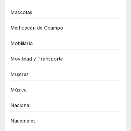
Mascotas
Michoacán de Ocampo
Mobiliario
Movilidad y Transporte
Mujeres
Música
Nacional
Nacionales