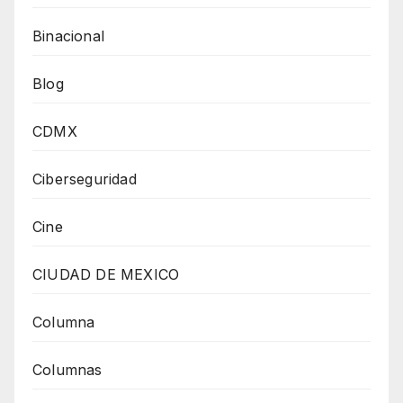
Binacional
Blog
CDMX
Ciberseguridad
Cine
CIUDAD DE MEXICO
Columna
Columnas