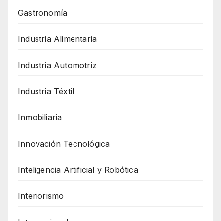
Gastronomía
Industria Alimentaria
Industria Automotriz
Industria Téxtil
Inmobiliaria
Innovación Tecnológica
Inteligencia Artificial y Robótica
Interiorismo