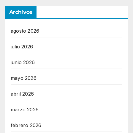
Archivos
agosto 2026
julio 2026
junio 2026
mayo 2026
abril 2026
marzo 2026
febrero 2026