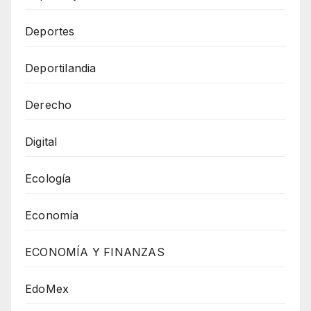
Deportes
Deportilandia
Derecho
Digital
Ecología
Economía
ECONOMÍA Y FINANZAS
EdoMex