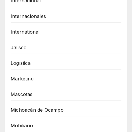
Internacional
Internacionales
International
Jalisco
Logística
Marketing
Mascotas
Michoacán de Ocampo
Mobiliario