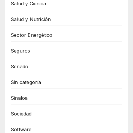
Salud y Ciencia
Salud y Nutrición
Sector Energético
Seguros
Senado
Sin categoría
Sinaloa
Sociedad
Software