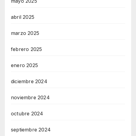
mayo 2025
abril 2025
marzo 2025
febrero 2025
enero 2025
diciembre 2024
noviembre 2024
octubre 2024
septiembre 2024