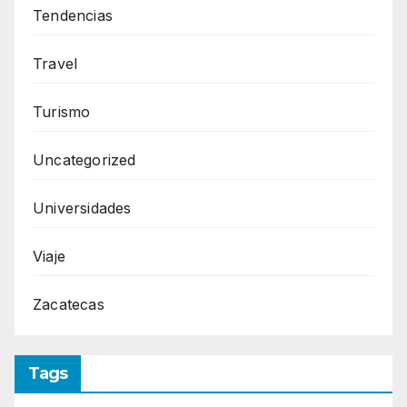
Tendencias
Travel
Turismo
Uncategorized
Universidades
Viaje
Zacatecas
Tags