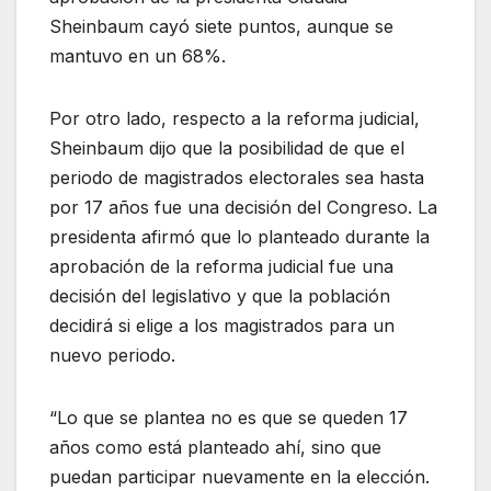
Sheinbaum cayó siete puntos, aunque se
mantuvo en un 68%.
Por otro lado, respecto a la reforma judicial,
Sheinbaum dijo que la posibilidad de que el
periodo de magistrados electorales sea hasta
por 17 años fue una decisión del Congreso. La
presidenta afirmó que lo planteado durante la
aprobación de la reforma judicial fue una
decisión del legislativo y que la población
decidirá si elige a los magistrados para un
nuevo periodo.
“Lo que se plantea no es que se queden 17
años como está planteado ahí, sino que
puedan participar nuevamente en la elección.