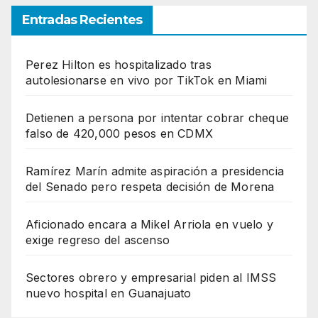
Entradas Recientes
Perez Hilton es hospitalizado tras
autolesionarse en vivo por TikTok en Miami
Detienen a persona por intentar cobrar cheque
falso de 420,000 pesos en CDMX
Ramírez Marín admite aspiración a presidencia
del Senado pero respeta decisión de Morena
Aficionado encara a Mikel Arriola en vuelo y
exige regreso del ascenso
Sectores obrero y empresarial piden al IMSS
nuevo hospital en Guanajuato