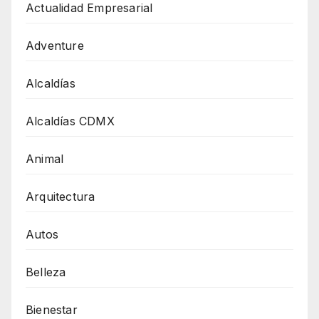
Actualidad Empresarial
Adventure
Alcaldías
Alcaldías CDMX
Animal
Arquitectura
Autos
Belleza
Bienestar