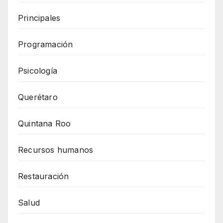
Principales
Programación
Psicología
Querétaro
Quintana Roo
Recursos humanos
Restauración
Salud