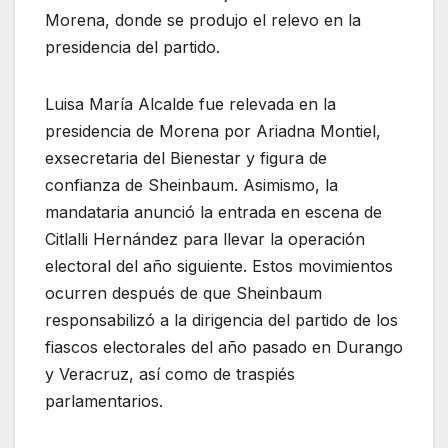
Morena, donde se produjo el relevo en la
presidencia del partido.
Luisa María Alcalde fue relevada en la
presidencia de Morena por Ariadna Montiel,
exsecretaria del Bienestar y figura de
confianza de Sheinbaum. Asimismo, la
mandataria anunció la entrada en escena de
Citlalli Hernández para llevar la operación
electoral del año siguiente. Estos movimientos
ocurren después de que Sheinbaum
responsabilizó a la dirigencia del partido de los
fiascos electorales del año pasado en Durango
y Veracruz, así como de traspiés
parlamentarios.