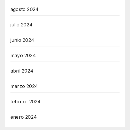
agosto 2024
julio 2024
junio 2024
mayo 2024
abril 2024
marzo 2024
febrero 2024
enero 2024