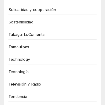
Solidaridad y cooperación
Sostenibilidad
Takagui LoComenta
Tamaulipas
Technology
Tecnología
Televisión y Radio
Tendencia