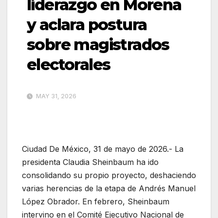
liderazgo en Morena
y aclara postura
sobre magistrados
electorales
MAY 31, 2026
Ciudad De México, 31 de mayo de 2026.- La
presidenta Claudia Sheinbaum ha ido
consolidando su propio proyecto, deshaciendo
varias herencias de la etapa de Andrés Manuel
López Obrador. En febrero, Sheinbaum
intervino en el Comité Ejecutivo Nacional de