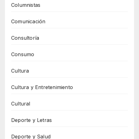
Columnistas
Comunicación
Consultoría
Consumo
Cultura
Cultura y Entretenimiento
Cultural
Deporte y Letras
Deporte y Salud