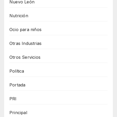
Nuevo León
Nutrición
Ocio para niños
Otras Industrias
Otros Servicios
Política
Portada
PRI
Principal