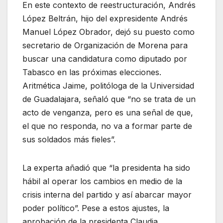
En este contexto de reestructuración, Andrés
López Beltrán, hijo del expresidente Andrés
Manuel López Obrador, dejó su puesto como
secretario de Organización de Morena para
buscar una candidatura como diputado por
Tabasco en las próximas elecciones.
Aritmética Jaime, politóloga de la Universidad
de Guadalajara, señaló que “no se trata de un
acto de venganza, pero es una señal de que,
el que no responda, no va a formar parte de
sus soldados más fieles”.
La experta añadió que “la presidenta ha sido
hábil al operar los cambios en medio de la
crisis interna del partido y así abarcar mayor
poder político”. Pese a estos ajustes, la
aprobación de la presidenta Claudia