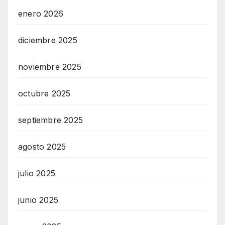
enero 2026
diciembre 2025
noviembre 2025
octubre 2025
septiembre 2025
agosto 2025
julio 2025
junio 2025