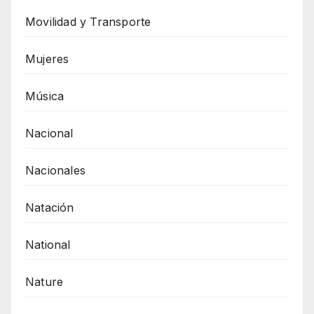
Movilidad y Transporte
Mujeres
Música
Nacional
Nacionales
Natación
National
Nature