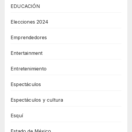
EDUCACIÓN
Elecciones 2024
Emprendedores
Entertainment
Entretenimiento
Espectáculos
Espectáculos y cultura
Esquí
Estado de México