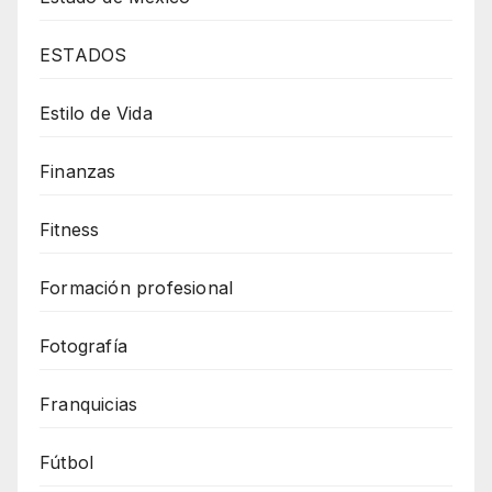
ESTADOS
Estilo de Vida
Finanzas
Fitness
Formación profesional
Fotografía
Franquicias
Fútbol