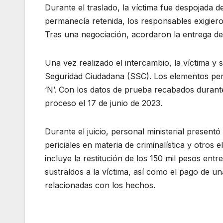
Durante el traslado, la víctima fue despojada d
permanecía retenida, los responsables exigiero
Tras una negociación, acordaron la entrega de
Una vez realizado el intercambio, la víctima y 
Seguridad Ciudadana (SSC). Los elementos pers
‘N’. Con los datos de prueba recabados durante
proceso el 17 de junio de 2023.
Durante el juicio, personal ministerial presentó
periciales en materia de criminalística y otros
incluye la restitución de los 150 mil pesos ent
sustraídos a la víctima, así como el pago de 
relacionadas con los hechos.