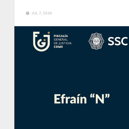
JUL 7, 2026