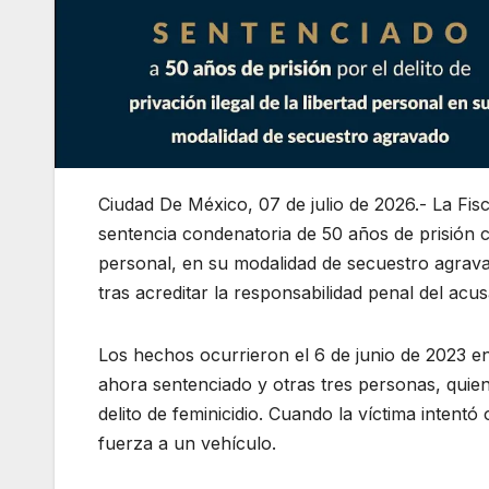
Ciudad De México, 07 de julio de 2026.- La Fis
sentencia condenatoria de 50 años de prisión con
personal, en su modalidad de secuestro agravado
tras acreditar la responsabilidad penal del acu
Los hechos ocurrieron el 6 de junio de 2023 en 
ahora sentenciado y otras tres personas, quie
delito de feminicidio. Cuando la víctima intentó
fuerza a un vehículo.