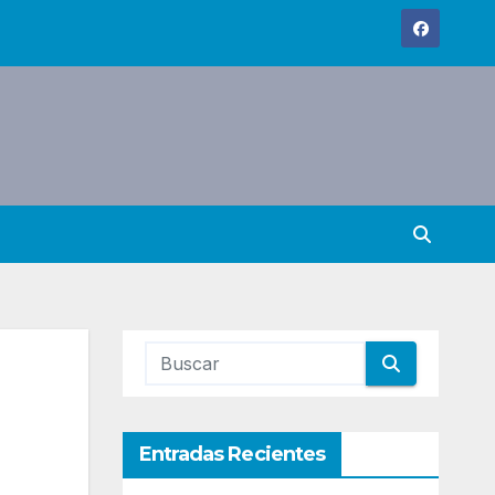
Entradas Recientes