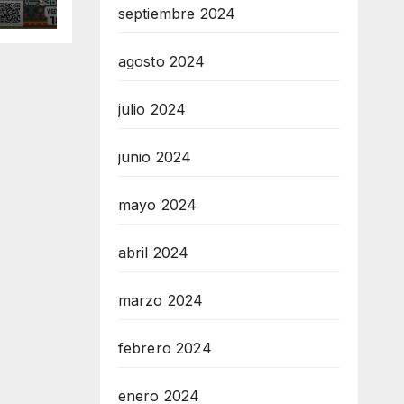
septiembre 2024
o
agosto 2024
julio 2024
junio 2024
mayo 2024
abril 2024
marzo 2024
febrero 2024
enero 2024