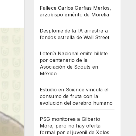
Fallece Carlos Garfias Merlos,
arzobispo emérito de Morelia
Desplome de la IA arrastra a
fondos estrella de Wall Street
Lotería Nacional emite billete
por centenario de la
Asociación de Scouts en
México
Estudio en Science vincula el
consumo de fruta con la
evolución del cerebro humano
PSG monitorea a Gilberto
Mora, pero no hay oferta
formal por el juvenil de Xolos