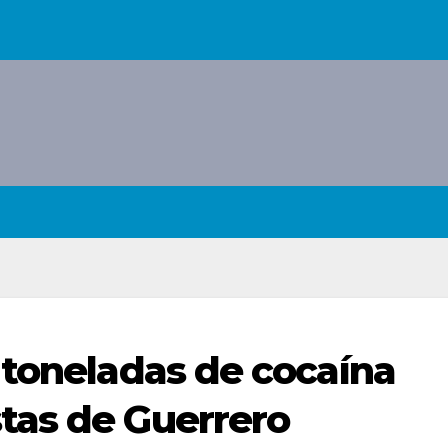
 toneladas de cocaína
tas de Guerrero