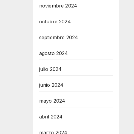
noviembre 2024
octubre 2024
septiembre 2024
agosto 2024
julio 2024
junio 2024
mayo 2024
abril 2024
marzo 2024