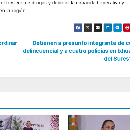
el trasiego de drogas y debilitar la capacidad operativa y
en la región.
ordinar
Detienen a presunto integrante de c
delincuencial y a cuatro policías en Ixhu
del Sure