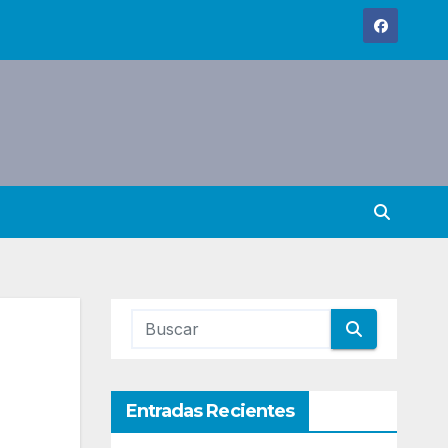
Entradas Recientes