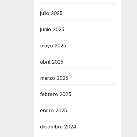
julio 2025
junio 2025
mayo 2025
abril 2025
marzo 2025
febrero 2025
enero 2025
diciembre 2024