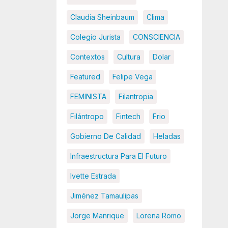
Claudia Sheinbaum
Clima
Colegio Jurista
CONSCIENCIA
Contextos
Cultura
Dolar
Featured
Felipe Vega
FEMINISTA
Filantropia
Filántropo
Fintech
Frio
Gobierno De Calidad
Heladas
Infraestructura Para El Futuro
Ivette Estrada
Jiménez Tamaulipas
Jorge Manrique
Lorena Romo