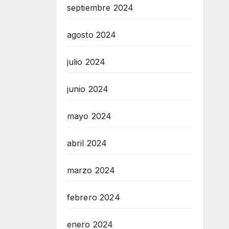
septiembre 2024
agosto 2024
julio 2024
junio 2024
mayo 2024
abril 2024
marzo 2024
febrero 2024
enero 2024