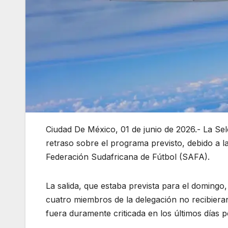
Ciudad De México, 01 de junio de 2026.- La Se
retraso sobre el programa previsto, debido a l
Federación Sudafricana de Fútbol (SAFA).
La salida, que estaba prevista para el doming
cuatro miembros de la delegación no recibiera
fuera duramente criticada en los últimos días 