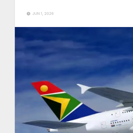
JUN 1, 2026