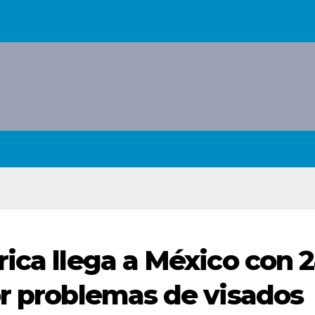
rica llega a México con 
or problemas de visados