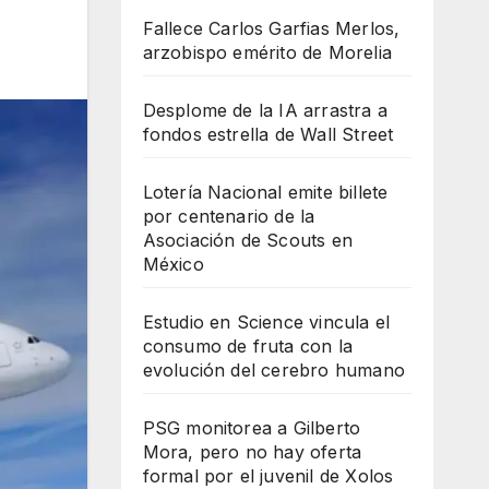
Fallece Carlos Garfias Merlos,
arzobispo emérito de Morelia
Desplome de la IA arrastra a
fondos estrella de Wall Street
Lotería Nacional emite billete
por centenario de la
Asociación de Scouts en
México
Estudio en Science vincula el
consumo de fruta con la
evolución del cerebro humano
PSG monitorea a Gilberto
Mora, pero no hay oferta
formal por el juvenil de Xolos