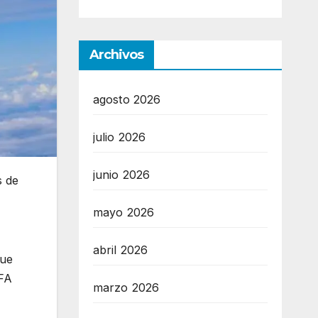
Archivos
agosto 2026
julio 2026
junio 2026
s de
mayo 2026
abril 2026
que
AFA
marzo 2026