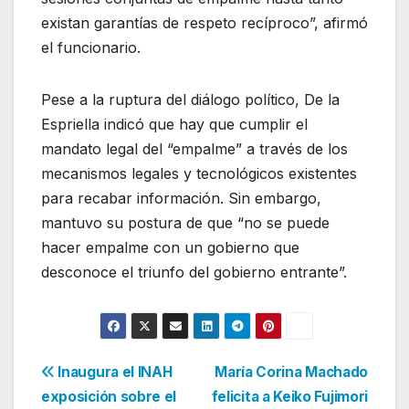
existan garantías de respeto recíproco”, afirmó
el funcionario.
Pese a la ruptura del diálogo político, De la
Espriella indicó que hay que cumplir el
mandato legal del “empalme” a través de los
mecanismos legales y tecnológicos existentes
para recabar información. Sin embargo,
mantuvo su postura de que “no se puede
hacer empalme con un gobierno que
desconoce el triunfo del gobierno entrante”.
Navegación
Inaugura el INAH
María Corina Machado
exposición sobre el
felicita a Keiko Fujimori