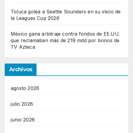
Toluca golea a Seattle Sounders en su inicio de
la Leagues Cup 2026
México gana arbitraje contra fondos de EE.UU.
que reclamaban más de 219 mdd por bonos de
TV Azteca
Archivos
agosto 2026
julio 2026
junio 2026