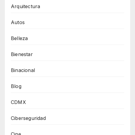
Arquitectura
Autos
Belleza
Bienestar
Binacional
Blog
CDMX
Ciberseguridad
Cine