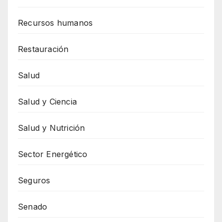
Recursos humanos
Restauración
Salud
Salud y Ciencia
Salud y Nutrición
Sector Energético
Seguros
Senado