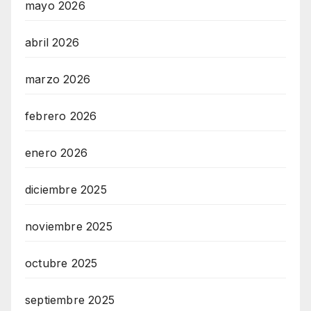
mayo 2026
abril 2026
marzo 2026
febrero 2026
enero 2026
diciembre 2025
noviembre 2025
octubre 2025
septiembre 2025