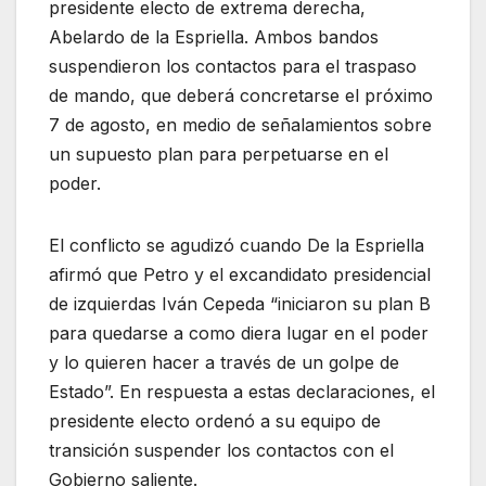
presidente electo de extrema derecha,
Abelardo de la Espriella. Ambos bandos
suspendieron los contactos para el traspaso
de mando, que deberá concretarse el próximo
7 de agosto, en medio de señalamientos sobre
un supuesto plan para perpetuarse en el
poder.
El conflicto se agudizó cuando De la Espriella
afirmó que Petro y el excandidato presidencial
de izquierdas Iván Cepeda “iniciaron su plan B
para quedarse a como diera lugar en el poder
y lo quieren hacer a través de un golpe de
Estado”. En respuesta a estas declaraciones, el
presidente electo ordenó a su equipo de
transición suspender los contactos con el
Gobierno saliente.