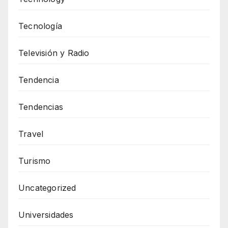
Tecnología
Televisión y Radio
Tendencia
Tendencias
Travel
Turismo
Uncategorized
Universidades