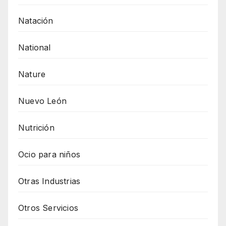
Natación
National
Nature
Nuevo León
Nutrición
Ocio para niños
Otras Industrias
Otros Servicios