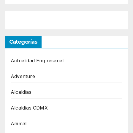
Categorías
Actualidad Empresarial
Adventure
Alcaldías
Alcaldías CDMX
Animal