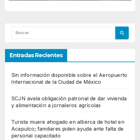
Entradas Recientes
Sin información disponible sobre el Aeropuerto
Internacional de la Ciudad de México
SCJN avala obligación patronal de dar vivienda
y alimentación a jornaleros agrícolas
Turista muere ahogado en alberca de hotel en
Acapulco; familiares piden ayuda ante falta de
personal capacitado