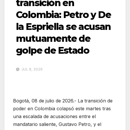
transición en
Colombia: Petro y De
la Espriella se acusan
mutuamente de
golpe de Estado
JUL 8, 2026
Bogotá, 08 de julio de 2026.- La transición de
poder en Colombia colapsó este martes tras
una escalada de acusaciones entre el
mandatario saliente, Gustavo Petro, y el