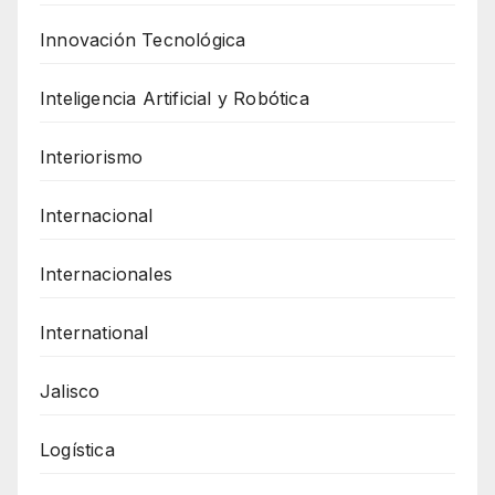
Innovación Tecnológica
Inteligencia Artificial y Robótica
Interiorismo
Internacional
Internacionales
International
Jalisco
Logística