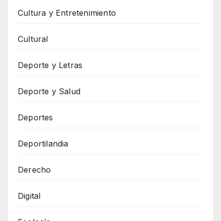
Cultura y Entretenimiento
Cultural
Deporte y Letras
Deporte y Salud
Deportes
Deportilandia
Derecho
Digital