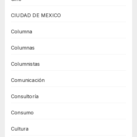
CIUDAD DE MEXICO
Columna
Columnas
Columnistas
Comunicación
Consultoría
Consumo
Cultura