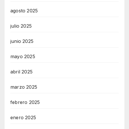
agosto 2025
julio 2025
junio 2025
mayo 2025
abril 2025
marzo 2025
febrero 2025
enero 2025