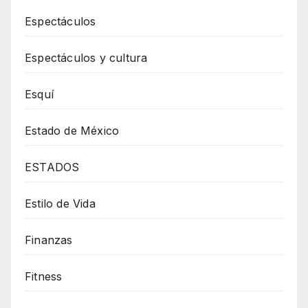
Espectáculos
Espectáculos y cultura
Esquí
Estado de México
ESTADOS
Estilo de Vida
Finanzas
Fitness