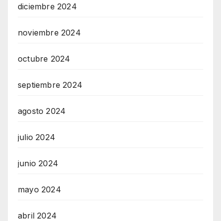
diciembre 2024
noviembre 2024
octubre 2024
septiembre 2024
agosto 2024
julio 2024
junio 2024
mayo 2024
abril 2024