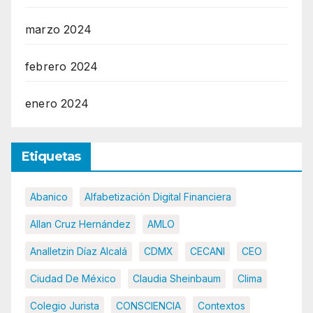
marzo 2024
febrero 2024
enero 2024
Etiquetas
Abanico
Alfabetización Digital Financiera
Allan Cruz Hernández
AMLO
Analletzin Díaz Alcalá
CDMX
CECANI
CEO
Ciudad De México
Claudia Sheinbaum
Clima
Colegio Jurista
CONSCIENCIA
Contextos