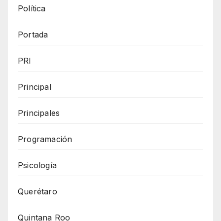
Política
Portada
PRI
Principal
Principales
Programación
Psicología
Querétaro
Quintana Roo