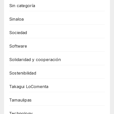
Sin categoría
Sinaloa
Sociedad
Software
Solidaridad y cooperación
Sostenibilidad
Takagui LoComenta
Tamaulipas
Technology