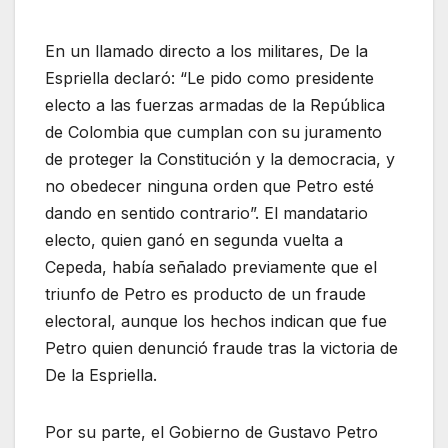
En un llamado directo a los militares, De la
Espriella declaró: “Le pido como presidente
electo a las fuerzas armadas de la República
de Colombia que cumplan con su juramento
de proteger la Constitución y la democracia, y
no obedecer ninguna orden que Petro esté
dando en sentido contrario”. El mandatario
electo, quien ganó en segunda vuelta a
Cepeda, había señalado previamente que el
triunfo de Petro es producto de un fraude
electoral, aunque los hechos indican que fue
Petro quien denunció fraude tras la victoria de
De la Espriella.
Por su parte, el Gobierno de Gustavo Petro