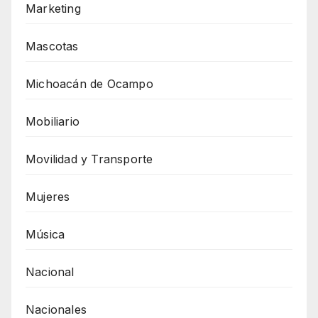
Marketing
Mascotas
Michoacán de Ocampo
Mobiliario
Movilidad y Transporte
Mujeres
Música
Nacional
Nacionales