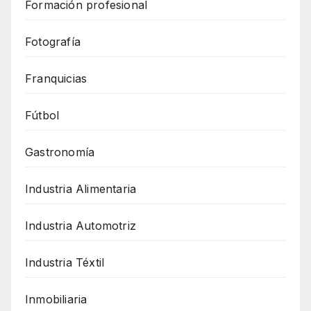
Formación profesional
Fotografía
Franquicias
Fútbol
Gastronomía
Industria Alimentaria
Industria Automotriz
Industria Téxtil
Inmobiliaria