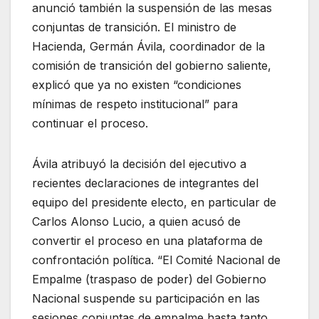
anunció también la suspensión de las mesas
conjuntas de transición. El ministro de
Hacienda, Germán Ávila, coordinador de la
comisión de transición del gobierno saliente,
explicó que ya no existen “condiciones
mínimas de respeto institucional” para
continuar el proceso.
Ávila atribuyó la decisión del ejecutivo a
recientes declaraciones de integrantes del
equipo del presidente electo, en particular de
Carlos Alonso Lucio, a quien acusó de
convertir el proceso en una plataforma de
confrontación política. “El Comité Nacional de
Empalme (traspaso de poder) del Gobierno
Nacional suspende su participación en las
sesiones conjuntas de empalme hasta tanto