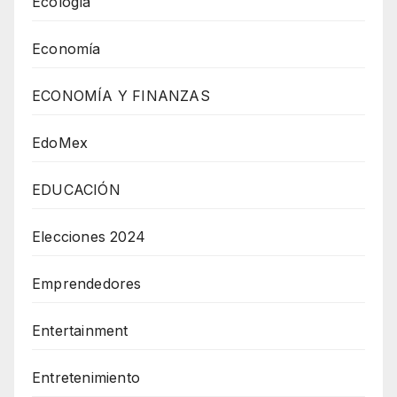
Ecología
Economía
ECONOMÍA Y FINANZAS
EdoMex
EDUCACIÓN
Elecciones 2024
Emprendedores
Entertainment
Entretenimiento