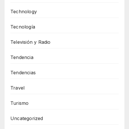
Technology
Tecnología
Televisión y Radio
Tendencia
Tendencias
Travel
Turismo
Uncategorized