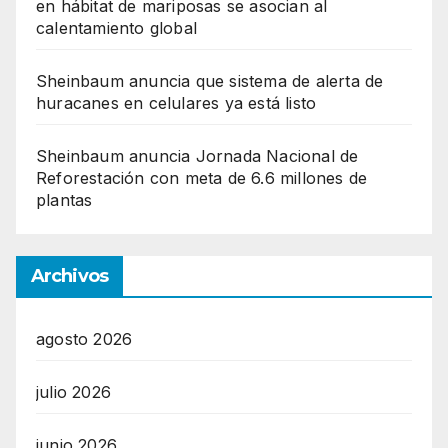
en hábitat de mariposas se asocian al
calentamiento global
Sheinbaum anuncia que sistema de alerta de
huracanes en celulares ya está listo
Sheinbaum anuncia Jornada Nacional de
Reforestación con meta de 6.6 millones de
plantas
Archivos
agosto 2026
julio 2026
junio 2026