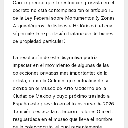
García precisó que la restricción prevista en el
decreto no está contemplada ‘en el artículo 16
de la Ley Federal sobre Monumentos (y Zonas
Arqueológicos, Artísticos e Históricos), el cual
sí permite la exportación tratándose de bienes
de propiedad particular’.
La resolución de esta disyuntiva podría
impactar en el movimiento de algunas de las
colecciones privadas más importantes de la
artista, como la Gelman, que actualmente se
exhibe en el Museo de Arte Moderno de la
Ciudad de México y cuyo próximo traslado a
España está previsto en el transcurso de 2026.
También destaca la colección Dolores Olmedo,
resguardada en el museo que lleva el nombre
de la coleccionista, el cual recientemente