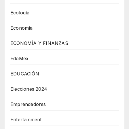
Ecología
Economía
ECONOMÍA Y FINANZAS
EdoMex
EDUCACIÓN
Elecciones 2024
Emprendedores
Entertainment