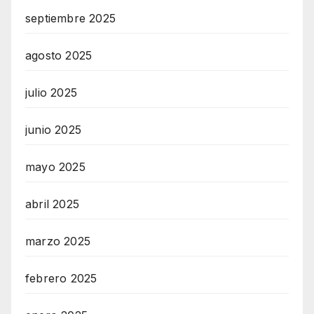
septiembre 2025
agosto 2025
julio 2025
junio 2025
mayo 2025
abril 2025
marzo 2025
febrero 2025