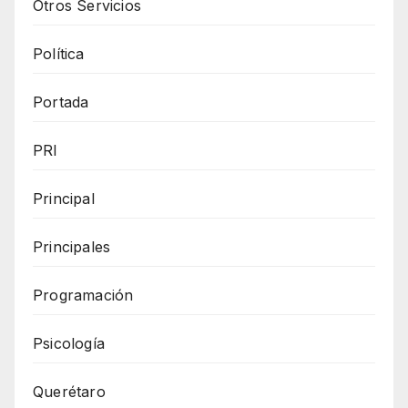
Otros Servicios
Política
Portada
PRI
Principal
Principales
Programación
Psicología
Querétaro