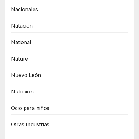
Nacionales
Natación
National
Nature
Nuevo León
Nutrición
Ocio para niños
Otras Industrias