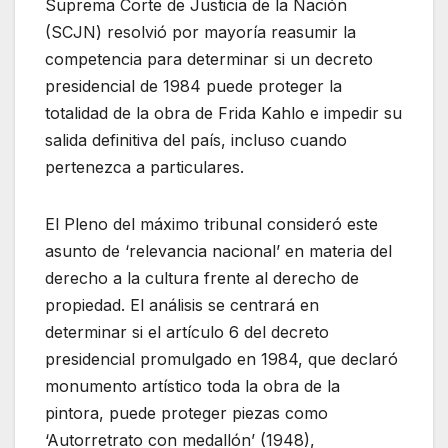
Suprema Corte de Justicia de la Nación
(SCJN) resolvió por mayoría reasumir la
competencia para determinar si un decreto
presidencial de 1984 puede proteger la
totalidad de la obra de Frida Kahlo e impedir su
salida definitiva del país, incluso cuando
pertenezca a particulares.
El Pleno del máximo tribunal consideró este
asunto de ‘relevancia nacional’ en materia del
derecho a la cultura frente al derecho de
propiedad. El análisis se centrará en
determinar si el artículo 6 del decreto
presidencial promulgado en 1984, que declaró
monumento artístico toda la obra de la
pintora, puede proteger piezas como
‘Autorretrato con medallón’ (1948),