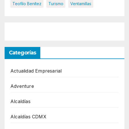
Teofilo Benítez
Turismo
Ventamillas
Categorías
Actualidad Empresarial
Adventure
Alcaldías
Alcaldías CDMX