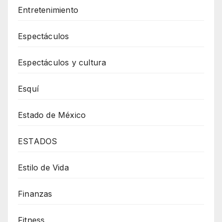
Entretenimiento
Espectáculos
Espectáculos y cultura
Esquí
Estado de México
ESTADOS
Estilo de Vida
Finanzas
Fitness