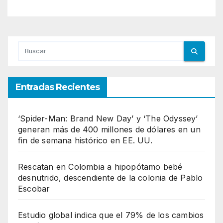
Entradas Recientes
‘Spider-Man: Brand New Day’ y ‘The Odyssey’
generan más de 400 millones de dólares en un
fin de semana histórico en EE. UU.
Rescatan en Colombia a hipopótamo bebé
desnutrido, descendiente de la colonia de Pablo
Escobar
Estudio global indica que el 79% de los cambios