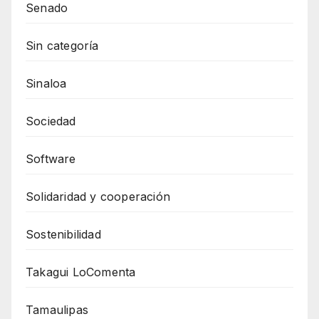
Senado
Sin categoría
Sinaloa
Sociedad
Software
Solidaridad y cooperación
Sostenibilidad
Takagui LoComenta
Tamaulipas