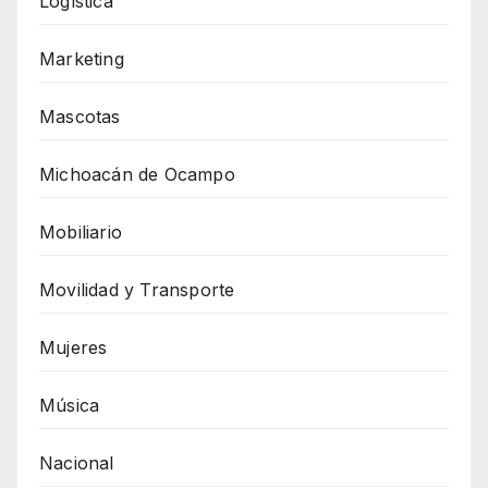
Logística
Marketing
Mascotas
Michoacán de Ocampo
Mobiliario
Movilidad y Transporte
Mujeres
Música
Nacional