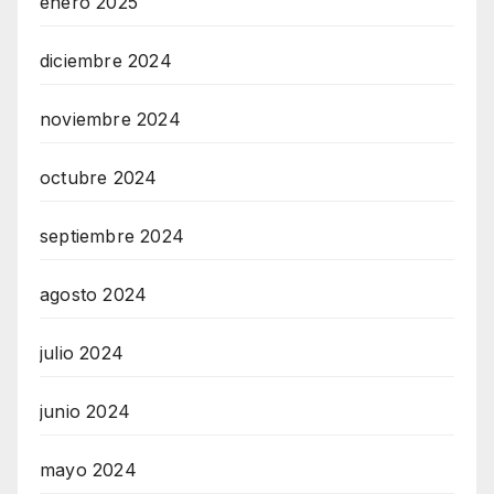
enero 2025
diciembre 2024
noviembre 2024
octubre 2024
septiembre 2024
agosto 2024
julio 2024
junio 2024
mayo 2024