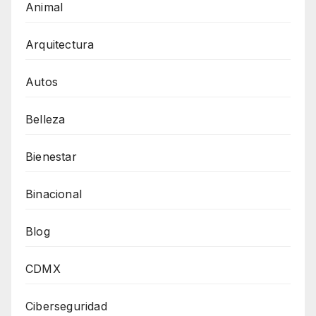
Animal
Arquitectura
Autos
Belleza
Bienestar
Binacional
Blog
CDMX
Ciberseguridad