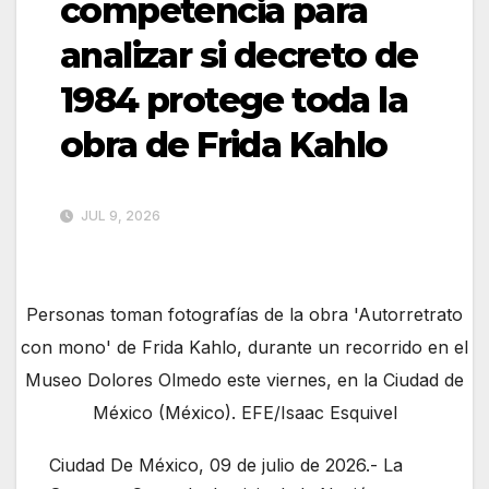
competencia para
analizar si decreto de
1984 protege toda la
obra de Frida Kahlo
JUL 9, 2026
Personas toman fotografías de la obra 'Autorretrato
con mono' de Frida Kahlo, durante un recorrido en el
Museo Dolores Olmedo este viernes, en la Ciudad de
México (México). EFE/Isaac Esquivel
Ciudad De México, 09 de julio de 2026.- La