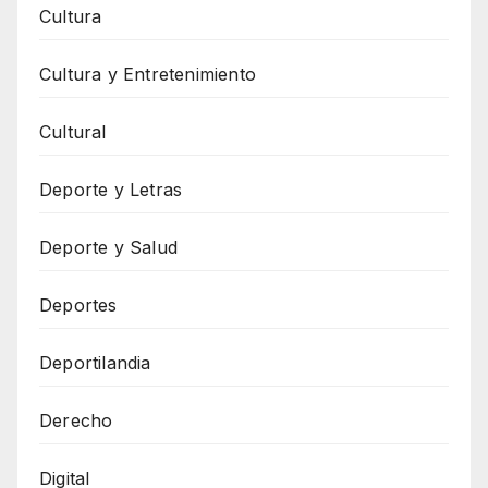
Cultura
Cultura y Entretenimiento
Cultural
Deporte y Letras
Deporte y Salud
Deportes
Deportilandia
Derecho
Digital