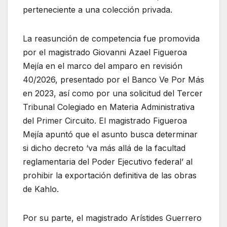
perteneciente a una colección privada.
La reasunción de competencia fue promovida
por el magistrado Giovanni Azael Figueroa
Mejía en el marco del amparo en revisión
40/2026, presentado por el Banco Ve Por Más
en 2023, así como por una solicitud del Tercer
Tribunal Colegiado en Materia Administrativa
del Primer Circuito. El magistrado Figueroa
Mejía apuntó que el asunto busca determinar
si dicho decreto ‘va más allá de la facultad
reglamentaria del Poder Ejecutivo federal’ al
prohibir la exportación definitiva de las obras
de Kahlo.
Por su parte, el magistrado Arístides Guerrero