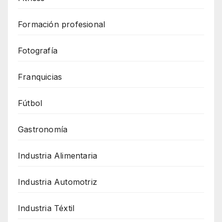
Formación profesional
Fotografía
Franquicias
Fútbol
Gastronomía
Industria Alimentaria
Industria Automotriz
Industria Téxtil