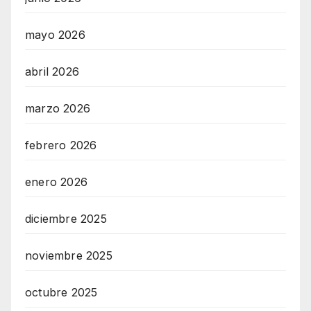
mayo 2026
abril 2026
marzo 2026
febrero 2026
enero 2026
diciembre 2025
noviembre 2025
octubre 2025