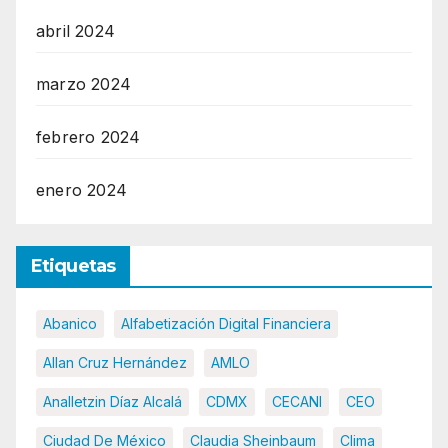
abril 2024
marzo 2024
febrero 2024
enero 2024
Etiquetas
Abanico
Alfabetización Digital Financiera
Allan Cruz Hernández
AMLO
Analletzin Díaz Alcalá
CDMX
CECANI
CEO
Ciudad De México
Claudia Sheinbaum
Clima