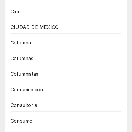
Cine
CIUDAD DE MEXICO
Columna
Columnas
Columnistas
Comunicación
Consultoría
Consumo