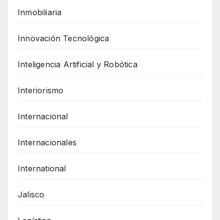
Inmobiliaria
Innovación Tecnológica
Inteligencia Artificial y Robótica
Interiorismo
Internacional
Internacionales
International
Jalisco