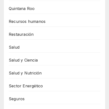
Quintana Roo
Recursos humanos
Restauración
Salud
Salud y Ciencia
Salud y Nutrición
Sector Energético
Seguros