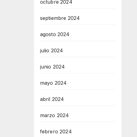
octubre 2024
septiembre 2024
agosto 2024
julio 2024
junio 2024
mayo 2024
abril 2024
marzo 2024
febrero 2024