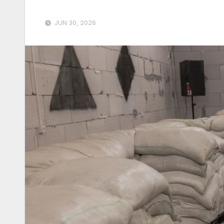
JUN 30, 2026