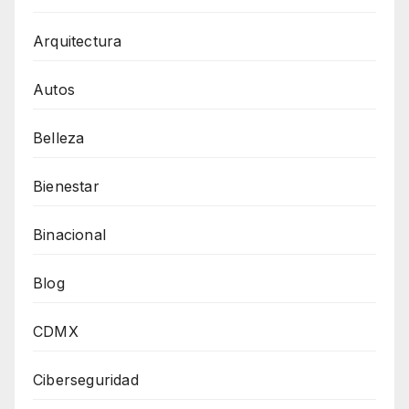
Arquitectura
Autos
Belleza
Bienestar
Binacional
Blog
CDMX
Ciberseguridad