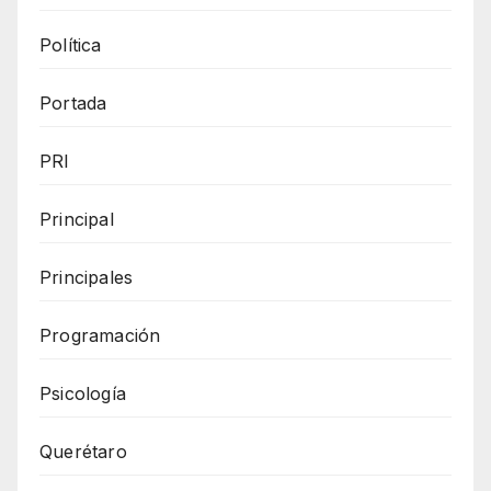
Política
Portada
PRI
Principal
Principales
Programación
Psicología
Querétaro