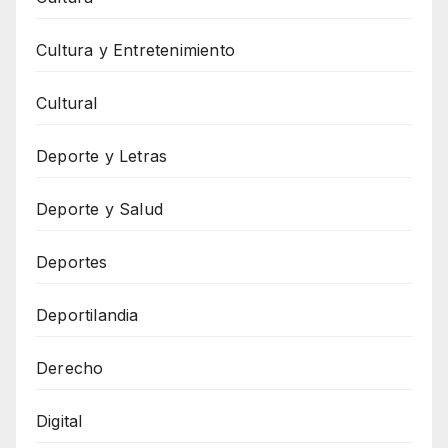
Cultura y Entretenimiento
Cultural
Deporte y Letras
Deporte y Salud
Deportes
Deportilandia
Derecho
Digital