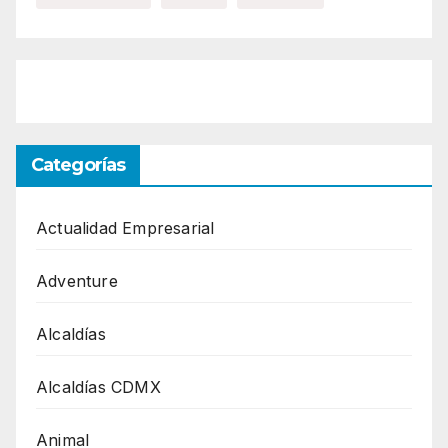
Categorías
Actualidad Empresarial
Adventure
Alcaldías
Alcaldías CDMX
Animal