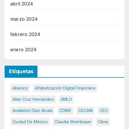
abril 2024
marzo 2024
febrero 2024
enero 2024
Etiquetas
Abanico
Alfabetización Digital Financiera
Allan Cruz Hernández
AMLO
Analletzin Díaz Alcalá
CDMX
CECANI
CEO
Ciudad De México
Claudia Sheinbaum
Clima