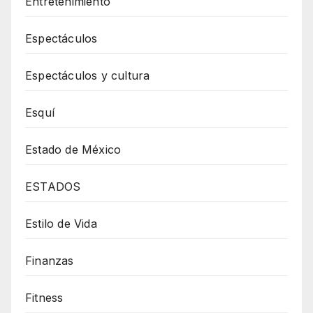
Entretenimiento
Espectáculos
Espectáculos y cultura
Esquí
Estado de México
ESTADOS
Estilo de Vida
Finanzas
Fitness