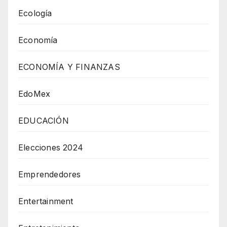
Ecología
Economía
ECONOMÍA Y FINANZAS
EdoMex
EDUCACIÓN
Elecciones 2024
Emprendedores
Entertainment