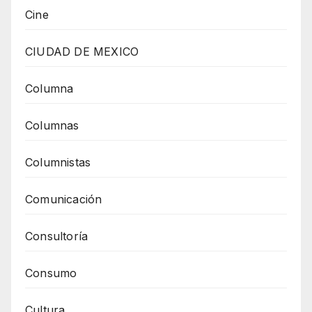
Cine
CIUDAD DE MEXICO
Columna
Columnas
Columnistas
Comunicación
Consultoría
Consumo
Cultura