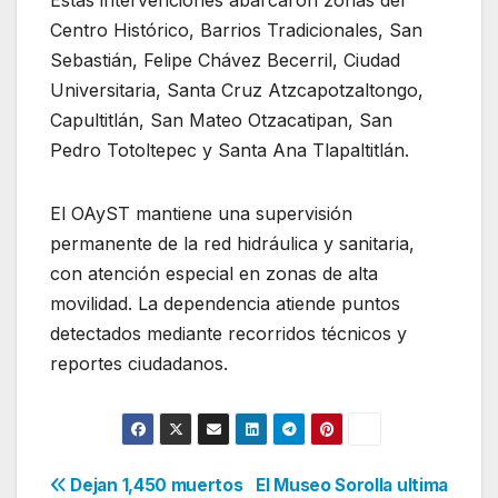
Centro Histórico, Barrios Tradicionales, San
Sebastián, Felipe Chávez Becerril, Ciudad
Universitaria, Santa Cruz Atzcapotzaltongo,
Capultitlán, San Mateo Otzacatipan, San
Pedro Totoltepec y Santa Ana Tlapaltitlán.
El OAyST mantiene una supervisión
permanente de la red hidráulica y sanitaria,
con atención especial en zonas de alta
movilidad. La dependencia atiende puntos
detectados mediante recorridos técnicos y
reportes ciudadanos.
Navegación
Dejan 1,450 muertos
El Museo Sorolla ultima