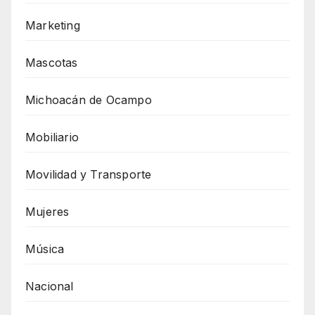
Marketing
Mascotas
Michoacán de Ocampo
Mobiliario
Movilidad y Transporte
Mujeres
Música
Nacional