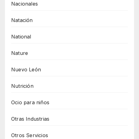
Nacionales
Natación
National
Nature
Nuevo León
Nutrición
Ocio para niños
Otras Industrias
Otros Servicios