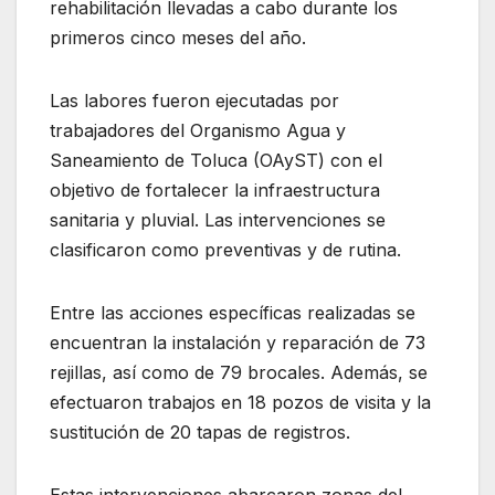
rehabilitación llevadas a cabo durante los
primeros cinco meses del año.
Las labores fueron ejecutadas por
trabajadores del Organismo Agua y
Saneamiento de Toluca (OAyST) con el
objetivo de fortalecer la infraestructura
sanitaria y pluvial. Las intervenciones se
clasificaron como preventivas y de rutina.
Entre las acciones específicas realizadas se
encuentran la instalación y reparación de 73
rejillas, así como de 79 brocales. Además, se
efectuaron trabajos en 18 pozos de visita y la
sustitución de 20 tapas de registros.
Estas intervenciones abarcaron zonas del