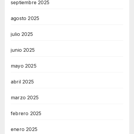
septiembre 2025
agosto 2025
julio 2025
junio 2025
mayo 2025
abril 2025
marzo 2025
febrero 2025
enero 2025