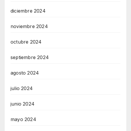
diciembre 2024
noviembre 2024
octubre 2024
septiembre 2024
agosto 2024
julio 2024
junio 2024
mayo 2024