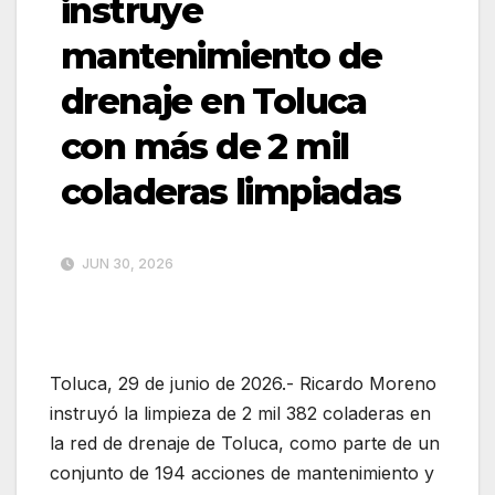
instruye
mantenimiento de
drenaje en Toluca
con más de 2 mil
coladeras limpiadas
JUN 30, 2026
Toluca, 29 de junio de 2026.- Ricardo Moreno
instruyó la limpieza de 2 mil 382 coladeras en
la red de drenaje de Toluca, como parte de un
conjunto de 194 acciones de mantenimiento y