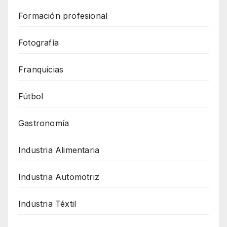
Formación profesional
Fotografía
Franquicias
Fútbol
Gastronomía
Industria Alimentaria
Industria Automotriz
Industria Téxtil