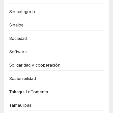
Sin categoría
Sinaloa
Sociedad
Software
Solidaridad y cooperación
Sostenibilidad
Takagui LoComenta
Tamaulipas