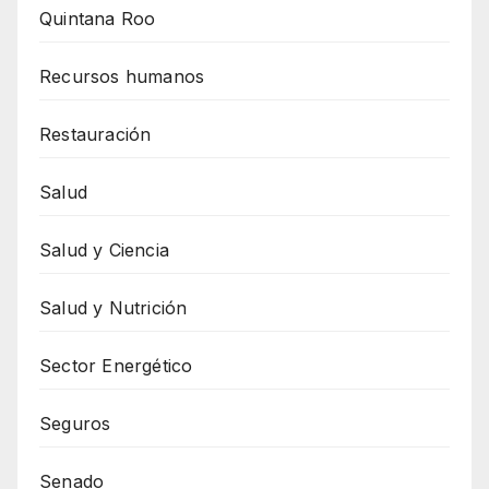
Quintana Roo
Recursos humanos
Restauración
Salud
Salud y Ciencia
Salud y Nutrición
Sector Energético
Seguros
Senado