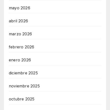
mayo 2026
abril 2026
marzo 2026
febrero 2026
enero 2026
diciembre 2025
noviembre 2025
octubre 2025