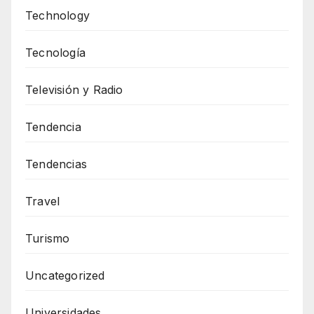
Technology
Tecnología
Televisión y Radio
Tendencia
Tendencias
Travel
Turismo
Uncategorized
Universidades