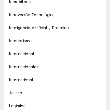
Inmobiliaria
Innovación Tecnológica
Inteligencia Artificial y Robótica
Interiorismo
Internacional
Internacionales
International
Jalisco
Logística