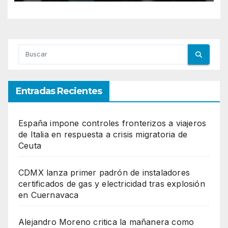
Entradas Recientes
España impone controles fronterizos a viajeros
de Italia en respuesta a crisis migratoria de
Ceuta
CDMX lanza primer padrón de instaladores
certificados de gas y electricidad tras explosión
en Cuernavaca
Alejandro Moreno critica la mañanera como