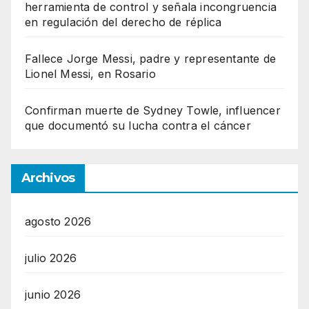
herramienta de control y señala incongruencia
en regulación del derecho de réplica
Fallece Jorge Messi, padre y representante de
Lionel Messi, en Rosario
Confirman muerte de Sydney Towle, influencer
que documentó su lucha contra el cáncer
Archivos
agosto 2026
julio 2026
junio 2026