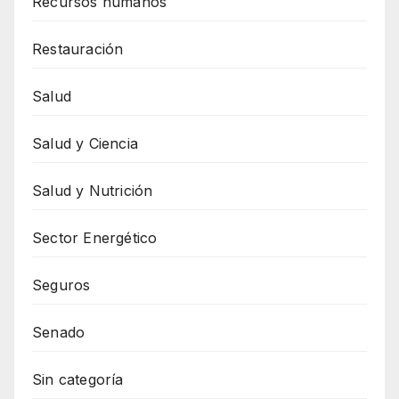
Recursos humanos
Restauración
Salud
Salud y Ciencia
Salud y Nutrición
Sector Energético
Seguros
Senado
Sin categoría