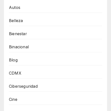
Autos
Belleza
Bienestar
Binacional
Blog
CDMX
Ciberseguridad
Cine