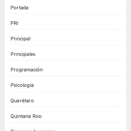
Portada
PRI
Principal
Principales
Programación
Psicología
Querétaro
Quintana Roo