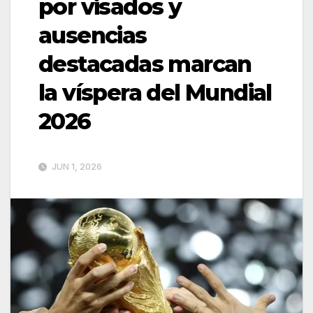
por visados y
ausencias
destacadas marcan
la víspera del Mundial
2026
JUN 1, 2026