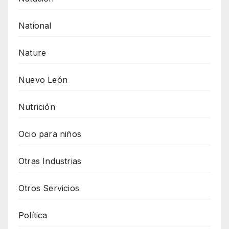
National
Nature
Nuevo León
Nutrición
Ocio para niños
Otras Industrias
Otros Servicios
Política