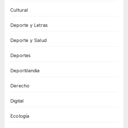
Cultural
Deporte y Letras
Deporte y Salud
Deportes
Deportilandia
Derecho
Digital
Ecología