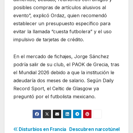
posibles compras de artículos alusivos al
evento”, explicó Ordaz, quien recomendó
establecer un presupuesto específico para
evitar la llamada “cuesta futbolera” y el uso
impulsivo de tarjetas de crédito.
En el mercado de fichajes, Jorge Sánchez
podría salir de su club, el PAOK de Grecia, tras
el Mundial 2026 debido a que la institución le
adeudaría dos meses de salario. Según Daily
Record Sport, el Celtic de Glasgow ya
preguntó por el futbolista mexicano.
Navegación
Disturbios en Francia
Descubren narcotúnel