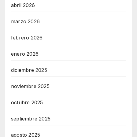
abril 2026
marzo 2026
febrero 2026
enero 2026
diciembre 2025
noviembre 2025
octubre 2025
septiembre 2025
agosto 2025