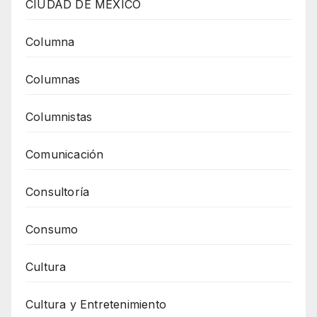
CIUDAD DE MEXICO
Columna
Columnas
Columnistas
Comunicación
Consultoría
Consumo
Cultura
Cultura y Entretenimiento