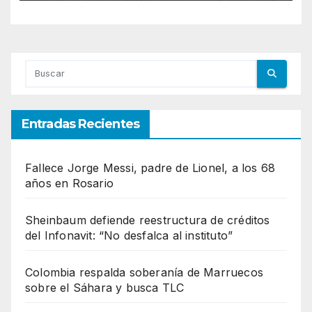
Entradas Recientes
Fallece Jorge Messi, padre de Lionel, a los 68
años en Rosario
Sheinbaum defiende reestructura de créditos
del Infonavit: “No desfalca al instituto”
Colombia respalda soberanía de Marruecos
sobre el Sáhara y busca TLC