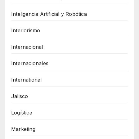
Inteligencia Artificial y Robótica
Interiorismo
Internacional
Internacionales
International
Jalisco
Logística
Marketing