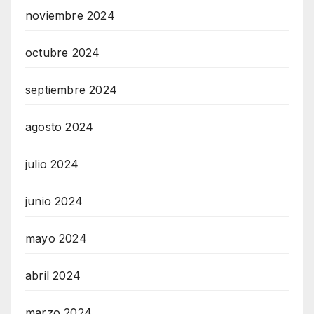
noviembre 2024
octubre 2024
septiembre 2024
agosto 2024
julio 2024
junio 2024
mayo 2024
abril 2024
marzo 2024