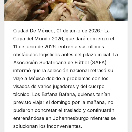
Ciudad De México, 01 de junio de 2026.- La
Copa del Mundo 2026, que dará comienzo el
11 de junio de 2026, enfrenta sus últimos
obstáculos logísticos antes del pitazo inicial. La
Asociación Sudafricana de Fútbol (SAFA)
informó que la selección nacional retrasó su
viaje a México debido a problemas con los
visados de varios jugadores y del cuerpo
técnico. Los Bafana Bafana, quienes tenían
previsto viajar el domingo por la mañana, no
pudieron concretar el traslado y continuarán
entrenándose en Johannesburgo mientras se
solucionan los inconvenientes.