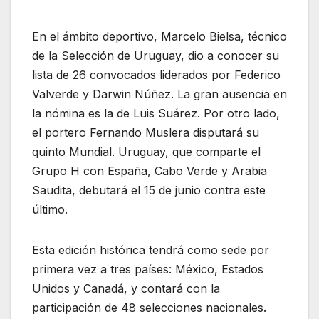
En el ámbito deportivo, Marcelo Bielsa, técnico
de la Selección de Uruguay, dio a conocer su
lista de 26 convocados liderados por Federico
Valverde y Darwin Núñez. La gran ausencia en
la nómina es la de Luis Suárez. Por otro lado,
el portero Fernando Muslera disputará su
quinto Mundial. Uruguay, que comparte el
Grupo H con España, Cabo Verde y Arabia
Saudita, debutará el 15 de junio contra este
último.
Esta edición histórica tendrá como sede por
primera vez a tres países: México, Estados
Unidos y Canadá, y contará con la
participación de 48 selecciones nacionales.