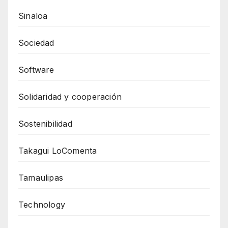
Sinaloa
Sociedad
Software
Solidaridad y cooperación
Sostenibilidad
Takagui LoComenta
Tamaulipas
Technology