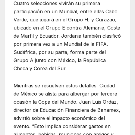
Cuatro selecciones vivirán su primera
participación en un Mundial, entre ellas Cabo
Verde, que jugará en el Grupo H, y Curazao,
ubicado en el Grupo E contra Alemania, Costa
de Marfil y Ecuador. Jordania también clasificó
por primera vez a un Mundial de la FIFA.
Sudáfrica, por su parte, forma parte del
Grupo A junto con México, la República
Checa y Corea del Sur.
Mientras se resuelven estos detalles, Ciudad
de México se alista para albergar por tercera
ocasión la Copa del Mundo. Juan Luis Ordaz,
director de Educación Financiera de Banamex,
advirtió sobre el impacto económico del
evento. “Esto implica considerar gastos en
alimentos, bebidas, reuniones con amigos y