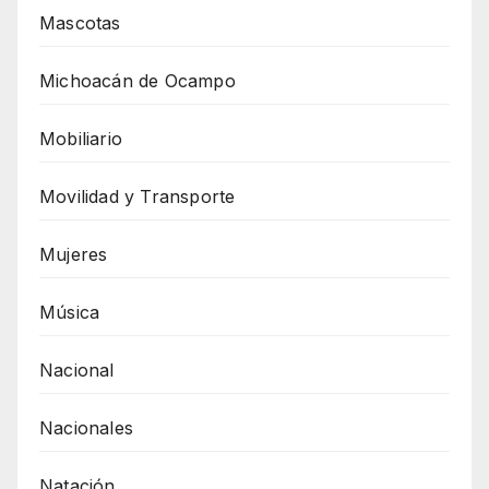
Mascotas
Michoacán de Ocampo
Mobiliario
Movilidad y Transporte
Mujeres
Música
Nacional
Nacionales
Natación