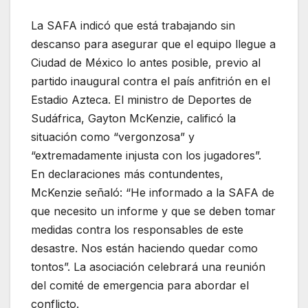
La SAFA indicó que está trabajando sin
descanso para asegurar que el equipo llegue a
Ciudad de México lo antes posible, previo al
partido inaugural contra el país anfitrión en el
Estadio Azteca. El ministro de Deportes de
Sudáfrica, Gayton McKenzie, calificó la
situación como “vergonzosa” y
“extremadamente injusta con los jugadores”.
En declaraciones más contundentes,
McKenzie señaló: “He informado a la SAFA de
que necesito un informe y que se deben tomar
medidas contra los responsables de este
desastre. Nos están haciendo quedar como
tontos”. La asociación celebrará una reunión
del comité de emergencia para abordar el
conflicto.