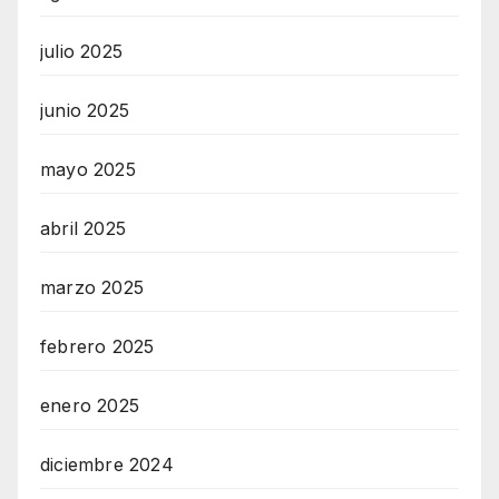
julio 2025
junio 2025
mayo 2025
abril 2025
marzo 2025
febrero 2025
enero 2025
diciembre 2024