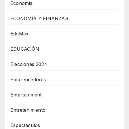
Economía
ECONOMÍA Y FINANZAS
EdoMex
EDUCACIÓN
Elecciones 2024
Emprendedores
Entertainment
Entretenimiento
Espectáculos