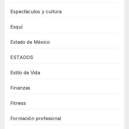
Espectáculos y cultura
Esquí
Estado de México
ESTADOS
Estilo de Vida
Finanzas
Fitness
Formación profesional