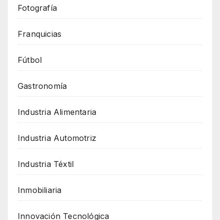
Fotografía
Franquicias
Fútbol
Gastronomía
Industria Alimentaria
Industria Automotriz
Industria Téxtil
Inmobiliaria
Innovación Tecnológica