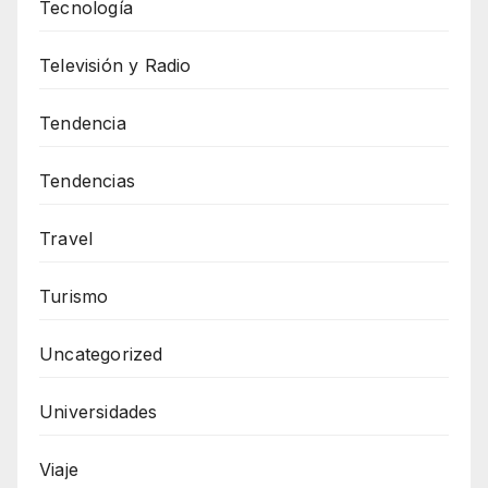
Tecnología
Televisión y Radio
Tendencia
Tendencias
Travel
Turismo
Uncategorized
Universidades
Viaje