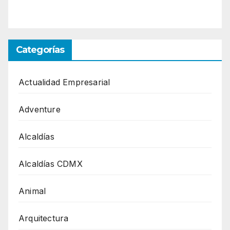
Categorías
Actualidad Empresarial
Adventure
Alcaldías
Alcaldías CDMX
Animal
Arquitectura