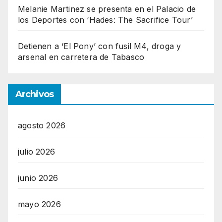
Melanie Martinez se presenta en el Palacio de
los Deportes con ‘Hades: The Sacrifice Tour’
Detienen a ‘El Pony’ con fusil M4, droga y
arsenal en carretera de Tabasco
Archivos
agosto 2026
julio 2026
junio 2026
mayo 2026