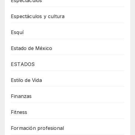
Espectáculos
Espectáculos y cultura
Esquí
Estado de México
ESTADOS
Estilo de Vida
Finanzas
Fitness
Formación profesional