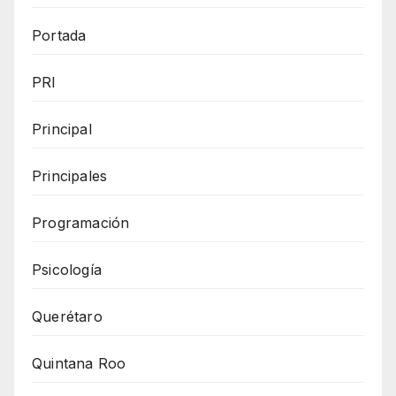
Portada
PRI
Principal
Principales
Programación
Psicología
Querétaro
Quintana Roo