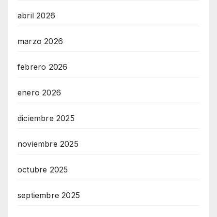
abril 2026
marzo 2026
febrero 2026
enero 2026
diciembre 2025
noviembre 2025
octubre 2025
septiembre 2025