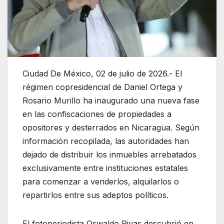
Ciudad De México, 02 de julio de 2026.- El
régimen copresidencial de Daniel Ortega y
Rosario Murillo ha inaugurado una nueva fase
en las confiscaciones de propiedades a
opositores y desterrados en Nicaragua. Según
información recopilada, las autoridades han
dejado de distribuir los inmuebles arrebatados
exclusivamente entre instituciones estatales
para comenzar a venderlos, alquilarlos o
repartirlos entre sus adeptos políticos.
El fotoperiodista Oswaldo Rivas descubrió en