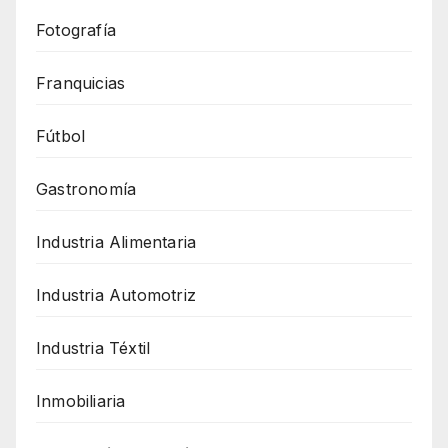
Fotografía
Franquicias
Fútbol
Gastronomía
Industria Alimentaria
Industria Automotriz
Industria Téxtil
Inmobiliaria