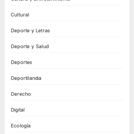
Cultural
Deporte y Letras
Deporte y Salud
Deportes
Deportilandia
Derecho
Digital
Ecología