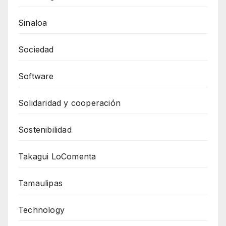
Sinaloa
Sociedad
Software
Solidaridad y cooperación
Sostenibilidad
Takagui LoComenta
Tamaulipas
Technology