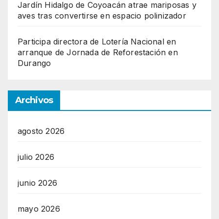
Jardín Hidalgo de Coyoacán atrae mariposas y
aves tras convertirse en espacio polinizador
Participa directora de Lotería Nacional en
arranque de Jornada de Reforestación en
Durango
Archivos
agosto 2026
julio 2026
junio 2026
mayo 2026