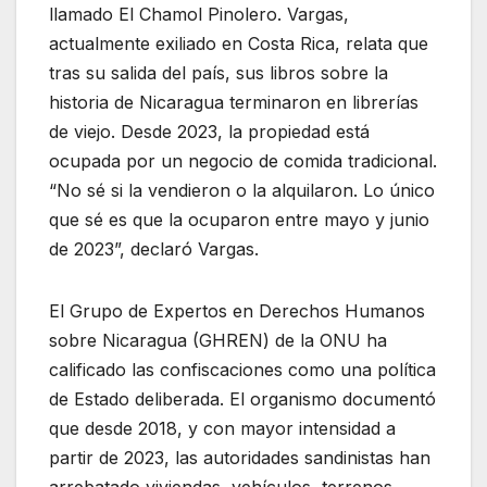
llamado El Chamol Pinolero. Vargas,
actualmente exiliado en Costa Rica, relata que
tras su salida del país, sus libros sobre la
historia de Nicaragua terminaron en librerías
de viejo. Desde 2023, la propiedad está
ocupada por un negocio de comida tradicional.
“No sé si la vendieron o la alquilaron. Lo único
que sé es que la ocuparon entre mayo y junio
de 2023”, declaró Vargas.
El Grupo de Expertos en Derechos Humanos
sobre Nicaragua (GHREN) de la ONU ha
calificado las confiscaciones como una política
de Estado deliberada. El organismo documentó
que desde 2018, y con mayor intensidad a
partir de 2023, las autoridades sandinistas han