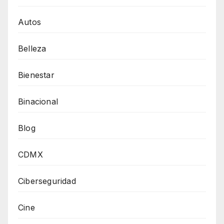
Autos
Belleza
Bienestar
Binacional
Blog
CDMX
Ciberseguridad
Cine