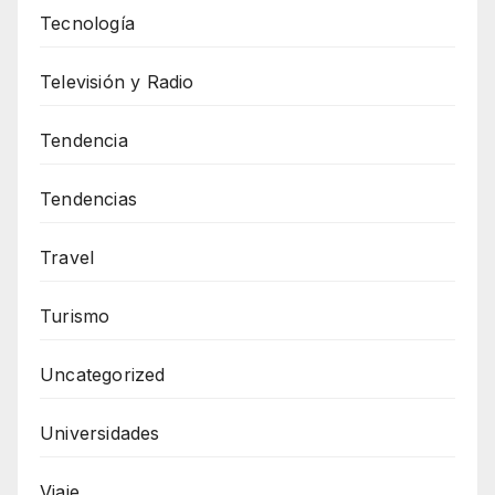
Tecnología
Televisión y Radio
Tendencia
Tendencias
Travel
Turismo
Uncategorized
Universidades
Viaje