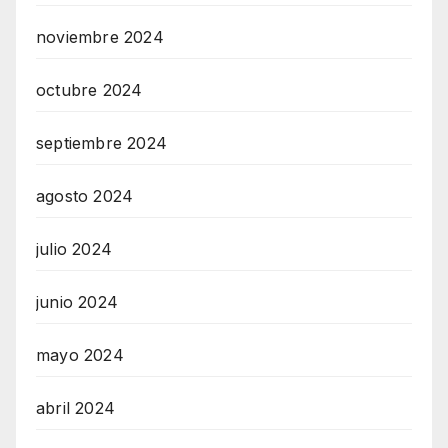
noviembre 2024
octubre 2024
septiembre 2024
agosto 2024
julio 2024
junio 2024
mayo 2024
abril 2024