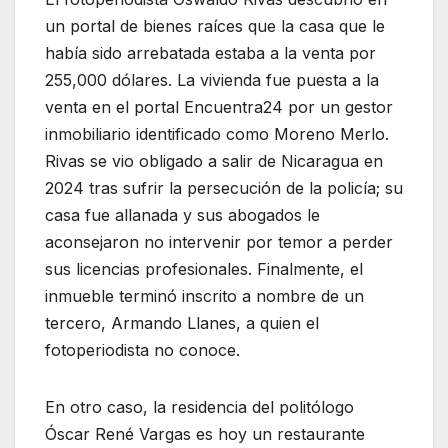
un portal de bienes raíces que la casa que le
había sido arrebatada estaba a la venta por
255,000 dólares. La vivienda fue puesta a la
venta en el portal Encuentra24 por un gestor
inmobiliario identificado como Moreno Merlo.
Rivas se vio obligado a salir de Nicaragua en
2024 tras sufrir la persecución de la policía; su
casa fue allanada y sus abogados le
aconsejaron no intervenir por temor a perder
sus licencias profesionales. Finalmente, el
inmueble terminó inscrito a nombre de un
tercero, Armando Llanes, a quien el
fotoperiodista no conoce.
En otro caso, la residencia del politólogo
Óscar René Vargas es hoy un restaurante