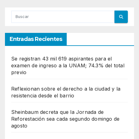
Entradas Recientes
Se registran 43 mil 619 aspirantes para el
examen de ingreso a la UNAM; 74.3% del total
previo
Reflexionan sobre el derecho a la ciudad y la
resistencia desde el barrio
Sheinbaum decreta que la Jornada de
Reforestación sea cada segundo domingo de
agosto