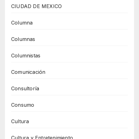
CIUDAD DE MEXICO
Columna
Columnas
Columnistas
Comunicación
Consultoría
Consumo
Cultura
Cultura y Entretenimiento