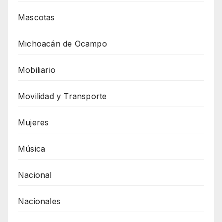
Mascotas
Michoacán de Ocampo
Mobiliario
Movilidad y Transporte
Mujeres
Música
Nacional
Nacionales