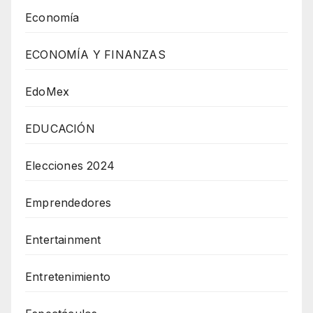
Economía
ECONOMÍA Y FINANZAS
EdoMex
EDUCACIÓN
Elecciones 2024
Emprendedores
Entertainment
Entretenimiento