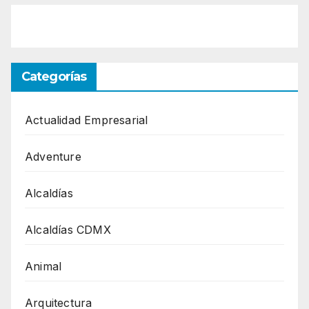
Categorías
Actualidad Empresarial
Adventure
Alcaldías
Alcaldías CDMX
Animal
Arquitectura