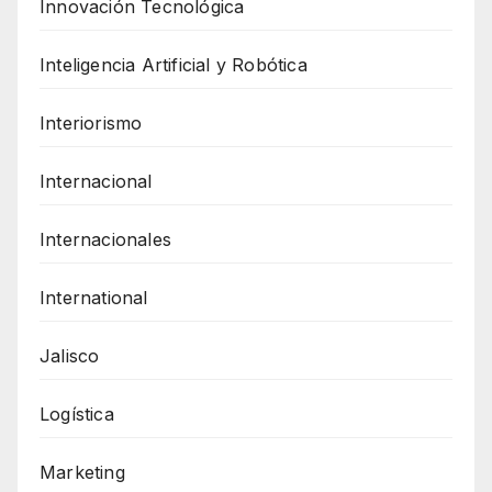
Innovación Tecnológica
Inteligencia Artificial y Robótica
Interiorismo
Internacional
Internacionales
International
Jalisco
Logística
Marketing