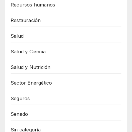
Recursos humanos
Restauración
Salud
Salud y Ciencia
Salud y Nutrición
Sector Energético
Seguros
Senado
Sin categoría