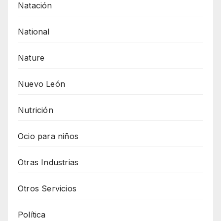
Natación
National
Nature
Nuevo León
Nutrición
Ocio para niños
Otras Industrias
Otros Servicios
Política