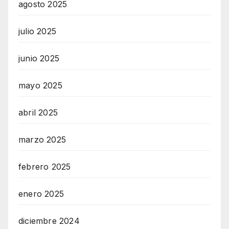
agosto 2025
julio 2025
junio 2025
mayo 2025
abril 2025
marzo 2025
febrero 2025
enero 2025
diciembre 2024