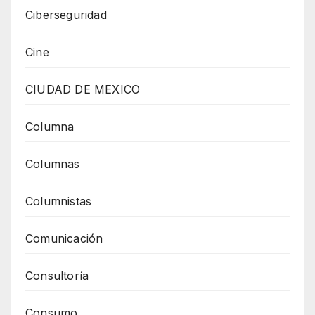
Ciberseguridad
Cine
CIUDAD DE MEXICO
Columna
Columnas
Columnistas
Comunicación
Consultoría
Consumo