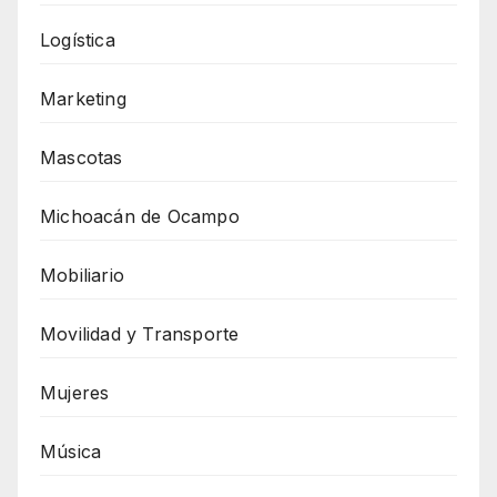
Logística
Marketing
Mascotas
Michoacán de Ocampo
Mobiliario
Movilidad y Transporte
Mujeres
Música