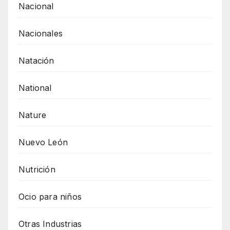
Nacional
Nacionales
Natación
National
Nature
Nuevo León
Nutrición
Ocio para niños
Otras Industrias