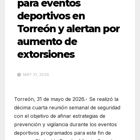
para eventos
deportivos en
Torreón y alertan por
aumento de
extorsiones
MAY 31, 2026
Torreón, 31 de mayo de 2026.- Se realizó la
décima cuarta reunión semanal de seguridad
con el objetivo de afinar estrategias de
prevención y vigilancia durante los eventos
deportivos programados para este fin de