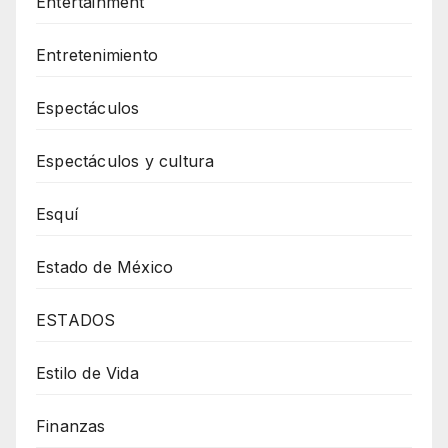
Entertainment
Entretenimiento
Espectáculos
Espectáculos y cultura
Esquí
Estado de México
ESTADOS
Estilo de Vida
Finanzas