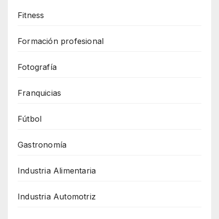
Fitness
Formación profesional
Fotografía
Franquicias
Fútbol
Gastronomía
Industria Alimentaria
Industria Automotriz