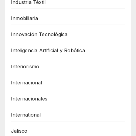
Industria Téxtil
Inmobiliaria
Innovación Tecnológica
Inteligencia Artificial y Robótica
Interiorismo
Internacional
Internacionales
International
Jalisco