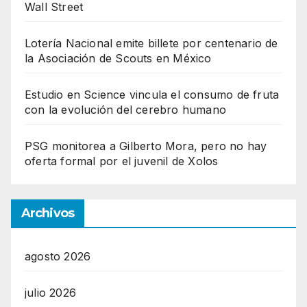
Wall Street
Lotería Nacional emite billete por centenario de
la Asociación de Scouts en México
Estudio en Science vincula el consumo de fruta
con la evolución del cerebro humano
PSG monitorea a Gilberto Mora, pero no hay
oferta formal por el juvenil de Xolos
Archivos
agosto 2026
julio 2026