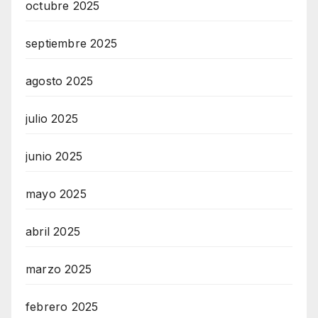
octubre 2025
septiembre 2025
agosto 2025
julio 2025
junio 2025
mayo 2025
abril 2025
marzo 2025
febrero 2025