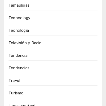
Tamaulipas
Technology
Tecnología
Televisión y Radio
Tendencia
Tendencias
Travel
Turismo
Uncategorized