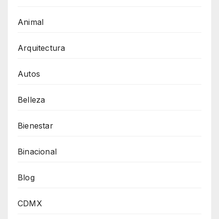
Animal
Arquitectura
Autos
Belleza
Bienestar
Binacional
Blog
CDMX