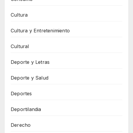
Cultura
Cultura y Entretenimiento
Cultural
Deporte y Letras
Deporte y Salud
Deportes
Deportilandia
Derecho