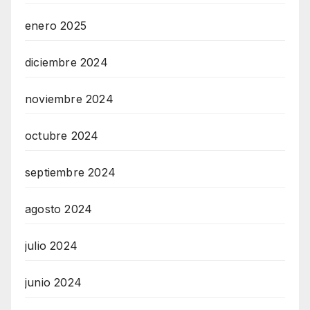
enero 2025
diciembre 2024
noviembre 2024
octubre 2024
septiembre 2024
agosto 2024
julio 2024
junio 2024