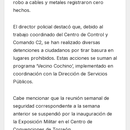
robo a cables y metales registraron cero
hechos.
El director policial destacó que, debido al
trabajo coordinado del Centro de Control y
Comando C2, se han realizado diversas
detenciones a ciudadanos por tirar basura en
lugares prohibidos. Estas acciones se suman al
programa ‘Vecino Cochino’, implementado en
coordinación con la Dirección de Servicios
Públicos.
Cabe mencionar que la reunión semanal de
seguridad correspondiente a la semana
anterior se suspendió por la inauguración de
la Exposición Militar en el Centro de
Convenciones de Torreón.