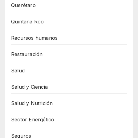
Querétaro
Quintana Roo
Recursos humanos
Restauración
Salud
Salud y Ciencia
Salud y Nutrición
Sector Energético
Seguros