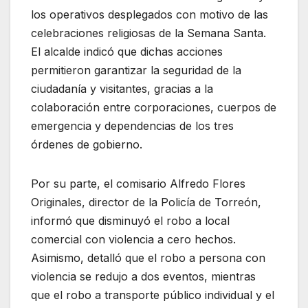
los operativos desplegados con motivo de las
celebraciones religiosas de la Semana Santa.
El alcalde indicó que dichas acciones
permitieron garantizar la seguridad de la
ciudadanía y visitantes, gracias a la
colaboración entre corporaciones, cuerpos de
emergencia y dependencias de los tres
órdenes de gobierno.
Por su parte, el comisario Alfredo Flores
Originales, director de la Policía de Torreón,
informó que disminuyó el robo a local
comercial con violencia a cero hechos.
Asimismo, detalló que el robo a persona con
violencia se redujo a dos eventos, mientras
que el robo a transporte público individual y el