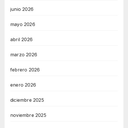
junio 2026
mayo 2026
abril 2026
marzo 2026
febrero 2026
enero 2026
diciembre 2025
noviembre 2025