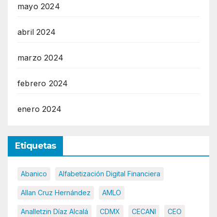
mayo 2024
abril 2024
marzo 2024
febrero 2024
enero 2024
Etiquetas
Abanico
Alfabetización Digital Financiera
Allan Cruz Hernández
AMLO
Analletzin Díaz Alcalá
CDMX
CECANI
CEO