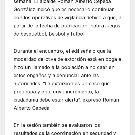
semana. El alcalde Román Alberto Cepeda
González indicó que es necesario continuar
con los operativos de vigilancia debido a que, a
partir de la fecha de publicación, habrá juegos
de basquetbol, beisbol y futbol.
Durante el encuentro, el edil señaló que la
modalidad delictiva de extorsión está en boga e
hizo un llamado a la población a no caer en
estos engaños y a denunciar ante las
autoridades. “La extorsión es un caso que
preocupa y ante cuyo incremento, la
ciudadanía debe estar alerta”, expresó Román
Alberto Cepeda.
En la sesión también se evaluaron los
resultados de la coordinación en seguridad y