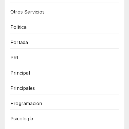
Otros Servicios
Política
Portada
PRI
Principal
Principales
Programación
Psicología