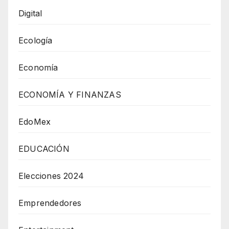
Digital
Ecología
Economía
ECONOMÍA Y FINANZAS
EdoMex
EDUCACIÓN
Elecciones 2024
Emprendedores