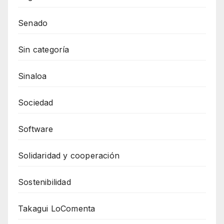
Senado
Sin categoría
Sinaloa
Sociedad
Software
Solidaridad y cooperación
Sostenibilidad
Takagui LoComenta