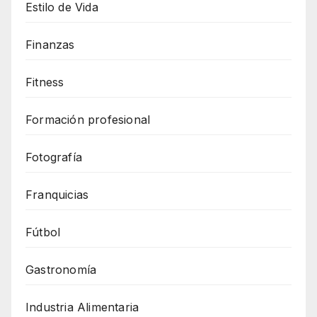
Estilo de Vida
Finanzas
Fitness
Formación profesional
Fotografía
Franquicias
Fútbol
Gastronomía
Industria Alimentaria