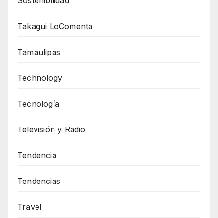
Sostenibilidad
Takagui LoComenta
Tamaulipas
Technology
Tecnología
Televisión y Radio
Tendencia
Tendencias
Travel