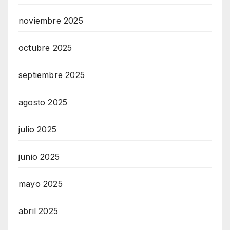
noviembre 2025
octubre 2025
septiembre 2025
agosto 2025
julio 2025
junio 2025
mayo 2025
abril 2025