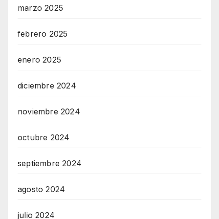
marzo 2025
febrero 2025
enero 2025
diciembre 2024
noviembre 2024
octubre 2024
septiembre 2024
agosto 2024
julio 2024