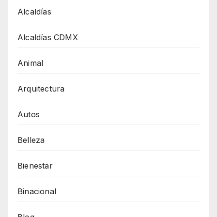
Alcaldías
Alcaldías CDMX
Animal
Arquitectura
Autos
Belleza
Bienestar
Binacional
Blog