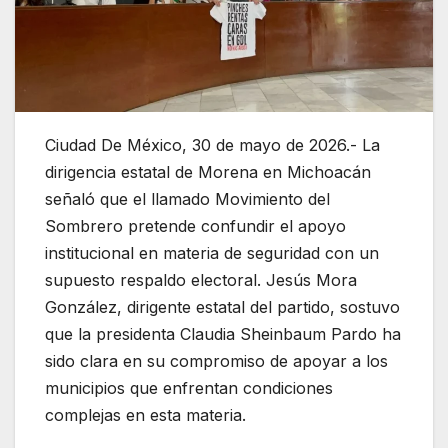
Ciudad De México, 30 de mayo de 2026.- La
dirigencia estatal de Morena en Michoacán
señaló que el llamado Movimiento del
Sombrero pretende confundir el apoyo
institucional en materia de seguridad con un
supuesto respaldo electoral. Jesús Mora
González, dirigente estatal del partido, sostuvo
que la presidenta Claudia Sheinbaum Pardo ha
sido clara en su compromiso de apoyar a los
municipios que enfrentan condiciones
complejas en esta materia.