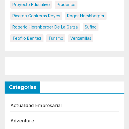
Proyecto Educativo
Prudence
Ricardo Contreras Reyes
Roger Hershberger
Rogerio Hershberger De La Garza
Sufinc
Teofilo Benítez
Turismo
Ventamillas
Categorías
Actualidad Empresarial
Adventure