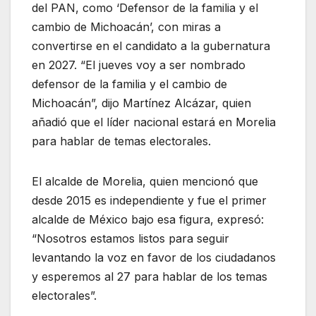
del PAN, como ‘Defensor de la familia y el
cambio de Michoacán’, con miras a
convertirse en el candidato a la gubernatura
en 2027. “El jueves voy a ser nombrado
defensor de la familia y el cambio de
Michoacán”, dijo Martínez Alcázar, quien
añadió que el líder nacional estará en Morelia
para hablar de temas electorales.
El alcalde de Morelia, quien mencionó que
desde 2015 es independiente y fue el primer
alcalde de México bajo esa figura, expresó:
“Nosotros estamos listos para seguir
levantando la voz en favor de los ciudadanos
y esperemos al 27 para hablar de los temas
electorales”.