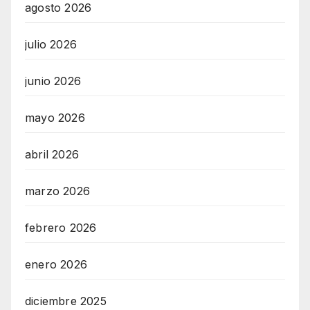
agosto 2026
julio 2026
junio 2026
mayo 2026
abril 2026
marzo 2026
febrero 2026
enero 2026
diciembre 2025