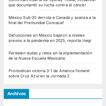
que documentó su lucha contra el cáncer
México Sub-20 derrota a Canadá y avanza a la
final del Premundial Concacaf
Defunciones en México bajaron a niveles
previos a la pandemia en 2025, reporta Inegi
Persisten dudas y retos en la implementación
de la Nueva Escuela Mexicana
Pronostican victoria 3-1 de América Femenil
sobre Cruz Azul en la Jornada 2
Archivos