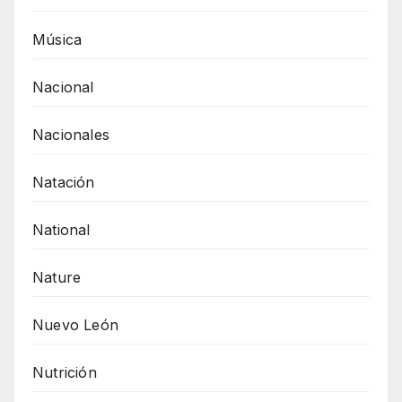
Música
Nacional
Nacionales
Natación
National
Nature
Nuevo León
Nutrición