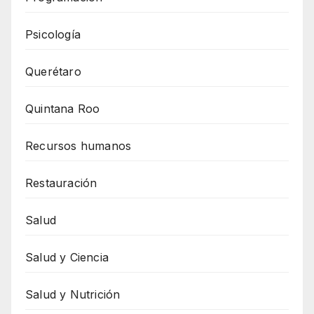
Psicología
Querétaro
Quintana Roo
Recursos humanos
Restauración
Salud
Salud y Ciencia
Salud y Nutrición