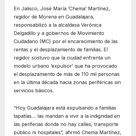
En Jalisco, José María ‘Chema’ Martínez,
regidor de Morena en Guadalajara,
responsabilizó a la alcaldesa Verónica
Delgadillo y a gobiernos de Movimiento
Ciudadano (MC) por el encarecimiento de las
rentas y el desplazamiento de familias. El
regidor sostuvo que la ciudad enfrenta un
modelo urbano ‘expulsor’ que ha provocado
el desplazamiento de más de 110 mil personas
en la última década hacia zonas periféricas sin
servicios básicos.
“Hoy Guadalajara está expulsando a familias
tapatías… las mandan a vivir a la indignidad en
las periferias donde no hay calles, transporte
público ni hospitales”, afirmó Chema Martínez,