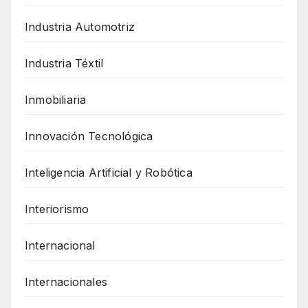
Industria Automotriz
Industria Téxtil
Inmobiliaria
Innovación Tecnológica
Inteligencia Artificial y Robótica
Interiorismo
Internacional
Internacionales