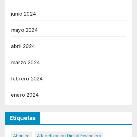
junio 2024
mayo 2024
abril 2024
marzo 2024
febrero 2024
enero 2024
Etiquetas
Abanico
Alfabetización Digital Financiera