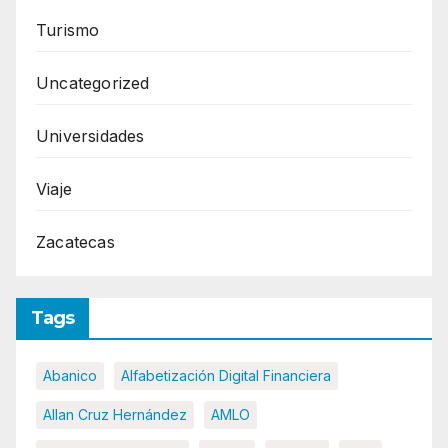
Turismo
Uncategorized
Universidades
Viaje
Zacatecas
Tags
Abanico
Alfabetización Digital Financiera
Allan Cruz Hernández
AMLO