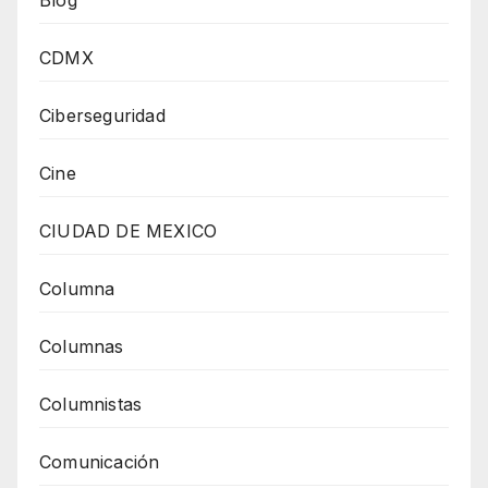
CDMX
Ciberseguridad
Cine
CIUDAD DE MEXICO
Columna
Columnas
Columnistas
Comunicación