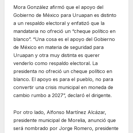
Mora González afirmó que el apoyo del
Gobierno de México para Uruapan es distinto
a un respaldo electoral y enfatizó que la
mandataria no ofreció un “cheque político en
blanco”. “Una cosa es el apoyo del Gobierno
de México en materia de seguridad para
Uruapan y otra muy distinta es querer
venderlo como respaldo electoral. La
presidenta no ofreció un cheque político en
blanco. El apoyo es para el pueblo, no para
convertir una crisis municipal en moneda de
cambio rumbo a 2027”, declaró el dirigente.
Por otro lado, Alfonso Martínez Alcázar,
presidente municipal de Morelia, anunció que
será nombrado por Jorge Romero, presidente