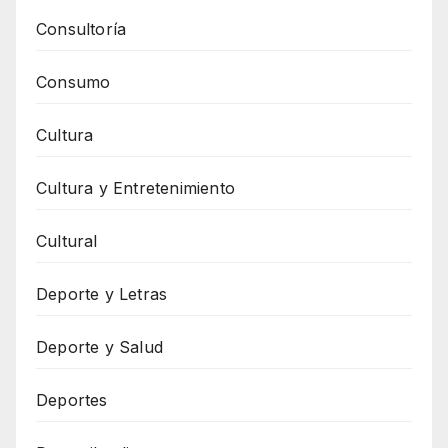
Consultoría
Consumo
Cultura
Cultura y Entretenimiento
Cultural
Deporte y Letras
Deporte y Salud
Deportes