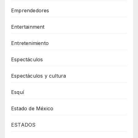
Emprendedores
Entertainment
Entretenimiento
Espectáculos
Espectáculos y cultura
Esquí
Estado de México
ESTADOS