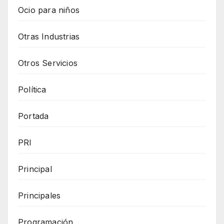
Ocio para niños
Otras Industrias
Otros Servicios
Política
Portada
PRI
Principal
Principales
Programación