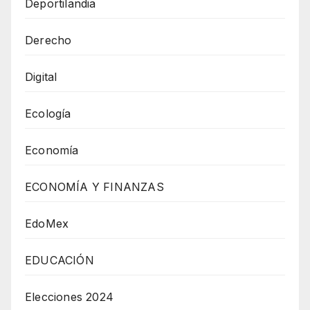
Deportilandia
Derecho
Digital
Ecología
Economía
ECONOMÍA Y FINANZAS
EdoMex
EDUCACIÓN
Elecciones 2024