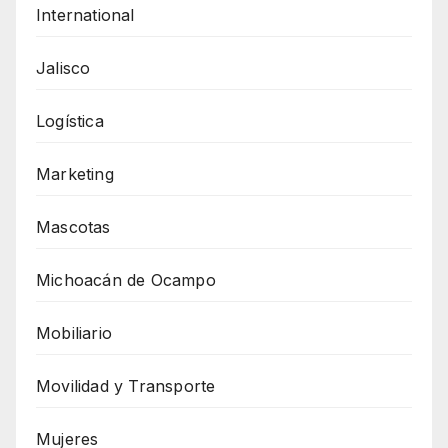
International
Jalisco
Logística
Marketing
Mascotas
Michoacán de Ocampo
Mobiliario
Movilidad y Transporte
Mujeres