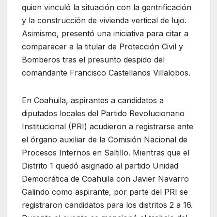
quien vinculó la situación con la gentrificación
y la construcción de vivienda vertical de lujo.
Asimismo, presentó una iniciativa para citar a
comparecer a la titular de Protección Civil y
Bomberos tras el presunto despido del
comandante Francisco Castellanos Villalobos.
En Coahuila, aspirantes a candidatos a
diputados locales del Partido Revolucionario
Institucional (PRI) acudieron a registrarse ante
el órgano auxiliar de la Comisión Nacional de
Procesos Internos en Saltillo. Mientras que el
Distrito 1 quedó asignado al partido Unidad
Democrática de Coahuila con Javier Navarro
Galindo como aspirante, por parte del PRI se
registraron candidatos para los distritos 2 a 16.