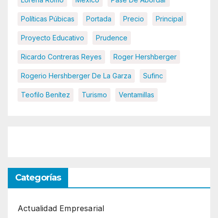
Políticas Púbicas
Portada
Precio
Principal
Proyecto Educativo
Prudence
Ricardo Contreras Reyes
Roger Hershberger
Rogerio Hershberger De La Garza
Sufinc
Teofilo Benítez
Turismo
Ventamillas
Categorías
Actualidad Empresarial