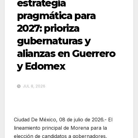
estrategia
pragmática para
2027: prioriza
gubernaturas y
alianzas en Guerrero
y Edomex
JUL 8, 2026
Ciudad De México, 08 de julio de 2026.- El
lineamiento principal de Morena para la
elección de candidatos a gobernadores,