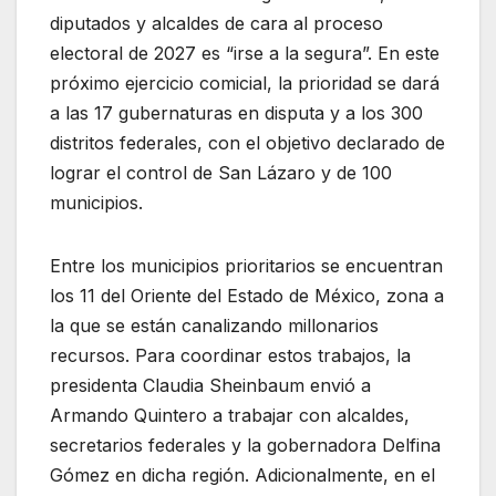
diputados y alcaldes de cara al proceso
electoral de 2027 es “irse a la segura”. En este
próximo ejercicio comicial, la prioridad se dará
a las 17 gubernaturas en disputa y a los 300
distritos federales, con el objetivo declarado de
lograr el control de San Lázaro y de 100
municipios.
Entre los municipios prioritarios se encuentran
los 11 del Oriente del Estado de México, zona a
la que se están canalizando millonarios
recursos. Para coordinar estos trabajos, la
presidenta Claudia Sheinbaum envió a
Armando Quintero a trabajar con alcaldes,
secretarios federales y la gobernadora Delfina
Gómez en dicha región. Adicionalmente, en el