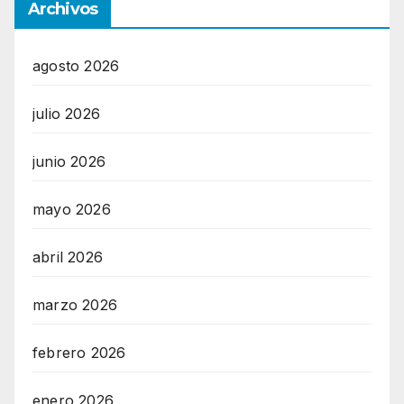
Archivos
agosto 2026
julio 2026
junio 2026
mayo 2026
abril 2026
marzo 2026
febrero 2026
enero 2026