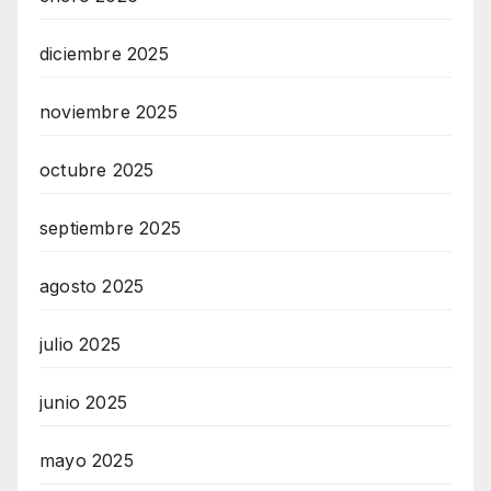
diciembre 2025
noviembre 2025
octubre 2025
septiembre 2025
agosto 2025
julio 2025
junio 2025
mayo 2025