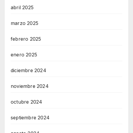
abril 2025
marzo 2025
febrero 2025
enero 2025
diciembre 2024
noviembre 2024
octubre 2024
septiembre 2024