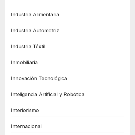
Industria Alimentaria
Industria Automotriz
Industria Téxtil
Inmobiliaria
Innovación Tecnológica
Inteligencia Artificial y Robótica
Interiorismo
Internacional