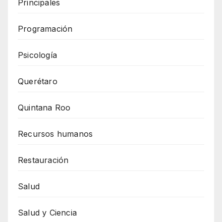
Principales
Programación
Psicología
Querétaro
Quintana Roo
Recursos humanos
Restauración
Salud
Salud y Ciencia