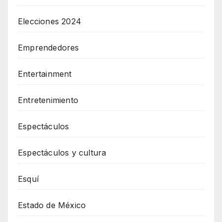
Elecciones 2024
Emprendedores
Entertainment
Entretenimiento
Espectáculos
Espectáculos y cultura
Esquí
Estado de México