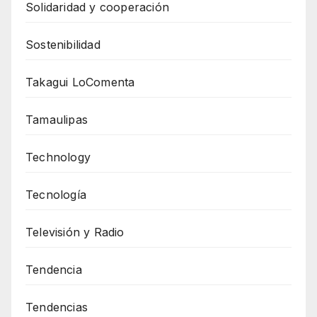
Solidaridad y cooperación
Sostenibilidad
Takagui LoComenta
Tamaulipas
Technology
Tecnología
Televisión y Radio
Tendencia
Tendencias