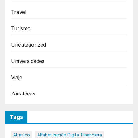
Travel
Turismo
Uncategorized
Universidades
Viaje
Zacatecas
Tags
Abanico
Alfabetización Digital Financiera