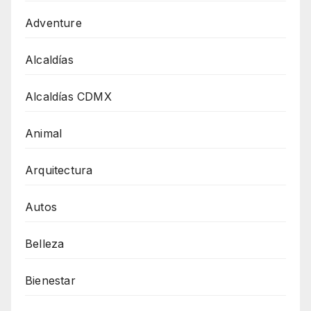
Adventure
Alcaldías
Alcaldías CDMX
Animal
Arquitectura
Autos
Belleza
Bienestar