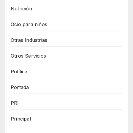
Nutrición
Ocio para niños
Otras Industrias
Otros Servicios
Política
Portada
PRI
Principal