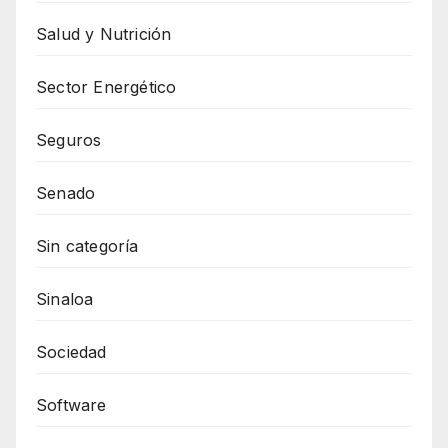
Salud y Nutrición
Sector Energético
Seguros
Senado
Sin categoría
Sinaloa
Sociedad
Software