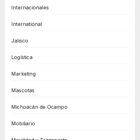
Internacionales
International
Jalisco
Logística
Marketing
Mascotas
Michoacán de Ocampo
Mobiliario
Movilidad y Transporte