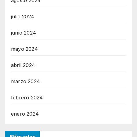
agosto 2024
julio 2024
junio 2024
mayo 2024
abril 2024
marzo 2024
febrero 2024
enero 2024