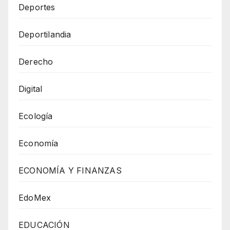
Deportes
Deportilandia
Derecho
Digital
Ecología
Economía
ECONOMÍA Y FINANZAS
EdoMex
EDUCACIÓN