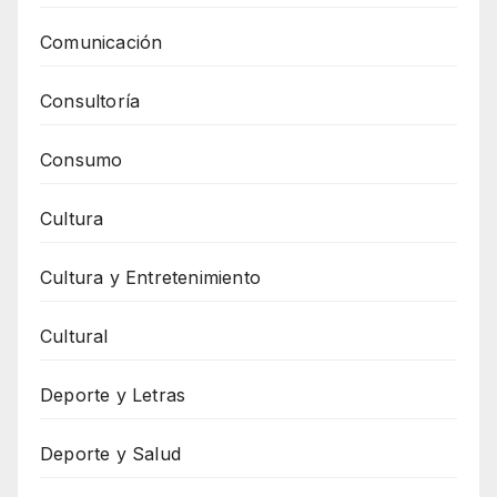
Comunicación
Consultoría
Consumo
Cultura
Cultura y Entretenimiento
Cultural
Deporte y Letras
Deporte y Salud