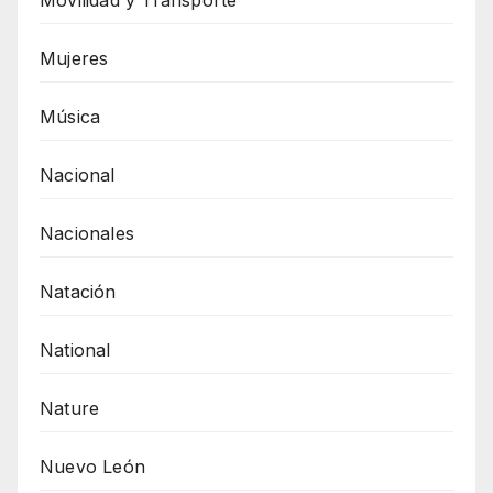
Mujeres
Música
Nacional
Nacionales
Natación
National
Nature
Nuevo León