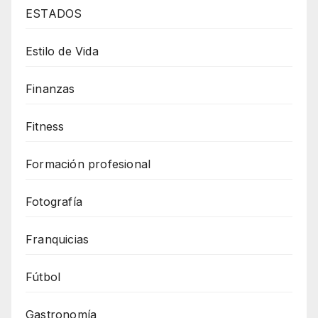
ESTADOS
Estilo de Vida
Finanzas
Fitness
Formación profesional
Fotografía
Franquicias
Fútbol
Gastronomía