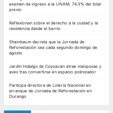
examen de ingreso a la UNAM; 74.3% del total
previo
Reflexionan sobre el derecho a la ciudad y la
resistencia desde el barrio
Sheinbaum decreta que la Jornada de
Reforestación sea cada segundo domingo de
agosto
Jardín Hidalgo de Coyoacán atrae mariposas y
aves tras convertirse en espacio polinizador
Participa directora de Lotería Nacional en
arranque de Jornada de Reforestación en
Durango