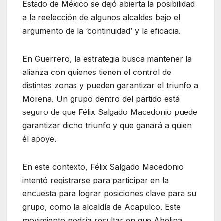
Estado de México se dejó abierta la posibilidad
a la reelección de algunos alcaldes bajo el
argumento de la ‘continuidad’ y la eficacia.
En Guerrero, la estrategia busca mantener la
alianza con quienes tienen el control de
distintas zonas y pueden garantizar el triunfo a
Morena. Un grupo dentro del partido está
seguro de que Félix Salgado Macedonio puede
garantizar dicho triunfo y que ganará a quien
él apoye.
En este contexto, Félix Salgado Macedonio
intentó registrarse para participar en la
encuesta para lograr posiciones clave para su
grupo, como la alcaldía de Acapulco. Este
movimiento podría resultar en que Abelina