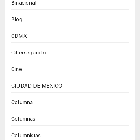
Binacional
Blog
CDMX
Ciberseguridad
Cine
CIUDAD DE MEXICO
Columna
Columnas
Columnistas