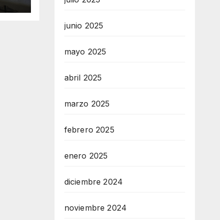
junio 2025
mayo 2025
abril 2025
marzo 2025
febrero 2025
enero 2025
diciembre 2024
noviembre 2024