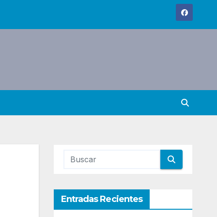
Entradas Recientes