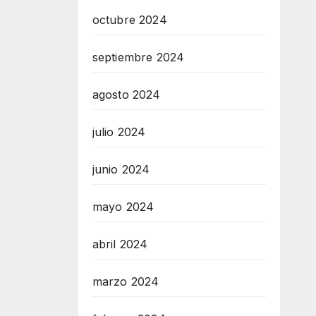
octubre 2024
septiembre 2024
agosto 2024
julio 2024
junio 2024
mayo 2024
abril 2024
marzo 2024