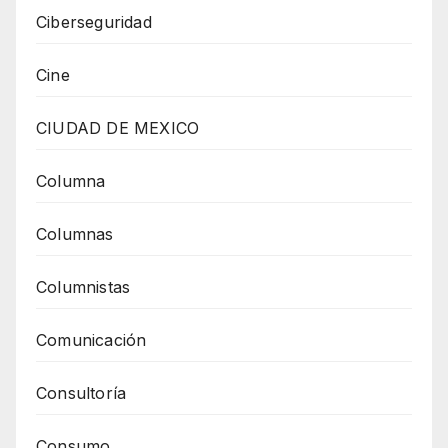
Ciberseguridad
Cine
CIUDAD DE MEXICO
Columna
Columnas
Columnistas
Comunicación
Consultoría
Consumo