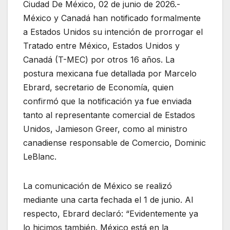
Ciudad De México, 02 de junio de 2026.-
México y Canadá han notificado formalmente
a Estados Unidos su intención de prorrogar el
Tratado entre México, Estados Unidos y
Canadá (T-MEC) por otros 16 años. La
postura mexicana fue detallada por Marcelo
Ebrard, secretario de Economía, quien
confirmó que la notificación ya fue enviada
tanto al representante comercial de Estados
Unidos, Jamieson Greer, como al ministro
canadiense responsable de Comercio, Dominic
LeBlanc.
La comunicación de México se realizó
mediante una carta fechada el 1 de junio. Al
respecto, Ebrard declaró: “Evidentemente ya
lo hicimos también. México está en la