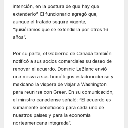
intención, en la postura de que hay que
extenderlo”. El funcionario agregó que,
aunque el tratado seguirá vigente,
“quisiéramos que se extendiera por otros 16
años”.
Por su parte, el Gobierno de Canadá también
notificó a sus socios comerciales su deseo de
renovar el acuerdo. Dominic LeBlanc envió
una misiva a sus homólogos estadounidense y
mexicano la víspera de viajar a Washington
para reunirse con Greer. En su comunicación,
el ministro canadiense señaló: “El acuerdo es
sumamente beneficioso para cada uno de
nuestros países y para la economía
norteamericana integrada”.