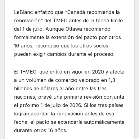
LeBlanc enfatizó que “Canadá recomienda la
renovación” del TMEC antes de la fecha límite
del 1 de julio. Aunque Ottawa recomendó
formalmente la extensión del pacto por otros
16 años, reconoció que los otros socios
pueden exigir cambios durante el proceso.
El T-MEC, que entró en vigor en 2020 y afecta
a un volumen de comercio valorado en 1,3
billones de dólares al año entre las tres
naciones, prevé una primera revisión conjunta
el próximo 1 de julio de 2026. Si los tres países
logran acordar la renovación antes de esa
fecha, el pacto se extendería automáticamente
durante otros 16 años.