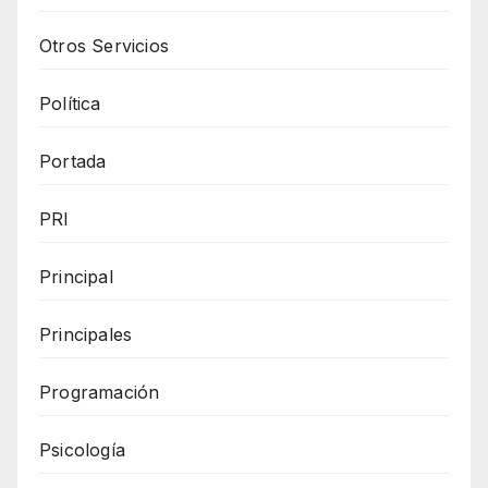
Otros Servicios
Política
Portada
PRI
Principal
Principales
Programación
Psicología