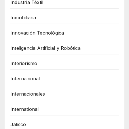
Industria Téxtil
Inmobiliaria
Innovación Tecnológica
Inteligencia Artificial y Robótica
Interiorismo
Internacional
Internacionales
International
Jalisco