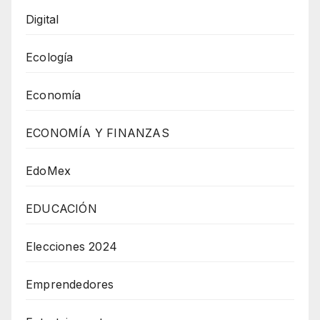
Digital
Ecología
Economía
ECONOMÍA Y FINANZAS
EdoMex
EDUCACIÓN
Elecciones 2024
Emprendedores