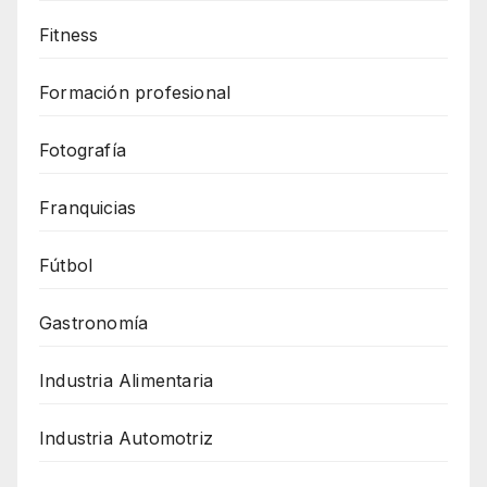
Fitness
Formación profesional
Fotografía
Franquicias
Fútbol
Gastronomía
Industria Alimentaria
Industria Automotriz