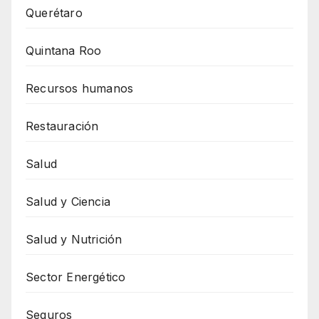
Querétaro
Quintana Roo
Recursos humanos
Restauración
Salud
Salud y Ciencia
Salud y Nutrición
Sector Energético
Seguros