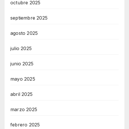
octubre 2025
septiembre 2025
agosto 2025
julio 2025
junio 2025
mayo 2025
abril 2025
marzo 2025
febrero 2025