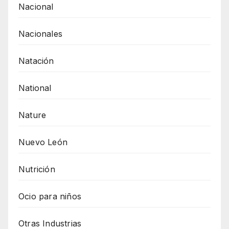
Nacional
Nacionales
Natación
National
Nature
Nuevo León
Nutrición
Ocio para niños
Otras Industrias