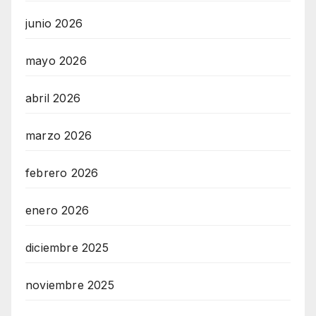
junio 2026
mayo 2026
abril 2026
marzo 2026
febrero 2026
enero 2026
diciembre 2025
noviembre 2025