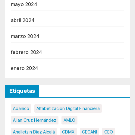
mayo 2024
abril 2024
marzo 2024
febrero 2024
enero 2024
Etiquetas
Abanico
Alfabetización Digital Financiera
Allan Cruz Hernández
AMLO
Analletzin Díaz Alcalá
CDMX
CECANI
CEO