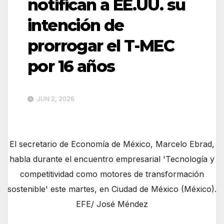
notifican a EE.UU. su
intención de
prorrogar el T-MEC
por 16 años
JUN 2, 2026
El secretario de Economía de México, Marcelo Ebrad,
habla durante el encuentro empresarial 'Tecnología y
competitividad como motores de transformación
sostenible' este martes, en Ciudad de México (México).
EFE/ José Méndez