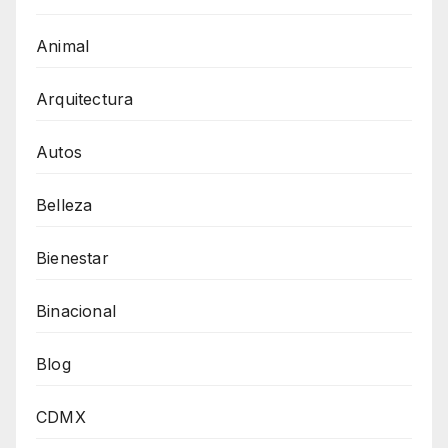
Animal
Arquitectura
Autos
Belleza
Bienestar
Binacional
Blog
CDMX