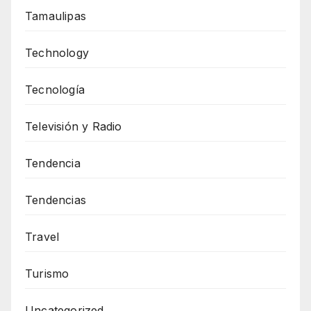
Tamaulipas
Technology
Tecnología
Televisión y Radio
Tendencia
Tendencias
Travel
Turismo
Uncategorized