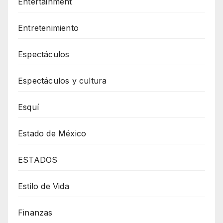
Entertainment
Entretenimiento
Espectáculos
Espectáculos y cultura
Esquí
Estado de México
ESTADOS
Estilo de Vida
Finanzas