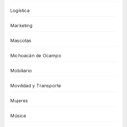
Logística
Marketing
Mascotas
Michoacán de Ocampo
Mobiliario
Movilidad y Transporte
Mujeres
Música