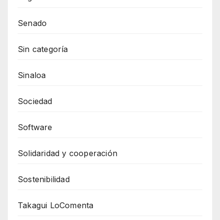
Senado
Sin categoría
Sinaloa
Sociedad
Software
Solidaridad y cooperación
Sostenibilidad
Takagui LoComenta