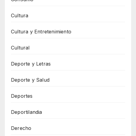
Cultura
Cultura y Entretenimiento
Cultural
Deporte y Letras
Deporte y Salud
Deportes
Deportilandia
Derecho