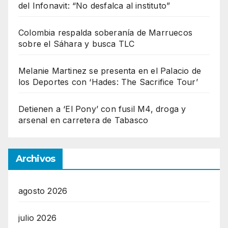
del Infonavit: “No desfalca al instituto”
Colombia respalda soberanía de Marruecos
sobre el Sáhara y busca TLC
Melanie Martinez se presenta en el Palacio de
los Deportes con ‘Hades: The Sacrifice Tour’
Detienen a ‘El Pony’ con fusil M4, droga y
arsenal en carretera de Tabasco
Archivos
agosto 2026
julio 2026