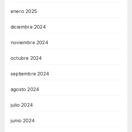
enero 2025
diciembre 2024
noviembre 2024
octubre 2024
septiembre 2024
agosto 2024
julio 2024
junio 2024