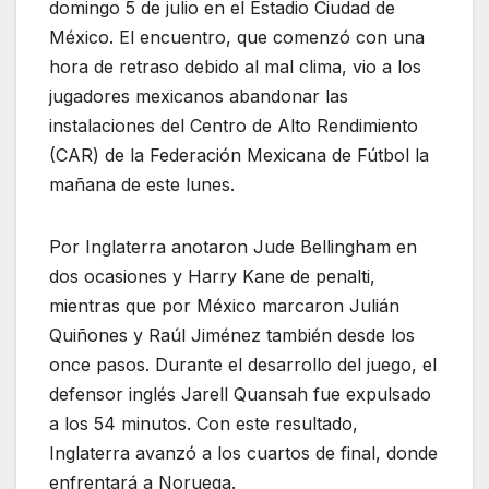
domingo 5 de julio en el Estadio Ciudad de
México. El encuentro, que comenzó con una
hora de retraso debido al mal clima, vio a los
jugadores mexicanos abandonar las
instalaciones del Centro de Alto Rendimiento
(CAR) de la Federación Mexicana de Fútbol la
mañana de este lunes.
Por Inglaterra anotaron Jude Bellingham en
dos ocasiones y Harry Kane de penalti,
mientras que por México marcaron Julián
Quiñones y Raúl Jiménez también desde los
once pasos. Durante el desarrollo del juego, el
defensor inglés Jarell Quansah fue expulsado
a los 54 minutos. Con este resultado,
Inglaterra avanzó a los cuartos de final, donde
enfrentará a Noruega.