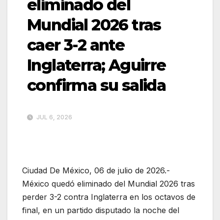
eliminado del
Mundial 2026 tras
caer 3-2 ante
Inglaterra; Aguirre
confirma su salida
JUL 6, 2026
Ciudad De México, 06 de julio de 2026.-
México quedó eliminado del Mundial 2026 tras
perder 3-2 contra Inglaterra en los octavos de
final, en un partido disputado la noche del