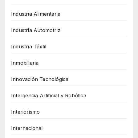
Industria Alimentaria
Industria Automotriz
Industria Téxtil
Inmobiliaria
Innovación Tecnológica
Inteligencia Artificial y Robótica
Interiorismo
Internacional