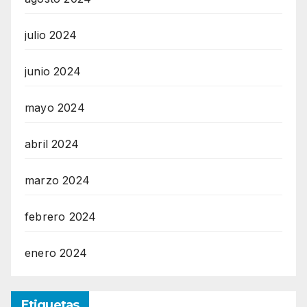
julio 2024
junio 2024
mayo 2024
abril 2024
marzo 2024
febrero 2024
enero 2024
Etiquetas