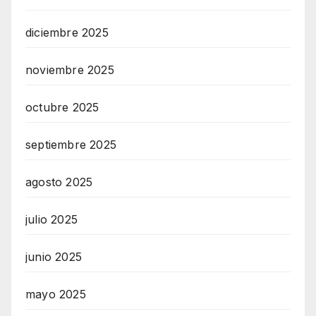
diciembre 2025
noviembre 2025
octubre 2025
septiembre 2025
agosto 2025
julio 2025
junio 2025
mayo 2025