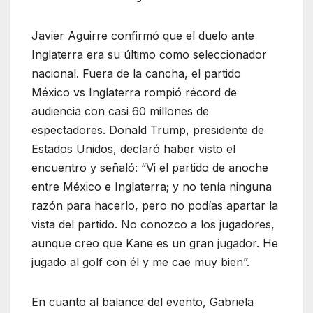
Javier Aguirre confirmó que el duelo ante
Inglaterra era su último como seleccionador
nacional. Fuera de la cancha, el partido
México vs Inglaterra rompió récord de
audiencia con casi 60 millones de
espectadores. Donald Trump, presidente de
Estados Unidos, declaró haber visto el
encuentro y señaló: “Vi el partido de anoche
entre México e Inglaterra; y no tenía ninguna
razón para hacerlo, pero no podías apartar la
vista del partido. No conozco a los jugadores,
aunque creo que Kane es un gran jugador. He
jugado al golf con él y me cae muy bien”.
En cuanto al balance del evento, Gabriela