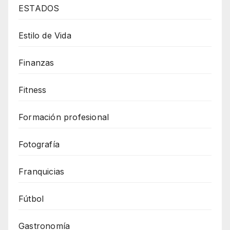
ESTADOS
Estilo de Vida
Finanzas
Fitness
Formación profesional
Fotografía
Franquicias
Fútbol
Gastronomía