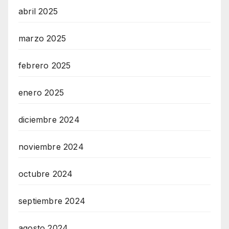
abril 2025
marzo 2025
febrero 2025
enero 2025
diciembre 2024
noviembre 2024
octubre 2024
septiembre 2024
agosto 2024