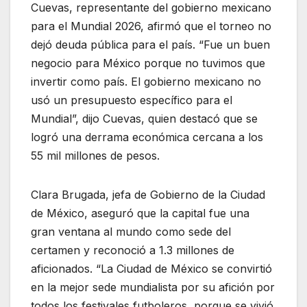
Cuevas, representante del gobierno mexicano
para el Mundial 2026, afirmó que el torneo no
dejó deuda pública para el país. “Fue un buen
negocio para México porque no tuvimos que
invertir como país. El gobierno mexicano no
usó un presupuesto específico para el
Mundial”, dijo Cuevas, quien destacó que se
logró una derrama económica cercana a los
55 mil millones de pesos.
Clara Brugada, jefa de Gobierno de la Ciudad
de México, aseguró que la capital fue una
gran ventana al mundo como sede del
certamen y reconoció a 1.3 millones de
aficionados. “La Ciudad de México se convirtió
en la mejor sede mundialista por su afición por
todos los festivales futboleros, porque se vivió