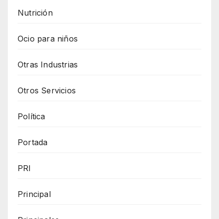
Nutrición
Ocio para niños
Otras Industrias
Otros Servicios
Política
Portada
PRI
Principal