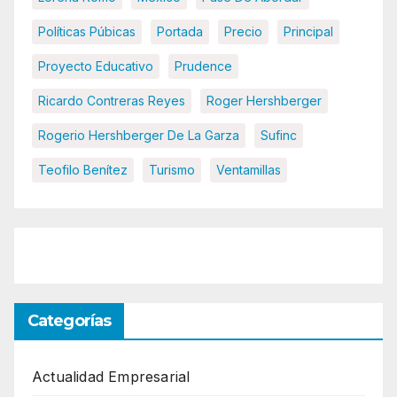
Políticas Púbicas
Portada
Precio
Principal
Proyecto Educativo
Prudence
Ricardo Contreras Reyes
Roger Hershberger
Rogerio Hershberger De La Garza
Sufinc
Teofilo Benítez
Turismo
Ventamillas
Categorías
Actualidad Empresarial