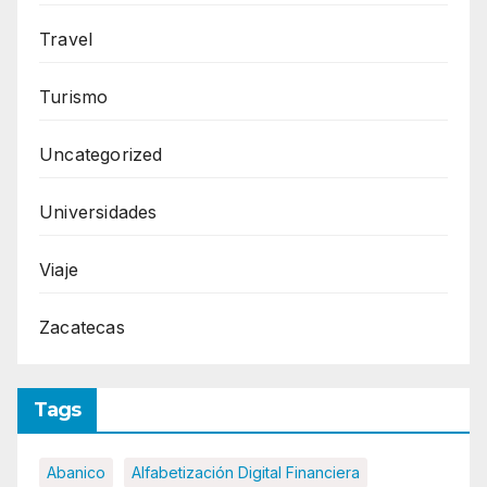
Travel
Turismo
Uncategorized
Universidades
Viaje
Zacatecas
Tags
Abanico
Alfabetización Digital Financiera