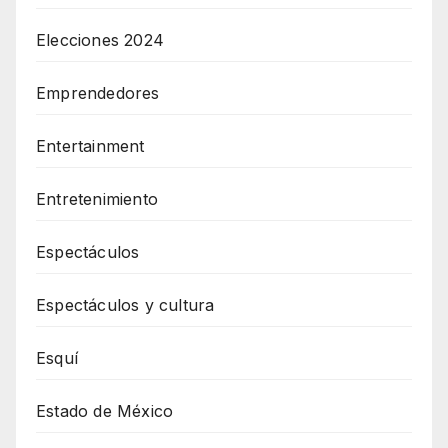
Elecciones 2024
Emprendedores
Entertainment
Entretenimiento
Espectáculos
Espectáculos y cultura
Esquí
Estado de México