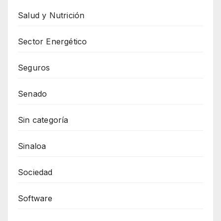
Salud y Nutrición
Sector Energético
Seguros
Senado
Sin categoría
Sinaloa
Sociedad
Software