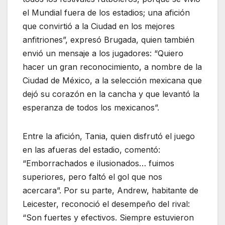
el Mundial fuera de los estadios; una afición
que convirtió a la Ciudad en los mejores
anfitriones”, expresó Brugada, quien también
envió un mensaje a los jugadores: “Quiero
hacer un gran reconocimiento, a nombre de la
Ciudad de México, a la selección mexicana que
dejó su corazón en la cancha y que levantó la
esperanza de todos los mexicanos”.
Entre la afición, Tania, quien disfrutó el juego
en las afueras del estadio, comentó:
“Emborrachados e ilusionados… fuimos
superiores, pero faltó el gol que nos
acercara”. Por su parte, Andrew, habitante de
Leicester, reconoció el desempeño del rival:
“Son fuertes y efectivos. Siempre estuvieron