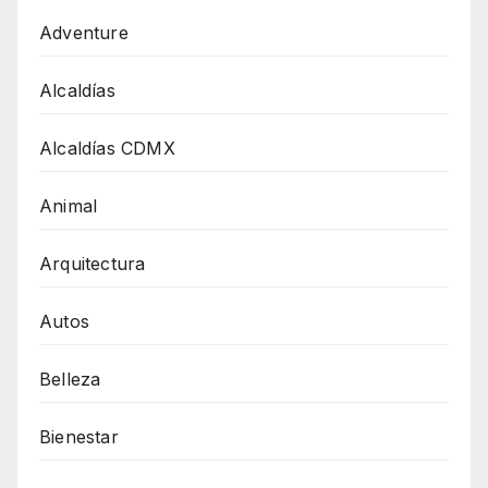
Adventure
Alcaldías
Alcaldías CDMX
Animal
Arquitectura
Autos
Belleza
Bienestar