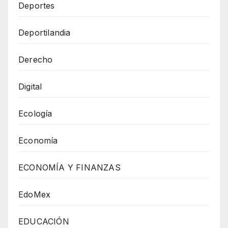
Deportes
Deportilandia
Derecho
Digital
Ecología
Economía
ECONOMÍA Y FINANZAS
EdoMex
EDUCACIÓN