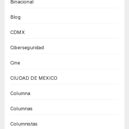
Binacional
Blog
CDMX
Ciberseguridad
Cine
CIUDAD DE MEXICO
Columna
Columnas
Columnistas