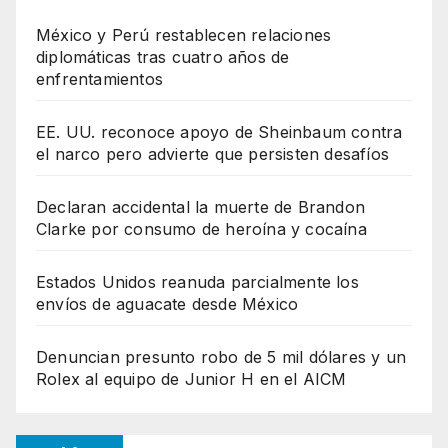
México y Perú restablecen relaciones
diplomáticas tras cuatro años de
enfrentamientos
EE. UU. reconoce apoyo de Sheinbaum contra
el narco pero advierte que persisten desafíos
Declaran accidental la muerte de Brandon
Clarke por consumo de heroína y cocaína
Estados Unidos reanuda parcialmente los
envíos de aguacate desde México
Denuncian presunto robo de 5 mil dólares y un
Rolex al equipo de Junior H en el AICM