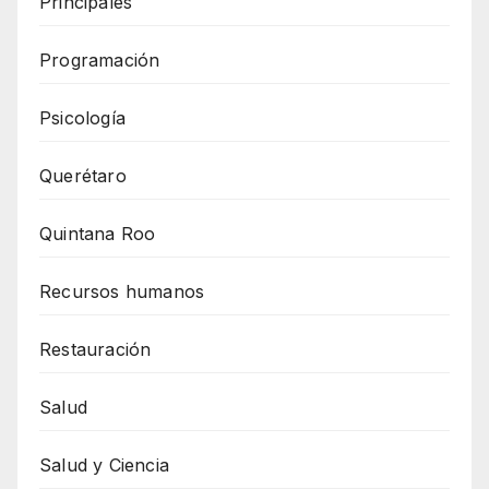
Principales
Programación
Psicología
Querétaro
Quintana Roo
Recursos humanos
Restauración
Salud
Salud y Ciencia