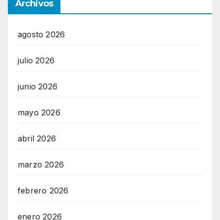
Archivos
agosto 2026
julio 2026
junio 2026
mayo 2026
abril 2026
marzo 2026
febrero 2026
enero 2026