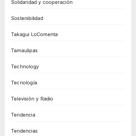
Solidaridad y cooperación
Sostenibilidad
Takagui LoComenta
Tamaulipas
Technology
Tecnología
Televisión y Radio
Tendencia
Tendencias