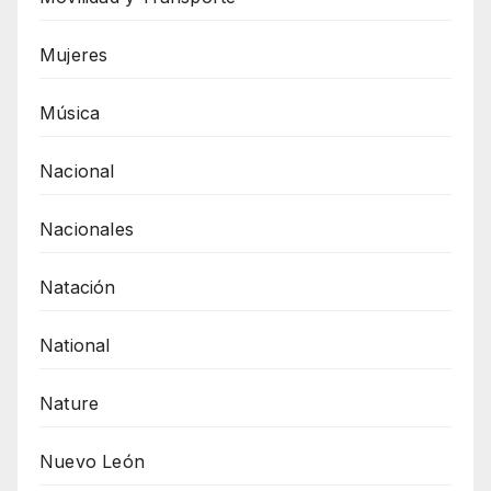
Mujeres
Música
Nacional
Nacionales
Natación
National
Nature
Nuevo León