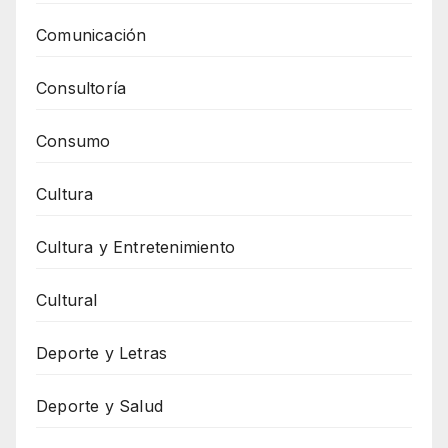
Comunicación
Consultoría
Consumo
Cultura
Cultura y Entretenimiento
Cultural
Deporte y Letras
Deporte y Salud