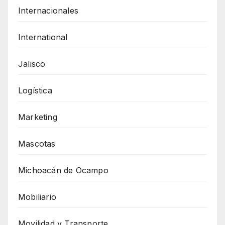
Internacionales
International
Jalisco
Logística
Marketing
Mascotas
Michoacán de Ocampo
Mobiliario
Movilidad y Transporte