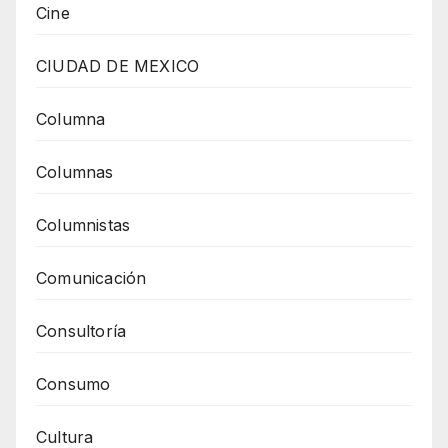
Cine
CIUDAD DE MEXICO
Columna
Columnas
Columnistas
Comunicación
Consultoría
Consumo
Cultura