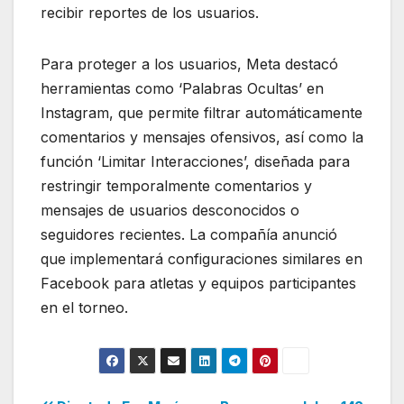
recibir reportes de los usuarios.
Para proteger a los usuarios, Meta destacó
herramientas como ‘Palabras Ocultas’ en
Instagram, que permite filtrar automáticamente
comentarios y mensajes ofensivos, así como la
función ‘Limitar Interacciones’, diseñada para
restringir temporalmente comentarios y
mensajes de usuarios desconocidos o
seguidores recientes. La compañía anunció
que implementará configuraciones similares en
Facebook para atletas y equipos participantes
en el torneo.