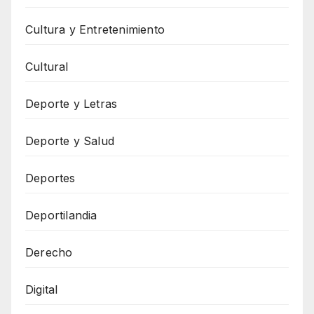
Cultura y Entretenimiento
Cultural
Deporte y Letras
Deporte y Salud
Deportes
Deportilandia
Derecho
Digital