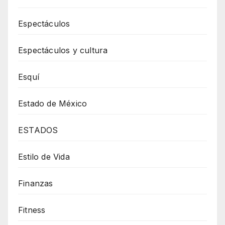
Espectáculos
Espectáculos y cultura
Esquí
Estado de México
ESTADOS
Estilo de Vida
Finanzas
Fitness