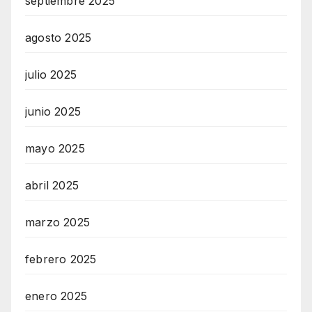
septiembre 2025
agosto 2025
julio 2025
junio 2025
mayo 2025
abril 2025
marzo 2025
febrero 2025
enero 2025