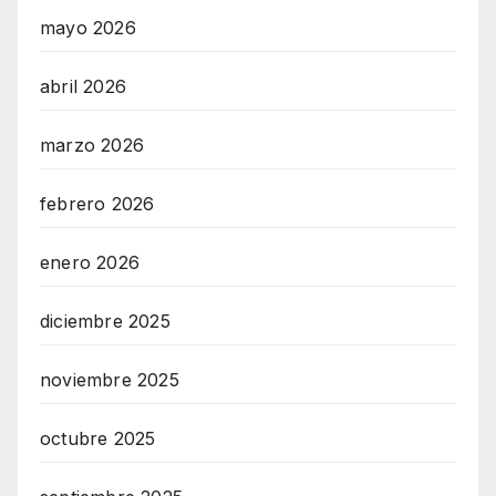
mayo 2026
abril 2026
marzo 2026
febrero 2026
enero 2026
diciembre 2025
noviembre 2025
octubre 2025