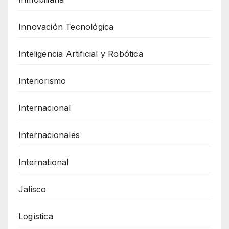
Innovación Tecnológica
Inteligencia Artificial y Robótica
Interiorismo
Internacional
Internacionales
International
Jalisco
Logística