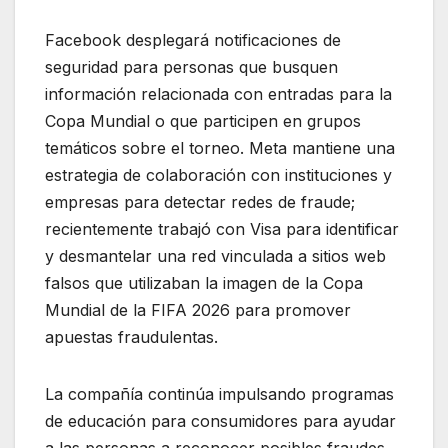
Facebook desplegará notificaciones de
seguridad para personas que busquen
información relacionada con entradas para la
Copa Mundial o que participen en grupos
temáticos sobre el torneo. Meta mantiene una
estrategia de colaboración con instituciones y
empresas para detectar redes de fraude;
recientemente trabajó con Visa para identificar
y desmantelar una red vinculada a sitios web
falsos que utilizaban la imagen de la Copa
Mundial de la FIFA 2026 para promover
apuestas fraudulentas.
La compañía continúa impulsando programas
de educación para consumidores para ayudar