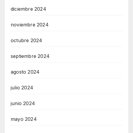
diciembre 2024
noviembre 2024
octubre 2024
septiembre 2024
agosto 2024
julio 2024
junio 2024
mayo 2024