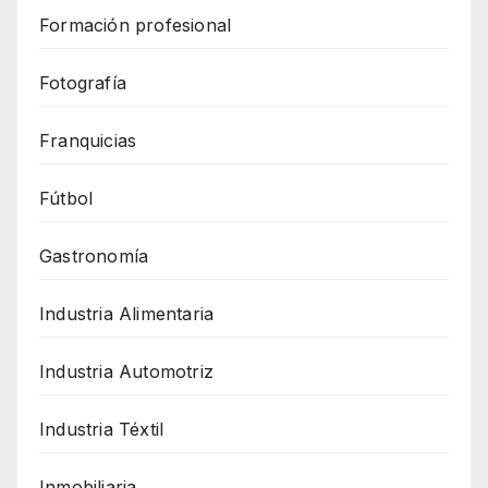
Formación profesional
Fotografía
Franquicias
Fútbol
Gastronomía
Industria Alimentaria
Industria Automotriz
Industria Téxtil
Inmobiliaria