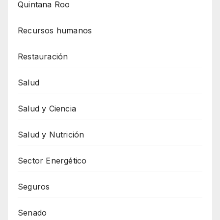
Quintana Roo
Recursos humanos
Restauración
Salud
Salud y Ciencia
Salud y Nutrición
Sector Energético
Seguros
Senado