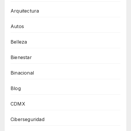
Arquitectura
Autos
Belleza
Bienestar
Binacional
Blog
CDMX
Ciberseguridad