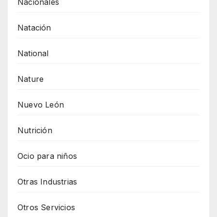
Nacionales
Natación
National
Nature
Nuevo León
Nutrición
Ocio para niños
Otras Industrias
Otros Servicios