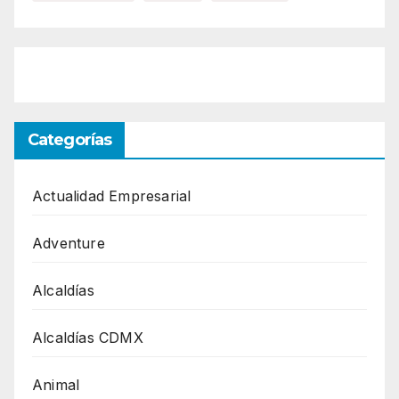
Categorías
Actualidad Empresarial
Adventure
Alcaldías
Alcaldías CDMX
Animal