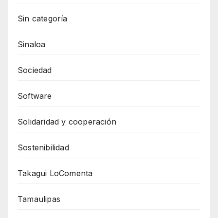
Sin categoría
Sinaloa
Sociedad
Software
Solidaridad y cooperación
Sostenibilidad
Takagui LoComenta
Tamaulipas