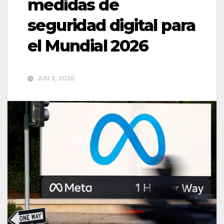
medidas de
seguridad digital para
el Mundial 2026
JUN 3, 2026