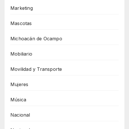
Marketing
Mascotas
Michoacán de Ocampo
Mobiliario
Movilidad y Transporte
Mujeres
Música
Nacional