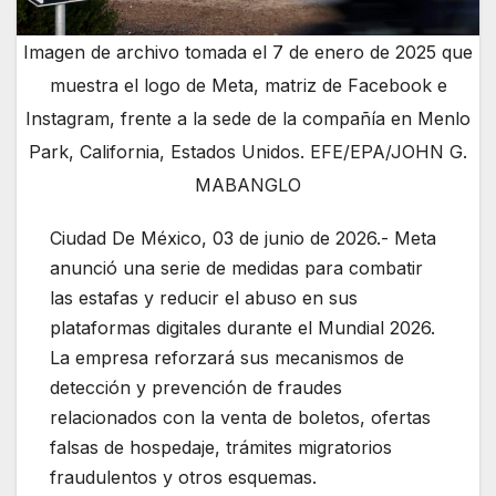
Imagen de archivo tomada el 7 de enero de 2025 que
muestra el logo de Meta, matriz de Facebook e
Instagram, frente a la sede de la compañía en Menlo
Park, California, Estados Unidos. EFE/EPA/JOHN G.
MABANGLO
Ciudad De México, 03 de junio de 2026.- Meta
anunció una serie de medidas para combatir
las estafas y reducir el abuso en sus
plataformas digitales durante el Mundial 2026.
La empresa reforzará sus mecanismos de
detección y prevención de fraudes
relacionados con la venta de boletos, ofertas
falsas de hospedaje, trámites migratorios
fraudulentos y otros esquemas.