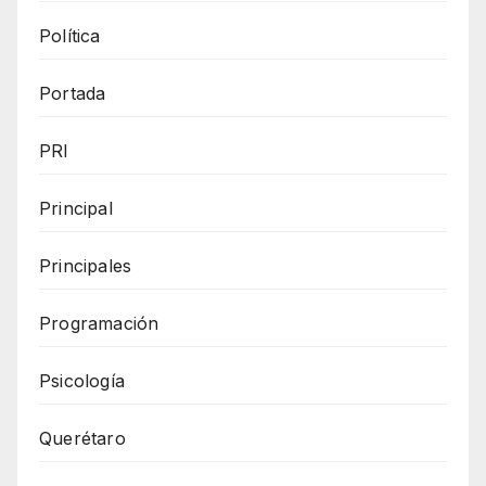
Política
Portada
PRI
Principal
Principales
Programación
Psicología
Querétaro