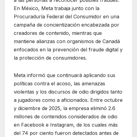
a las personas a reconocer posibles fraudes.
En México, Meta trabaja junto con la
Procuraduría Federal del Consumidor en una
campaña de concientización encabezada por
creadores de contenido, mientras que
mantiene alianzas con organismos de Canadá
enfocados en la prevención del fraude digital y
la protección de consumidores.
Meta informó que continuará aplicando sus
políticas contra el acoso, las amenazas
violentas y los discursos de odio dirigidos tanto
a jugadores como a aficionados. Entre octubre
y diciembre de 2025, la empresa eliminó 2.6
millones de contenidos considerados de odio
en Facebook e Instagram, de los cuales más
del 74 por ciento fueron detectados antes de