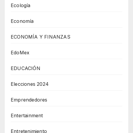
Ecología
Economía
ECONOMÍA Y FINANZAS
EdoMex
EDUCACIÓN
Elecciones 2024
Emprendedores
Entertainment
Entretenimiento