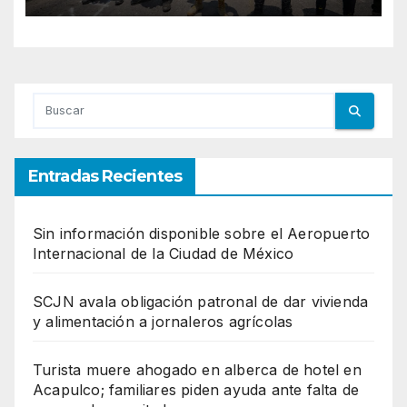
Entradas Recientes
Sin información disponible sobre el Aeropuerto
Internacional de la Ciudad de México
SCJN avala obligación patronal de dar vivienda
y alimentación a jornaleros agrícolas
Turista muere ahogado en alberca de hotel en
Acapulco; familiares piden ayuda ante falta de