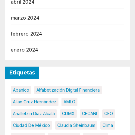
abril 2024
marzo 2024
febrero 2024
enero 2024
Etiquetas
Abanico
Alfabetización Digital Financiera
Allan Cruz Hernández
AMLO
Analletzin Díaz Alcalá
CDMX
CECANI
CEO
Ciudad De México
Claudia Sheinbaum
Clima