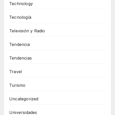
Technology
Tecnología
Televisión y Radio
Tendencia
Tendencias
Travel
Turismo
Uncategorized
Universidades