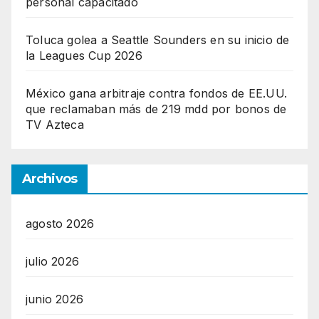
personal capacitado
Toluca golea a Seattle Sounders en su inicio de
la Leagues Cup 2026
México gana arbitraje contra fondos de EE.UU.
que reclamaban más de 219 mdd por bonos de
TV Azteca
Archivos
agosto 2026
julio 2026
junio 2026