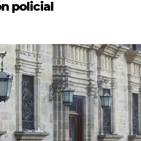
n policial