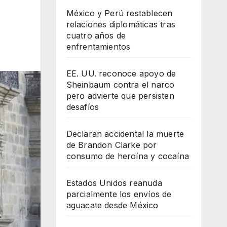
México y Perú restablecen
relaciones diplomáticas tras
cuatro años de
enfrentamientos
EE. UU. reconoce apoyo de
Sheinbaum contra el narco
pero advierte que persisten
desafíos
Declaran accidental la muerte
de Brandon Clarke por
consumo de heroína y cocaína
Estados Unidos reanuda
parcialmente los envíos de
aguacate desde México