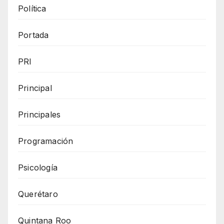
Política
Portada
PRI
Principal
Principales
Programación
Psicología
Querétaro
Quintana Roo