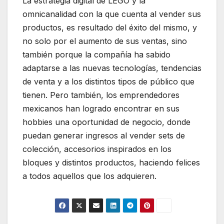
La estrategia digital de LEGO y la
omnicanalidad con la que cuenta al vender sus
productos, es resultado del éxito del mismo, y
no solo por el aumento de sus ventas, sino
también porque la compañía ha sabido
adaptarse a las nuevas tecnologías, tendencias
de venta y a los distintos tipos de público que
tienen. Pero también, los emprendedores
mexicanos han logrado encontrar en sus
hobbies una oportunidad de negocio, donde
puedan generar ingresos al vender sets de
colección, accesorios inspirados en los
bloques y distintos productos, haciendo felices
a todos aquellos que los adquieren.