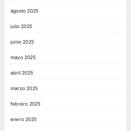
agosto 2025
julio 2025
junio 2025
mayo 2025
abril 2025
marzo 2025
febrero 2025
enero 2025