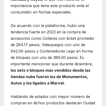
importancia que tiene este producto ante el
consumidor en fechas especiales.
De acuerdo con la plataforma, hubo una
tendencia fuerte en 2023 en la compra de
accesorios como Collares con ticket promedio
de 284.17 pesos, Videojuegos con uno de
942.00 pesos y Contenedores Lego en forma
de bloques con uno de 389.00 pesos. Es
importante mencionar que durante diciembre,
los sets o bloques más vendidos desde las
tiendas nube fueron los de Monumentos,
Autos y los ligados a Marvel.
Hablando de estados con mayor número de
compras en dichos productos destacan Ciudad