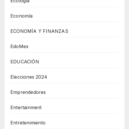
Ecología
Economía
ECONOMÍA Y FINANZAS
EdoMex
EDUCACIÓN
Elecciones 2024
Emprendedores
Entertainment
Entretenimiento