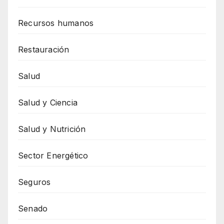
Recursos humanos
Restauración
Salud
Salud y Ciencia
Salud y Nutrición
Sector Energético
Seguros
Senado