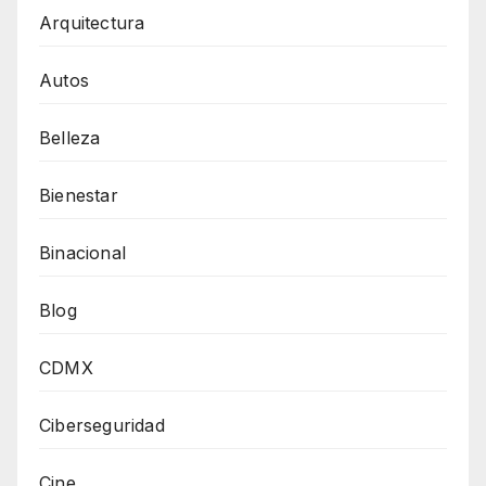
Arquitectura
Autos
Belleza
Bienestar
Binacional
Blog
CDMX
Ciberseguridad
Cine