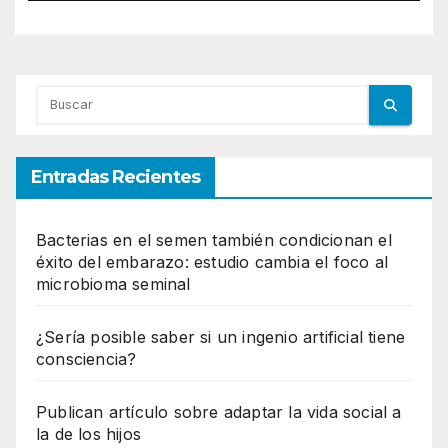
Entradas Recientes
Bacterias en el semen también condicionan el
éxito del embarazo: estudio cambia el foco al
microbioma seminal
¿Sería posible saber si un ingenio artificial tiene
consciencia?
Publican artículo sobre adaptar la vida social a
la de los hijos