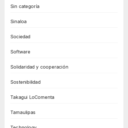
Sin categoría
Sinaloa
Sociedad
Software
Solidaridad y cooperación
Sostenibilidad
Takagui LoComenta
Tamaulipas
Technology