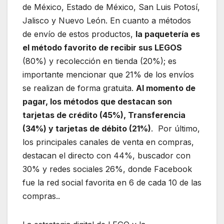
de México, Estado de México, San Luis Potosí,
Jalisco y Nuevo León. En cuanto a métodos
de envío de estos productos,
la paquetería es
el método favorito de recibir sus LEGOS
(80%) y recolección en tienda (20%); es
importante mencionar que 21% de los envíos
se realizan de forma gratuita.
Al momento de
pagar, los métodos que destacan son
tarjetas de crédito (45%), Transferencia
(34%) y tarjetas de débito (21%)
. Por último,
los principales canales de venta en compras,
destacan el directo con 44%, buscador con
30% y redes sociales 26%, donde Facebook
fue la red social favorita en 6 de cada 10 de las
compras..