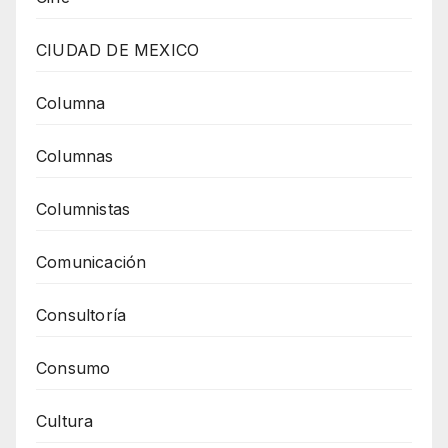
CIUDAD DE MEXICO
Columna
Columnas
Columnistas
Comunicación
Consultoría
Consumo
Cultura