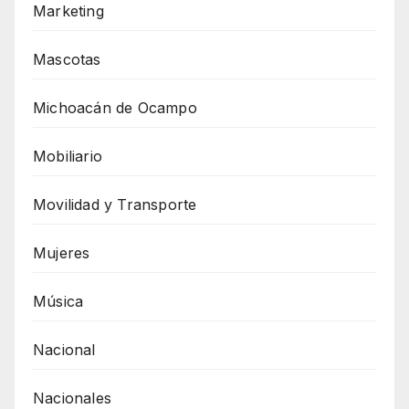
Marketing
Mascotas
Michoacán de Ocampo
Mobiliario
Movilidad y Transporte
Mujeres
Música
Nacional
Nacionales