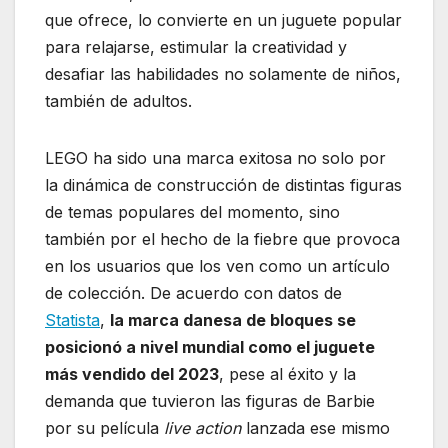
que ofrece, lo convierte en un juguete popular
para relajarse, estimular la creatividad y
desafiar las habilidades no solamente de niños,
también de adultos.
LEGO ha sido una marca exitosa no solo por
la dinámica de construcción de distintas figuras
de temas populares del momento, sino
también por el hecho de la fiebre que provoca
en los usuarios que los ven como un artículo
de colección. De acuerdo con datos de
Statista
,
la marca danesa de bloques se
posicionó a nivel mundial como el juguete
más vendido del 2023
, pese al éxito y la
demanda que tuvieron las figuras de Barbie
por su película
live action
lanzada ese mismo