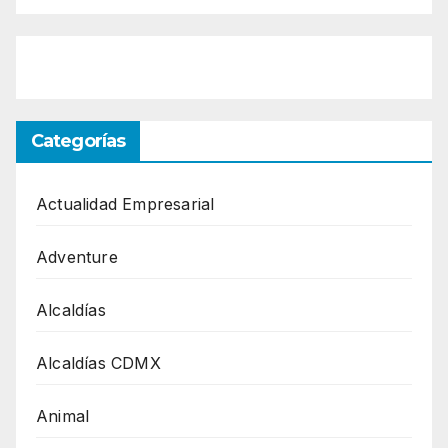
Categorías
Actualidad Empresarial
Adventure
Alcaldías
Alcaldías CDMX
Animal