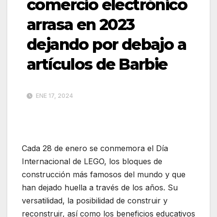
comercio electrónico
arrasa en 2023
dejando por debajo a
artículos de Barbie
ENE 17, 2024
Cada 28 de enero se conmemora el Día
Internacional de LEGO, los bloques de
construcción más famosos del mundo y que
han dejado huella a través de los años. Su
versatilidad, la posibilidad de construir y
reconstruir, así como los beneficios educativos