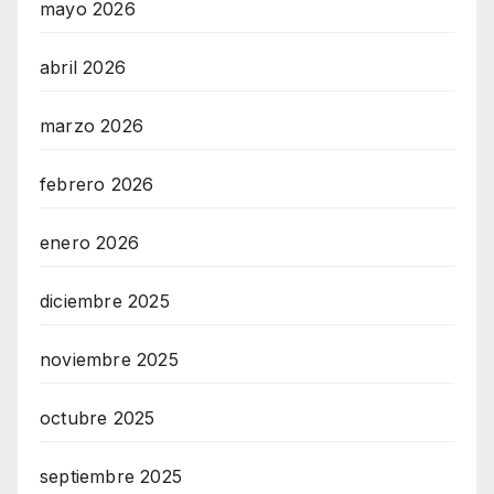
mayo 2026
abril 2026
marzo 2026
febrero 2026
enero 2026
diciembre 2025
noviembre 2025
octubre 2025
septiembre 2025