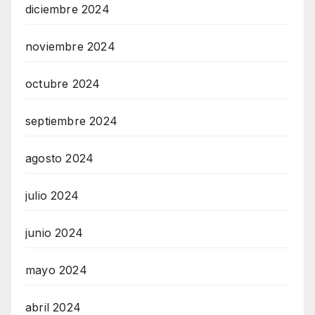
diciembre 2024
noviembre 2024
octubre 2024
septiembre 2024
agosto 2024
julio 2024
junio 2024
mayo 2024
abril 2024