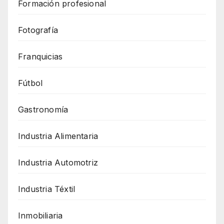
Formación profesional
Fotografía
Franquicias
Fútbol
Gastronomía
Industria Alimentaria
Industria Automotriz
Industria Téxtil
Inmobiliaria