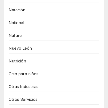
Natación
National
Nature
Nuevo León
Nutrición
Ocio para niños
Otras Industrias
Otros Servicios