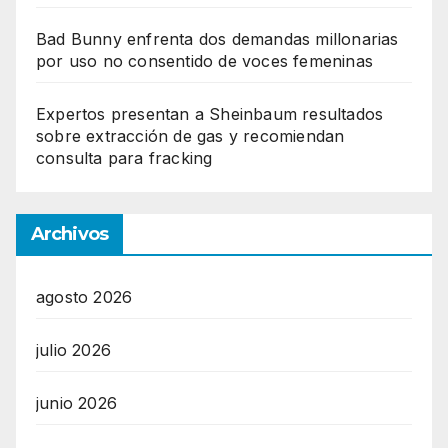
Bad Bunny enfrenta dos demandas millonarias
por uso no consentido de voces femeninas
Expertos presentan a Sheinbaum resultados
sobre extracción de gas y recomiendan
consulta para fracking
Archivos
agosto 2026
julio 2026
junio 2026