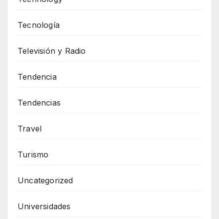
Tecnología
Televisión y Radio
Tendencia
Tendencias
Travel
Turismo
Uncategorized
Universidades