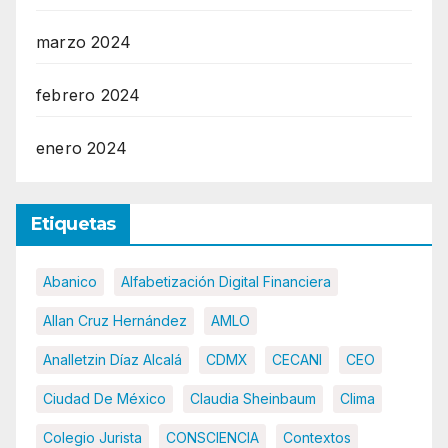
marzo 2024
febrero 2024
enero 2024
Etiquetas
Abanico
Alfabetización Digital Financiera
Allan Cruz Hernández
AMLO
Analletzin Díaz Alcalá
CDMX
CECANI
CEO
Ciudad De México
Claudia Sheinbaum
Clima
Colegio Jurista
CONSCIENCIA
Contextos