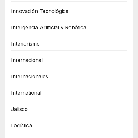
Innovación Tecnológica
Inteligencia Artificial y Robótica
Interiorismo
Internacional
Internacionales
International
Jalisco
Logística