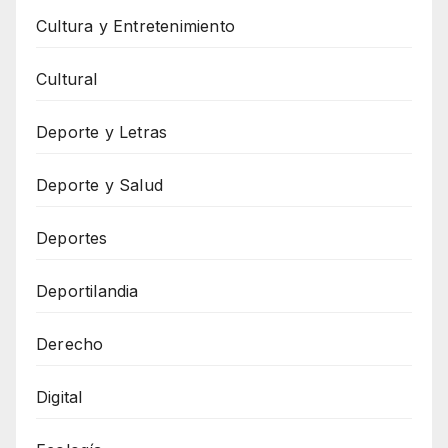
Cultura y Entretenimiento
Cultural
Deporte y Letras
Deporte y Salud
Deportes
Deportilandia
Derecho
Digital