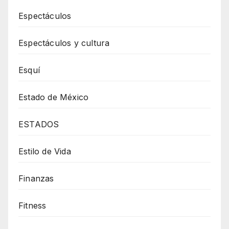
Espectáculos
Espectáculos y cultura
Esquí
Estado de México
ESTADOS
Estilo de Vida
Finanzas
Fitness