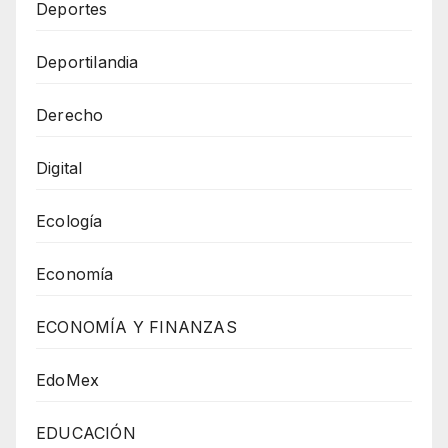
Deportes
Deportilandia
Derecho
Digital
Ecología
Economía
ECONOMÍA Y FINANZAS
EdoMex
EDUCACIÓN