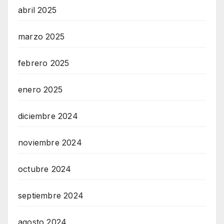
abril 2025
marzo 2025
febrero 2025
enero 2025
diciembre 2024
noviembre 2024
octubre 2024
septiembre 2024
agosto 2024