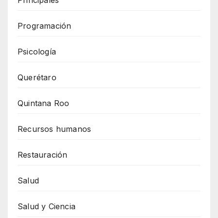
Programación
Psicología
Querétaro
Quintana Roo
Recursos humanos
Restauración
Salud
Salud y Ciencia