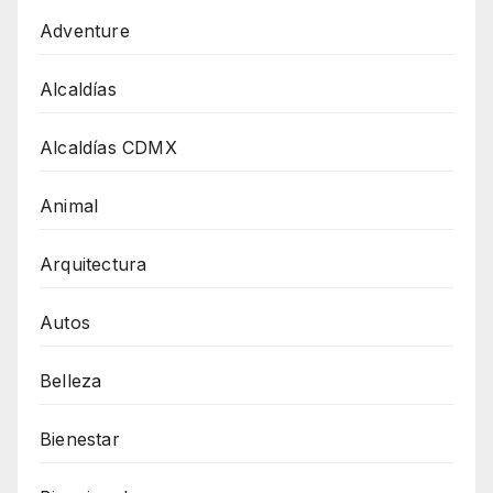
Adventure
Alcaldías
Alcaldías CDMX
Animal
Arquitectura
Autos
Belleza
Bienestar