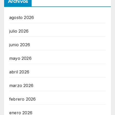
Archivos
agosto 2026
julio 2026
junio 2026
mayo 2026
abril 2026
marzo 2026
febrero 2026
enero 2026