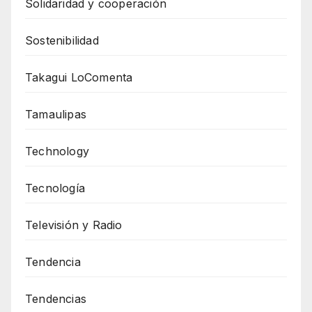
Solidaridad y cooperación
Sostenibilidad
Takagui LoComenta
Tamaulipas
Technology
Tecnología
Televisión y Radio
Tendencia
Tendencias