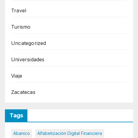
Travel
Turismo
Uncategorized
Universidades
Viaje
Zacatecas
Tags
Abanico
Alfabetización Digital Financiera