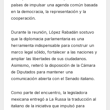
países de impulsar una agenda común basada
en la democracia, la representación y la
cooperación.
Durante la reunión, López Rabadán sostuvo
que la diplomacia parlamentaria es una
herramienta indispensable para construir un
marco legal sólido, fortalecer a las naciones y
ampliar las libertades de sus ciudadanos.
Asimismo, reiteró la disposición de la Cámara
de Diputados para mantener una
comunicación abierta con el Senado italiano.
Como parte del encuentro, la legisladora
mexicana entregó a La Russa la traducción al
italiano de la iniciativa que impulsó para