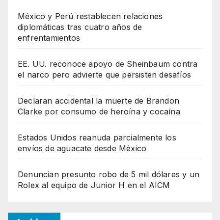
México y Perú restablecen relaciones
diplomáticas tras cuatro años de
enfrentamientos
EE. UU. reconoce apoyo de Sheinbaum contra
el narco pero advierte que persisten desafíos
Declaran accidental la muerte de Brandon
Clarke por consumo de heroína y cocaína
Estados Unidos reanuda parcialmente los
envíos de aguacate desde México
Denuncian presunto robo de 5 mil dólares y un
Rolex al equipo de Junior H en el AICM