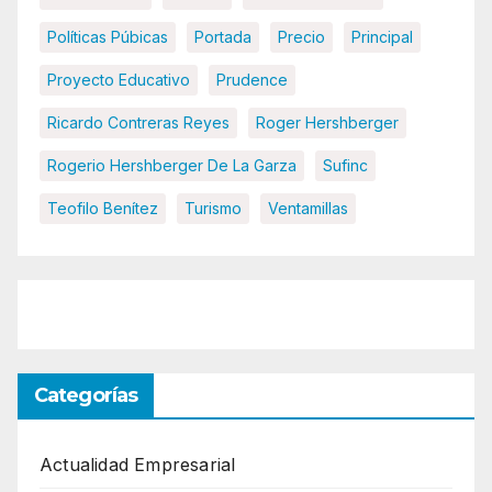
Políticas Púbicas
Portada
Precio
Principal
Proyecto Educativo
Prudence
Ricardo Contreras Reyes
Roger Hershberger
Rogerio Hershberger De La Garza
Sufinc
Teofilo Benítez
Turismo
Ventamillas
Categorías
Actualidad Empresarial