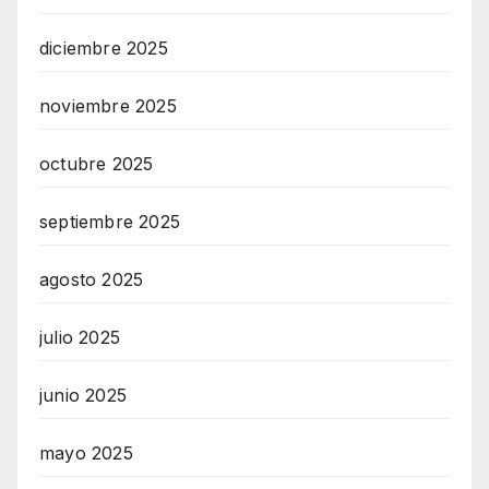
diciembre 2025
noviembre 2025
octubre 2025
septiembre 2025
agosto 2025
julio 2025
junio 2025
mayo 2025