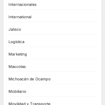
Internacionales
International
Jalisco
Logística
Marketing
Mascotas
Michoacán de Ocampo
Mobiliario
Movilidad y Transporte