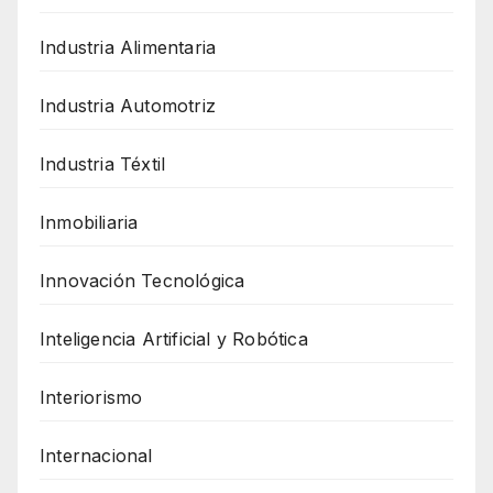
Industria Alimentaria
Industria Automotriz
Industria Téxtil
Inmobiliaria
Innovación Tecnológica
Inteligencia Artificial y Robótica
Interiorismo
Internacional