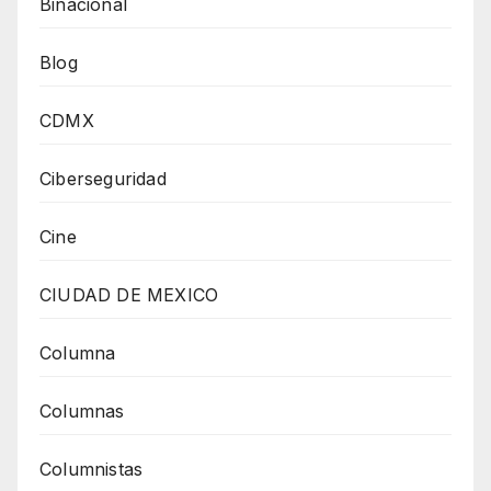
Binacional
Blog
CDMX
Ciberseguridad
Cine
CIUDAD DE MEXICO
Columna
Columnas
Columnistas