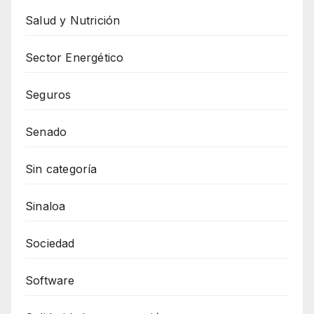
Salud y Nutrición
Sector Energético
Seguros
Senado
Sin categoría
Sinaloa
Sociedad
Software