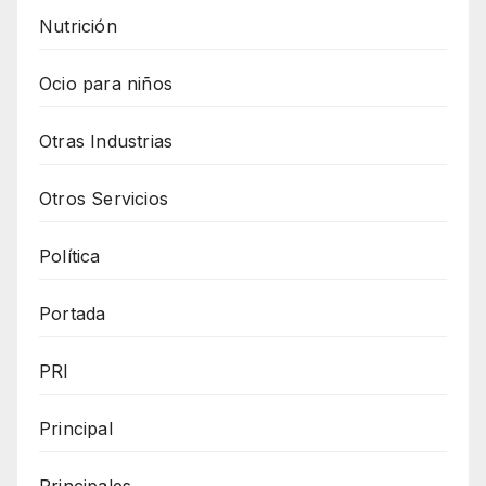
Nutrición
Ocio para niños
Otras Industrias
Otros Servicios
Política
Portada
PRI
Principal
Principales