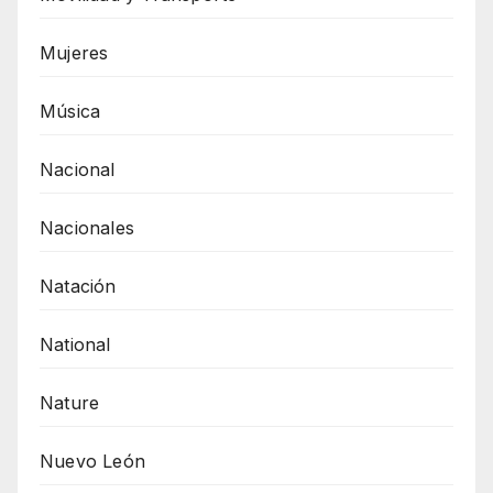
Mujeres
Música
Nacional
Nacionales
Natación
National
Nature
Nuevo León