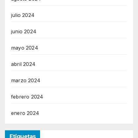
julio 2024
junio 2024
mayo 2024
abril 2024
marzo 2024
febrero 2024
enero 2024
Etiquetas