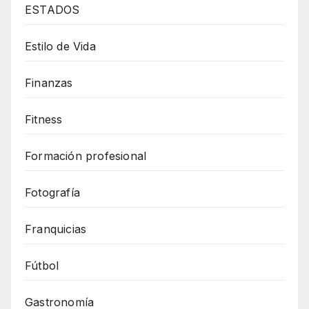
ESTADOS
Estilo de Vida
Finanzas
Fitness
Formación profesional
Fotografía
Franquicias
Fútbol
Gastronomía