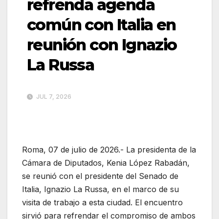
refrenda agenda
común con Italia en
reunión con Ignazio
La Russa
JUL 7, 2026
Roma, 07 de julio de 2026.- La presidenta de la
Cámara de Diputados, Kenia López Rabadán,
se reunió con el presidente del Senado de
Italia, Ignazio La Russa, en el marco de su
visita de trabajo a esta ciudad. El encuentro
sirvió para refrendar el compromiso de ambos