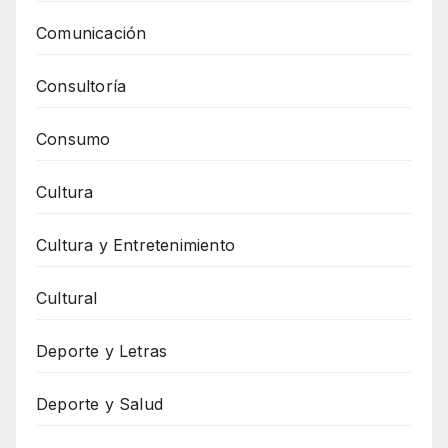
Comunicación
Consultoría
Consumo
Cultura
Cultura y Entretenimiento
Cultural
Deporte y Letras
Deporte y Salud