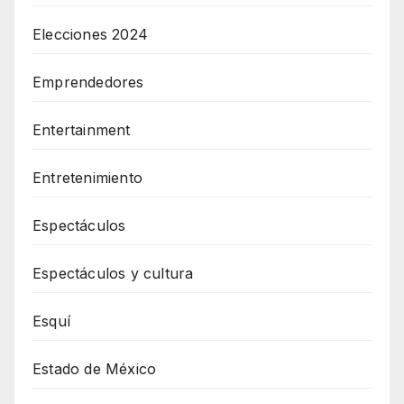
Elecciones 2024
Emprendedores
Entertainment
Entretenimiento
Espectáculos
Espectáculos y cultura
Esquí
Estado de México