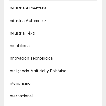
Industria Alimentaria
Industria Automotriz
Industria Téxtil
Inmobiliaria
Innovación Tecnológica
Inteligencia Artificial y Robótica
Interiorismo
Internacional