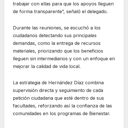
trabajar con ellas para que los apoyos lleguen
de forma transparente”, señaló el delegado.
Durante las reuniones, se escuchó a los
ciudadanos detectando sus principales
demandas, como la entrega de recursos
materiales, priorizando que los beneficios
lleguen sin intermediarios y con un enfoque en
mejorar la calidad de vida local.
La estrategia de Hernández Díaz combina
supervisión directa y seguimiento de cada
petición ciudadana que esté dentro de sus
facultades, reforzando así la confianza de las
comunidades en los programas de Bienestar.