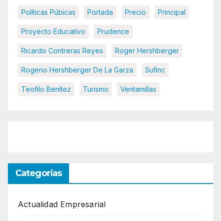
Políticas Púbicas
Portada
Precio
Principal
Proyecto Educativo
Prudence
Ricardo Contreras Reyes
Roger Hershberger
Rogerio Hershberger De La Garza
Sufinc
Teofilo Benítez
Turismo
Ventamillas
Categorías
Actualidad Empresarial