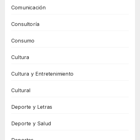
Comunicación
Consultoría
Consumo
Cultura
Cultura y Entretenimiento
Cultural
Deporte y Letras
Deporte y Salud
Deportes