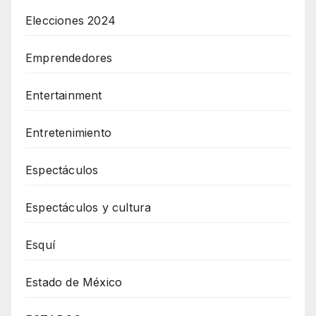
Elecciones 2024
Emprendedores
Entertainment
Entretenimiento
Espectáculos
Espectáculos y cultura
Esquí
Estado de México