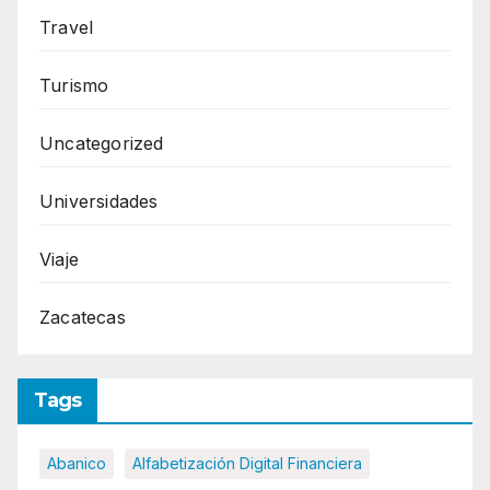
Travel
Turismo
Uncategorized
Universidades
Viaje
Zacatecas
Tags
Abanico
Alfabetización Digital Financiera