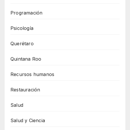
Programación
Psicología
Querétaro
Quintana Roo
Recursos humanos
Restauración
Salud
Salud y Ciencia