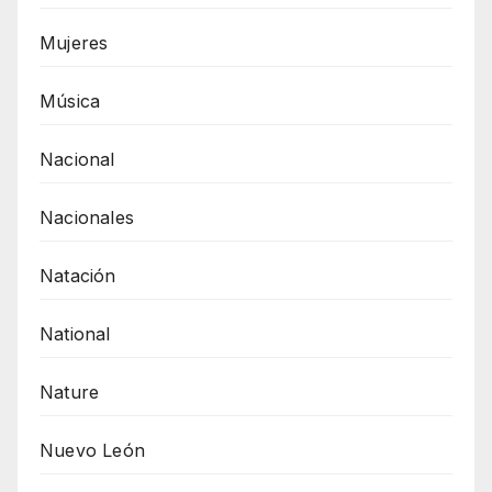
Mujeres
Música
Nacional
Nacionales
Natación
National
Nature
Nuevo León