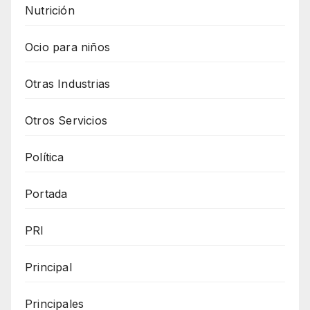
Nutrición
Ocio para niños
Otras Industrias
Otros Servicios
Política
Portada
PRI
Principal
Principales