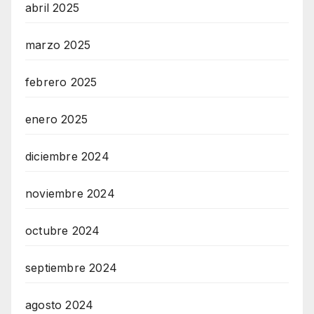
abril 2025
marzo 2025
febrero 2025
enero 2025
diciembre 2024
noviembre 2024
octubre 2024
septiembre 2024
agosto 2024