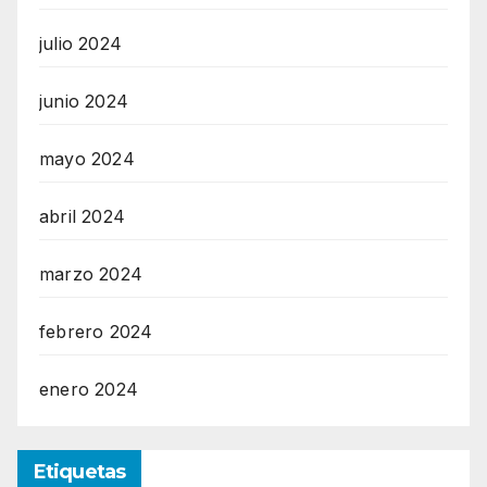
julio 2024
junio 2024
mayo 2024
abril 2024
marzo 2024
febrero 2024
enero 2024
Etiquetas