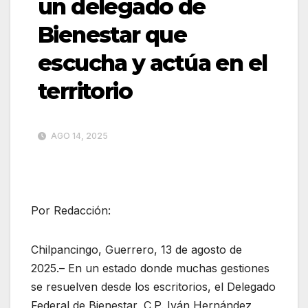
un delegado de
Bienestar que
escucha y actúa en el
territorio
AGO 14, 2025
Por Redacción:
Chilpancingo, Guerrero, 13 de agosto de
2025.– En un estado donde muchas gestiones
se resuelven desde los escritorios, el Delegado
Federal de Bienestar, C.P. Iván Hernández