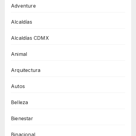
Adventure
Alcaldías
Alcaldías CDMX
Animal
Arquitectura
Autos
Belleza
Bienestar
Binacional