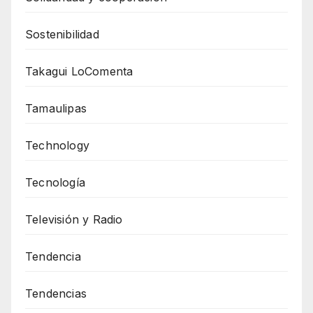
Sostenibilidad
Takagui LoComenta
Tamaulipas
Technology
Tecnología
Televisión y Radio
Tendencia
Tendencias