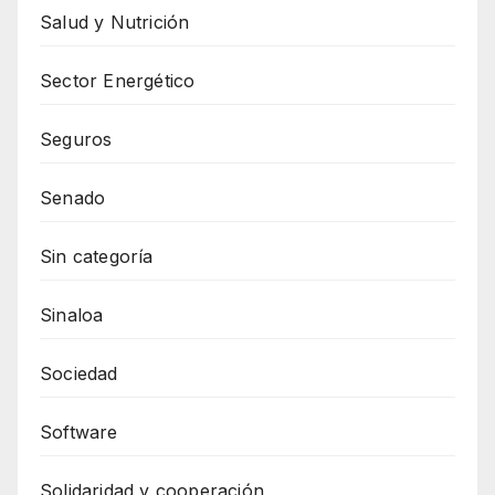
Salud y Nutrición
Sector Energético
Seguros
Senado
Sin categoría
Sinaloa
Sociedad
Software
Solidaridad y cooperación