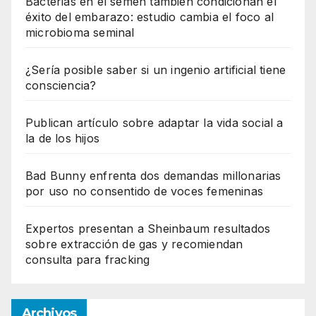
Bacterias en el semen también condicionan el
éxito del embarazo: estudio cambia el foco al
microbioma seminal
¿Sería posible saber si un ingenio artificial tiene
consciencia?
Publican artículo sobre adaptar la vida social a
la de los hijos
Bad Bunny enfrenta dos demandas millonarias
por uso no consentido de voces femeninas
Expertos presentan a Sheinbaum resultados
sobre extracción de gas y recomiendan
consulta para fracking
Archivos