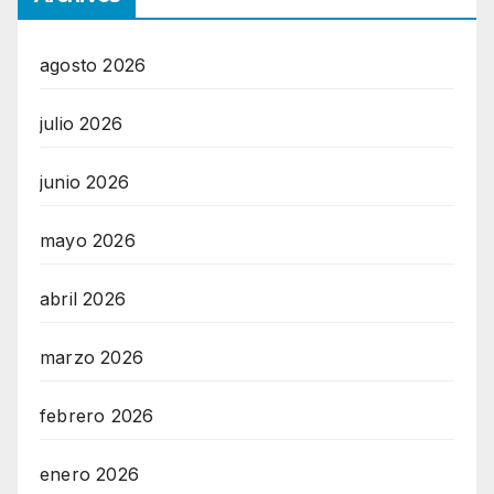
agosto 2026
julio 2026
junio 2026
mayo 2026
abril 2026
marzo 2026
febrero 2026
enero 2026