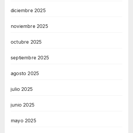
diciembre 2025
noviembre 2025
octubre 2025
septiembre 2025
agosto 2025
julio 2025
junio 2025
mayo 2025