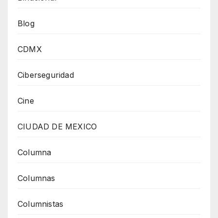
Blog
CDMX
Ciberseguridad
Cine
CIUDAD DE MEXICO
Columna
Columnas
Columnistas