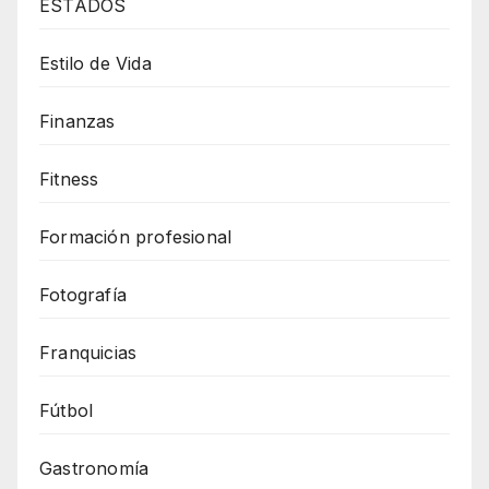
ESTADOS
Estilo de Vida
Finanzas
Fitness
Formación profesional
Fotografía
Franquicias
Fútbol
Gastronomía