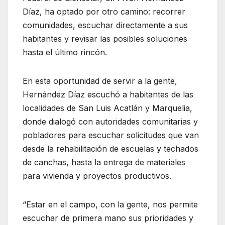
Díaz, ha optado por otro camino: recorrer
comunidades, escuchar directamente a sus
habitantes y revisar las posibles soluciones
hasta el último rincón.
En esta oportunidad de servir a la gente,
Hernández Díaz escuchó a habitantes de las
localidades de San Luis Acatlán y Marquelia,
donde dialogó con autoridades comunitarias y
pobladores para escuchar solicitudes que van
desde la rehabilitación de escuelas y techados
de canchas, hasta la entrega de materiales
para vivienda y proyectos productivos.
“Estar en el campo, con la gente, nos permite
escuchar de primera mano sus prioridades y