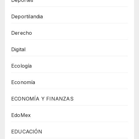
Deportilandia
Derecho
Digital
Ecología
Economía
ECONOMÍA Y FINANZAS
EdoMex
EDUCACIÓN