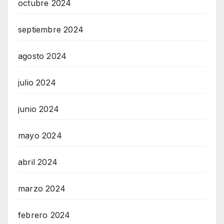
octubre 2024
septiembre 2024
agosto 2024
julio 2024
junio 2024
mayo 2024
abril 2024
marzo 2024
febrero 2024