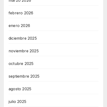
marzo 2026
febrero 2026
enero 2026
diciembre 2025
noviembre 2025
octubre 2025
septiembre 2025
agosto 2025
julio 2025