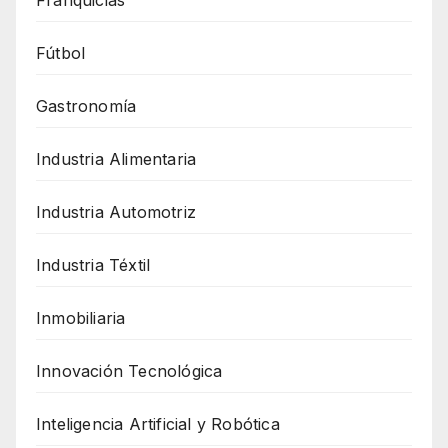
Fútbol
Gastronomía
Industria Alimentaria
Industria Automotriz
Industria Téxtil
Inmobiliaria
Innovación Tecnológica
Inteligencia Artificial y Robótica