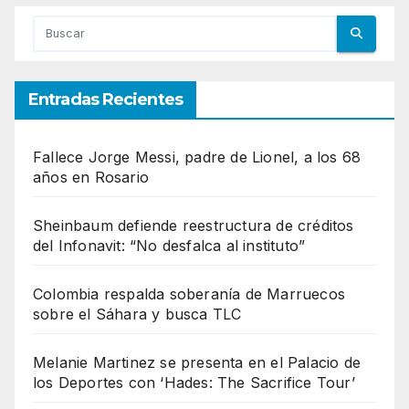
Entradas Recientes
Fallece Jorge Messi, padre de Lionel, a los 68
años en Rosario
Sheinbaum defiende reestructura de créditos
del Infonavit: “No desfalca al instituto”
Colombia respalda soberanía de Marruecos
sobre el Sáhara y busca TLC
Melanie Martinez se presenta en el Palacio de
los Deportes con ‘Hades: The Sacrifice Tour’