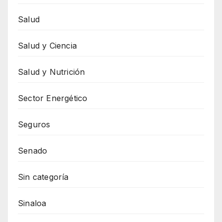
Salud
Salud y Ciencia
Salud y Nutrición
Sector Energético
Seguros
Senado
Sin categoría
Sinaloa