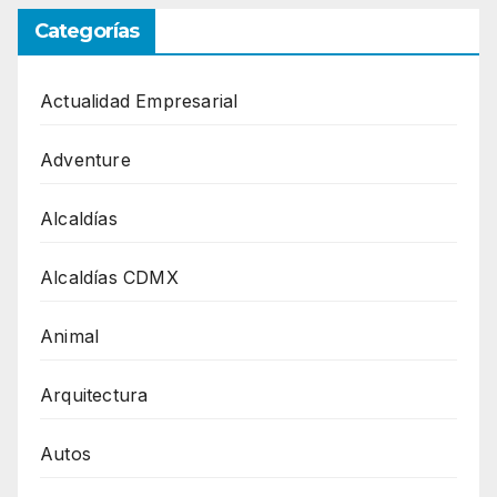
Categorías
Actualidad Empresarial
Adventure
Alcaldías
Alcaldías CDMX
Animal
Arquitectura
Autos