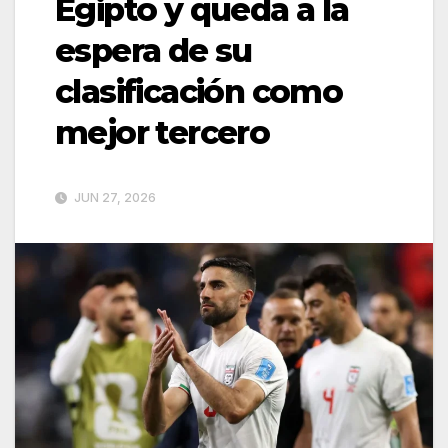
Egipto y queda a la
espera de su
clasificación como
mejor tercero
JUN 27, 2026