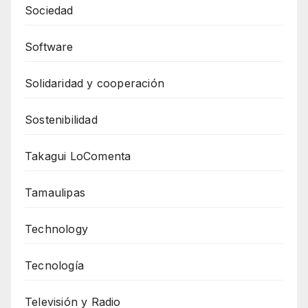
Sociedad
Software
Solidaridad y cooperación
Sostenibilidad
Takagui LoComenta
Tamaulipas
Technology
Tecnología
Televisión y Radio