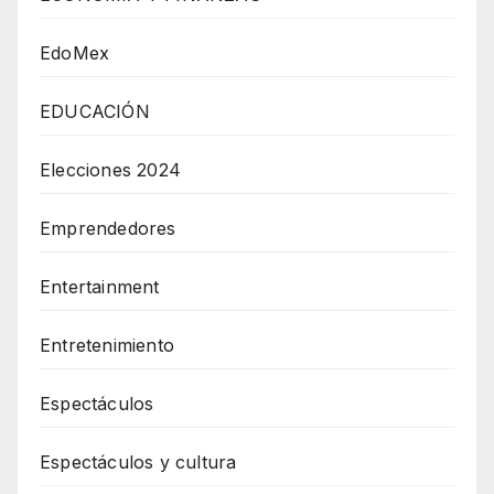
EdoMex
EDUCACIÓN
Elecciones 2024
Emprendedores
Entertainment
Entretenimiento
Espectáculos
Espectáculos y cultura