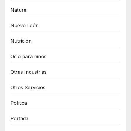
Nature
Nuevo León
Nutrición
Ocio para niños
Otras Industrias
Otros Servicios
Política
Portada