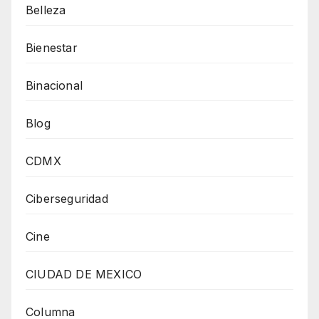
Belleza
Bienestar
Binacional
Blog
CDMX
Ciberseguridad
Cine
CIUDAD DE MEXICO
Columna