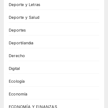
Deporte y Letras
Deporte y Salud
Deportes
Deportilandia
Derecho
Digital
Ecología
Economía
ECONOMÍA Y FINANZAS