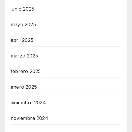
junio 2025
mayo 2025
abril 2025
marzo 2025
febrero 2025
enero 2025
diciembre 2024
noviembre 2024