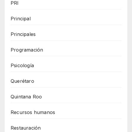
PRI
Principal
Principales
Programación
Psicología
Querétaro
Quintana Roo
Recursos humanos
Restauración