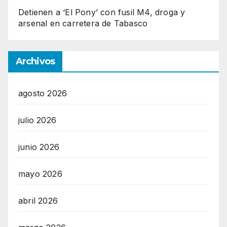
Detienen a ‘El Pony’ con fusil M4, droga y
arsenal en carretera de Tabasco
Archivos
agosto 2026
julio 2026
junio 2026
mayo 2026
abril 2026