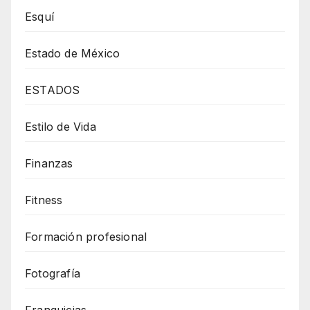
Esquí
Estado de México
ESTADOS
Estilo de Vida
Finanzas
Fitness
Formación profesional
Fotografía
Franquicias