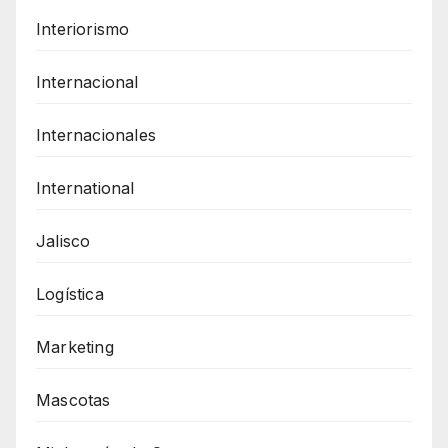
Interiorismo
Internacional
Internacionales
International
Jalisco
Logística
Marketing
Mascotas