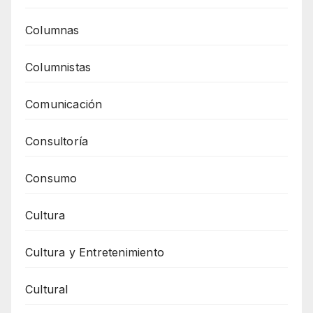
Columnas
Columnistas
Comunicación
Consultoría
Consumo
Cultura
Cultura y Entretenimiento
Cultural