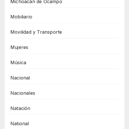
Michoacán de Ocampo
Mobiliario
Movilidad y Transporte
Mujeres
Música
Nacional
Nacionales
Natación
National