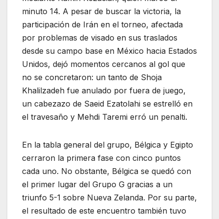
minuto 14. A pesar de buscar la victoria, la
participación de Irán en el torneo, afectada
por problemas de visado en sus traslados
desde su campo base en México hacia Estados
Unidos, dejó momentos cercanos al gol que
no se concretaron: un tanto de Shoja
Khalilzadeh fue anulado por fuera de juego,
un cabezazo de Saeid Ezatolahi se estrelló en
el travesaño y Mehdi Taremi erró un penalti.
En la tabla general del grupo, Bélgica y Egipto
cerraron la primera fase con cinco puntos
cada uno. No obstante, Bélgica se quedó con
el primer lugar del Grupo G gracias a un
triunfo 5-1 sobre Nueva Zelanda. Por su parte,
el resultado de este encuentro también tuvo