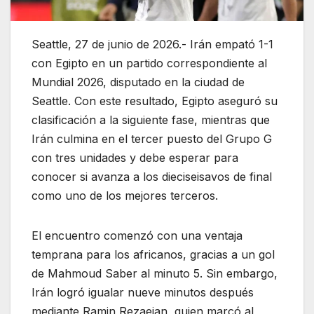
Seattle, 27 de junio de 2026.- Irán empató 1-1
con Egipto en un partido correspondiente al
Mundial 2026, disputado en la ciudad de
Seattle. Con este resultado, Egipto aseguró su
clasificación a la siguiente fase, mientras que
Irán culmina en el tercer puesto del Grupo G
con tres unidades y debe esperar para
conocer si avanza a los dieciseisavos de final
como uno de los mejores terceros.
El encuentro comenzó con una ventaja
temprana para los africanos, gracias a un gol
de Mahmoud Saber al minuto 5. Sin embargo,
Irán logró igualar nueve minutos después
mediante Ramin Rezaeian, quien marcó al