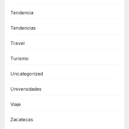
Tendencia
Tendencias
Travel
Turismo
Uncategorized
Universidades
Viaje
Zacatecas