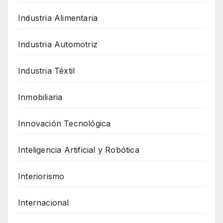
Industria Alimentaria
Industria Automotriz
Industria Téxtil
Inmobiliaria
Innovación Tecnológica
Inteligencia Artificial y Robótica
Interiorismo
Internacional