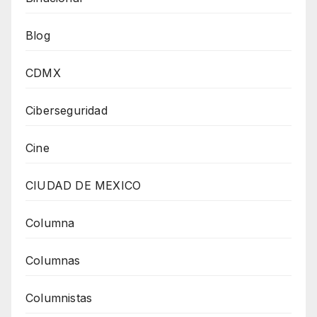
Blog
CDMX
Ciberseguridad
Cine
CIUDAD DE MEXICO
Columna
Columnas
Columnistas