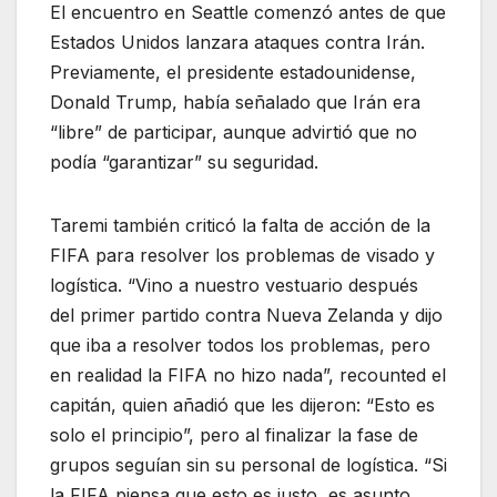
El encuentro en Seattle comenzó antes de que
Estados Unidos lanzara ataques contra Irán.
Previamente, el presidente estadounidense,
Donald Trump, había señalado que Irán era
“libre” de participar, aunque advirtió que no
podía “garantizar” su seguridad.
Taremi también criticó la falta de acción de la
FIFA para resolver los problemas de visado y
logística. “Vino a nuestro vestuario después
del primer partido contra Nueva Zelanda y dijo
que iba a resolver todos los problemas, pero
en realidad la FIFA no hizo nada”, recounted el
capitán, quien añadió que les dijeron: “Esto es
solo el principio”, pero al finalizar la fase de
grupos seguían sin su personal de logística. “Si
la FIFA piensa que esto es justo, es asunto