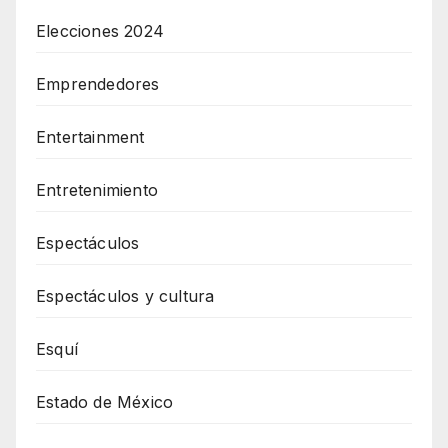
Elecciones 2024
Emprendedores
Entertainment
Entretenimiento
Espectáculos
Espectáculos y cultura
Esquí
Estado de México