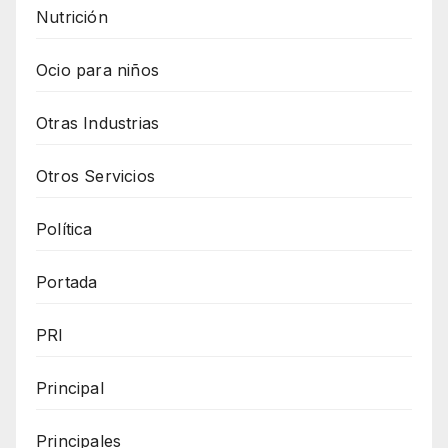
Nutrición
Ocio para niños
Otras Industrias
Otros Servicios
Política
Portada
PRI
Principal
Principales