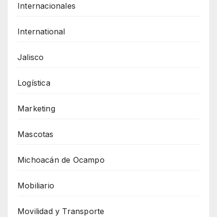
Internacionales
International
Jalisco
Logística
Marketing
Mascotas
Michoacán de Ocampo
Mobiliario
Movilidad y Transporte