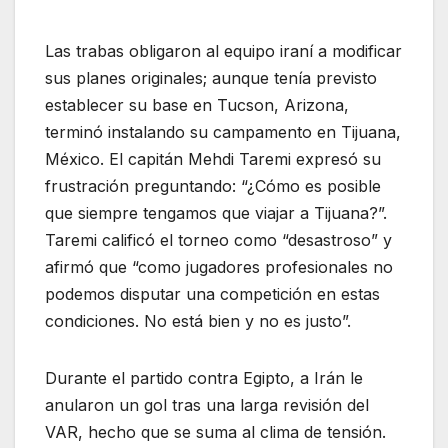
Las trabas obligaron al equipo iraní a modificar
sus planes originales; aunque tenía previsto
establecer su base en Tucson, Arizona,
terminó instalando su campamento en Tijuana,
México. El capitán Mehdi Taremi expresó su
frustración preguntando: “¿Cómo es posible
que siempre tengamos que viajar a Tijuana?”.
Taremi calificó el torneo como “desastroso” y
afirmó que “como jugadores profesionales no
podemos disputar una competición en estas
condiciones. No está bien y no es justo”.
Durante el partido contra Egipto, a Irán le
anularon un gol tras una larga revisión del
VAR, hecho que se suma al clima de tensión.