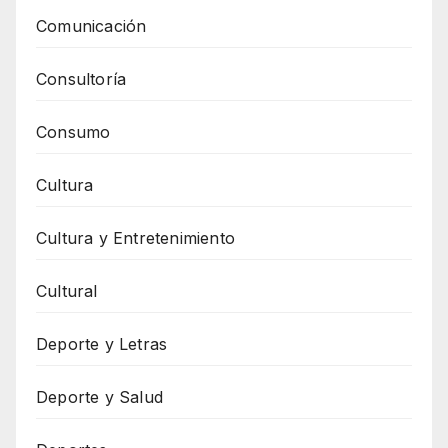
Comunicación
Consultoría
Consumo
Cultura
Cultura y Entretenimiento
Cultural
Deporte y Letras
Deporte y Salud