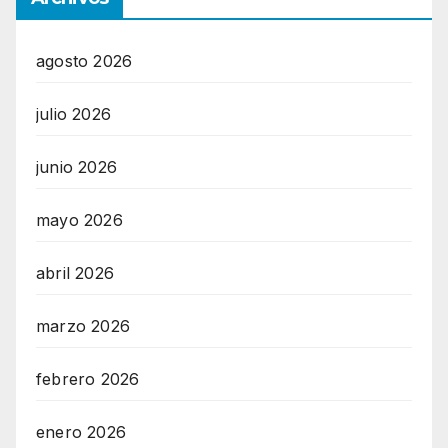
agosto 2026
julio 2026
junio 2026
mayo 2026
abril 2026
marzo 2026
febrero 2026
enero 2026