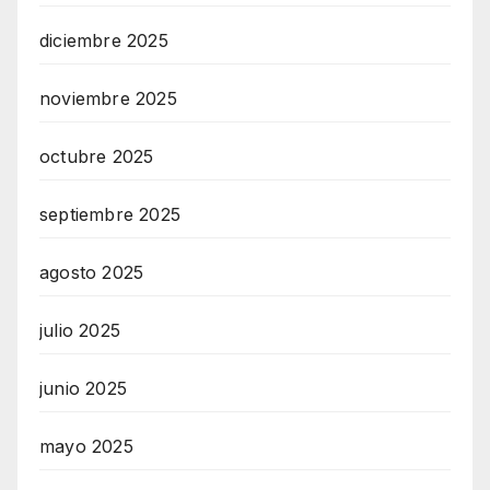
diciembre 2025
noviembre 2025
octubre 2025
septiembre 2025
agosto 2025
julio 2025
junio 2025
mayo 2025