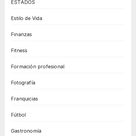
ESTADOS
Estilo de Vida
Finanzas
Fitness
Formación profesional
Fotografía
Franquicias
Fútbol
Gastronomía