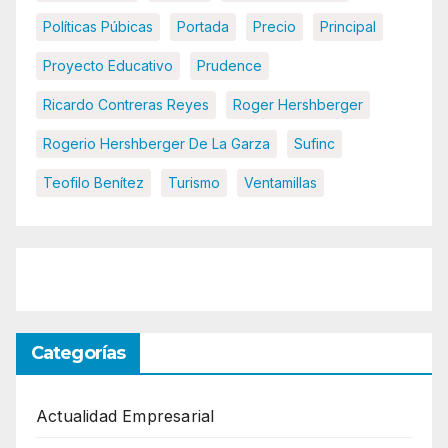
Políticas Púbicas
Portada
Precio
Principal
Proyecto Educativo
Prudence
Ricardo Contreras Reyes
Roger Hershberger
Rogerio Hershberger De La Garza
Sufinc
Teofilo Benítez
Turismo
Ventamillas
Categorías
Actualidad Empresarial