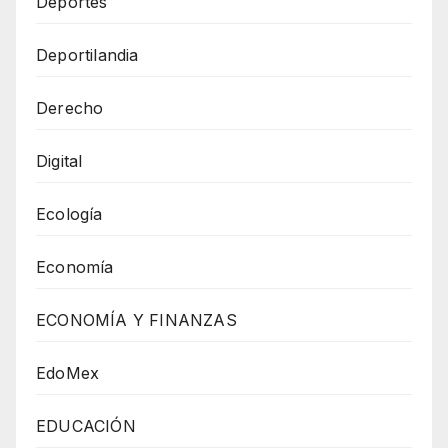
Deportes
Deportilandia
Derecho
Digital
Ecología
Economía
ECONOMÍA Y FINANZAS
EdoMex
EDUCACIÓN