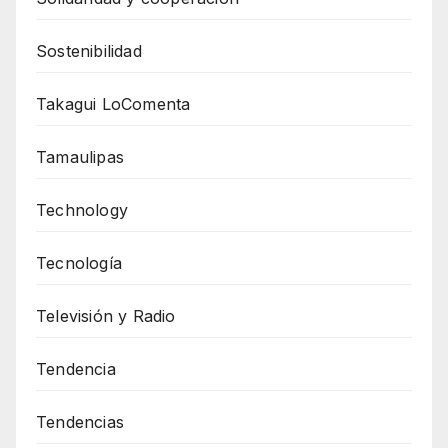
Sostenibilidad
Takagui LoComenta
Tamaulipas
Technology
Tecnología
Televisión y Radio
Tendencia
Tendencias