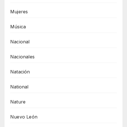
Mujeres
Música
Nacional
Nacionales
Natación
National
Nature
Nuevo León