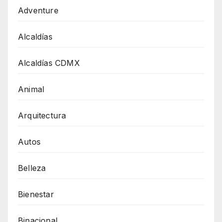
Adventure
Alcaldías
Alcaldías CDMX
Animal
Arquitectura
Autos
Belleza
Bienestar
Binacional