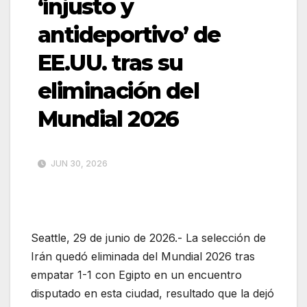
‘injusto y
antideportivo’ de
EE.UU. tras su
eliminación del
Mundial 2026
JUN 30, 2026
Seattle, 29 de junio de 2026.- La selección de
Irán quedó eliminada del Mundial 2026 tras
empatar 1-1 con Egipto en un encuentro
disputado en esta ciudad, resultado que la dejó