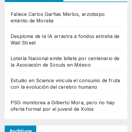
Fallece Carlos Garfias Merlos, arzobispo
emérito de Morelia
Desplome de la IA arrastra a fondos estrella de
Wall Street
Lotería Nacional emite billete por centenario de
la Asociación de Scouts en México
Estudio en Science vincula el consumo de fruta
con la evolución del cerebro humano
PSG monitorea a Gilberto Mora, pero no hay
oferta formal por el juvenil de Xolos
Archivos