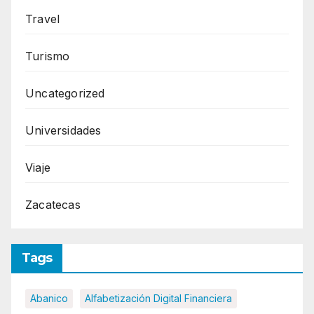
Travel
Turismo
Uncategorized
Universidades
Viaje
Zacatecas
Tags
Abanico
Alfabetización Digital Financiera