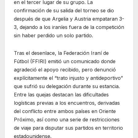
en el tercer lugar de su grupo. La
confirmación de su salida del torneo se dio
después de que Argelia y Austria empataran 3-
3, dejando a los iraníes fuera de la competición
sin haber perdido un solo partido.
Tras el desenlace, la Federación Iraní de
Fútbol (FFIRI) emitió un comunicado donde
agradeció el apoyo recibido, pero denunció
explícitamente el “trato injusto y antideportivo”
que sufrió su delegación durante su estancia.
Entre las quejas destacan las dificultades
logísticas previas a los encuentros, derivadas
del conflicto entre ambos países en Oriente
Próximo, así como una serie de restricciones
de viaje para disputar sus partidos en territorio
estadounidense.