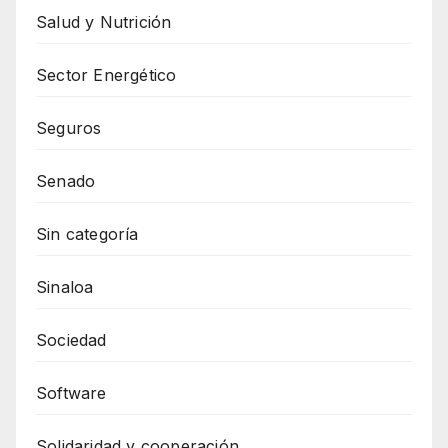
Salud y Nutrición
Sector Energético
Seguros
Senado
Sin categoría
Sinaloa
Sociedad
Software
Solidaridad y cooperación