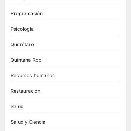
Programación
Psicología
Querétaro
Quintana Roo
Recursos humanos
Restauración
Salud
Salud y Ciencia