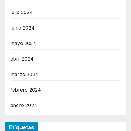
julio 2024
junio 2024
mayo 2024
abril 2024
marzo 2024
febrero 2024
enero 2024
Etiquetas