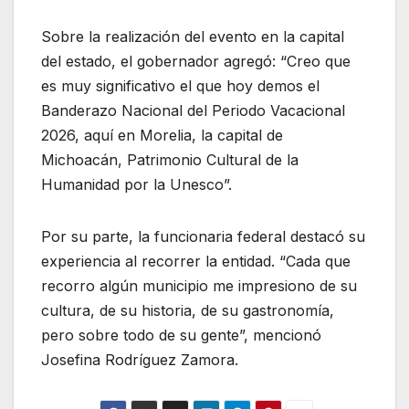
Sobre la realización del evento en la capital
del estado, el gobernador agregó: “Creo que
es muy significativo el que hoy demos el
Banderazo Nacional del Periodo Vacacional
2026, aquí en Morelia, la capital de
Michoacán, Patrimonio Cultural de la
Humanidad por la Unesco”.
Por su parte, la funcionaria federal destacó su
experiencia al recorrer la entidad. “Cada que
recorro algún municipio me impresiono de su
cultura, de su historia, de su gastronomía,
pero sobre todo de su gente”, mencionó
Josefina Rodríguez Zamora.