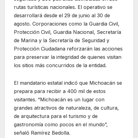
rutas turísticas nacionales. El operativo se
desarrollará desde el 29 de junio al 30 de
agosto. Corporaciones como la Guardia Civil,
Protección Civil, Guardia Nacional, Secretaría
de Marina y la Secretaría de Seguridad y
Protección Ciudadana reforzarán las acciones
para preservar la integridad de quienes visitan
los sitios más concurridos de la entidad.
El mandatario estatal indicó que Michoacán se
prepara para recibir a 400 mil de estos
visitantes. “Michoacán es un lugar con
grandes atractivos de naturaleza, de cultura,
de arquitectura para el turismo y de
gastronomía como pocos en el mundo”,
señaló Ramírez Bedolla.