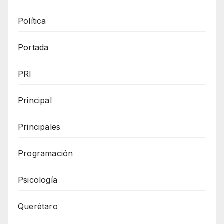
Política
Portada
PRI
Principal
Principales
Programación
Psicología
Querétaro