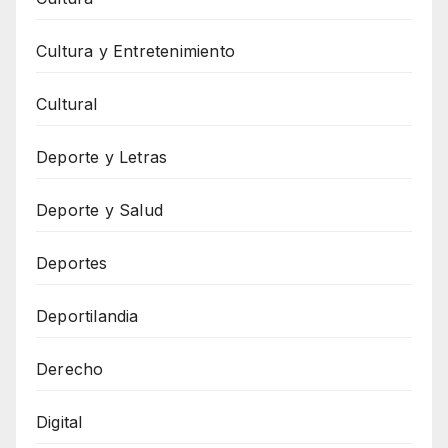
Cultura y Entretenimiento
Cultural
Deporte y Letras
Deporte y Salud
Deportes
Deportilandia
Derecho
Digital