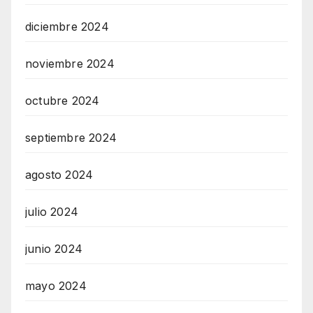
diciembre 2024
noviembre 2024
octubre 2024
septiembre 2024
agosto 2024
julio 2024
junio 2024
mayo 2024