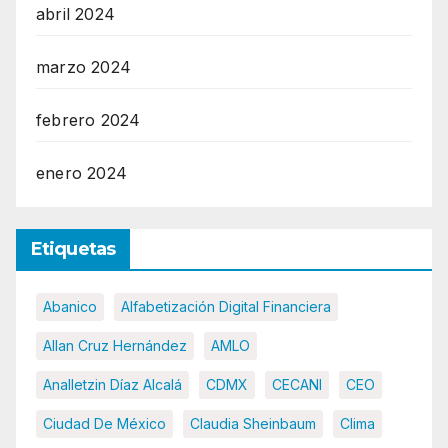
abril 2024
marzo 2024
febrero 2024
enero 2024
Etiquetas
Abanico
Alfabetización Digital Financiera
Allan Cruz Hernández
AMLO
Analletzin Díaz Alcalá
CDMX
CECANI
CEO
Ciudad De México
Claudia Sheinbaum
Clima