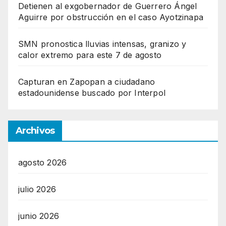
Detienen al exgobernador de Guerrero Ángel
Aguirre por obstrucción en el caso Ayotzinapa
SMN pronostica lluvias intensas, granizo y
calor extremo para este 7 de agosto
Capturan en Zapopan a ciudadano
estadounidense buscado por Interpol
Archivos
agosto 2026
julio 2026
junio 2026