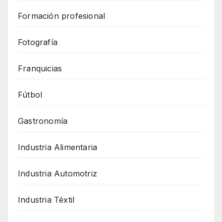
Formación profesional
Fotografía
Franquicias
Fútbol
Gastronomía
Industria Alimentaria
Industria Automotriz
Industria Téxtil