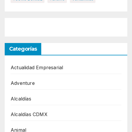
Categorías
Actualidad Empresarial
Adventure
Alcaldías
Alcaldías CDMX
Animal