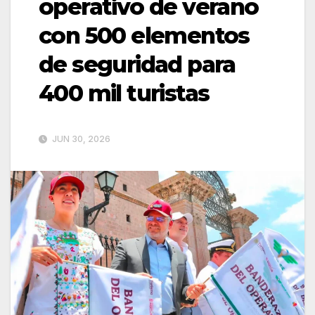
operativo de verano
con 500 elementos
de seguridad para
400 mil turistas
JUN 30, 2026