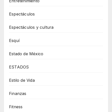
Entretenimiento
Espectáculos
Espectáculos y cultura
Esquí
Estado de México
ESTADOS
Estilo de Vida
Finanzas
Fitness