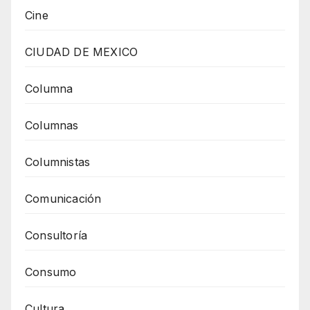
Cine
CIUDAD DE MEXICO
Columna
Columnas
Columnistas
Comunicación
Consultoría
Consumo
Cultura