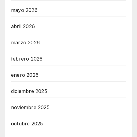
mayo 2026
abril 2026
marzo 2026
febrero 2026
enero 2026
diciembre 2025
noviembre 2025
octubre 2025