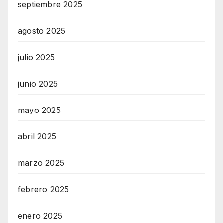
septiembre 2025
agosto 2025
julio 2025
junio 2025
mayo 2025
abril 2025
marzo 2025
febrero 2025
enero 2025