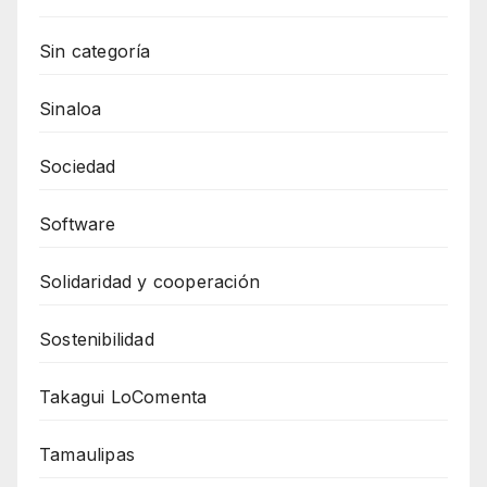
Sin categoría
Sinaloa
Sociedad
Software
Solidaridad y cooperación
Sostenibilidad
Takagui LoComenta
Tamaulipas