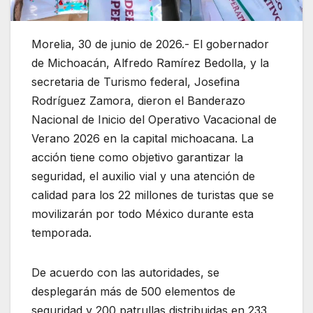
Morelia, 30 de junio de 2026.- El gobernador
de Michoacán, Alfredo Ramírez Bedolla, y la
secretaria de Turismo federal, Josefina
Rodríguez Zamora, dieron el Banderazo
Nacional de Inicio del Operativo Vacacional de
Verano 2026 en la capital michoacana. La
acción tiene como objetivo garantizar la
seguridad, el auxilio vial y una atención de
calidad para los 22 millones de turistas que se
movilizarán por todo México durante esta
temporada.
De acuerdo con las autoridades, se
desplegarán más de 500 elementos de
seguridad y 200 patrullas distribuidas en 233