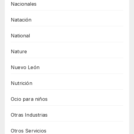
Nacionales
Natación
National
Nature
Nuevo León
Nutrición
Ocio para niños
Otras Industrias
Otros Servicios