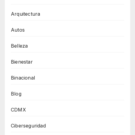
Arquitectura
Autos
Belleza
Bienestar
Binacional
Blog
CDMX
Ciberseguridad