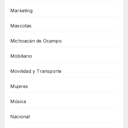
Marketing
Mascotas
Michoacán de Ocampo
Mobiliario
Movilidad y Transporte
Mujeres
Música
Nacional