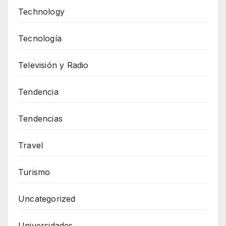
Technology
Tecnología
Televisión y Radio
Tendencia
Tendencias
Travel
Turismo
Uncategorized
Universidades