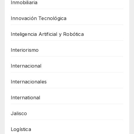
Inmobiliaria
Innovación Tecnológica
Inteligencia Artificial y Robótica
Interiorismo
Internacional
Internacionales
International
Jalisco
Logística