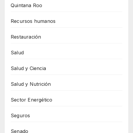
Quintana Roo
Recursos humanos
Restauración
Salud
Salud y Ciencia
Salud y Nutrición
Sector Energético
Seguros
Senado