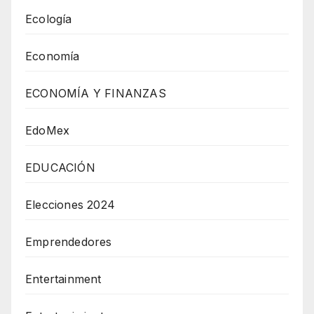
Ecología
Economía
ECONOMÍA Y FINANZAS
EdoMex
EDUCACIÓN
Elecciones 2024
Emprendedores
Entertainment