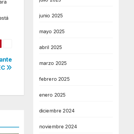
ara
junio 2025
está
mayo 2025
abril 2025
ante
marzo 2025
MEC
febrero 2025
enero 2025
diciembre 2024
noviembre 2024