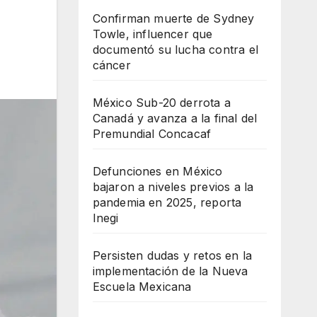
Confirman muerte de Sydney
Towle, influencer que
documentó su lucha contra el
cáncer
México Sub-20 derrota a
Canadá y avanza a la final del
Premundial Concacaf
Defunciones en México
bajaron a niveles previos a la
pandemia en 2025, reporta
Inegi
Persisten dudas y retos en la
implementación de la Nueva
Escuela Mexicana