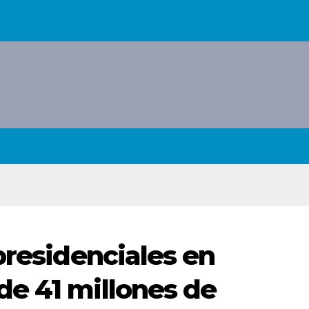
presidenciales en
e 41 millones de