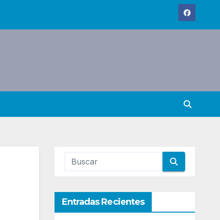
Entradas Recientes