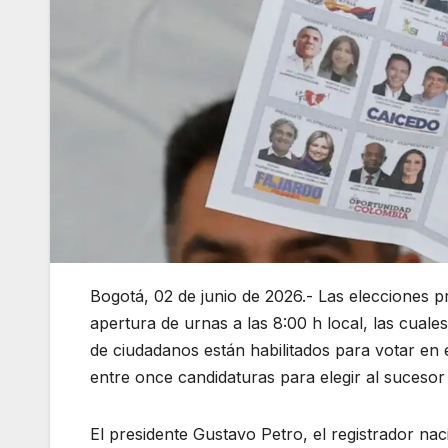
Bogotá, 02 de junio de 2026.- Las elecciones 
apertura de urnas a las 8:00 h local, las cual
de ciudadanos están habilitados para votar en
entre once candidaturas para elegir al sucesor
El presidente Gustavo Petro, el registrador na