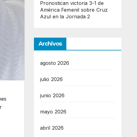
Pronostican victoria 3-1 de
América Femenil sobre Cruz
Azul en la Jornada 2
Archivos
agosto 2026
julio 2026
junio 2026
nes
r
mayo 2026
abril 2026