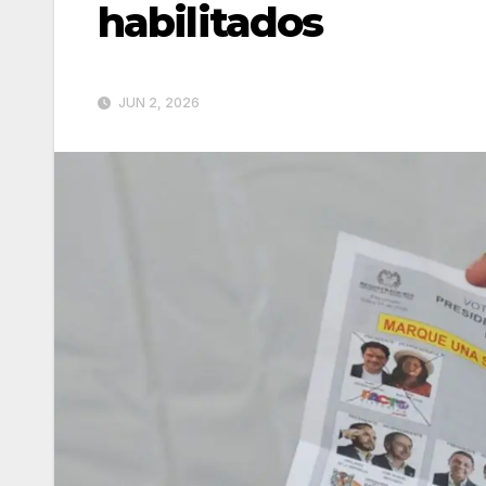
habilitados
JUN 2, 2026