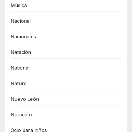
Música
Nacional
Nacionales
Natación
National
Nature
Nuevo León
Nutrición
Ocio para niños