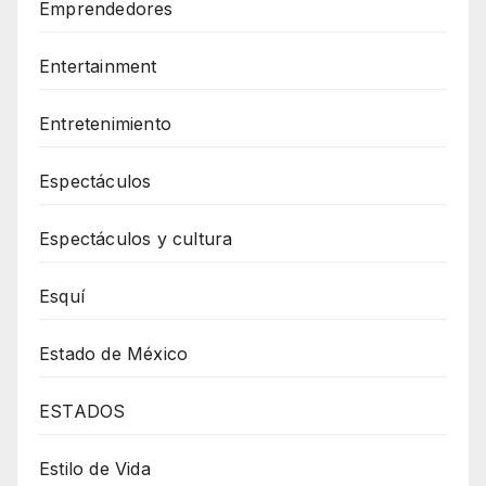
Emprendedores
Entertainment
Entretenimiento
Espectáculos
Espectáculos y cultura
Esquí
Estado de México
ESTADOS
Estilo de Vida