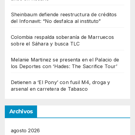
Sheinbaum defiende reestructura de créditos
del Infonavit: “No desfalca al instituto”
Colombia respalda soberanía de Marruecos
sobre el Sáhara y busca TLC
Melanie Martinez se presenta en el Palacio de
los Deportes con ‘Hades: The Sacrifice Tour’
Detienen a ‘El Pony’ con fusil M4, droga y
arsenal en carretera de Tabasco
Archivos
agosto 2026