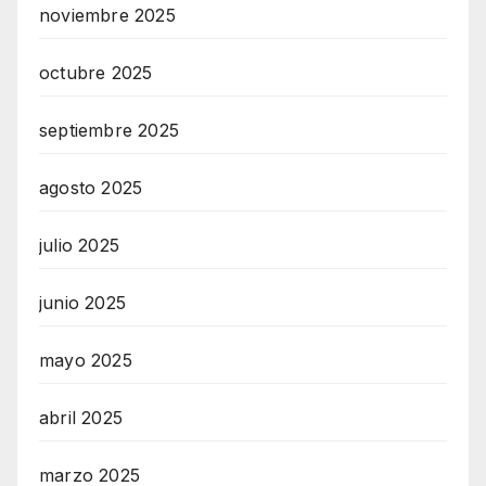
noviembre 2025
octubre 2025
septiembre 2025
agosto 2025
julio 2025
junio 2025
mayo 2025
abril 2025
marzo 2025