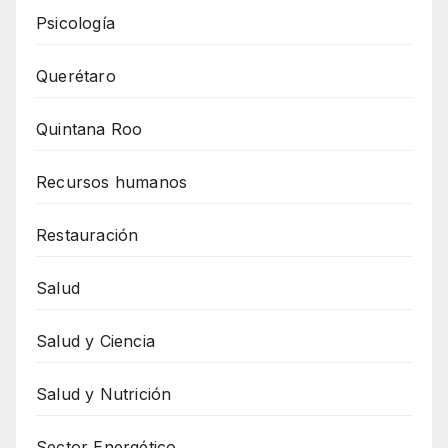
Psicología
Querétaro
Quintana Roo
Recursos humanos
Restauración
Salud
Salud y Ciencia
Salud y Nutrición
Sector Energético