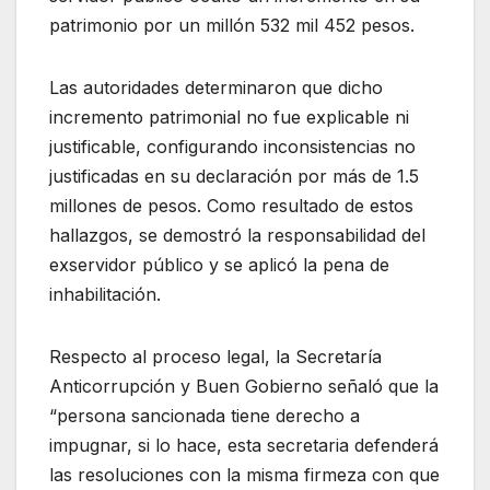
patrimonio por un millón 532 mil 452 pesos.
Las autoridades determinaron que dicho
incremento patrimonial no fue explicable ni
justificable, configurando inconsistencias no
justificadas en su declaración por más de 1.5
millones de pesos. Como resultado de estos
hallazgos, se demostró la responsabilidad del
exservidor público y se aplicó la pena de
inhabilitación.
Respecto al proceso legal, la Secretaría
Anticorrupción y Buen Gobierno señaló que la
“persona sancionada tiene derecho a
impugnar, si lo hace, esta secretaria defenderá
las resoluciones con la misma firmeza con que