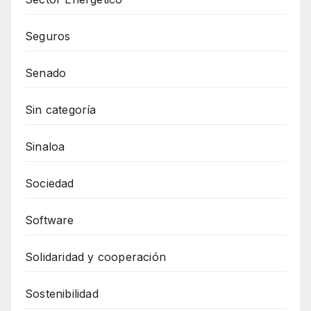
Seguros
Senado
Sin categoría
Sinaloa
Sociedad
Software
Solidaridad y cooperación
Sostenibilidad