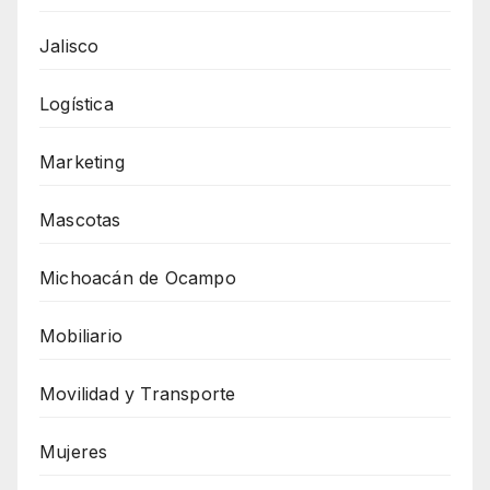
Jalisco
Logística
Marketing
Mascotas
Michoacán de Ocampo
Mobiliario
Movilidad y Transporte
Mujeres