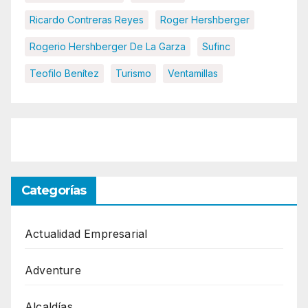
Ricardo Contreras Reyes
Roger Hershberger
Rogerio Hershberger De La Garza
Sufinc
Teofilo Benítez
Turismo
Ventamillas
Categorías
Actualidad Empresarial
Adventure
Alcaldías