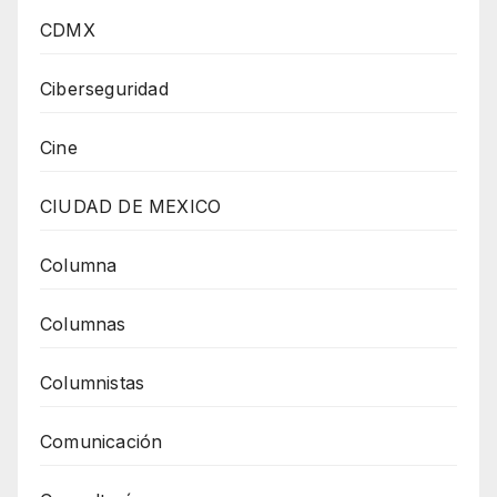
CDMX
Ciberseguridad
Cine
CIUDAD DE MEXICO
Columna
Columnas
Columnistas
Comunicación