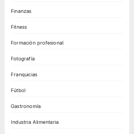
Finanzas
Fitness
Formación profesional
Fotografía
Franquicias
Fútbol
Gastronomía
Industria Alimentaria