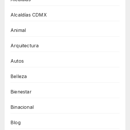
Alcaldías CDMX
Animal
Arquitectura
Autos
Belleza
Bienestar
Binacional
Blog