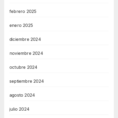
febrero 2025
enero 2025
diciembre 2024
noviembre 2024
octubre 2024
septiembre 2024
agosto 2024
julio 2024