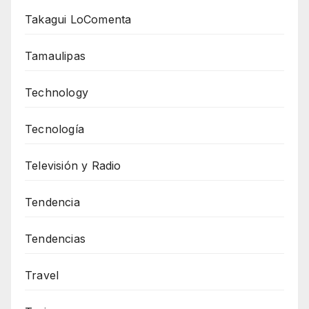
Takagui LoComenta
Tamaulipas
Technology
Tecnología
Televisión y Radio
Tendencia
Tendencias
Travel