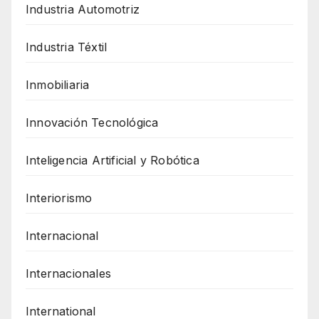
Industria Automotriz
Industria Téxtil
Inmobiliaria
Innovación Tecnológica
Inteligencia Artificial y Robótica
Interiorismo
Internacional
Internacionales
International