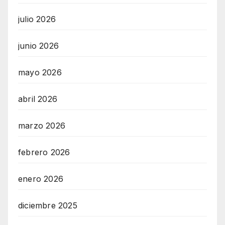
julio 2026
junio 2026
mayo 2026
abril 2026
marzo 2026
febrero 2026
enero 2026
diciembre 2025