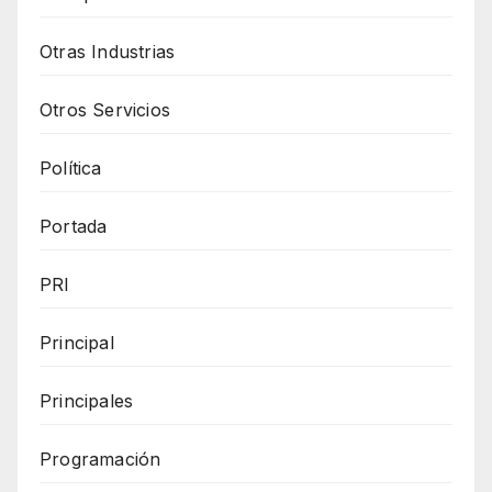
Otras Industrias
Otros Servicios
Política
Portada
PRI
Principal
Principales
Programación