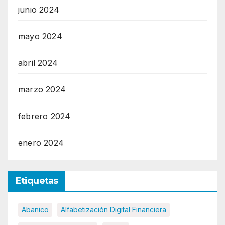
junio 2024
mayo 2024
abril 2024
marzo 2024
febrero 2024
enero 2024
Etiquetas
Abanico
Alfabetización Digital Financiera