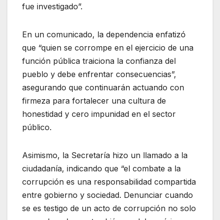
fue investigado”.
En un comunicado, la dependencia enfatizó
que “quien se corrompe en el ejercicio de una
función pública traiciona la confianza del
pueblo y debe enfrentar consecuencias”,
asegurando que continuarán actuando con
firmeza para fortalecer una cultura de
honestidad y cero impunidad en el sector
público.
Asimismo, la Secretaría hizo un llamado a la
ciudadanía, indicando que “el combate a la
corrupción es una responsabilidad compartida
entre gobierno y sociedad. Denunciar cuando
se es testigo de un acto de corrupción no solo