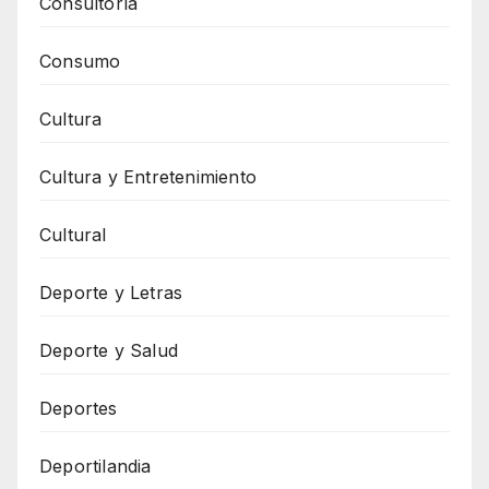
Consultoría
Consumo
Cultura
Cultura y Entretenimiento
Cultural
Deporte y Letras
Deporte y Salud
Deportes
Deportilandia