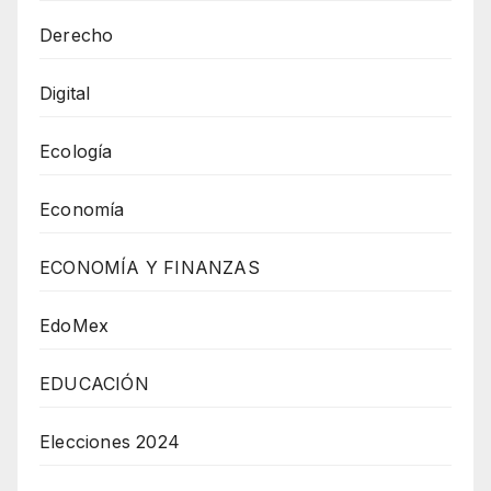
Derecho
Digital
Ecología
Economía
ECONOMÍA Y FINANZAS
EdoMex
EDUCACIÓN
Elecciones 2024