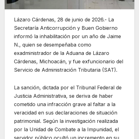
Lázaro Cárdenas, 28 de junio de 2026.- La
Secretaría Anticorrupción y Buen Gobierno
informó la inhabilitación por un año de Jaime
N., quien se desempeñaba como
exadministrador de la Aduana de Lázaro
Cárdenas, Michoacán, y fue exfuncionario del
Servicio de Administración Tributaria (SAT).
La sanción, dictada por el Tribunal Federal de
Justicia Administrativa, se deriva de haber
cometido una infracción grave al faltar a la
veracidad en sus declaraciones de situación
patrimonial. Según la investigación realizada
por la Unidad de Combate a la Impunidad, el
servidor público ocultó un incremento en su