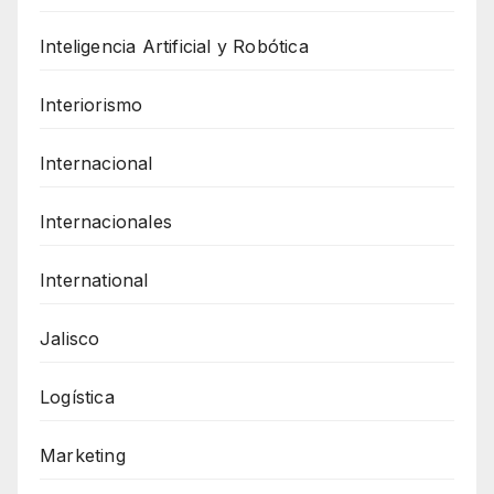
Inteligencia Artificial y Robótica
Interiorismo
Internacional
Internacionales
International
Jalisco
Logística
Marketing