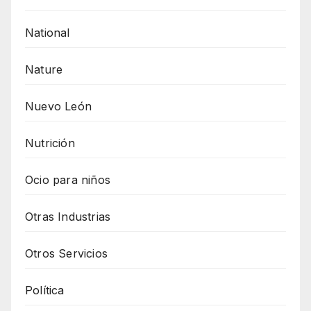
National
Nature
Nuevo León
Nutrición
Ocio para niños
Otras Industrias
Otros Servicios
Política