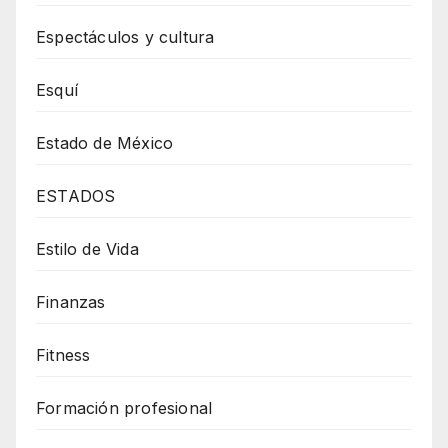
Espectáculos y cultura
Esquí
Estado de México
ESTADOS
Estilo de Vida
Finanzas
Fitness
Formación profesional