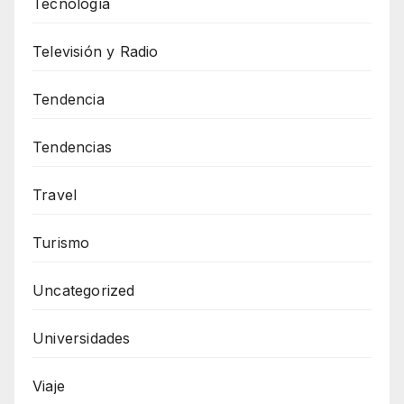
Tecnología
Televisión y Radio
Tendencia
Tendencias
Travel
Turismo
Uncategorized
Universidades
Viaje