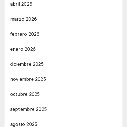
abril 2026
marzo 2026
febrero 2026
enero 2026
diciembre 2025
noviembre 2025
octubre 2025
septiembre 2025
agosto 2025