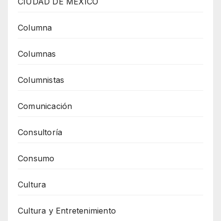
CIUDAD DE MEXICO
Columna
Columnas
Columnistas
Comunicación
Consultoría
Consumo
Cultura
Cultura y Entretenimiento