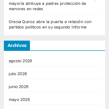
mayoría atribuye a padres protección de
menores en redes
Grecia Quiroz abre la puerta a relación con
partidos políticos en su segundo Informe
Archivos
agosto 2026
julio 2026
junio 2026
mayo 2026