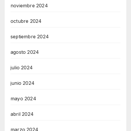
noviembre 2024
octubre 2024
septiembre 2024
agosto 2024
julio 2024
junio 2024
mayo 2024
abril 2024
marzo 2024