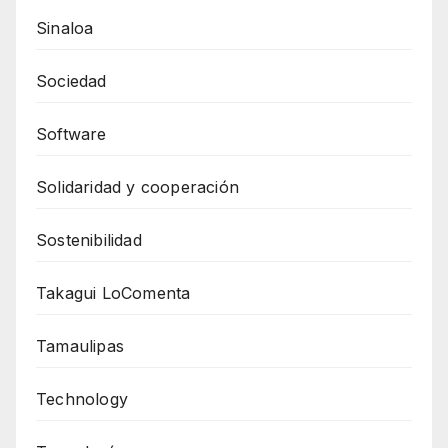
Sinaloa
Sociedad
Software
Solidaridad y cooperación
Sostenibilidad
Takagui LoComenta
Tamaulipas
Technology