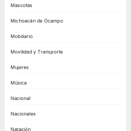
Mascotas
Michoacán de Ocampo
Mobiliario
Movilidad y Transporte
Mujeres
Música
Nacional
Nacionales
Natación