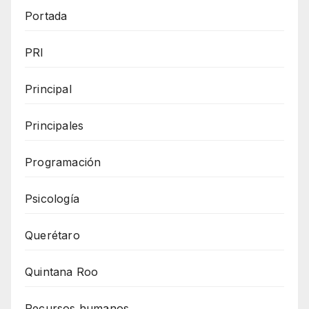
Portada
PRI
Principal
Principales
Programación
Psicología
Querétaro
Quintana Roo
Recursos humanos