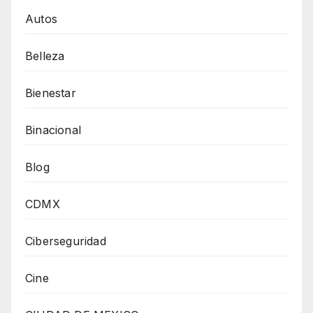
Autos
Belleza
Bienestar
Binacional
Blog
CDMX
Ciberseguridad
Cine