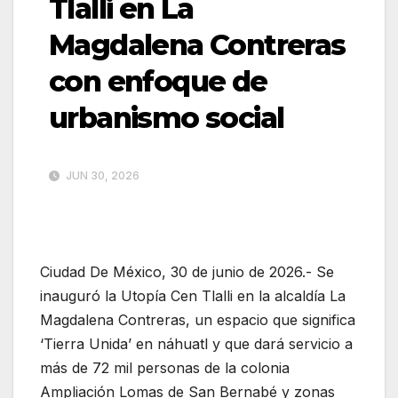
Tlalli en La
Magdalena Contreras
con enfoque de
urbanismo social
JUN 30, 2026
Ciudad De México, 30 de junio de 2026.- Se
inauguró la Utopía Cen Tlalli en la alcaldía La
Magdalena Contreras, un espacio que significa
‘Tierra Unida’ en náhuatl y que dará servicio a
más de 72 mil personas de la colonia
Ampliación Lomas de San Bernabé y zonas