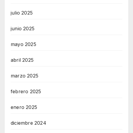
julio 2025
junio 2025
mayo 2025
abril 2025
marzo 2025
febrero 2025
enero 2025
diciembre 2024