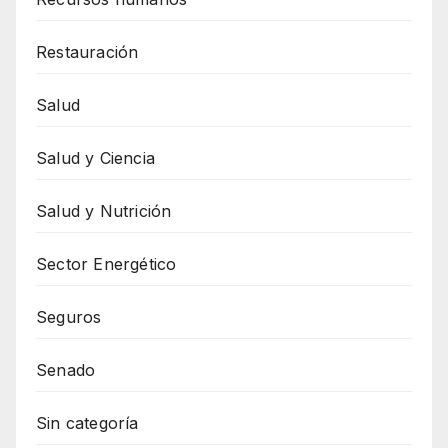
Restauración
Salud
Salud y Ciencia
Salud y Nutrición
Sector Energético
Seguros
Senado
Sin categoría