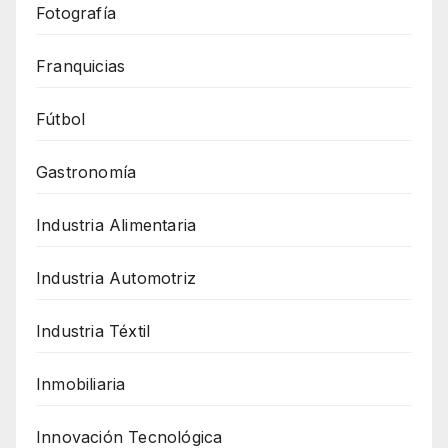
Fotografía
Franquicias
Fútbol
Gastronomía
Industria Alimentaria
Industria Automotriz
Industria Téxtil
Inmobiliaria
Innovación Tecnológica