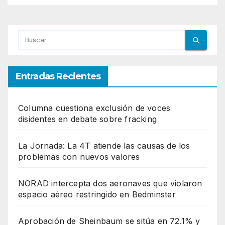
Entradas Recientes
Columna cuestiona exclusión de voces
disidentes en debate sobre fracking
La Jornada: La 4T atiende las causas de los
problemas con nuevos valores
NORAD intercepta dos aeronaves que violaron
espacio aéreo restringido en Bedminster
Aprobación de Sheinbaum se sitúa en 72.1% y