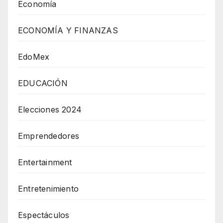
Economía
ECONOMÍA Y FINANZAS
EdoMex
EDUCACIÓN
Elecciones 2024
Emprendedores
Entertainment
Entretenimiento
Espectáculos