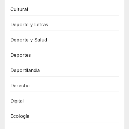
Cultural
Deporte y Letras
Deporte y Salud
Deportes
Deportilandia
Derecho
Digital
Ecología