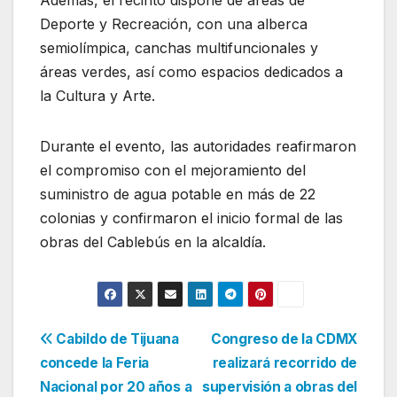
Deporte y Recreación, con una alberca
semiolímpica, canchas multifuncionales y
áreas verdes, así como espacios dedicados a
la Cultura y Arte.
Durante el evento, las autoridades reafirmaron
el compromiso con el mejoramiento del
suministro de agua potable en más de 22
colonias y confirmaron el inicio formal de las
obras del Cablebús en la alcaldía.
Navegación
Cabildo de Tijuana
Congreso de la CDMX
concede la Feria
realizará recorrido de
de
Nacional por 20 años a
supervisión a obras del