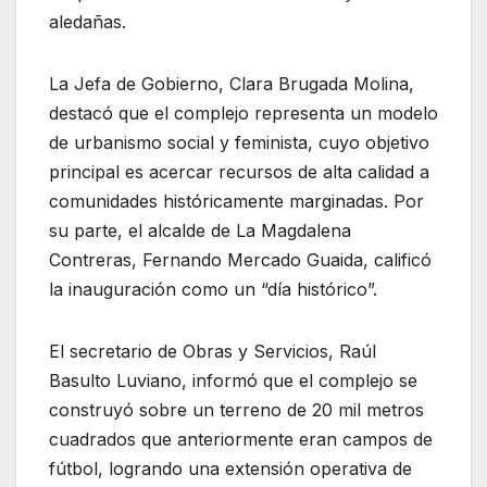
aledañas.
La Jefa de Gobierno, Clara Brugada Molina,
destacó que el complejo representa un modelo
de urbanismo social y feminista, cuyo objetivo
principal es acercar recursos de alta calidad a
comunidades históricamente marginadas. Por
su parte, el alcalde de La Magdalena
Contreras, Fernando Mercado Guaida, calificó
la inauguración como un “día histórico”.
El secretario de Obras y Servicios, Raúl
Basulto Luviano, informó que el complejo se
construyó sobre un terreno de 20 mil metros
cuadrados que anteriormente eran campos de
fútbol, logrando una extensión operativa de