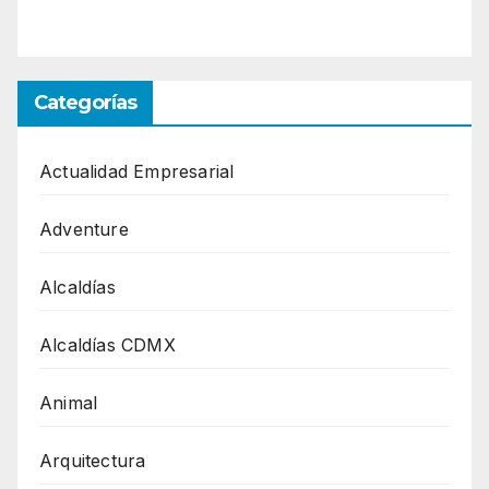
Categorías
Actualidad Empresarial
Adventure
Alcaldías
Alcaldías CDMX
Animal
Arquitectura