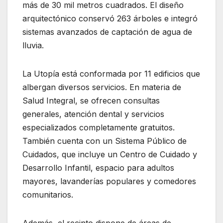
más de 30 mil metros cuadrados. El diseño
arquitectónico conservó 263 árboles e integró
sistemas avanzados de captación de agua de
lluvia.
La Utopía está conformada por 11 edificios que
albergan diversos servicios. En materia de
Salud Integral, se ofrecen consultas
generales, atención dental y servicios
especializados completamente gratuitos.
También cuenta con un Sistema Público de
Cuidados, que incluye un Centro de Cuidado y
Desarrollo Infantil, espacio para adultos
mayores, lavanderías populares y comedores
comunitarios.
Además, el recinto dispone de áreas de