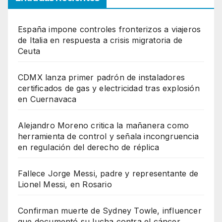
España impone controles fronterizos a viajeros
de Italia en respuesta a crisis migratoria de
Ceuta
CDMX lanza primer padrón de instaladores
certificados de gas y electricidad tras explosión
en Cuernavaca
Alejandro Moreno critica la mañanera como
herramienta de control y señala incongruencia
en regulación del derecho de réplica
Fallece Jorge Messi, padre y representante de
Lionel Messi, en Rosario
Confirman muerte de Sydney Towle, influencer
que documentó su lucha contra el cáncer