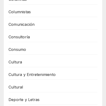
Columnistas
Comunicación
Consultoría
Consumo
Cultura
Cultura y Entretenimiento
Cultural
Deporte y Letras