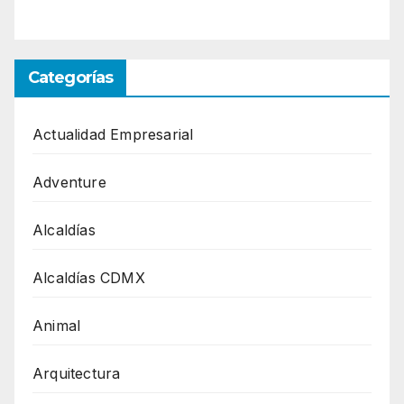
Categorías
Actualidad Empresarial
Adventure
Alcaldías
Alcaldías CDMX
Animal
Arquitectura