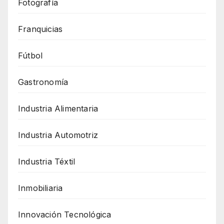
Fotografía
Franquicias
Fútbol
Gastronomía
Industria Alimentaria
Industria Automotriz
Industria Téxtil
Inmobiliaria
Innovación Tecnológica