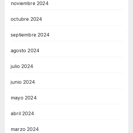
noviembre 2024
octubre 2024
septiembre 2024
agosto 2024
julio 2024
junio 2024
mayo 2024
abril 2024
marzo 2024