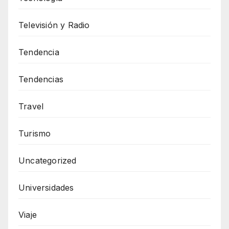
Televisión y Radio
Tendencia
Tendencias
Travel
Turismo
Uncategorized
Universidades
Viaje