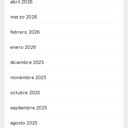
abril 2026
marzo 2026
febrero 2026
enero 2026
diciembre 2025
noviembre 2025
octubre 2025
septiembre 2025
agosto 2025