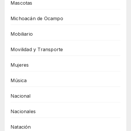
Mascotas
Michoacán de Ocampo
Mobiliario
Movilidad y Transporte
Mujeres
Música
Nacional
Nacionales
Natación