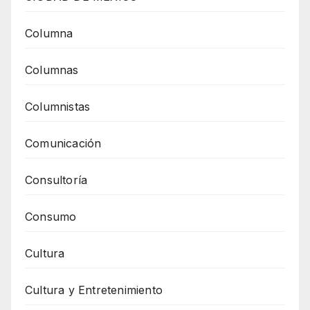
Columna
Columnas
Columnistas
Comunicación
Consultoría
Consumo
Cultura
Cultura y Entretenimiento