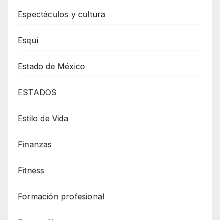
Espectáculos y cultura
Esquí
Estado de México
ESTADOS
Estilo de Vida
Finanzas
Fitness
Formación profesional