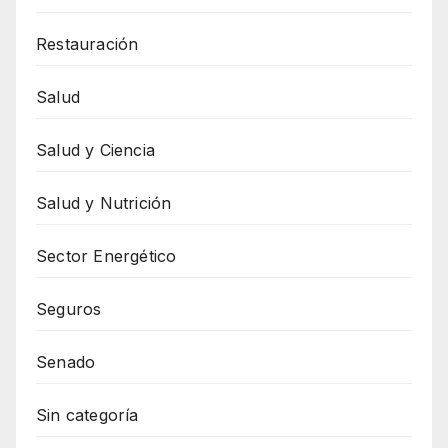
Restauración
Salud
Salud y Ciencia
Salud y Nutrición
Sector Energético
Seguros
Senado
Sin categoría