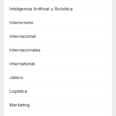
Inteligencia Artificial y Robótica
Interiorismo
Internacional
Internacionales
International
Jalisco
Logística
Marketing