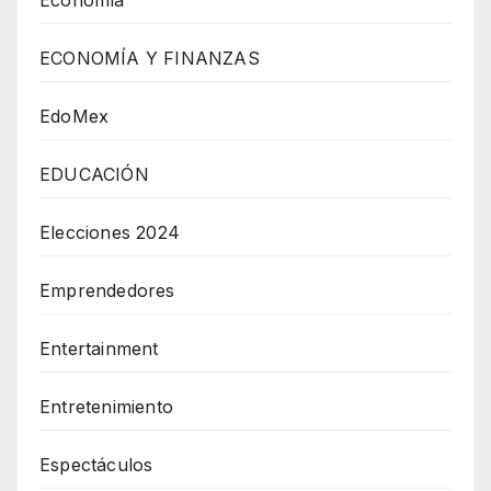
Economía
ECONOMÍA Y FINANZAS
EdoMex
EDUCACIÓN
Elecciones 2024
Emprendedores
Entertainment
Entretenimiento
Espectáculos