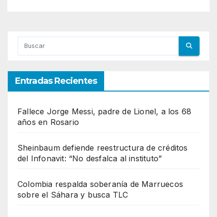
Entradas Recientes
Fallece Jorge Messi, padre de Lionel, a los 68
años en Rosario
Sheinbaum defiende reestructura de créditos
del Infonavit: “No desfalca al instituto”
Colombia respalda soberanía de Marruecos
sobre el Sáhara y busca TLC