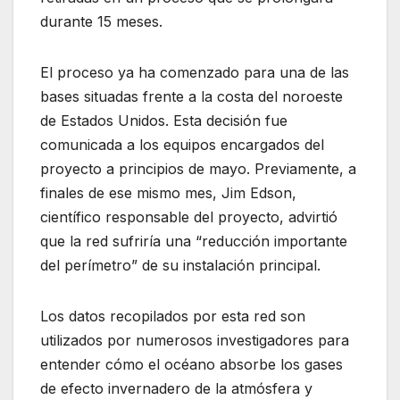
durante 15 meses.
El proceso ya ha comenzado para una de las
bases situadas frente a la costa del noroeste
de Estados Unidos. Esta decisión fue
comunicada a los equipos encargados del
proyecto a principios de mayo. Previamente, a
finales de ese mismo mes, Jim Edson,
científico responsable del proyecto, advirtió
que la red sufriría una “reducción importante
del perímetro” de su instalación principal.
Los datos recopilados por esta red son
utilizados por numerosos investigadores para
entender cómo el océano absorbe los gases
de efecto invernadero de la atmósfera y