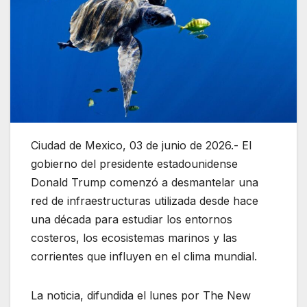
Ciudad de Mexico, 03 de junio de 2026.- El
gobierno del presidente estadounidense
Donald Trump comenzó a desmantelar una
red de infraestructuras utilizada desde hace
una década para estudiar los entornos
costeros, los ecosistemas marinos y las
corrientes que influyen en el clima mundial.
La noticia, difundida el lunes por The New