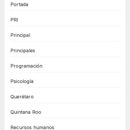
Portada
PRI
Principal
Principales
Programación
Psicología
Querétaro
Quintana Roo
Recursos humanos