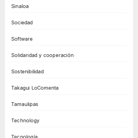
Sinaloa
Sociedad
Software
Solidaridad y cooperación
Sostenibilidad
Takagui LoComenta
Tamaulipas
Technology
Tecnología