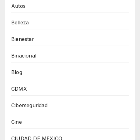
Autos
Belleza
Bienestar
Binacional
Blog
CDMX
Ciberseguridad
Cine
CIUDAD DE MEXICO