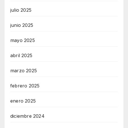
julio 2025
junio 2025
mayo 2025
abril 2025
marzo 2025
febrero 2025
enero 2025
diciembre 2024