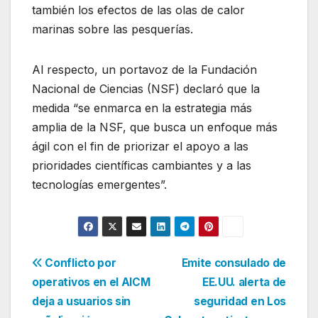
también los efectos de las olas de calor
marinas sobre las pesquerías.
Al respecto, un portavoz de la Fundación
Nacional de Ciencias (NSF) declaró que la
medida “se enmarca en la estrategia más
amplia de la NSF, que busca un enfoque más
ágil con el fin de priorizar el apoyo a las
prioridades científicas cambiantes y a las
tecnologías emergentes”.
Navegación
Conflicto por
Emite consulado de
operativos en el AICM
EE.UU. alerta de
de
deja a usuarios sin
seguridad en Los