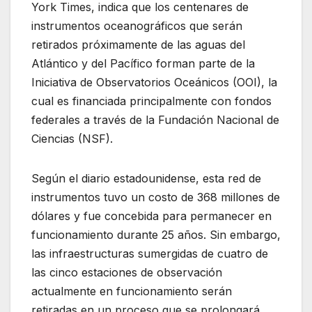
York Times, indica que los centenares de
instrumentos oceanográficos que serán
retirados próximamente de las aguas del
Atlántico y del Pacífico forman parte de la
Iniciativa de Observatorios Oceánicos (OOI), la
cual es financiada principalmente con fondos
federales a través de la Fundación Nacional de
Ciencias (NSF).
Según el diario estadounidense, esta red de
instrumentos tuvo un costo de 368 millones de
dólares y fue concebida para permanecer en
funcionamiento durante 25 años. Sin embargo,
las infraestructuras sumergidas de cuatro de
las cinco estaciones de observación
actualmente en funcionamiento serán
retiradas en un proceso que se prolongará