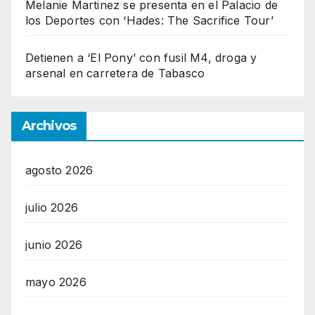
Melanie Martinez se presenta en el Palacio de
los Deportes con ‘Hades: The Sacrifice Tour’
Detienen a ‘El Pony’ con fusil M4, droga y
arsenal en carretera de Tabasco
Archivos
agosto 2026
julio 2026
junio 2026
mayo 2026