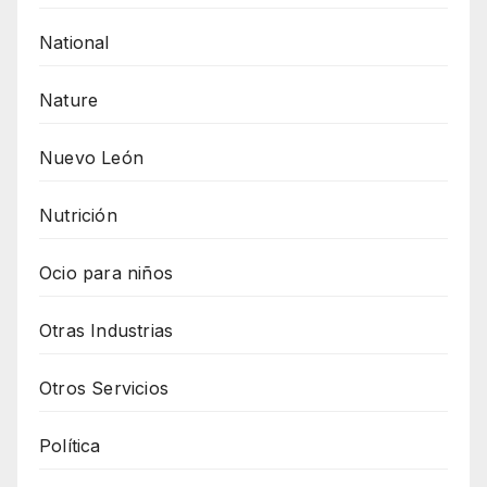
National
Nature
Nuevo León
Nutrición
Ocio para niños
Otras Industrias
Otros Servicios
Política