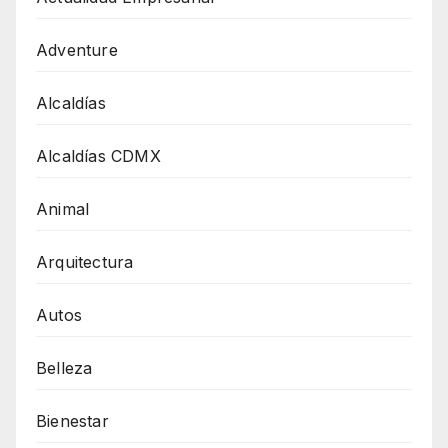
Adventure
Alcaldías
Alcaldías CDMX
Animal
Arquitectura
Autos
Belleza
Bienestar