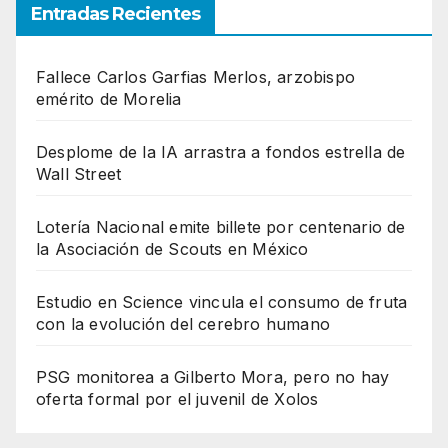
Entradas Recientes
Fallece Carlos Garfias Merlos, arzobispo
emérito de Morelia
Desplome de la IA arrastra a fondos estrella de
Wall Street
Lotería Nacional emite billete por centenario de
la Asociación de Scouts en México
Estudio en Science vincula el consumo de fruta
con la evolución del cerebro humano
PSG monitorea a Gilberto Mora, pero no hay
oferta formal por el juvenil de Xolos