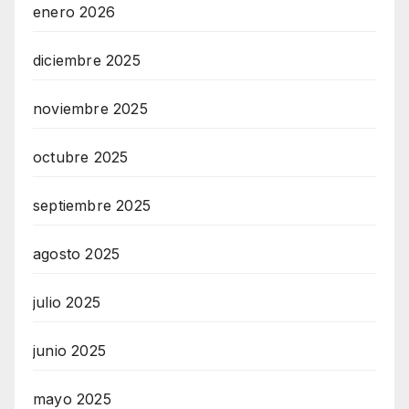
enero 2026
diciembre 2025
noviembre 2025
octubre 2025
septiembre 2025
agosto 2025
julio 2025
junio 2025
mayo 2025