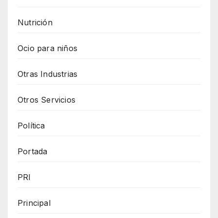
Nutrición
Ocio para niños
Otras Industrias
Otros Servicios
Política
Portada
PRI
Principal