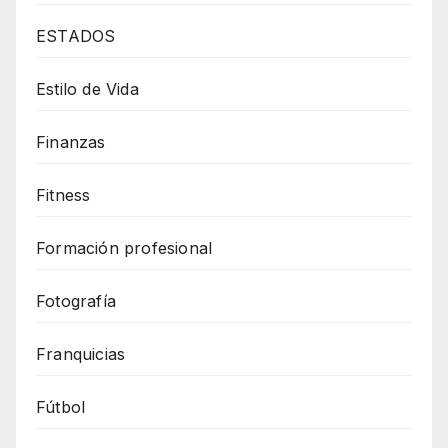
ESTADOS
Estilo de Vida
Finanzas
Fitness
Formación profesional
Fotografía
Franquicias
Fútbol