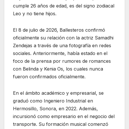
cumple 26 años de edad, es del signo zodiacal
Leo y no tiene hijos.
El 8 de julio de 2026, Ballesteros confirmó
oficialmente su relación con la actriz Samadhi
Zendejas a través de una fotografía en redes
sociales. Anteriormente, había estado en el
foco de la prensa por rumores de romances
con Belinda y Kenia Os, los cuales nunca
fueron confirmados oficialmente.
En el ámbito académico y empresarial, se
graduó como Ingeniero Industrial en
Hermosillo, Sonora, en 2022. Además,
incursionó como empresario en el negocio del
transporte. Su formación musical comenzó