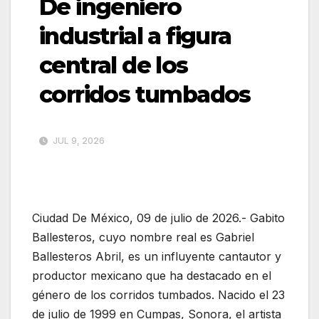
De ingeniero
industrial a figura
central de los
corridos tumbados
JUL 9, 2026
Ciudad De México, 09 de julio de 2026.- Gabito
Ballesteros, cuyo nombre real es Gabriel
Ballesteros Abril, es un influyente cantautor y
productor mexicano que ha destacado en el
género de los corridos tumbados. Nacido el 23
de julio de 1999 en Cumpas, Sonora, el artista