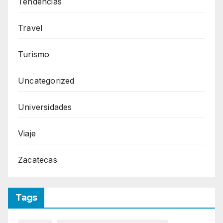
Tendencias
Travel
Turismo
Uncategorized
Universidades
Viaje
Zacatecas
Tags