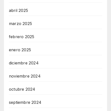
abril 2025
marzo 2025
febrero 2025
enero 2025
diciembre 2024
noviembre 2024
octubre 2024
septiembre 2024