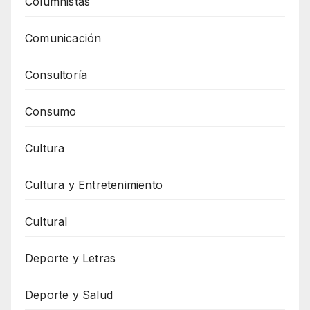
Columnistas
Comunicación
Consultoría
Consumo
Cultura
Cultura y Entretenimiento
Cultural
Deporte y Letras
Deporte y Salud