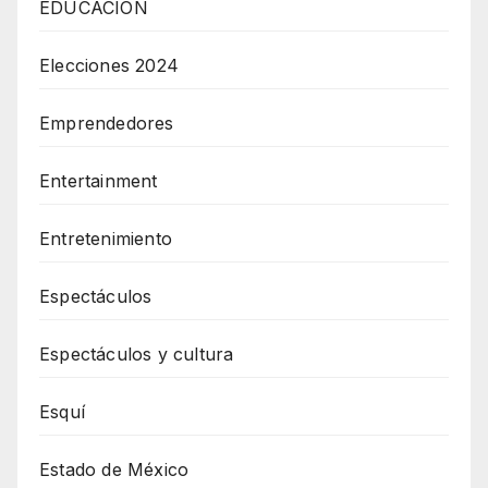
EDUCACIÓN
Elecciones 2024
Emprendedores
Entertainment
Entretenimiento
Espectáculos
Espectáculos y cultura
Esquí
Estado de México