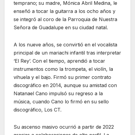
temprano; su madre, Mónica Abril Medina, le
enseñó a tocar la guitarra a los ocho años y
se integró al coro de la Parroquia de Nuestra
Señora de Guadalupe en su ciudad natal.
A los nueve años, se convirtió en el vocalista
principal de un mariachi infantil tras interpretar
‘El Rey’. Con el tiempo, aprendió a tocar
instrumentos como la trompeta, el violín, la
vihuela y el bajo. Firmó su primer contrato
discográfico en 2014, aunque su amistad con
Natanael Cano impulsó su regreso a la
música, cuando Cano lo firmó en su sello
discográfico, Los CT.
Su ascenso masivo ocurrió a partir de 2022
gracias a colaboraciones de alto perfil. La