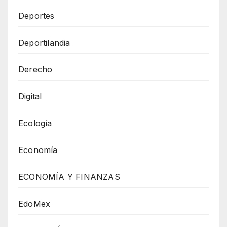
Deportes
Deportilandia
Derecho
Digital
Ecología
Economía
ECONOMÍA Y FINANZAS
EdoMex