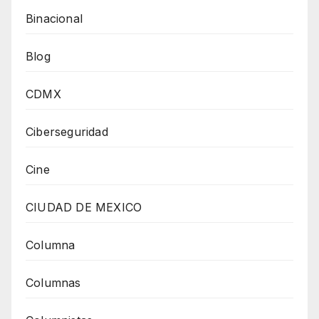
Binacional
Blog
CDMX
Ciberseguridad
Cine
CIUDAD DE MEXICO
Columna
Columnas