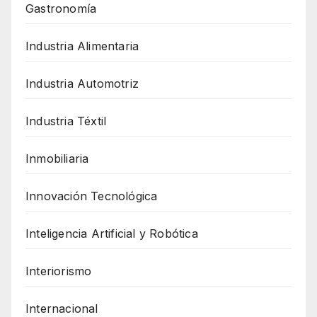
Gastronomía
Industria Alimentaria
Industria Automotriz
Industria Téxtil
Inmobiliaria
Innovación Tecnológica
Inteligencia Artificial y Robótica
Interiorismo
Internacional