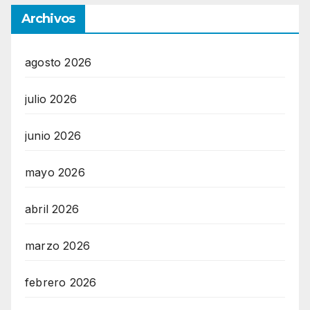
Archivos
agosto 2026
julio 2026
junio 2026
mayo 2026
abril 2026
marzo 2026
febrero 2026