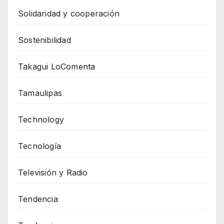
Solidaridad y cooperación
Sostenibilidad
Takagui LoComenta
Tamaulipas
Technology
Tecnología
Televisión y Radio
Tendencia