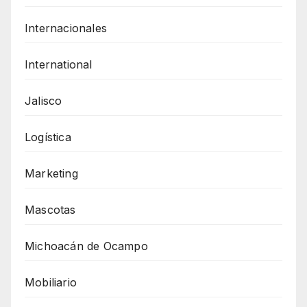
Internacionales
International
Jalisco
Logística
Marketing
Mascotas
Michoacán de Ocampo
Mobiliario