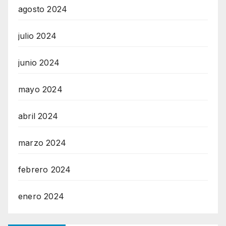
agosto 2024
julio 2024
junio 2024
mayo 2024
abril 2024
marzo 2024
febrero 2024
enero 2024