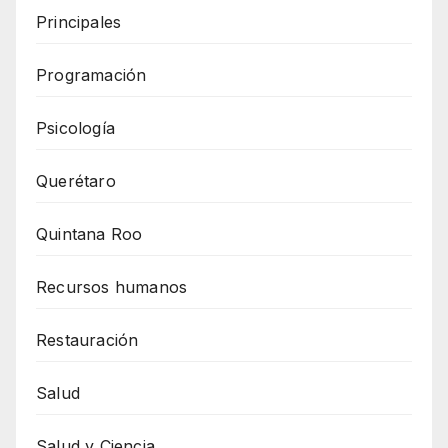
Principales
Programación
Psicología
Querétaro
Quintana Roo
Recursos humanos
Restauración
Salud
Salud y Ciencia