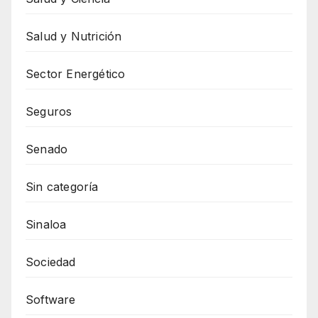
Salud y Nutrición
Sector Energético
Seguros
Senado
Sin categoría
Sinaloa
Sociedad
Software