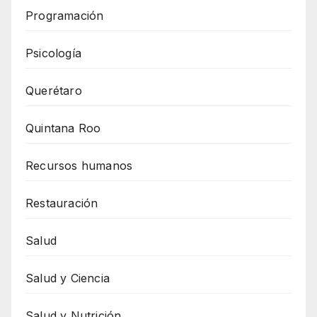
Programación
Psicología
Querétaro
Quintana Roo
Recursos humanos
Restauración
Salud
Salud y Ciencia
Salud y Nutrición