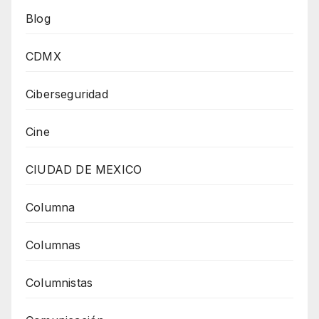
Blog
CDMX
Ciberseguridad
Cine
CIUDAD DE MEXICO
Columna
Columnas
Columnistas