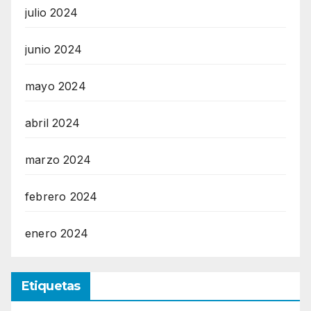
julio 2024
junio 2024
mayo 2024
abril 2024
marzo 2024
febrero 2024
enero 2024
Etiquetas