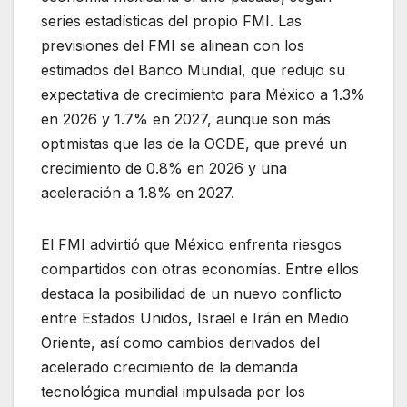
series estadísticas del propio FMI. Las
previsiones del FMI se alinean con los
estimados del Banco Mundial, que redujo su
expectativa de crecimiento para México a 1.3%
en 2026 y 1.7% en 2027, aunque son más
optimistas que las de la OCDE, que prevé un
crecimiento de 0.8% en 2026 y una
aceleración a 1.8% en 2027.
El FMI advirtió que México enfrenta riesgos
compartidos con otras economías. Entre ellos
destaca la posibilidad de un nuevo conflicto
entre Estados Unidos, Israel e Irán en Medio
Oriente, así como cambios derivados del
acelerado crecimiento de la demanda
tecnológica mundial impulsada por los