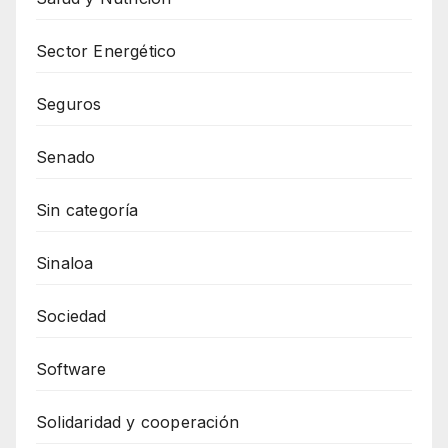
Sector Energético
Seguros
Senado
Sin categoría
Sinaloa
Sociedad
Software
Solidaridad y cooperación