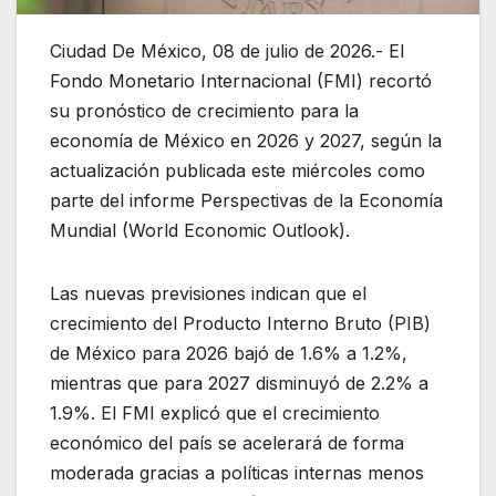
Ciudad De México, 08 de julio de 2026.- El
Fondo Monetario Internacional (FMI) recortó
su pronóstico de crecimiento para la
economía de México en 2026 y 2027, según la
actualización publicada este miércoles como
parte del informe Perspectivas de la Economía
Mundial (World Economic Outlook).
Las nuevas previsiones indican que el
crecimiento del Producto Interno Bruto (PIB)
de México para 2026 bajó de 1.6% a 1.2%,
mientras que para 2027 disminuyó de 2.2% a
1.9%. El FMI explicó que el crecimiento
económico del país se acelerará de forma
moderada gracias a políticas internas menos