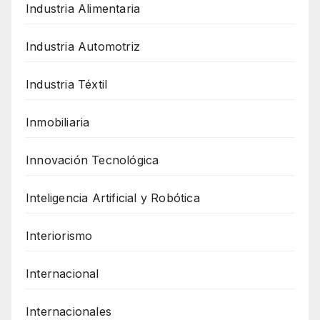
Industria Alimentaria
Industria Automotriz
Industria Téxtil
Inmobiliaria
Innovación Tecnológica
Inteligencia Artificial y Robótica
Interiorismo
Internacional
Internacionales