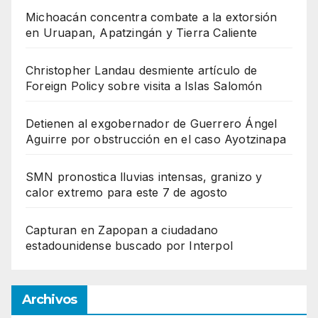
Michoacán concentra combate a la extorsión
en Uruapan, Apatzingán y Tierra Caliente
Christopher Landau desmiente artículo de
Foreign Policy sobre visita a Islas Salomón
Detienen al exgobernador de Guerrero Ángel
Aguirre por obstrucción en el caso Ayotzinapa
SMN pronostica lluvias intensas, granizo y
calor extremo para este 7 de agosto
Capturan en Zapopan a ciudadano
estadounidense buscado por Interpol
Archivos