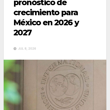
pronóstico de
crecimiento para
México en 2026 y
2027
JUL 8, 2026