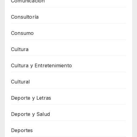
Comunicación
Consultoría
Consumo
Cultura
Cultura y Entretenimiento
Cultural
Deporte y Letras
Deporte y Salud
Deportes