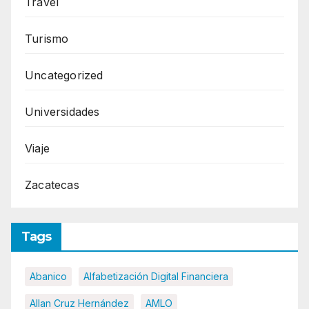
Travel
Turismo
Uncategorized
Universidades
Viaje
Zacatecas
Tags
Abanico
Alfabetización Digital Financiera
Allan Cruz Hernández
AMLO