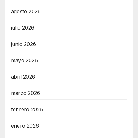
agosto 2026
julio 2026
junio 2026
mayo 2026
abril 2026
marzo 2026
febrero 2026
enero 2026