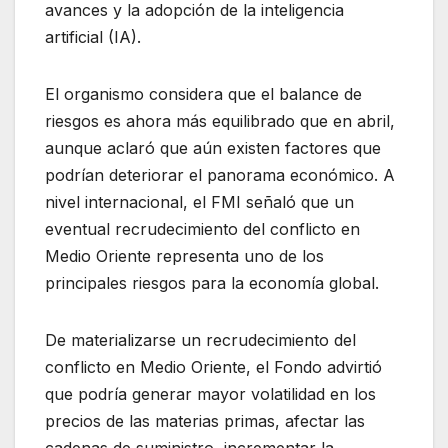
avances y la adopción de la inteligencia
artificial (IA).
El organismo considera que el balance de
riesgos es ahora más equilibrado que en abril,
aunque aclaró que aún existen factores que
podrían deteriorar el panorama económico. A
nivel internacional, el FMI señaló que un
eventual recrudecimiento del conflicto en
Medio Oriente representa uno de los
principales riesgos para la economía global.
De materializarse un recrudecimiento del
conflicto en Medio Oriente, el Fondo advirtió
que podría generar mayor volatilidad en los
precios de las materias primas, afectar las