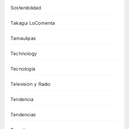
Sostenibilidad
Takagui LoComenta
Tamaulipas
Technology
Tecnología
Televisión y Radio
Tendencia
Tendencias