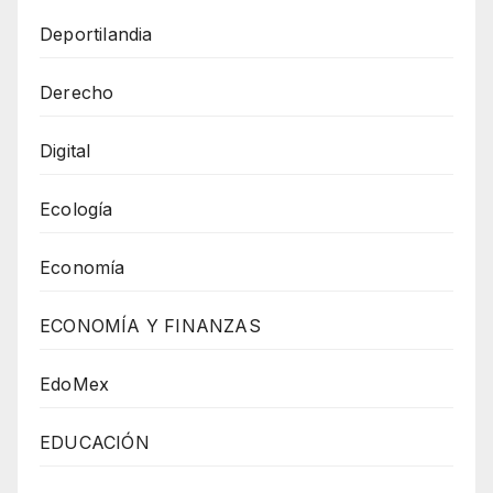
Deportilandia
Derecho
Digital
Ecología
Economía
ECONOMÍA Y FINANZAS
EdoMex
EDUCACIÓN