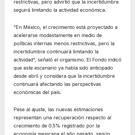
restrictivas, pero advirtió que la incertidumbre
seguirá limitando la actividad económica.
“En México, el crecimiento está proyectado a
acelerarse modestamente en medio de
políticas internas menos restrictivas, pero la
incertidumbre continuará limitando la
actividad”, señaló el organismo. El Fondo indicó
que este escenario ya había sido anticipado
desde abril y considera que la incertidumbre
continuará afectando las perspectivas
económicas del país.
Pese al ajuste, las nuevas estimaciones
representan una recuperación respecto al
crecimiento de 0.5% registrado por la
economía mexicana el año pasado, según