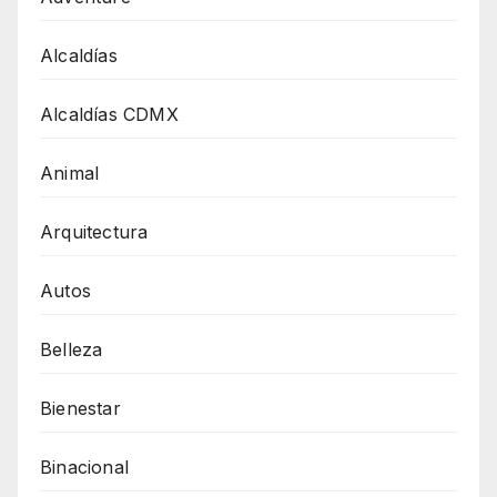
Alcaldías
Alcaldías CDMX
Animal
Arquitectura
Autos
Belleza
Bienestar
Binacional