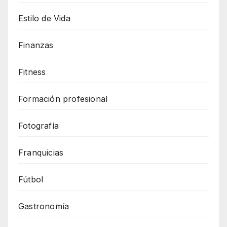
Estilo de Vida
Finanzas
Fitness
Formación profesional
Fotografía
Franquicias
Fútbol
Gastronomía