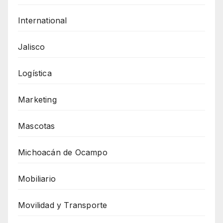
International
Jalisco
Logística
Marketing
Mascotas
Michoacán de Ocampo
Mobiliario
Movilidad y Transporte