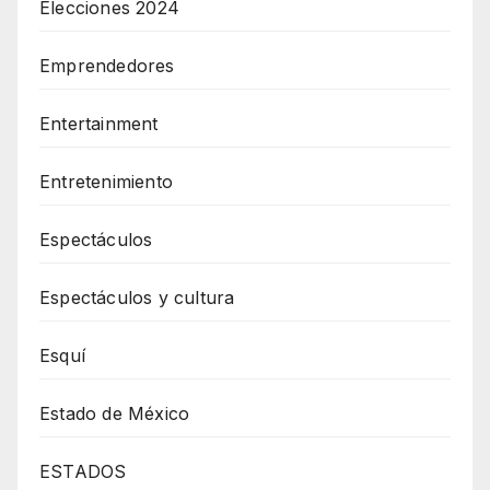
Elecciones 2024
Emprendedores
Entertainment
Entretenimiento
Espectáculos
Espectáculos y cultura
Esquí
Estado de México
ESTADOS