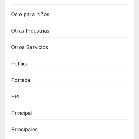
Ocio para niños
Otras Industrias
Otros Servicios
Política
Portada
PRI
Principal
Principales