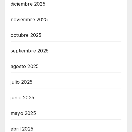
diciembre 2025
noviembre 2025
octubre 2025
septiembre 2025
agosto 2025
julio 2025
junio 2025
mayo 2025
abril 2025