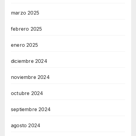
marzo 2025
febrero 2025
enero 2025
diciembre 2024
noviembre 2024
octubre 2024
septiembre 2024
agosto 2024