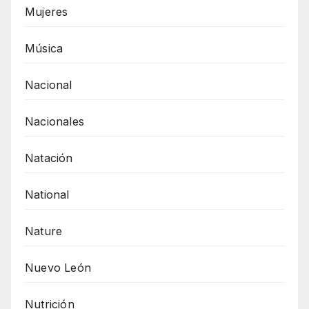
Mujeres
Música
Nacional
Nacionales
Natación
National
Nature
Nuevo León
Nutrición