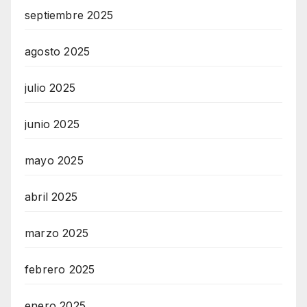
septiembre 2025
agosto 2025
julio 2025
junio 2025
mayo 2025
abril 2025
marzo 2025
febrero 2025
enero 2025