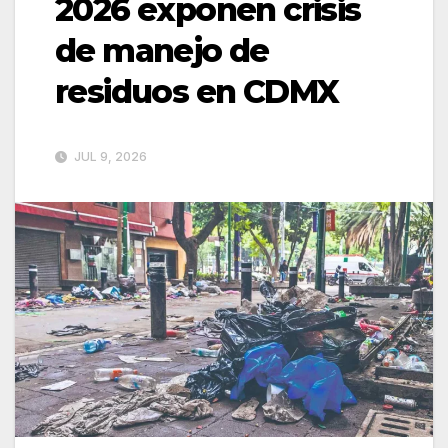
2026 exponen crisis
de manejo de
residuos en CDMX
JUL 9, 2026