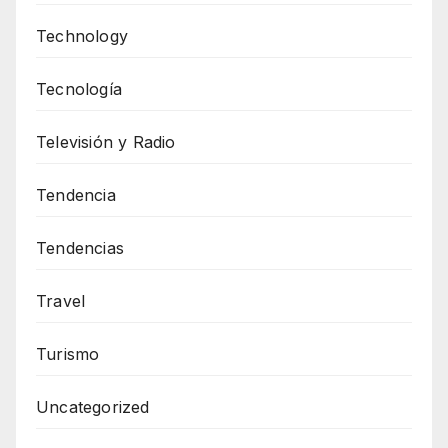
Technology
Tecnología
Televisión y Radio
Tendencia
Tendencias
Travel
Turismo
Uncategorized