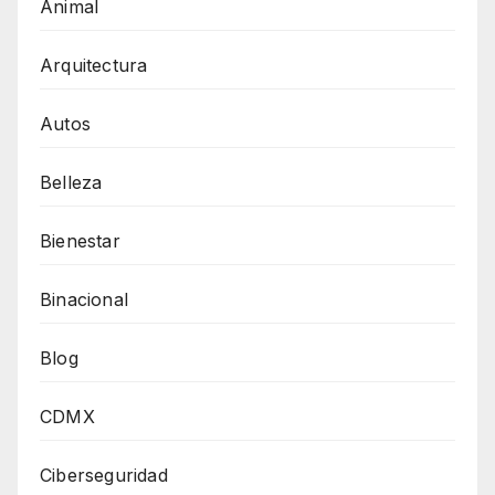
Animal
Arquitectura
Autos
Belleza
Bienestar
Binacional
Blog
CDMX
Ciberseguridad