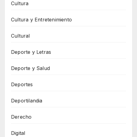
Cultura
Cultura y Entretenimiento
Cultural
Deporte y Letras
Deporte y Salud
Deportes
Deportilandia
Derecho
Digital