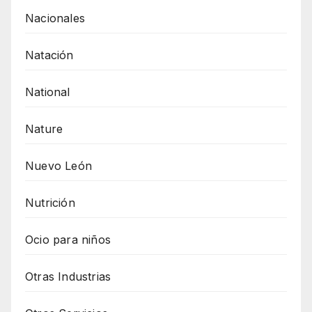
Nacionales
Natación
National
Nature
Nuevo León
Nutrición
Ocio para niños
Otras Industrias