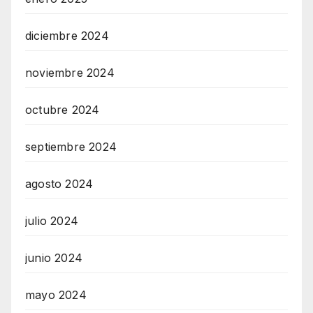
diciembre 2024
noviembre 2024
octubre 2024
septiembre 2024
agosto 2024
julio 2024
junio 2024
mayo 2024