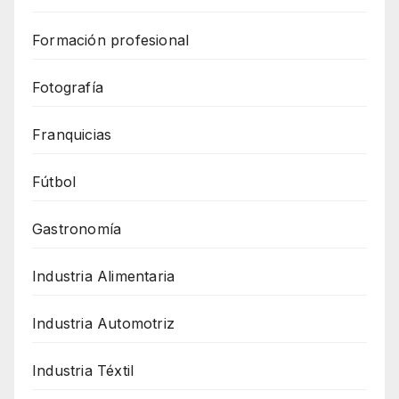
Formación profesional
Fotografía
Franquicias
Fútbol
Gastronomía
Industria Alimentaria
Industria Automotriz
Industria Téxtil