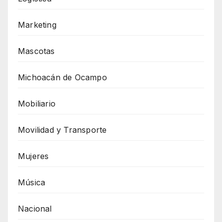
Marketing
Mascotas
Michoacán de Ocampo
Mobiliario
Movilidad y Transporte
Mujeres
Música
Nacional