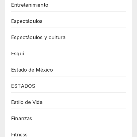
Entretenimiento
Espectáculos
Espectáculos y cultura
Esquí
Estado de México
ESTADOS
Estilo de Vida
Finanzas
Fitness