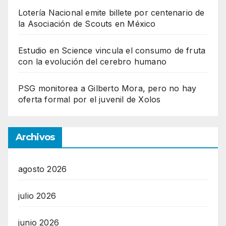
Lotería Nacional emite billete por centenario de
la Asociación de Scouts en México
Estudio en Science vincula el consumo de fruta
con la evolución del cerebro humano
PSG monitorea a Gilberto Mora, pero no hay
oferta formal por el juvenil de Xolos
Archivos
agosto 2026
julio 2026
junio 2026