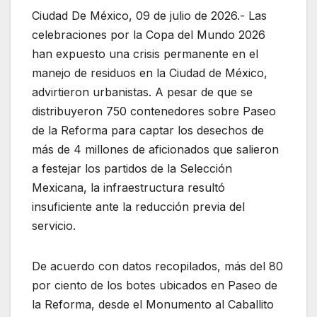
Ciudad De México, 09 de julio de 2026.- Las
celebraciones por la Copa del Mundo 2026
han expuesto una crisis permanente en el
manejo de residuos en la Ciudad de México,
advirtieron urbanistas. A pesar de que se
distribuyeron 750 contenedores sobre Paseo
de la Reforma para captar los desechos de
más de 4 millones de aficionados que salieron
a festejar los partidos de la Selección
Mexicana, la infraestructura resultó
insuficiente ante la reducción previa del
servicio.
De acuerdo con datos recopilados, más del 80
por ciento de los botes ubicados en Paseo de
la Reforma, desde el Monumento al Caballito