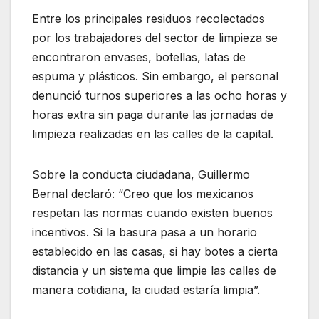
Entre los principales residuos recolectados
por los trabajadores del sector de limpieza se
encontraron envases, botellas, latas de
espuma y plásticos. Sin embargo, el personal
denunció turnos superiores a las ocho horas y
horas extra sin paga durante las jornadas de
limpieza realizadas en las calles de la capital.
Sobre la conducta ciudadana, Guillermo
Bernal declaró: “Creo que los mexicanos
respetan las normas cuando existen buenos
incentivos. Si la basura pasa a un horario
establecido en las casas, si hay botes a cierta
distancia y un sistema que limpie las calles de
manera cotidiana, la ciudad estaría limpia”.