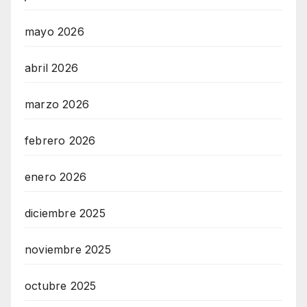
mayo 2026
abril 2026
marzo 2026
febrero 2026
enero 2026
diciembre 2025
noviembre 2025
octubre 2025