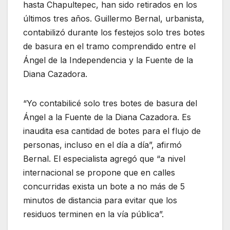
hasta Chapultepec, han sido retirados en los
últimos tres años. Guillermo Bernal, urbanista,
contabilizó durante los festejos solo tres botes
de basura en el tramo comprendido entre el
Ángel de la Independencia y la Fuente de la
Diana Cazadora.
“Yo contabilicé solo tres botes de basura del
Ángel a la Fuente de la Diana Cazadora. Es
inaudita esa cantidad de botes para el flujo de
personas, incluso en el día a día”, afirmó
Bernal. El especialista agregó que “a nivel
internacional se propone que en calles
concurridas exista un bote a no más de 5
minutos de distancia para evitar que los
residuos terminen en la vía pública”.