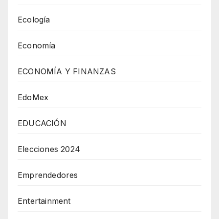
Ecología
Economía
ECONOMÍA Y FINANZAS
EdoMex
EDUCACIÓN
Elecciones 2024
Emprendedores
Entertainment