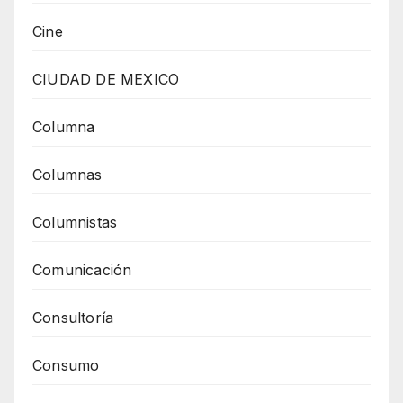
Cine
CIUDAD DE MEXICO
Columna
Columnas
Columnistas
Comunicación
Consultoría
Consumo