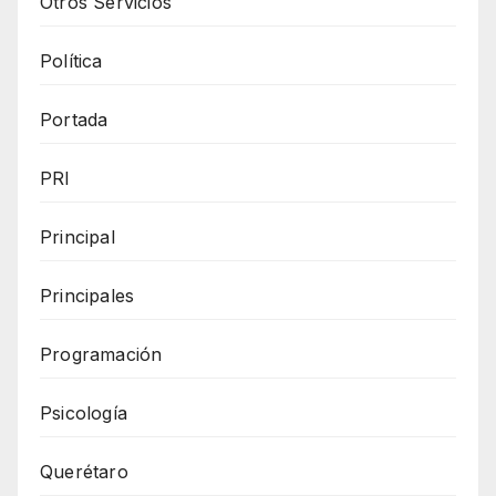
Otros Servicios
Política
Portada
PRI
Principal
Principales
Programación
Psicología
Querétaro