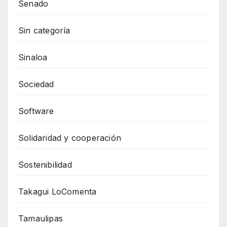
Senado
Sin categoría
Sinaloa
Sociedad
Software
Solidaridad y cooperación
Sostenibilidad
Takagui LoComenta
Tamaulipas