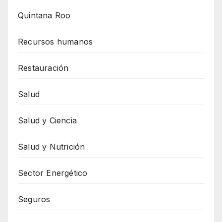
Quintana Roo
Recursos humanos
Restauración
Salud
Salud y Ciencia
Salud y Nutrición
Sector Energético
Seguros