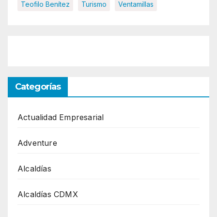
Teofilo Benítez
Turismo
Ventamillas
Categorías
Actualidad Empresarial
Adventure
Alcaldías
Alcaldías CDMX