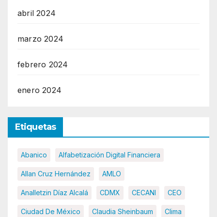
abril 2024
marzo 2024
febrero 2024
enero 2024
Etiquetas
Abanico
Alfabetización Digital Financiera
Allan Cruz Hernández
AMLO
Analletzin Díaz Alcalá
CDMX
CECANI
CEO
Ciudad De México
Claudia Sheinbaum
Clima