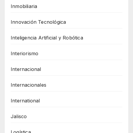
Inmobiliaria
Innovación Tecnológica
Inteligencia Artificial y Robótica
Interiorismo
Internacional
Internacionales
International
Jalisco
Logística