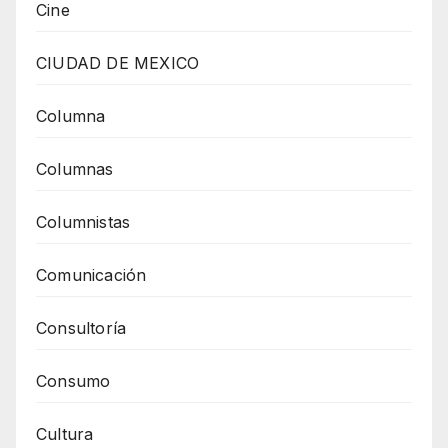
Cine
CIUDAD DE MEXICO
Columna
Columnas
Columnistas
Comunicación
Consultoría
Consumo
Cultura