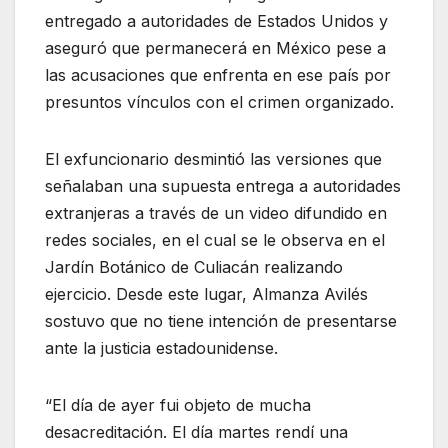
entregado a autoridades de Estados Unidos y
aseguró que permanecerá en México pese a
las acusaciones que enfrenta en ese país por
presuntos vínculos con el crimen organizado.
El exfuncionario desmintió las versiones que
señalaban una supuesta entrega a autoridades
extranjeras a través de un video difundido en
redes sociales, en el cual se le observa en el
Jardín Botánico de Culiacán realizando
ejercicio. Desde este lugar, Almanza Avilés
sostuvo que no tiene intención de presentarse
ante la justicia estadounidense.
“El día de ayer fui objeto de mucha
desacreditación. El día martes rendí una