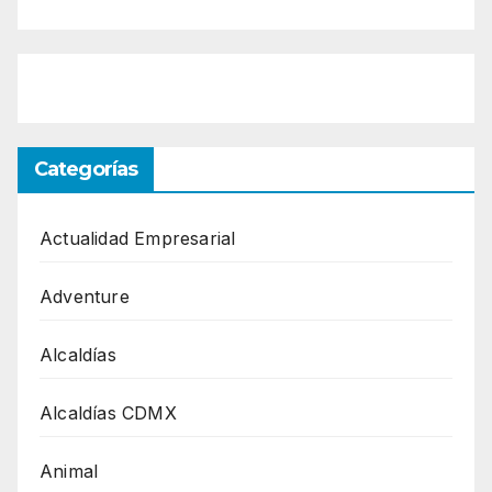
Categorías
Actualidad Empresarial
Adventure
Alcaldías
Alcaldías CDMX
Animal