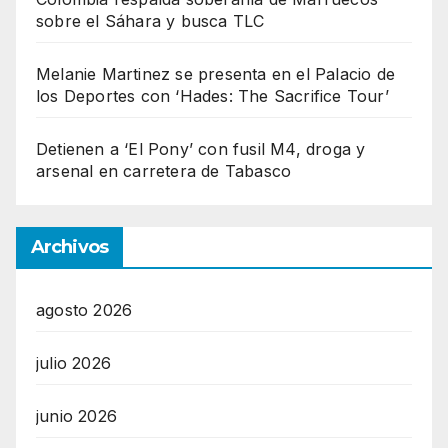
sobre el Sáhara y busca TLC
Melanie Martinez se presenta en el Palacio de
los Deportes con ‘Hades: The Sacrifice Tour’
Detienen a ‘El Pony’ con fusil M4, droga y
arsenal en carretera de Tabasco
Archivos
agosto 2026
julio 2026
junio 2026