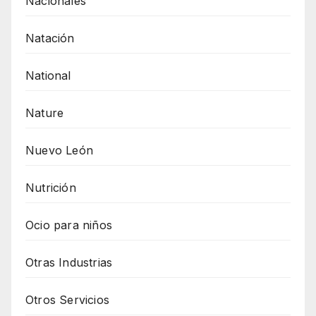
Nacionales
Natación
National
Nature
Nuevo León
Nutrición
Ocio para niños
Otras Industrias
Otros Servicios