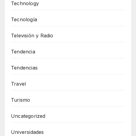
Technology
Tecnología
Televisión y Radio
Tendencia
Tendencias
Travel
Turismo
Uncategorized
Universidades