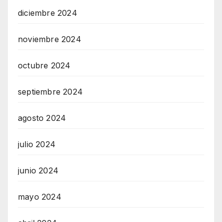
diciembre 2024
noviembre 2024
octubre 2024
septiembre 2024
agosto 2024
julio 2024
junio 2024
mayo 2024