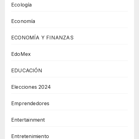
Ecología
Economía
ECONOMÍA Y FINANZAS
EdoMex
EDUCACIÓN
Elecciones 2024
Emprendedores
Entertainment
Entretenimiento