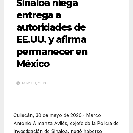
Sinaloa niega
entrega a
autoridades de
EE.UU. y afirma
permanecer en
México
MAY 30, 2026
Culiacán, 30 de mayo de 2026.- Marco
Antonio Almanza Avilés, exjefe de la Policía de
Investigación de Sinaloa, negó haberse