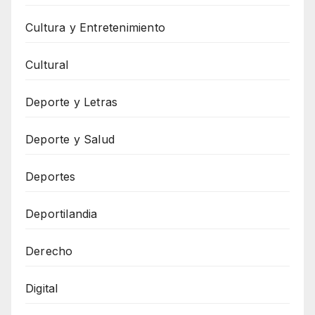
Cultura y Entretenimiento
Cultural
Deporte y Letras
Deporte y Salud
Deportes
Deportilandia
Derecho
Digital