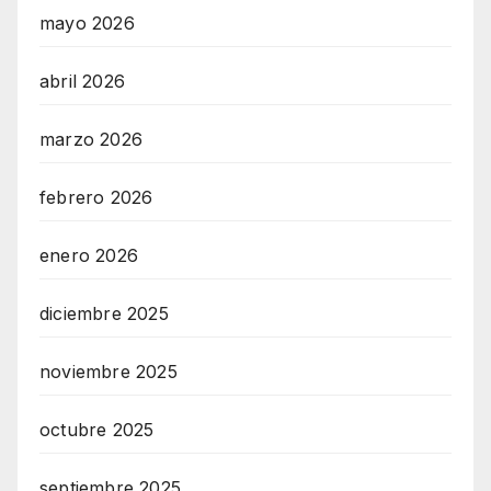
mayo 2026
abril 2026
marzo 2026
febrero 2026
enero 2026
diciembre 2025
noviembre 2025
octubre 2025
septiembre 2025