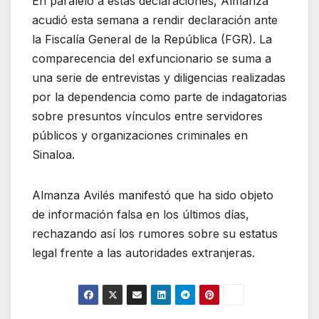
En paralelo a estas declaraciones, Almanza
acudió esta semana a rendir declaración ante
la Fiscalía General de la República (FGR). La
comparecencia del exfuncionario se suma a
una serie de entrevistas y diligencias realizadas
por la dependencia como parte de indagatorias
sobre presuntos vínculos entre servidores
públicos y organizaciones criminales en
Sinaloa.
Almanza Avilés manifestó que ha sido objeto
de información falsa en los últimos días,
rechazando así los rumores sobre su estatus
legal frente a las autoridades extranjeras.