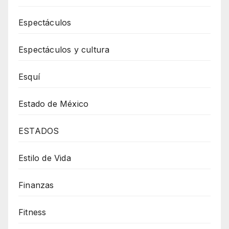
Espectáculos
Espectáculos y cultura
Esquí
Estado de México
ESTADOS
Estilo de Vida
Finanzas
Fitness