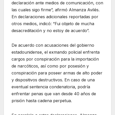
declaración ante medios de comunicación, con
las cuales sigo firme”, afirmó Almanza Avilés.
En declaraciones adicionales reportadas por
otros medios, indicó: “Fui objeto de mucha
desacreditación y no estoy de acuerdo”.
De acuerdo con acusaciones del gobierno
estadounidense, el exmando policial enfrenta
cargos por conspiración para la importación
de narcóticos, así como por posesión y
conspiración para poseer armas de alto poder
y dispositivos destructivos. En caso de una
eventual sentencia condenatoria, podría
enfrentar penas que van desde 40 años de
prisión hasta cadena perpetua.