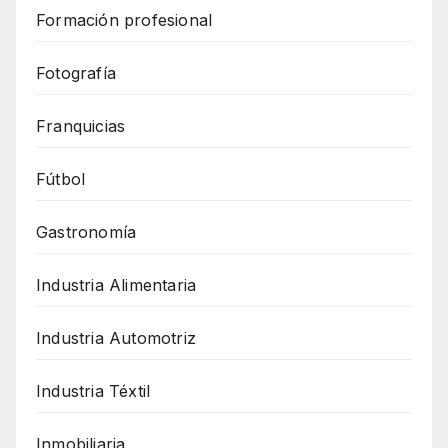
Formación profesional
Fotografía
Franquicias
Fútbol
Gastronomía
Industria Alimentaria
Industria Automotriz
Industria Téxtil
Inmobiliaria