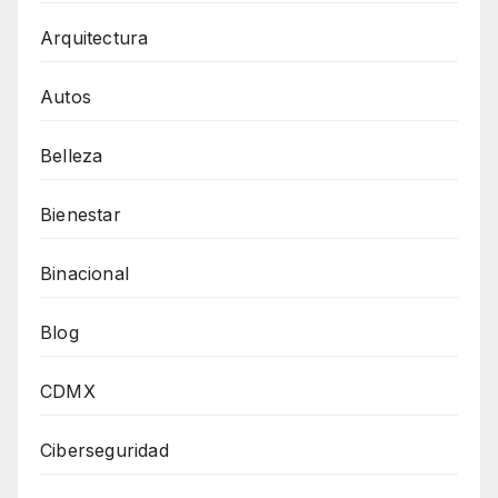
Arquitectura
Autos
Belleza
Bienestar
Binacional
Blog
CDMX
Ciberseguridad