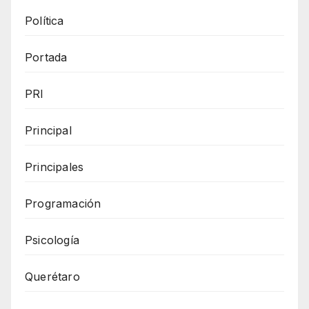
Política
Portada
PRI
Principal
Principales
Programación
Psicología
Querétaro