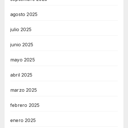
agosto 2025
julio 2025
junio 2025
mayo 2025
abril 2025
marzo 2025
febrero 2025
enero 2025