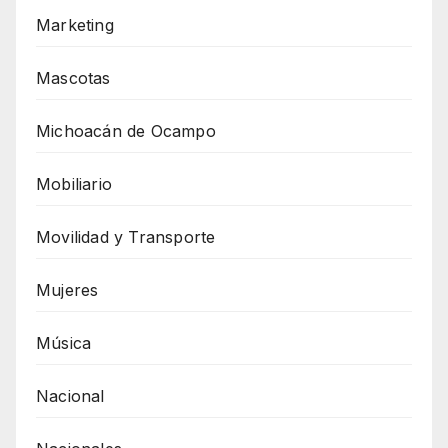
Marketing
Mascotas
Michoacán de Ocampo
Mobiliario
Movilidad y Transporte
Mujeres
Música
Nacional