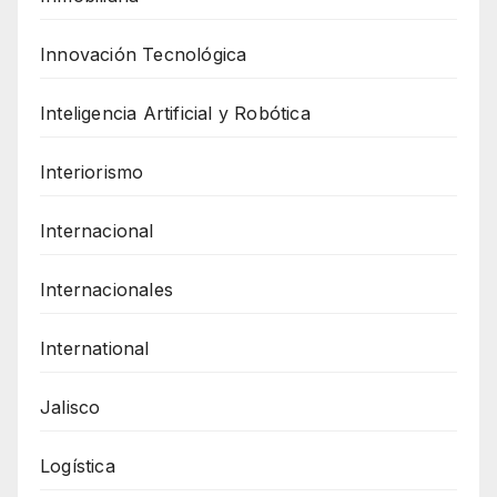
Innovación Tecnológica
Inteligencia Artificial y Robótica
Interiorismo
Internacional
Internacionales
International
Jalisco
Logística