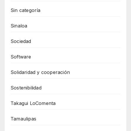
Sin categoría
Sinaloa
Sociedad
Software
Solidaridad y cooperación
Sostenibilidad
Takagui LoComenta
Tamaulipas