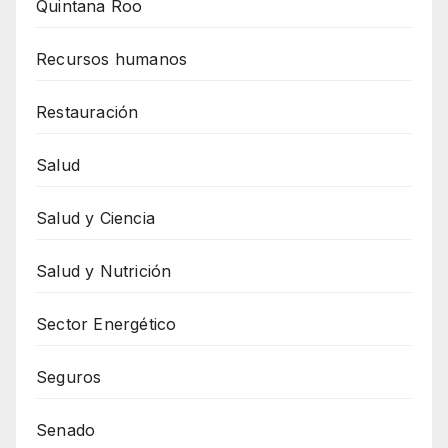
Quintana Roo
Recursos humanos
Restauración
Salud
Salud y Ciencia
Salud y Nutrición
Sector Energético
Seguros
Senado