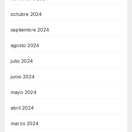
octubre 2024
septiembre 2024
agosto 2024
julio 2024
junio 2024
mayo 2024
abril 2024
marzo 2024