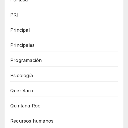
PRI
Principal
Principales
Programación
Psicología
Querétaro
Quintana Roo
Recursos humanos