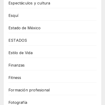
Espectáculos y cultura
Esquí
Estado de México
ESTADOS
Estilo de Vida
Finanzas
Fitness
Formación profesional
Fotografía