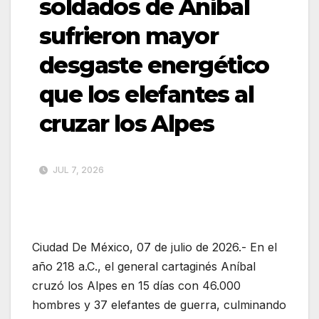
soldados de Aníbal
sufrieron mayor
desgaste energético
que los elefantes al
cruzar los Alpes
JUL 7, 2026
Ciudad De México, 07 de julio de 2026.- En el
año 218 a.C., el general cartaginés Aníbal
cruzó los Alpes en 15 días con 46.000
hombres y 37 elefantes de guerra, culminando