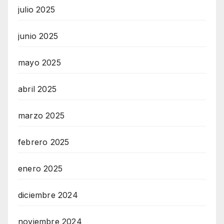
julio 2025
junio 2025
mayo 2025
abril 2025
marzo 2025
febrero 2025
enero 2025
diciembre 2024
noviembre 2024