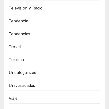
Televisión y Radio
Tendencia
Tendencias
Travel
Turismo
Uncategorized
Universidades
Viaje