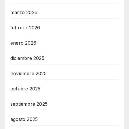
marzo 2026
febrero 2026
enero 2026
diciembre 2025
noviembre 2025
octubre 2025
septiembre 2025
agosto 2025