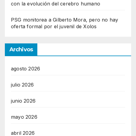
con la evolución del cerebro humano
PSG monitorea a Gilberto Mora, pero no hay
oferta formal por el juvenil de Xolos
Archivos
agosto 2026
julio 2026
junio 2026
mayo 2026
abril 2026