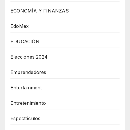
ECONOMÍA Y FINANZAS
EdoMex
EDUCACIÓN
Elecciones 2024
Emprendedores
Entertainment
Entretenimiento
Espectáculos