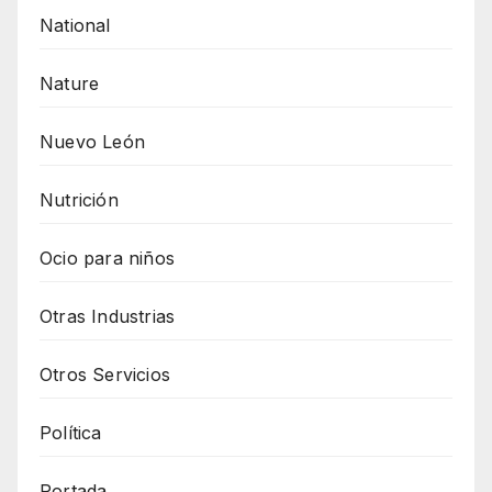
National
Nature
Nuevo León
Nutrición
Ocio para niños
Otras Industrias
Otros Servicios
Política
Portada