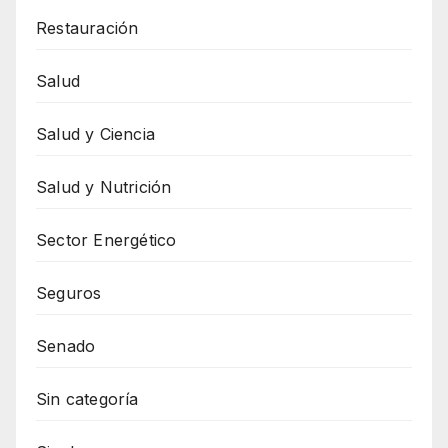
Restauración
Salud
Salud y Ciencia
Salud y Nutrición
Sector Energético
Seguros
Senado
Sin categoría