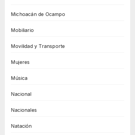
Michoacán de Ocampo
Mobiliario
Movilidad y Transporte
Mujeres
Música
Nacional
Nacionales
Natación