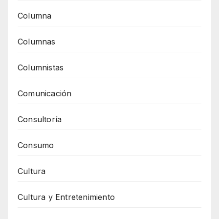
Columna
Columnas
Columnistas
Comunicación
Consultoría
Consumo
Cultura
Cultura y Entretenimiento