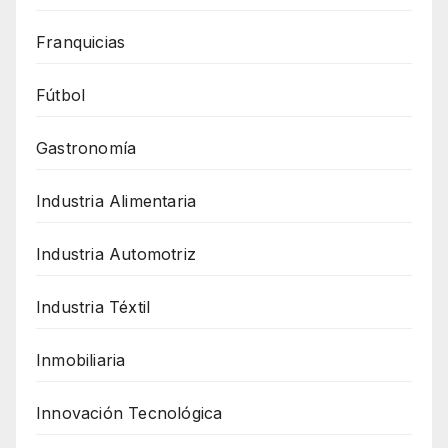
Franquicias
Fútbol
Gastronomía
Industria Alimentaria
Industria Automotriz
Industria Téxtil
Inmobiliaria
Innovación Tecnológica