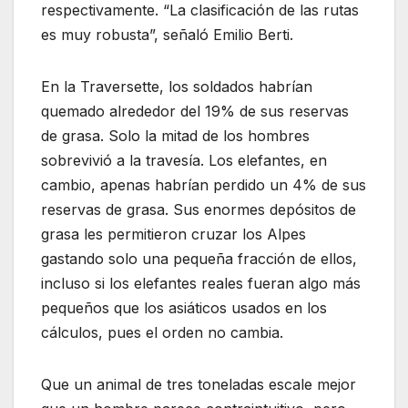
respectivamente. “La clasificación de las rutas
es muy robusta”, señaló Emilio Berti.
En la Traversette, los soldados habrían
quemado alrededor del 19% de sus reservas
de grasa. Solo la mitad de los hombres
sobrevivió a la travesía. Los elefantes, en
cambio, apenas habrían perdido un 4% de sus
reservas de grasa. Sus enormes depósitos de
grasa les permitieron cruzar los Alpes
gastando solo una pequeña fracción de ellos,
incluso si los elefantes reales fueran algo más
pequeños que los asiáticos usados en los
cálculos, pues el orden no cambia.
Que un animal de tres toneladas escale mejor