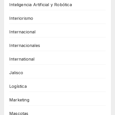
Inteligencia Artificial y Robótica
Interiorismo
Internacional
Internacionales
International
Jalisco
Logística
Marketing
Mascotas