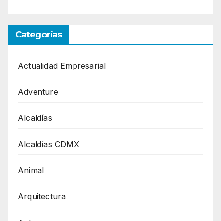
Categorías
Actualidad Empresarial
Adventure
Alcaldías
Alcaldías CDMX
Animal
Arquitectura