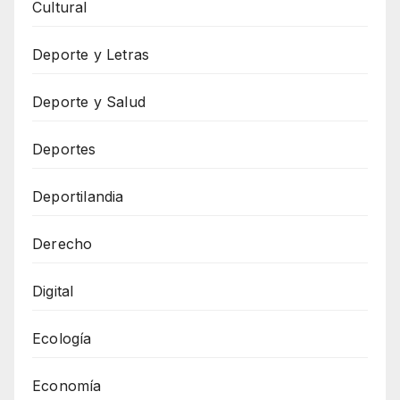
Cultural
Deporte y Letras
Deporte y Salud
Deportes
Deportilandia
Derecho
Digital
Ecología
Economía