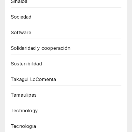
Sinaloa
Sociedad
Software
Solidaridad y cooperación
Sostenibilidad
Takagui LoComenta
Tamaulipas
Technology
Tecnología