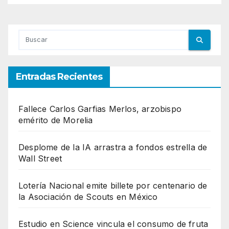
Entradas Recientes
Fallece Carlos Garfias Merlos, arzobispo
emérito de Morelia
Desplome de la IA arrastra a fondos estrella de
Wall Street
Lotería Nacional emite billete por centenario de
la Asociación de Scouts en México
Estudio en Science vincula el consumo de fruta