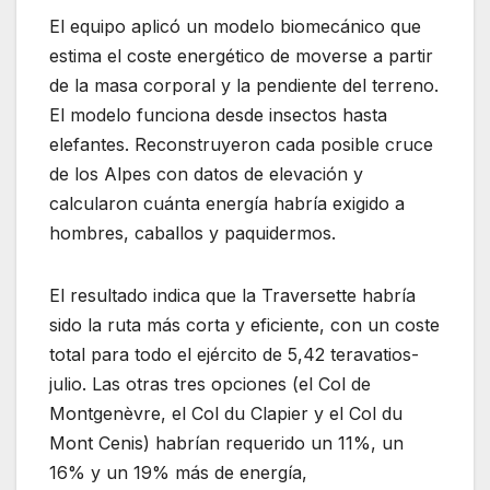
El equipo aplicó un modelo biomecánico que
estima el coste energético de moverse a partir
de la masa corporal y la pendiente del terreno.
El modelo funciona desde insectos hasta
elefantes. Reconstruyeron cada posible cruce
de los Alpes con datos de elevación y
calcularon cuánta energía habría exigido a
hombres, caballos y paquidermos.
El resultado indica que la Traversette habría
sido la ruta más corta y eficiente, con un coste
total para todo el ejército de 5,42 teravatios-
julio. Las otras tres opciones (el Col de
Montgenèvre, el Col du Clapier y el Col du
Mont Cenis) habrían requerido un 11%, un
16% y un 19% más de energía,