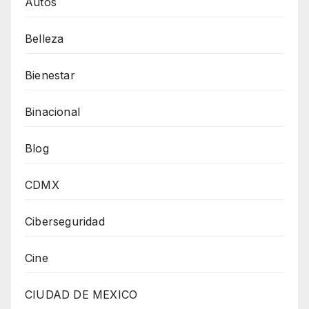
Autos
Belleza
Bienestar
Binacional
Blog
CDMX
Ciberseguridad
Cine
CIUDAD DE MEXICO