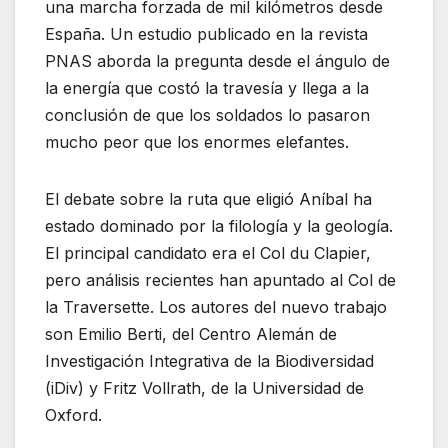
una marcha forzada de mil kilómetros desde
España. Un estudio publicado en la revista
PNAS aborda la pregunta desde el ángulo de
la energía que costó la travesía y llega a la
conclusión de que los soldados lo pasaron
mucho peor que los enormes elefantes.
El debate sobre la ruta que eligió Aníbal ha
estado dominado por la filología y la geología.
El principal candidato era el Col du Clapier,
pero análisis recientes han apuntado al Col de
la Traversette. Los autores del nuevo trabajo
son Emilio Berti, del Centro Alemán de
Investigación Integrativa de la Biodiversidad
(iDiv) y Fritz Vollrath, de la Universidad de
Oxford.