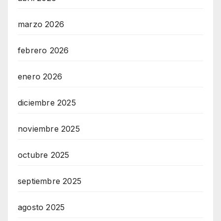
marzo 2026
febrero 2026
enero 2026
diciembre 2025
noviembre 2025
octubre 2025
septiembre 2025
agosto 2025