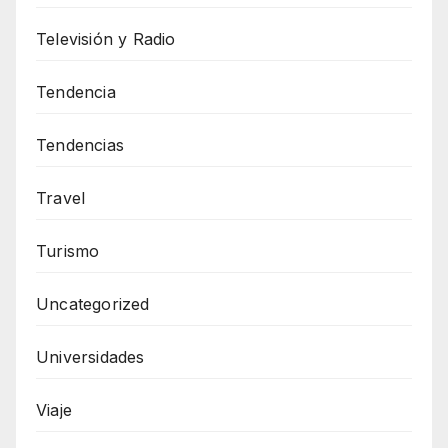
Televisión y Radio
Tendencia
Tendencias
Travel
Turismo
Uncategorized
Universidades
Viaje