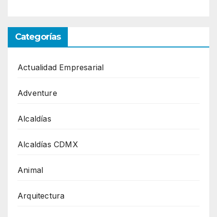
Categorías
Actualidad Empresarial
Adventure
Alcaldías
Alcaldías CDMX
Animal
Arquitectura