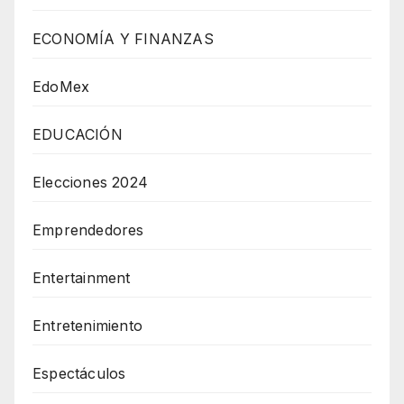
ECONOMÍA Y FINANZAS
EdoMex
EDUCACIÓN
Elecciones 2024
Emprendedores
Entertainment
Entretenimiento
Espectáculos