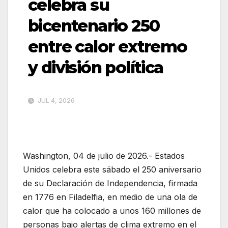
celebra su
bicentenario 250
entre calor extremo
y división política
JUL 4, 2026
Washington, 04 de julio de 2026.- Estados
Unidos celebra este sábado el 250 aniversario
de su Declaración de Independencia, firmada
en 1776 en Filadelfia, en medio de una ola de
calor que ha colocado a unos 160 millones de
personas bajo alertas de clima extremo en el