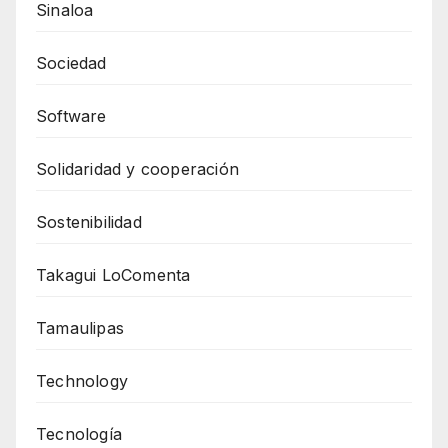
Sinaloa
Sociedad
Software
Solidaridad y cooperación
Sostenibilidad
Takagui LoComenta
Tamaulipas
Technology
Tecnología