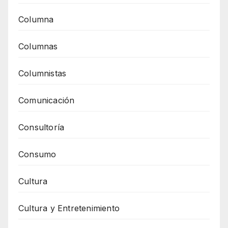
Columna
Columnas
Columnistas
Comunicación
Consultoría
Consumo
Cultura
Cultura y Entretenimiento