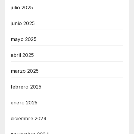
julio 2025
junio 2025
mayo 2025
abril 2025
marzo 2025
febrero 2025
enero 2025
diciembre 2024