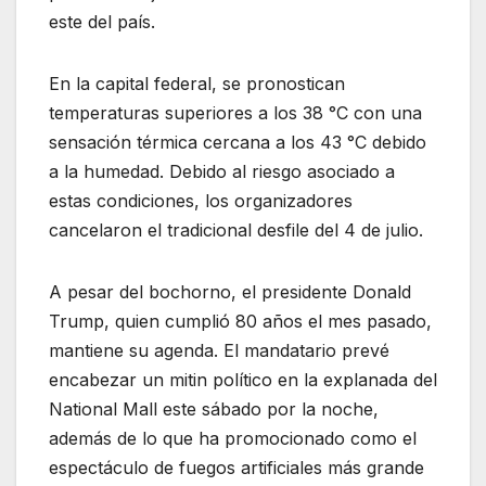
este del país.
En la capital federal, se pronostican
temperaturas superiores a los 38 °C con una
sensación térmica cercana a los 43 °C debido
a la humedad. Debido al riesgo asociado a
estas condiciones, los organizadores
cancelaron el tradicional desfile del 4 de julio.
A pesar del bochorno, el presidente Donald
Trump, quien cumplió 80 años el mes pasado,
mantiene su agenda. El mandatario prevé
encabezar un mitin político en la explanada del
National Mall este sábado por la noche,
además de lo que ha promocionado como el
espectáculo de fuegos artificiales más grande