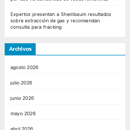
Expertos presentan a Sheinbaum resultados
sobre extracción de gas y recomiendan
consulta para fracking
Archivos
agosto 2026
julio 2026
junio 2026
mayo 2026
abril 2026