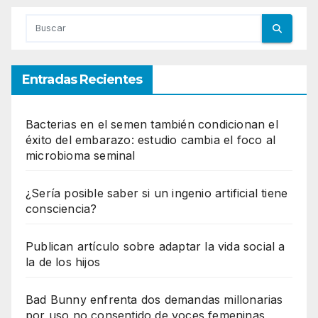
Entradas Recientes
Bacterias en el semen también condicionan el
éxito del embarazo: estudio cambia el foco al
microbioma seminal
¿Sería posible saber si un ingenio artificial tiene
consciencia?
Publican artículo sobre adaptar la vida social a
la de los hijos
Bad Bunny enfrenta dos demandas millonarias
por uso no consentido de voces femeninas