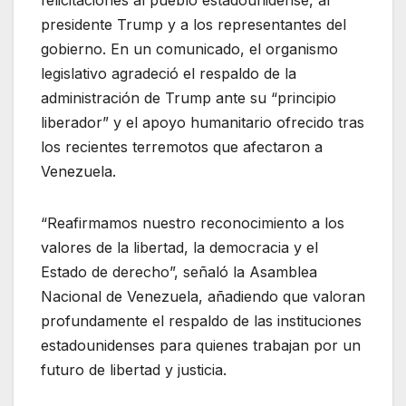
presidente Trump y a los representantes del
gobierno. En un comunicado, el organismo
legislativo agradeció el respaldo de la
administración de Trump ante su “principio
liberador” y el apoyo humanitario ofrecido tras
los recientes terremotos que afectaron a
Venezuela.
“Reafirmamos nuestro reconocimiento a los
valores de la libertad, la democracia y el
Estado de derecho”, señaló la Asamblea
Nacional de Venezuela, añadiendo que valoran
profundamente el respaldo de las instituciones
estadounidenses para quienes trabajan por un
futuro de libertad y justicia.