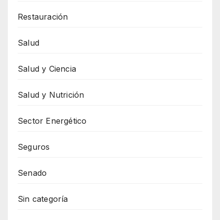
Restauración
Salud
Salud y Ciencia
Salud y Nutrición
Sector Energético
Seguros
Senado
Sin categoría