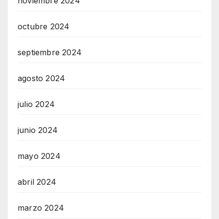
noviembre 2024
octubre 2024
septiembre 2024
agosto 2024
julio 2024
junio 2024
mayo 2024
abril 2024
marzo 2024