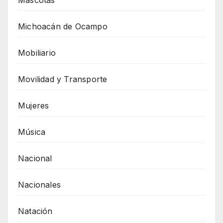
Michoacán de Ocampo
Mobiliario
Movilidad y Transporte
Mujeres
Música
Nacional
Nacionales
Natación