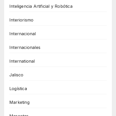
Inteligencia Artificial y Robótica
Interiorismo
Internacional
Internacionales
International
Jalisco
Logística
Marketing
Mascotas