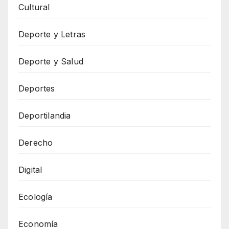
Cultural
Deporte y Letras
Deporte y Salud
Deportes
Deportilandia
Derecho
Digital
Ecología
Economía