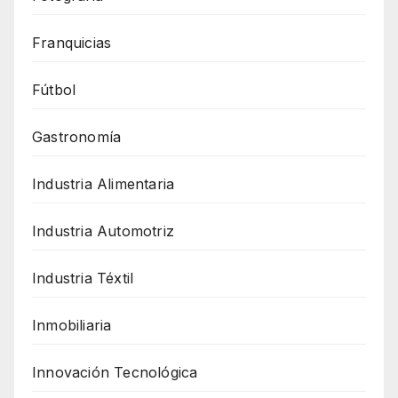
Franquicias
Fútbol
Gastronomía
Industria Alimentaria
Industria Automotriz
Industria Téxtil
Inmobiliaria
Innovación Tecnológica