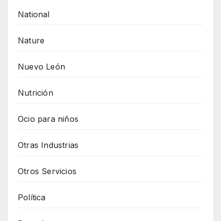
National
Nature
Nuevo León
Nutrición
Ocio para niños
Otras Industrias
Otros Servicios
Política