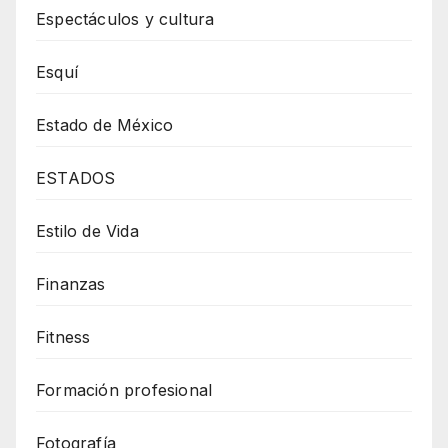
Espectáculos y cultura
Esquí
Estado de México
ESTADOS
Estilo de Vida
Finanzas
Fitness
Formación profesional
Fotografía