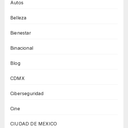
Autos
Belleza
Bienestar
Binacional
Blog
CDMX
Ciberseguridad
Cine
CIUDAD DE MEXICO