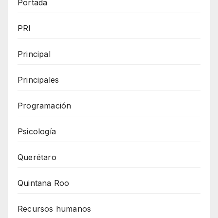
Portada
PRI
Principal
Principales
Programación
Psicología
Querétaro
Quintana Roo
Recursos humanos