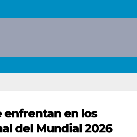
 enfrentan en los
nal del Mundial 2026