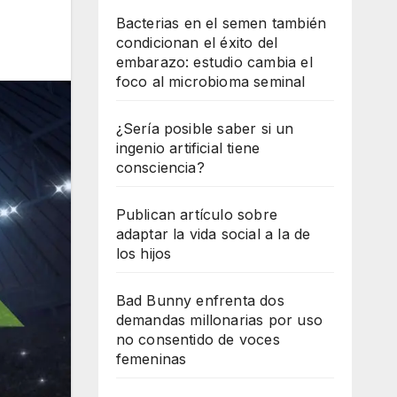
Bacterias en el semen también
condicionan el éxito del
embarazo: estudio cambia el
foco al microbioma seminal
¿Sería posible saber si un
ingenio artificial tiene
consciencia?
Publican artículo sobre
adaptar la vida social a la de
los hijos
Bad Bunny enfrenta dos
demandas millonarias por uso
no consentido de voces
femeninas