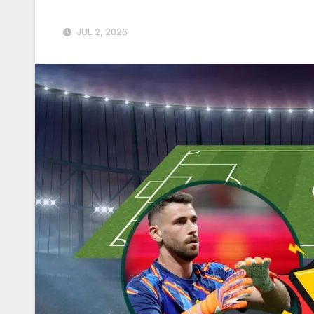
JUL 2, 2026