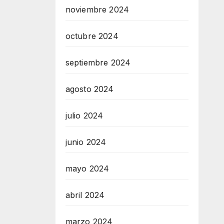
noviembre 2024
octubre 2024
septiembre 2024
agosto 2024
julio 2024
junio 2024
mayo 2024
abril 2024
marzo 2024