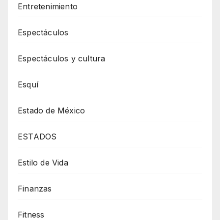
Entretenimiento
Espectáculos
Espectáculos y cultura
Esquí
Estado de México
ESTADOS
Estilo de Vida
Finanzas
Fitness