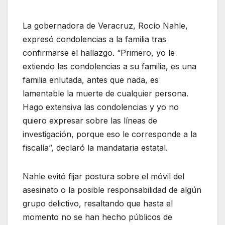
La gobernadora de Veracruz, Rocío Nahle,
expresó condolencias a la familia tras
confirmarse el hallazgo. “Primero, yo le
extiendo las condolencias a su familia, es una
familia enlutada, antes que nada, es
lamentable la muerte de cualquier persona.
Hago extensiva las condolencias y yo no
quiero expresar sobre las líneas de
investigación, porque eso le corresponde a la
fiscalía”, declaró la mandataria estatal.
Nahle evitó fijar postura sobre el móvil del
asesinato o la posible responsabilidad de algún
grupo delictivo, resaltando que hasta el
momento no se han hecho públicos de