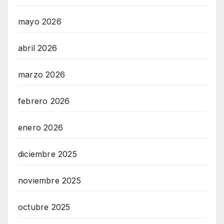
mayo 2026
abril 2026
marzo 2026
febrero 2026
enero 2026
diciembre 2025
noviembre 2025
octubre 2025