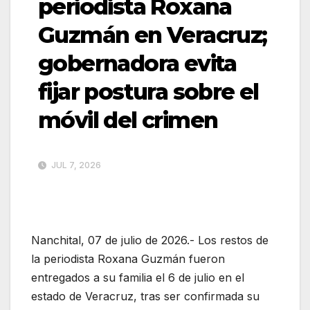
periodista Roxana
Guzmán en Veracruz;
gobernadora evita
fijar postura sobre el
móvil del crimen
JUL 7, 2026
Nanchital, 07 de julio de 2026.- Los restos de
la periodista Roxana Guzmán fueron
entregados a su familia el 6 de julio en el
estado de Veracruz, tras ser confirmada su