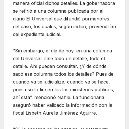
manera oficial dichos detalles. La gobernadora
se refirió a una columna publicada por el
diario El Universal que difundió pormenores
del caso, los cuales, según indicó, provendrían
del expediente judicial.
“Sin embargo, el día de hoy, en una columna
del Universal, sale todo un detalle, todo el
detalle. Ahí pueden consultar. ¿Y de dónde
sacó esa columna todos los detalles? Pues de
cuando ya se judicializa, cuando ya se hace,
pues eso lo tienen los los ministerios públicos,
ahí está”, mencionó Nahle. La funcionaria
aseguró haber validado la información con la
fiscal Lisbeth Aurelia Jiménez Aguirre.