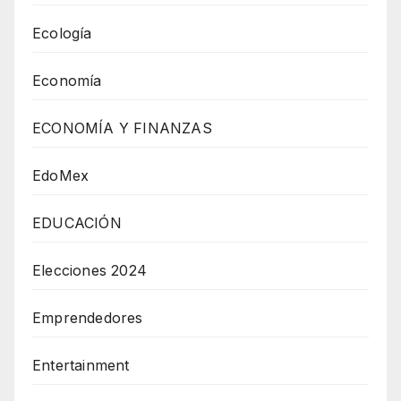
Ecología
Economía
ECONOMÍA Y FINANZAS
EdoMex
EDUCACIÓN
Elecciones 2024
Emprendedores
Entertainment