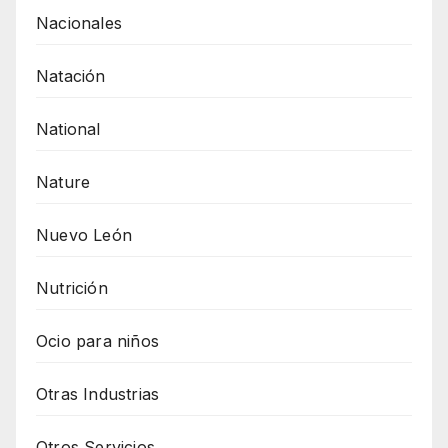
Nacionales
Natación
National
Nature
Nuevo León
Nutrición
Ocio para niños
Otras Industrias
Otros Servicios