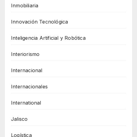
Inmobiliaria
Innovación Tecnológica
Inteligencia Artificial y Robótica
Interiorismo
Internacional
Internacionales
International
Jalisco
Logística