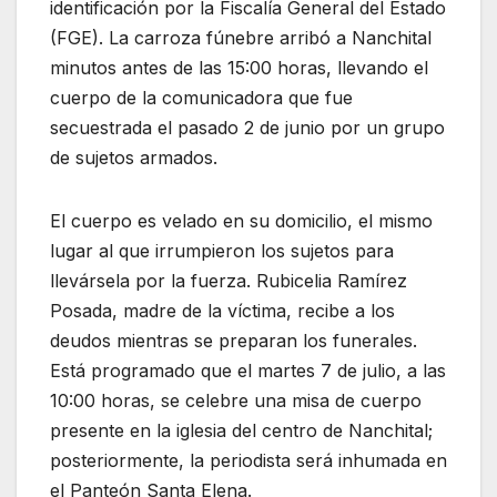
identificación por la Fiscalía General del Estado
(FGE). La carroza fúnebre arribó a Nanchital
minutos antes de las 15:00 horas, llevando el
cuerpo de la comunicadora que fue
secuestrada el pasado 2 de junio por un grupo
de sujetos armados.
El cuerpo es velado en su domicilio, el mismo
lugar al que irrumpieron los sujetos para
llevársela por la fuerza. Rubicelia Ramírez
Posada, madre de la víctima, recibe a los
deudos mientras se preparan los funerales.
Está programado que el martes 7 de julio, a las
10:00 horas, se celebre una misa de cuerpo
presente en la iglesia del centro de Nanchital;
posteriormente, la periodista será inhumada en
el Panteón Santa Elena.