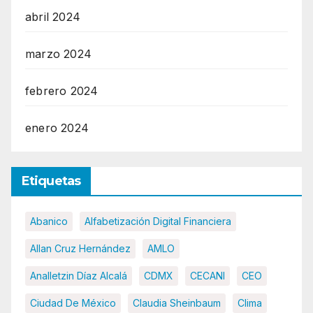
abril 2024
marzo 2024
febrero 2024
enero 2024
Etiquetas
Abanico
Alfabetización Digital Financiera
Allan Cruz Hernández
AMLO
Analletzin Díaz Alcalá
CDMX
CECANI
CEO
Ciudad De México
Claudia Sheinbaum
Clima