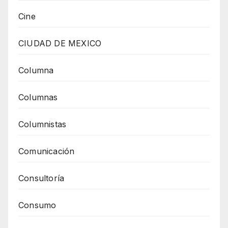
Cine
CIUDAD DE MEXICO
Columna
Columnas
Columnistas
Comunicación
Consultoría
Consumo