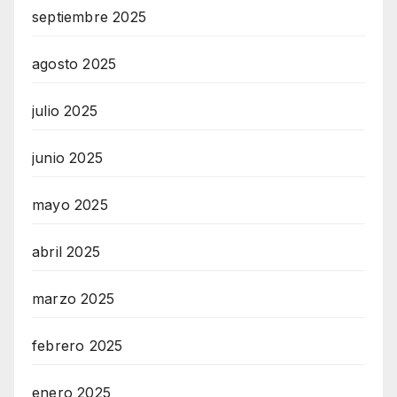
septiembre 2025
agosto 2025
julio 2025
junio 2025
mayo 2025
abril 2025
marzo 2025
febrero 2025
enero 2025