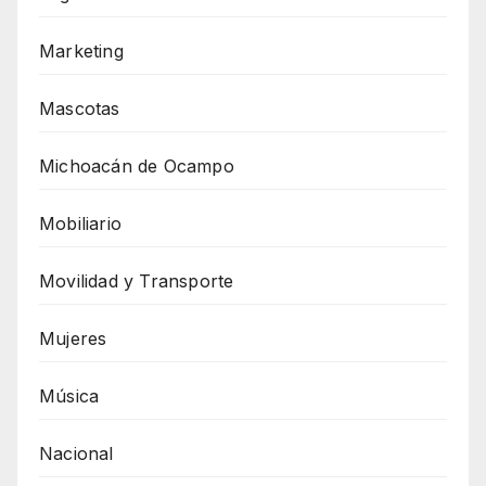
Marketing
Mascotas
Michoacán de Ocampo
Mobiliario
Movilidad y Transporte
Mujeres
Música
Nacional