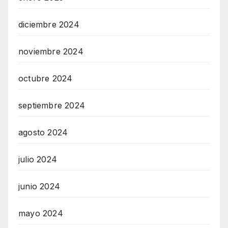
diciembre 2024
noviembre 2024
octubre 2024
septiembre 2024
agosto 2024
julio 2024
junio 2024
mayo 2024