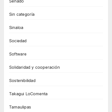
Senado
Sin categoría
Sinaloa
Sociedad
Software
Solidaridad y cooperación
Sostenibilidad
Takagui LoComenta
Tamaulipas