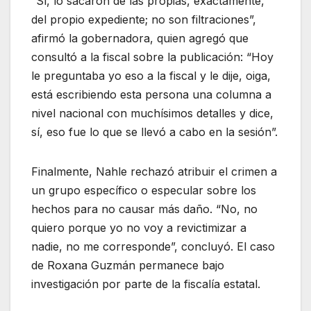
“Sí, lo sacaron de las propias, exactamente,
del propio expediente; no son filtraciones”,
afirmó la gobernadora, quien agregó que
consultó a la fiscal sobre la publicación: “Hoy
le preguntaba yo eso a la fiscal y le dije, oiga,
está escribiendo esta persona una columna a
nivel nacional con muchísimos detalles y dice,
sí, eso fue lo que se llevó a cabo en la sesión”.
Finalmente, Nahle rechazó atribuir el crimen a
un grupo específico o especular sobre los
hechos para no causar más daño. “No, no
quiero porque yo no voy a revictimizar a
nadie, no me corresponde”, concluyó. El caso
de Roxana Guzmán permanece bajo
investigación por parte de la fiscalía estatal.