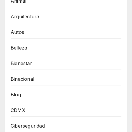
Animal
Arquitectura
Autos
Belleza
Bienestar
Binacional
Blog
CDMX
Ciberseguridad