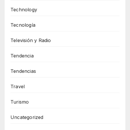
Technology
Tecnología
Televisión y Radio
Tendencia
Tendencias
Travel
Turismo
Uncategorized