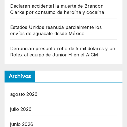
Declaran accidental la muerte de Brandon
Clarke por consumo de heroína y cocaína
Estados Unidos reanuda parcialmente los
envíos de aguacate desde México
Denuncian presunto robo de 5 mil dólares y un
Rolex al equipo de Junior H en el AICM
Archivos
agosto 2026
julio 2026
junio 2026