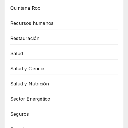
Quintana Roo
Recursos humanos
Restauración
Salud
Salud y Ciencia
Salud y Nutrición
Sector Energético
Seguros