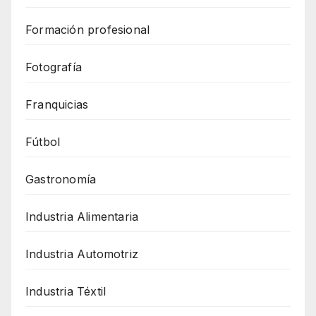
Formación profesional
Fotografía
Franquicias
Fútbol
Gastronomía
Industria Alimentaria
Industria Automotriz
Industria Téxtil