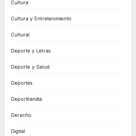
Cultura
Cultura y Entretenimiento
Cultural
Deporte y Letras
Deporte y Salud
Deportes
Deportilandia
Derecho
Digital