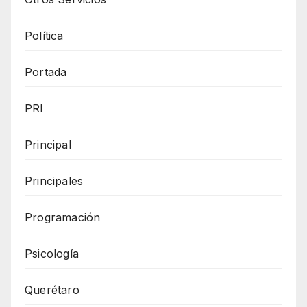
Política
Portada
PRI
Principal
Principales
Programación
Psicología
Querétaro