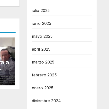
julio 2025
junio 2025
mayo 2025
abril 2025
ra a
marzo 2025
febrero 2025
enso
enero 2025
diciembre 2024