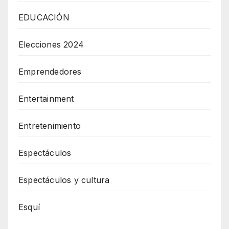
EDUCACIÓN
Elecciones 2024
Emprendedores
Entertainment
Entretenimiento
Espectáculos
Espectáculos y cultura
Esquí