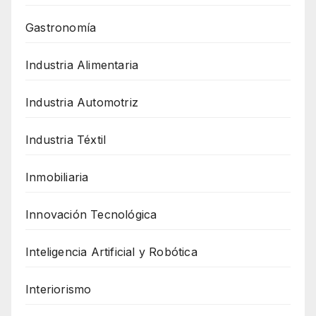
Gastronomía
Industria Alimentaria
Industria Automotriz
Industria Téxtil
Inmobiliaria
Innovación Tecnológica
Inteligencia Artificial y Robótica
Interiorismo