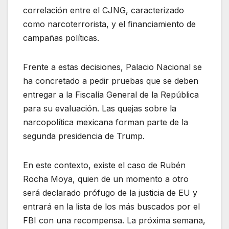
correlación entre el CJNG, caracterizado
como narcoterrorista, y el financiamiento de
campañas políticas.
Frente a estas decisiones, Palacio Nacional se
ha concretado a pedir pruebas que se deben
entregar a la Fiscalía General de la República
para su evaluación. Las quejas sobre la
narcopolítica mexicana forman parte de la
segunda presidencia de Trump.
En este contexto, existe el caso de Rubén
Rocha Moya, quien de un momento a otro
será declarado prófugo de la justicia de EU y
entrará en la lista de los más buscados por el
FBI con una recompensa. La próxima semana,