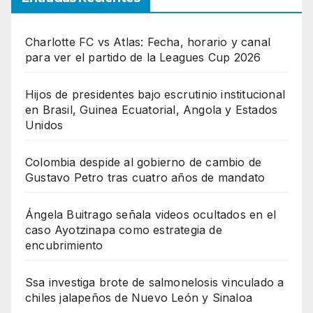
Charlotte FC vs Atlas: Fecha, horario y canal
para ver el partido de la Leagues Cup 2026
Hijos de presidentes bajo escrutinio institucional
en Brasil, Guinea Ecuatorial, Angola y Estados
Unidos
Colombia despide al gobierno de cambio de
Gustavo Petro tras cuatro años de mandato
Ángela Buitrago señala videos ocultados en el
caso Ayotzinapa como estrategia de
encubrimiento
Ssa investiga brote de salmonelosis vinculado a
chiles jalapeños de Nuevo León y Sinaloa