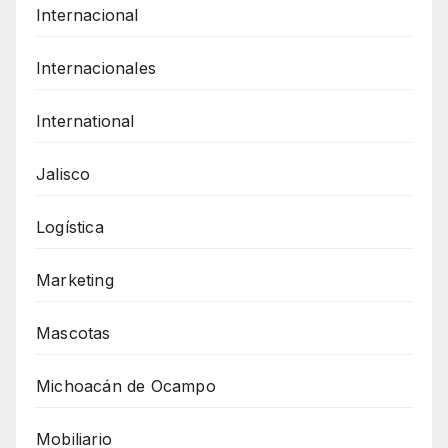
Internacional
Internacionales
International
Jalisco
Logística
Marketing
Mascotas
Michoacán de Ocampo
Mobiliario