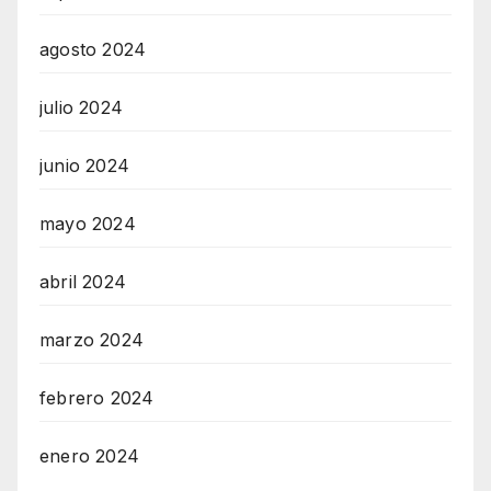
agosto 2024
julio 2024
junio 2024
mayo 2024
abril 2024
marzo 2024
febrero 2024
enero 2024