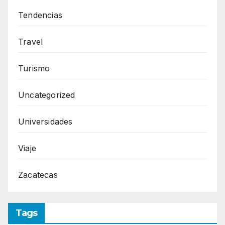
Tendencias
Travel
Turismo
Uncategorized
Universidades
Viaje
Zacatecas
Tags