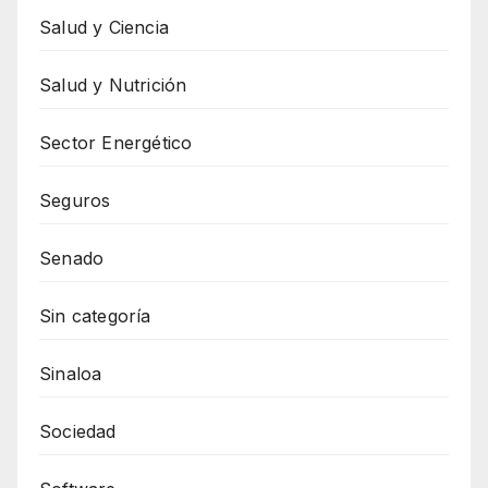
Salud y Ciencia
Salud y Nutrición
Sector Energético
Seguros
Senado
Sin categoría
Sinaloa
Sociedad