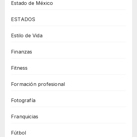
Estado de México
ESTADOS
Estilo de Vida
Finanzas
Fitness
Formación profesional
Fotografía
Franquicias
Fútbol