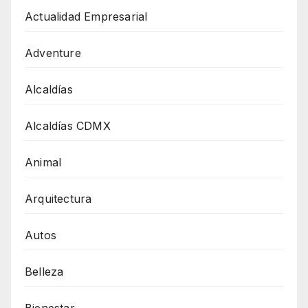
Actualidad Empresarial
Adventure
Alcaldías
Alcaldías CDMX
Animal
Arquitectura
Autos
Belleza
Bienestar