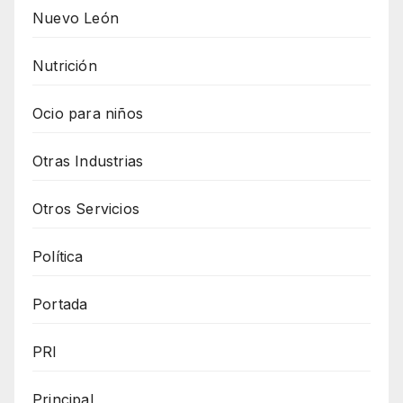
Nuevo León
Nutrición
Ocio para niños
Otras Industrias
Otros Servicios
Política
Portada
PRI
Principal