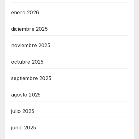
enero 2026
diciembre 2025
noviembre 2025
octubre 2025
septiembre 2025
agosto 2025
julio 2025
junio 2025