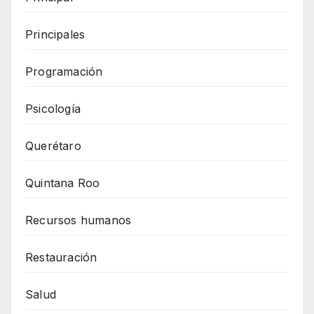
Principales
Programación
Psicología
Querétaro
Quintana Roo
Recursos humanos
Restauración
Salud