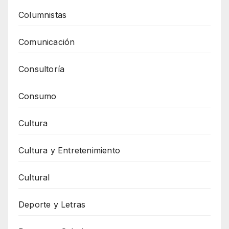
Columnistas
Comunicación
Consultoría
Consumo
Cultura
Cultura y Entretenimiento
Cultural
Deporte y Letras