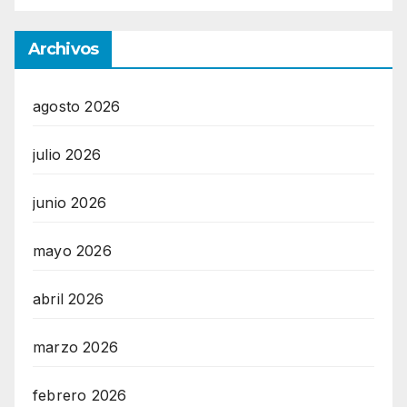
Archivos
agosto 2026
julio 2026
junio 2026
mayo 2026
abril 2026
marzo 2026
febrero 2026