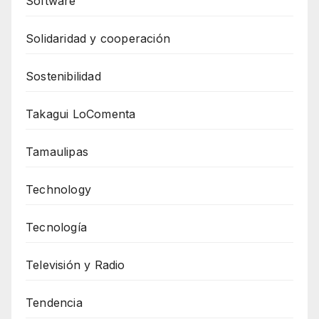
Software
Solidaridad y cooperación
Sostenibilidad
Takagui LoComenta
Tamaulipas
Technology
Tecnología
Televisión y Radio
Tendencia