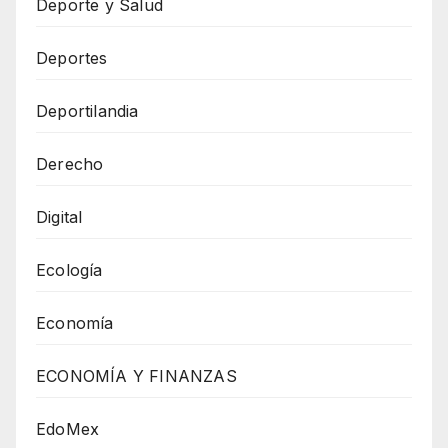
Deporte y Salud
Deportes
Deportilandia
Derecho
Digital
Ecología
Economía
ECONOMÍA Y FINANZAS
EdoMex