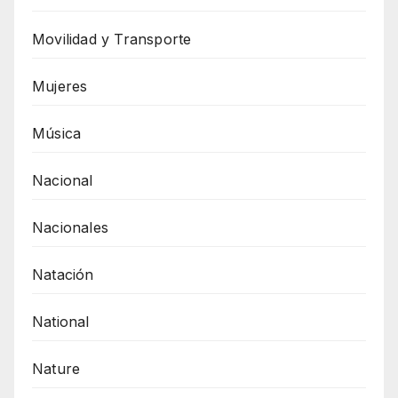
Movilidad y Transporte
Mujeres
Música
Nacional
Nacionales
Natación
National
Nature