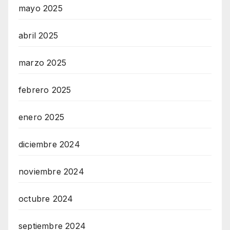
mayo 2025
abril 2025
marzo 2025
febrero 2025
enero 2025
diciembre 2024
noviembre 2024
octubre 2024
septiembre 2024