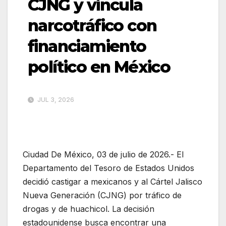
CJNG y vincula
narcotráfico con
financiamiento
político en México
JUL 3, 2026
Ciudad De México, 03 de julio de 2026.- El
Departamento del Tesoro de Estados Unidos
decidió castigar a mexicanos y al Cártel Jalisco
Nueva Generación (CJNG) por tráfico de
drogas y de huachicol. La decisión
estadounidense busca encontrar una