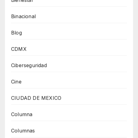
Binacional
Blog
CDMX
Ciberseguridad
Cine
CIUDAD DE MEXICO
Columna
Columnas