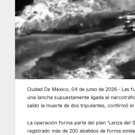
Ciudad De México, 04 de junio de 2026.- Las 
una lancha supuestamente ligada al narcotráfi
saldo la muerte de dos tripulantes, confirmó 
La operación forma parte del plan ‘Lanza del S
registrado más de 200 abatidos de forma simila