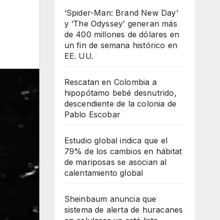
‘Spider-Man: Brand New Day’
y ‘The Odyssey’ generan más
de 400 millones de dólares en
un fin de semana histórico en
EE. UU.
Rescatan en Colombia a
hipopótamo bebé desnutrido,
descendiente de la colonia de
Pablo Escobar
Estudio global indica que el
79% de los cambios en hábitat
de mariposas se asocian al
calentamiento global
Sheinbaum anuncia que
sistema de alerta de huracanes