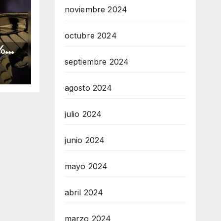
noviembre 2024
octubre 2024
%
en
septiembre 2024
agosto 2024
julio 2024
junio 2024
mayo 2024
abril 2024
marzo 2024