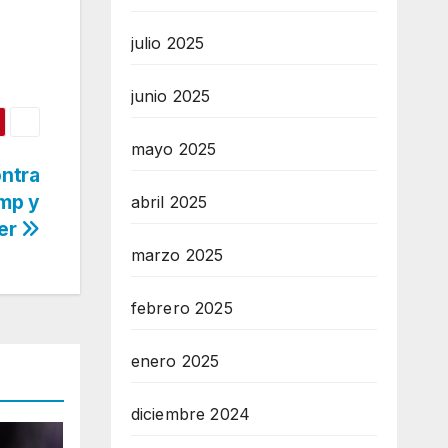
julio 2025
junio 2025
mayo 2025
ontra
ump y
abril 2025
er
marzo 2025
febrero 2025
enero 2025
diciembre 2024