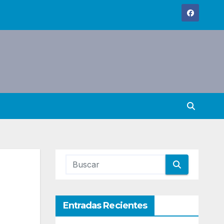
Entradas Recientes