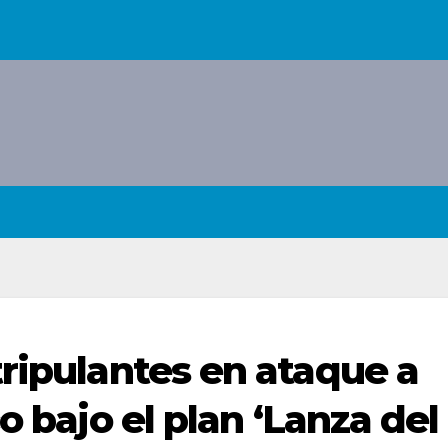
tripulantes en ataque a
o bajo el plan ‘Lanza del