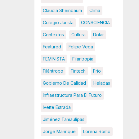
Claudia Sheinbaum
Clima
Colegio Jurista
CONSCIENCIA
Contextos
Cultura
Dolar
Featured
Felipe Vega
FEMINISTA
Filantropia
Filántropo
Fintech
Frio
Gobierno De Calidad
Heladas
Infraestructura Para El Futuro
Ivette Estrada
Jiménez Tamaulipas
Jorge Manrique
Lorena Romo