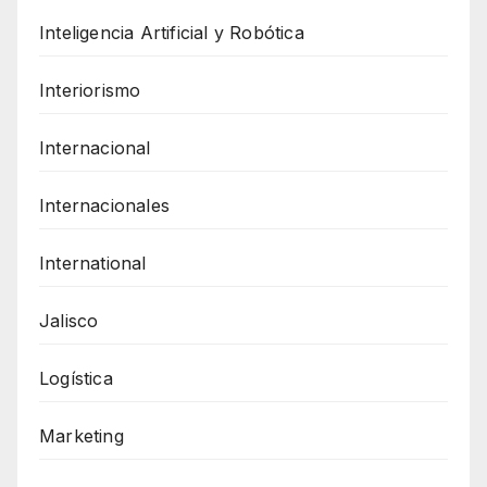
Inteligencia Artificial y Robótica
Interiorismo
Internacional
Internacionales
International
Jalisco
Logística
Marketing