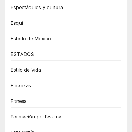
Espectáculos y cultura
Esquí
Estado de México
ESTADOS
Estilo de Vida
Finanzas
Fitness
Formación profesional