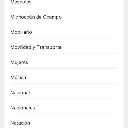
Mascotas
Michoacán de Ocampo
Mobiliario
Movilidad y Transporte
Mujeres
Música
Nacional
Nacionales
Natación