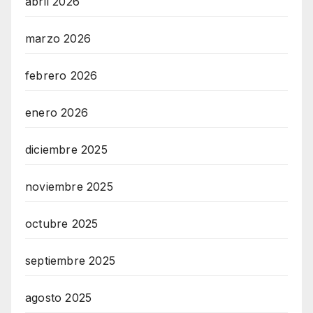
abril 2026
marzo 2026
febrero 2026
enero 2026
diciembre 2025
noviembre 2025
octubre 2025
septiembre 2025
agosto 2025