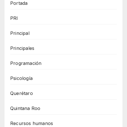
Portada
PRI
Principal
Principales
Programación
Psicología
Querétaro
Quintana Roo
Recursos humanos