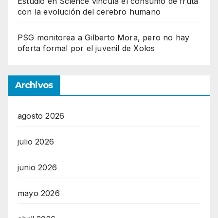
Estudio en Science vincula el consumo de fruta
con la evolución del cerebro humano
PSG monitorea a Gilberto Mora, pero no hay
oferta formal por el juvenil de Xolos
Archivos
agosto 2026
julio 2026
junio 2026
mayo 2026