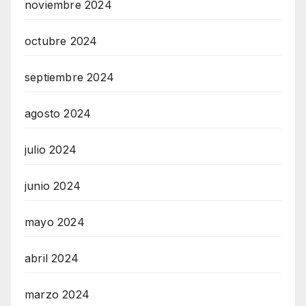
noviembre 2024
octubre 2024
septiembre 2024
agosto 2024
julio 2024
junio 2024
mayo 2024
abril 2024
marzo 2024