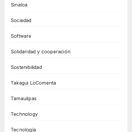
Sinaloa
Sociedad
Software
Solidaridad y cooperación
Sostenibilidad
Takagui LoComenta
Tamaulipas
Technology
Tecnología