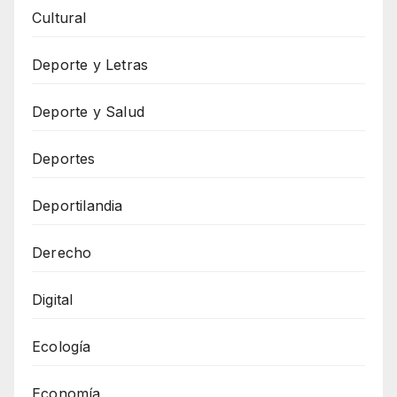
Cultural
Deporte y Letras
Deporte y Salud
Deportes
Deportilandia
Derecho
Digital
Ecología
Economía