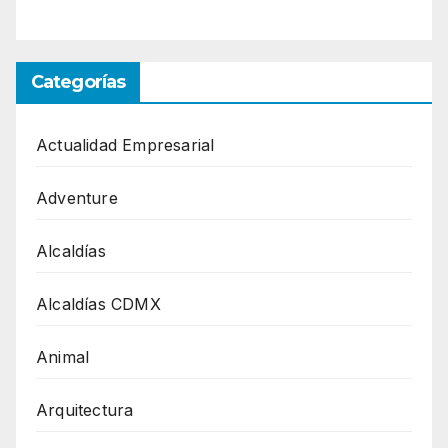
Categorías
Actualidad Empresarial
Adventure
Alcaldías
Alcaldías CDMX
Animal
Arquitectura