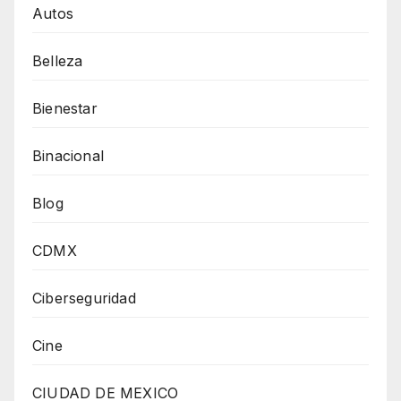
Autos
Belleza
Bienestar
Binacional
Blog
CDMX
Ciberseguridad
Cine
CIUDAD DE MEXICO