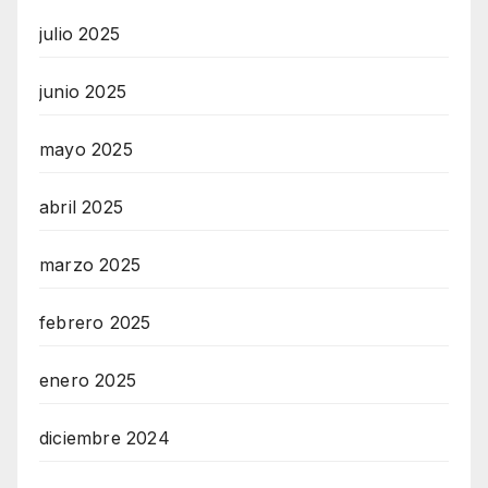
julio 2025
junio 2025
mayo 2025
abril 2025
marzo 2025
febrero 2025
enero 2025
diciembre 2024