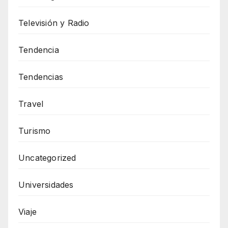
Televisión y Radio
Tendencia
Tendencias
Travel
Turismo
Uncategorized
Universidades
Viaje