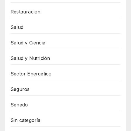
Restauración
Salud
Salud y Ciencia
Salud y Nutrición
Sector Energético
Seguros
Senado
Sin categoría