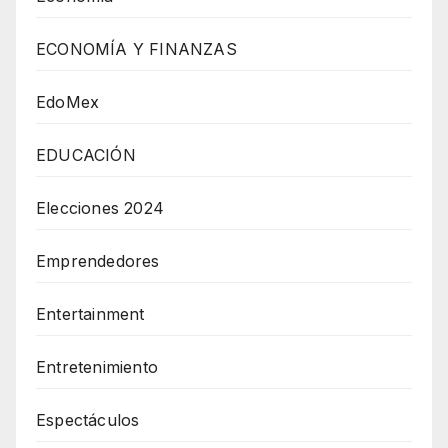
ECONOMÍA Y FINANZAS
EdoMex
EDUCACIÓN
Elecciones 2024
Emprendedores
Entertainment
Entretenimiento
Espectáculos