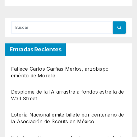
Entradas Recientes
Fallece Carlos Garfias Merlos, arzobispo
emérito de Morelia
Desplome de la IA arrastra a fondos estrella de
Wall Street
Lotería Nacional emite billete por centenario de
la Asociación de Scouts en México