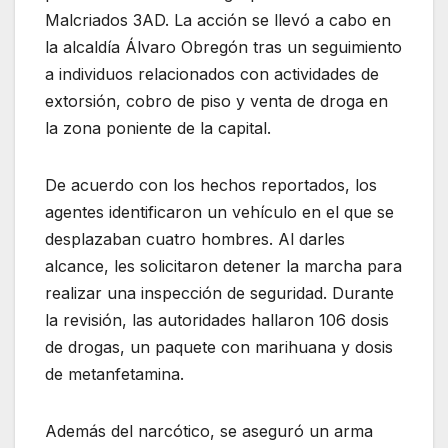
Malcriados 3AD. La acción se llevó a cabo en
la alcaldía Álvaro Obregón tras un seguimiento
a individuos relacionados con actividades de
extorsión, cobro de piso y venta de droga en
la zona poniente de la capital.
De acuerdo con los hechos reportados, los
agentes identificaron un vehículo en el que se
desplazaban cuatro hombres. Al darles
alcance, les solicitaron detener la marcha para
realizar una inspección de seguridad. Durante
la revisión, las autoridades hallaron 106 dosis
de drogas, un paquete con marihuana y dosis
de metanfetamina.
Además del narcótico, se aseguró un arma