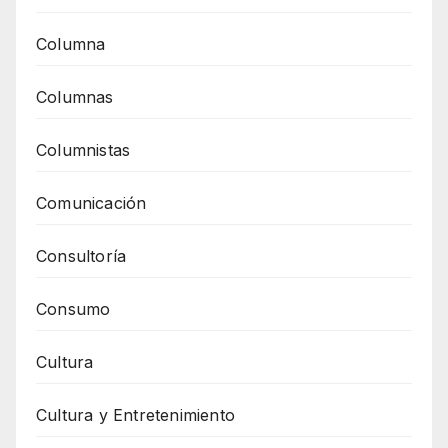
Columna
Columnas
Columnistas
Comunicación
Consultoría
Consumo
Cultura
Cultura y Entretenimiento