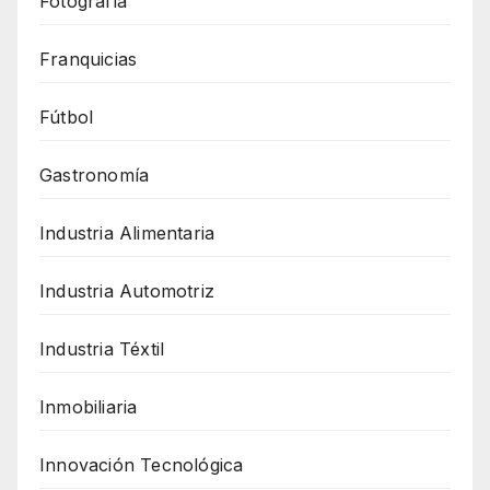
Fotografía
Franquicias
Fútbol
Gastronomía
Industria Alimentaria
Industria Automotriz
Industria Téxtil
Inmobiliaria
Innovación Tecnológica