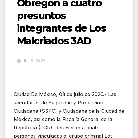
Obregón a cuatro
presuntos
integrantes de Los
Malcriados 3AD
JUL 8, 2026
Ciudad De México, 08 de julio de 2026.- Las
secretarías de Seguridad y Protección
Ciudadana (SSPC) y Ciudadana de la Ciudad de
México, así como la Fiscalía General de la
República (FGR), detuvieron a cuatro
personas vinculadas al grupo criminal Los