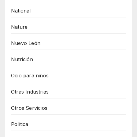
National
Nature
Nuevo León
Nutrición
Ocio para niños
Otras Industrias
Otros Servicios
Política