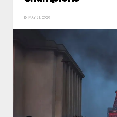
MAY 31, 2026