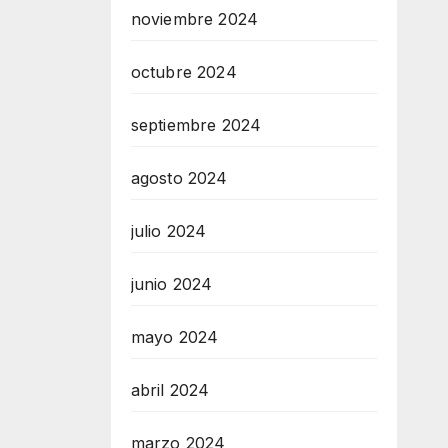
noviembre 2024
octubre 2024
septiembre 2024
agosto 2024
julio 2024
junio 2024
mayo 2024
abril 2024
marzo 2024