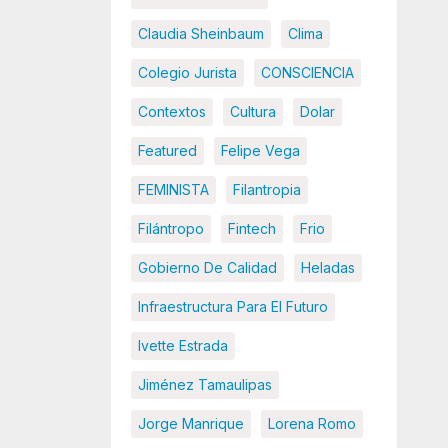
Claudia Sheinbaum
Clima
Colegio Jurista
CONSCIENCIA
Contextos
Cultura
Dolar
Featured
Felipe Vega
FEMINISTA
Filantropia
Filántropo
Fintech
Frio
Gobierno De Calidad
Heladas
Infraestructura Para El Futuro
Ivette Estrada
Jiménez Tamaulipas
Jorge Manrique
Lorena Romo