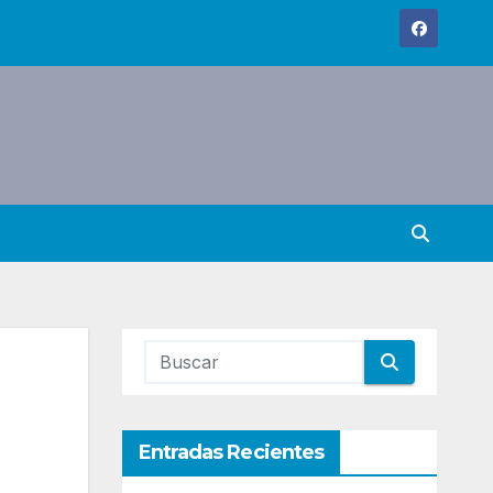
Entradas Recientes