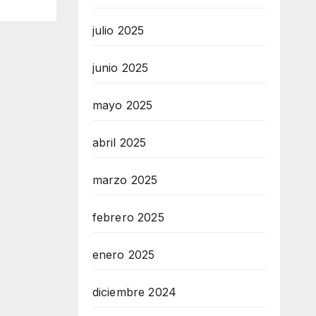
julio 2025
junio 2025
mayo 2025
abril 2025
marzo 2025
febrero 2025
enero 2025
diciembre 2024