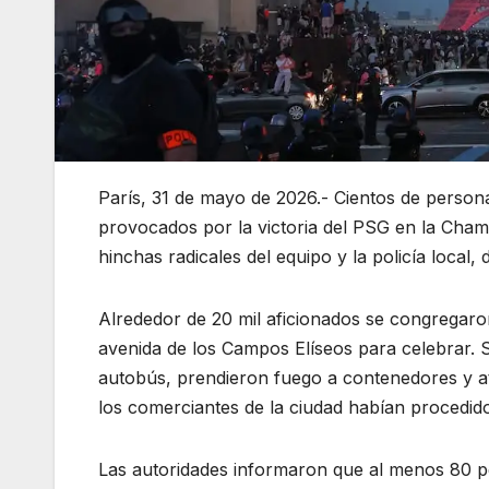
París, 31 de mayo de 2026.- Cientos de persona
provocados por la victoria del PSG en la Cha
hinchas radicales del equipo y la policía local,
Alrededor de 20 mil aficionados se congregaron
avenida de los Campos Elíseos para celebrar. 
autobús, prendieron fuego a contenedores y a
los comerciantes de la ciudad habían procedido
Las autoridades informaron que al menos 80 p