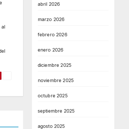
e
abril 2026
marzo 2026
 al
febrero 2026
enero 2026
del
diciembre 2025
noviembre 2025
octubre 2025
septiembre 2025
agosto 2025