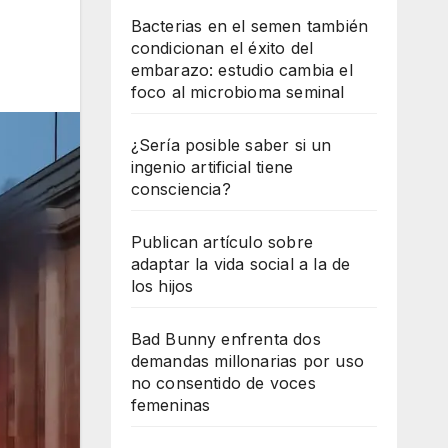
Bacterias en el semen también
condicionan el éxito del
embarazo: estudio cambia el
foco al microbioma seminal
¿Sería posible saber si un
ingenio artificial tiene
consciencia?
Publican artículo sobre
adaptar la vida social a la de
los hijos
Bad Bunny enfrenta dos
demandas millonarias por uso
no consentido de voces
femeninas