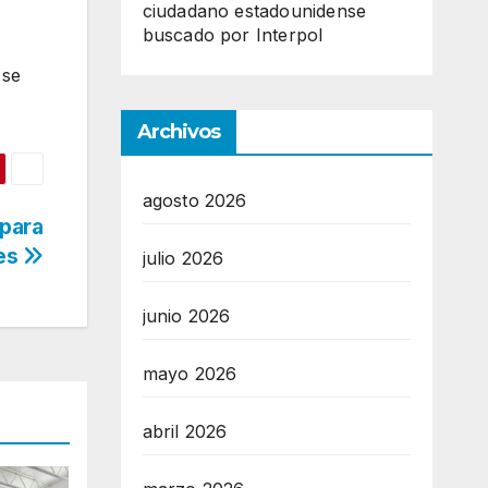
ciudadano estadounidense
buscado por Interpol
 se
Archivos
agosto 2026
 para
nes
julio 2026
junio 2026
mayo 2026
abril 2026