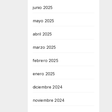
junio 2025
mayo 2025
abril 2025
marzo 2025
febrero 2025
enero 2025
diciembre 2024
noviembre 2024