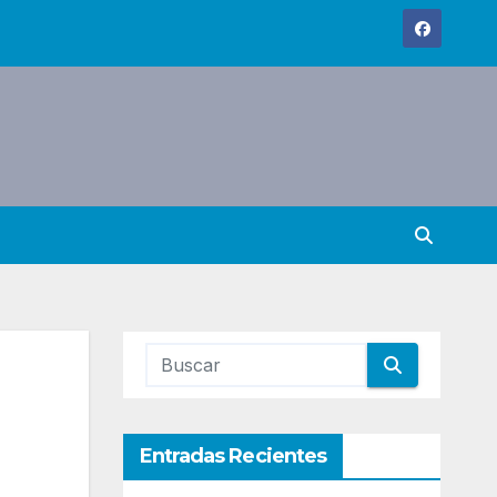
Entradas Recientes