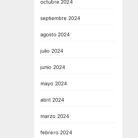
octubre 2024
septiembre 2024
agosto 2024
julio 2024
junio 2024
mayo 2024
abril 2024
marzo 2024
febrero 2024