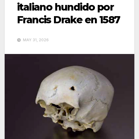
italiano hundido por
Francis Drake en 1587
MAY 31, 2026