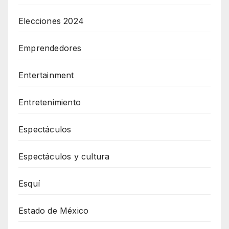
Elecciones 2024
Emprendedores
Entertainment
Entretenimiento
Espectáculos
Espectáculos y cultura
Esquí
Estado de México