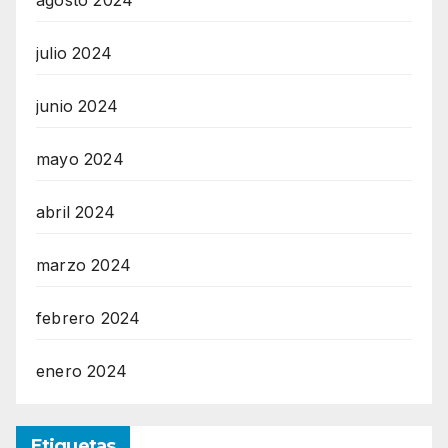
julio 2024
junio 2024
mayo 2024
abril 2024
marzo 2024
febrero 2024
enero 2024
Etiquetas