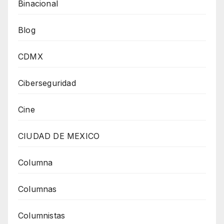
Binacional
Blog
CDMX
Ciberseguridad
Cine
CIUDAD DE MEXICO
Columna
Columnas
Columnistas