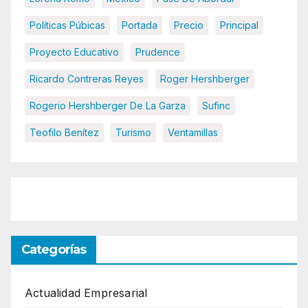
Políticas Púbicas
Portada
Precio
Principal
Proyecto Educativo
Prudence
Ricardo Contreras Reyes
Roger Hershberger
Rogerio Hershberger De La Garza
Sufinc
Teofilo Benítez
Turismo
Ventamillas
Categorías
Actualidad Empresarial