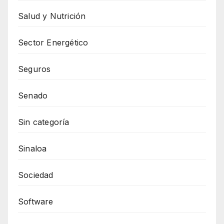
Salud y Nutrición
Sector Energético
Seguros
Senado
Sin categoría
Sinaloa
Sociedad
Software