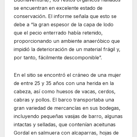
se encuentran en excelente estado de
conservación. El informe señala que esto se
debe a “la gran espesor de la capa de lodo
que el pecio enterrado había retenido,
proporcionando un ambiente anaeróbico que
impidió la deterioración de un material frágil y,
por tanto, fácilmente descomponible”.
En el sitio se encontró el cráneo de una mujer
de entre 25 y 35 años con una herida en la
cabeza, así como huesos de vacas, cerdos,
cabras y pollos. El barco transportaba una
gran variedad de mercancías en sus bodegas,
incluyendo pequeñas vasijas de barro, algunas
intactas y selladas, que contenían aceitunas
Gordal en salmuera con alcaparras, hojas de