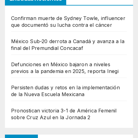
Confirman muerte de Sydney Towle, influencer
que documentó su lucha contra el cáncer
México Sub-20 derrota a Canadá y avanza a la
final del Premundial Concacaf
Defunciones en México bajaron a niveles
previos a la pandemia en 2025, reporta Inegi
Persisten dudas y retos en la implementación
de la Nueva Escuela Mexicana
Pronostican victoria 3-1 de América Femenil
sobre Cruz Azul en la Jornada 2