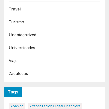
Travel
Turismo
Uncategorized
Universidades
Viaje
Zacatecas
Tags
Abanico
Alfabetización Digital Financiera