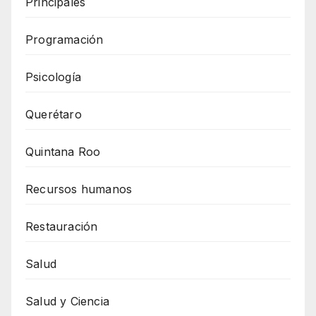
Principales
Programación
Psicología
Querétaro
Quintana Roo
Recursos humanos
Restauración
Salud
Salud y Ciencia