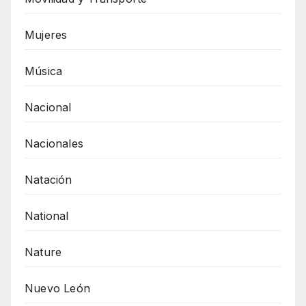
Mujeres
Música
Nacional
Nacionales
Natación
National
Nature
Nuevo León