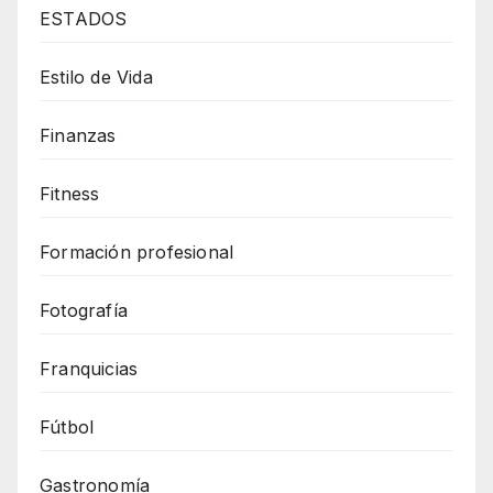
ESTADOS
Estilo de Vida
Finanzas
Fitness
Formación profesional
Fotografía
Franquicias
Fútbol
Gastronomía