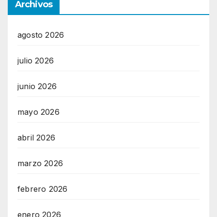
Archivos
agosto 2026
julio 2026
junio 2026
mayo 2026
abril 2026
marzo 2026
febrero 2026
enero 2026