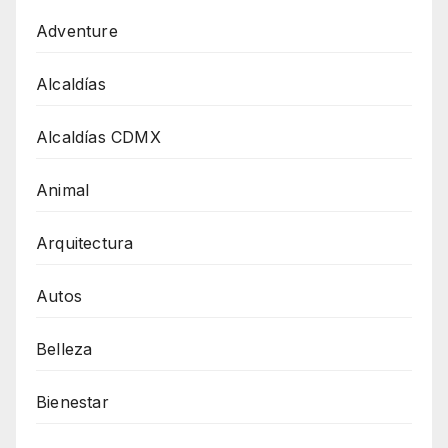
Adventure
Alcaldías
Alcaldías CDMX
Animal
Arquitectura
Autos
Belleza
Bienestar