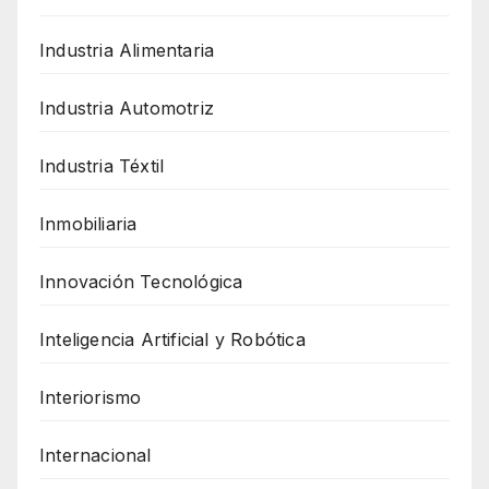
Industria Alimentaria
Industria Automotriz
Industria Téxtil
Inmobiliaria
Innovación Tecnológica
Inteligencia Artificial y Robótica
Interiorismo
Internacional