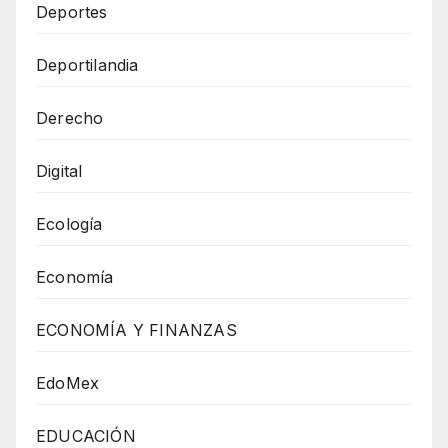
Deportes
Deportilandia
Derecho
Digital
Ecología
Economía
ECONOMÍA Y FINANZAS
EdoMex
EDUCACIÓN