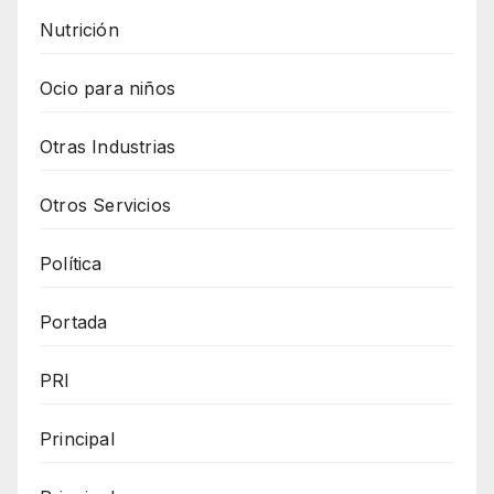
Nutrición
Ocio para niños
Otras Industrias
Otros Servicios
Política
Portada
PRI
Principal