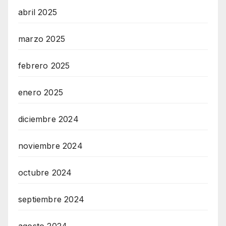
abril 2025
marzo 2025
febrero 2025
enero 2025
diciembre 2024
noviembre 2024
octubre 2024
septiembre 2024
agosto 2024