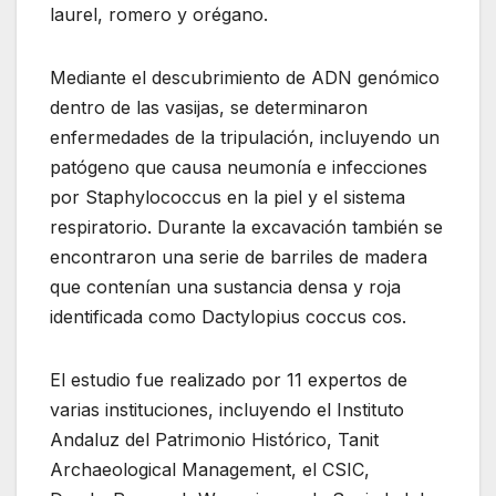
laurel, romero y orégano.
Mediante el descubrimiento de ADN genómico
dentro de las vasijas, se determinaron
enfermedades de la tripulación, incluyendo un
patógeno que causa neumonía e infecciones
por Staphylococcus en la piel y el sistema
respiratorio. Durante la excavación también se
encontraron una serie de barriles de madera
que contenían una sustancia densa y roja
identificada como Dactylopius coccus cos.
El estudio fue realizado por 11 expertos de
varias instituciones, incluyendo el Instituto
Andaluz del Patrimonio Histórico, Tanit
Archaeological Management, el CSIC,