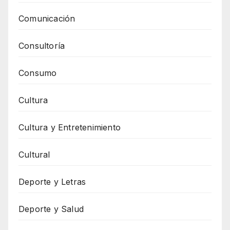
Comunicación
Consultoría
Consumo
Cultura
Cultura y Entretenimiento
Cultural
Deporte y Letras
Deporte y Salud