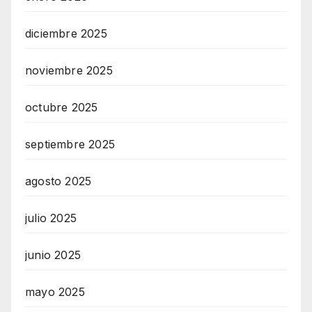
diciembre 2025
noviembre 2025
octubre 2025
septiembre 2025
agosto 2025
julio 2025
junio 2025
mayo 2025