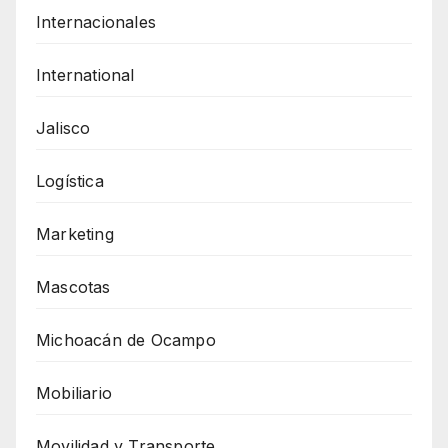
Internacionales
International
Jalisco
Logística
Marketing
Mascotas
Michoacán de Ocampo
Mobiliario
Movilidad y Transporte