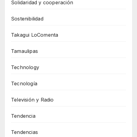
Solidaridad y cooperación
Sostenibilidad
Takagui LoComenta
Tamaulipas
Technology
Tecnología
Televisión y Radio
Tendencia
Tendencias